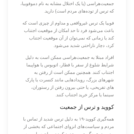
جمعیت‌هراسی (یا یک اختلال مشابه به نام دموفوبیا،
که ترس از توده‌های مردم است) دارید.
فوبیا یک ترس غیرواقعی و مداوم از چیزی است که
باعث می‌شود فرد تا حد امکان از موقعیت اجتناب
کند یا زمانی که نمی‌توان از آن موقعیت اجتناب
کرد، دچار ناراحتی شدید می‌شود.
افراد مبتلا به جمعیت‌هراسی ممکن است به دلیل
شرایط شلوغ از سفر با قطار، اتوبوس یا هواپیما
اجتناب کنند. همچنین ممکن است از رفتن به
شهرهای بزرگ، رویدادهایی مانند کنسرت یا پارک
های تفریحی، یا حتی بیرون رفتن از رستوران،
سینما یا مرکز خرید اجتناب کنند.
کووید و ترس از جمعیت
همه‌گیری کووید-۱۹ به دلیل ترس شدید از تماس با
مردم و سیاست‌های انزوای اجتماعی که بخشی از