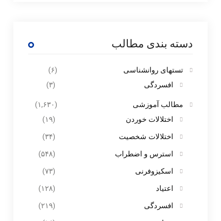
دسته بندی مطالب
تستهای روانشناسی
(۶)
افسردگی
(۳)
مطالب آموزشی
(۱,۶۳۰)
اختلالات خوردن
(۱۹)
اختلالات شخصیت
(۳۴)
استرس و اضطراب
(۵۴۸)
اسکیزوفرنی
(۷۳)
اعتیاد
(۱۲۸)
افسردگی
(۲۱۹)