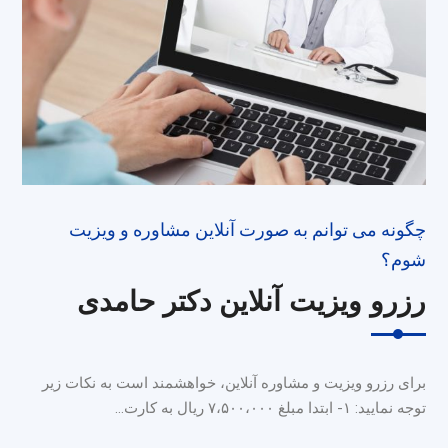
چگونه می توانم به صورت آنلاین مشاوره و ویزیت
شوم؟
رزرو ویزیت آنلاین دکتر حامدی
برای رزرو ویزیت و مشاوره آنلاین، خواهشمند است به نکات زیر
توجه نمایید: ۱- ابتدا مبلغ ۷،۵۰۰،۰۰۰ ریال به کارت…