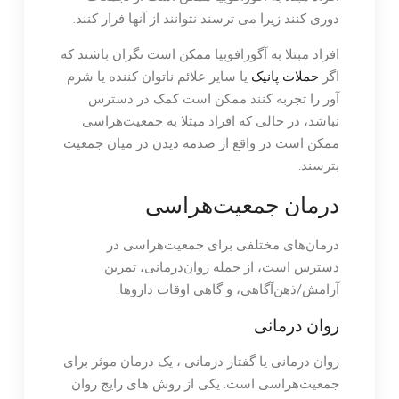
دوری کنند زیرا می ترسند نتوانند از آنها فرار کنند.
افراد مبتلا به آگورافوبیا ممکن است نگران باشند که
اگر
حملات پانیک
یا سایر علائم ناتوان کننده یا شرم
آور را تجربه کنند ممکن است کمک در دسترس
نباشد، در حالی که افراد مبتلا به جمعیت‌هراسی
ممکن است در واقع از صدمه دیدن در میان جمعیت
بترسند.
درمان جمعیت‌هراسی
درمان‌های مختلفی برای جمعیت‌هراسی در
دسترس است، از جمله روان‌درمانی، تمرین
آرامش/ذهن‌آگاهی، و گاهی اوقات داروها.
روان درمانی
روان درمانی یا گفتار درمانی ، یک درمان موثر برای
جمعیت‌هراسی است. یکی از روش های رایج روان