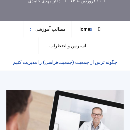
۱۱ فروردین ۱۴۰۵
دکتر مهدی حامدی
Home
مطالب آموزشی
استرس و اضطراب
چگونه ترس از جمعیت (جمعیت‌هراسی) را مدیریت کنیم