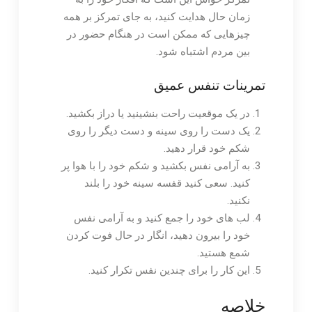
زمان حال هدایت کنید، به جای تمرکز بر همه
چیزهایی که ممکن است در هنگام حضور در
بین مردم اشتباه شود.
تمرینات تنفس عمیق
در یک موقعیت راحت بنشینید یا دراز بکشید.
یک دست را روی سینه و دست دیگر را روی
شکم خود قرار دهید.
به آرامی نفس بکشید و شکم خود را با هوا پر
کنید. سعی کنید قفسه سینه خود را بلند
نکنید.
لب های خود را جمع کنید و به آرامی نفس
خود را بیرون دهید، انگار در حال فوت کردن
شمع هستید.
این کار را برای چندین نفس تکرار کنید.
خلاصه