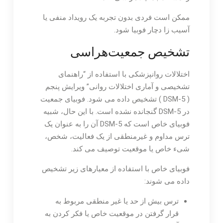
ممکن است فردی بدون تجربه یک رویداد منفی یا
آسیب زا دچار فوبیا شود.
تشخیص جمعیت‌هراسی
اختلالات روانپزشکی با استفاده از “راهنمای
تشخیصی و آماری اختلالات روانی” ویرایش پنجم
( DSM-5 ) تشخیص داده می شود. فوبیای جمعیت
در DSM-5 گنجانده نشده است. با این حال، شبیه
فوبیای خاص است که DSM-5 آن را به عنوان یک
ترس مداوم و غیرمنطقی از یک فعالیت، شخص،
شیء خاص یا موقعیت توصیف می کند.
فوبیای خاص با استفاده از معیارهای زیر تشخیص
داده می شوند:
ترس بیش از حد یا غیر منطقی مربوط به
قرار گرفتن در موقعیت خاص یا فکر کردن به