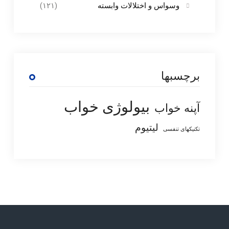
وسواس و اختلالات وابسته
(۱۲۱)
برچسبها
بیولوژی خواب
آپنه خواب
لیتیوم
تکنیکهای تنفسی