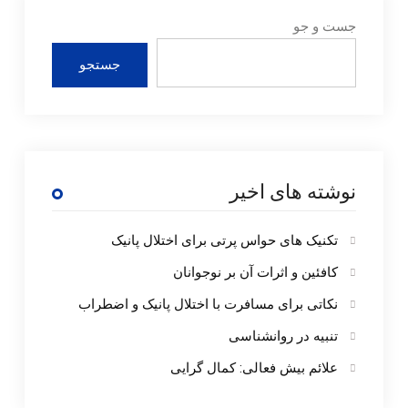
جست و جو
جستجو
نوشته های اخیر
تکنیک های حواس پرتی برای اختلال پانیک
کافئین و اثرات آن بر نوجوانان
نکاتی برای مسافرت با اختلال پانیک و اضطراب
تنبیه در روانشناسی
علائم بیش فعالی: کمال گرایی