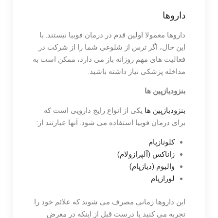
داروها
داروها معمولا اولین قدم در درمان فوبیا نیستند. با
این حال، اگر ترس از شلوغی شما را از شرکت در
فعالیت های مهم روزانه باز می دارد، ممکن است به
مداخله پزشکی نیاز داشته باشید.
بنزودیازپین ها
بنزودیازپین ها
یکی از انواع رایج دارویی است که
برای درمان فوبیا استفاده می شود. آنها عبارتند از:
کلونازپام
زاناکس (آلپرازولام)
والیوم (دیازپام)
لورازپام
این داروها زمانی مصرف می شوند که علائم خود را
تجربه می کنید یا درست قبل از اینکه در معرض