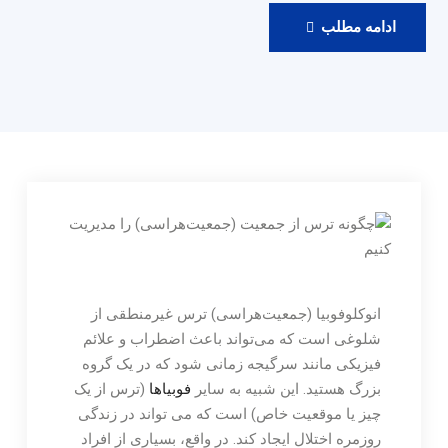
رزرو
ادامه مطلب
ویزیت
آنلاین
دکتر
حامدی
انوکلوفوبیا (جمعیت‌هراسی) ترس غیرمنطقی از
شلوغی است که می‌تواند باعث اضطراب و علائم
فیزیکی مانند سرگیجه زمانی شود که در یک گروه
بزرگ هستید. این شبیه به سایر
فوبیاها
(ترس از یک
چیز یا موقعیت خاص) است که می تواند در زندگی
روزمره اختلال ایجاد کند. در واقع، بسیاری از افراد