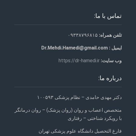
تماس با ما:
تلفن همراه:
۰۹۳۳۸۷۹۶۸۱۵
ایمیل : Dr.Mehdi.Hamedi@gmail.com
وب سایت:
https://dr-hamedi.ir
درباره ما:
دکتر مهدی حامدی – نظام پزشکی ۱۰۰۵۹۳
متخصص اعصاب و روان (روان پزشک) – روان درمانگر
با رویکرد شناختی – رفتاری
فارغ التحصیل دانشگاه علوم پزشکی تهران