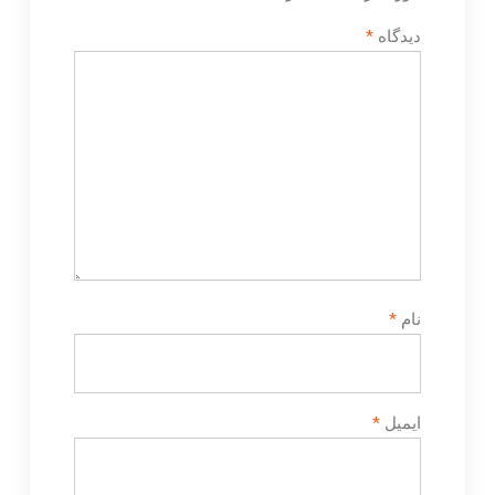
دیدگاه
*
نام
*
ایمیل
*