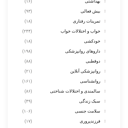
بهداشتی
(۱۶)
بیش فعالی
(۹۳)
تمرینات رفتاری
(۱۸)
خواب و اختلالات خواب
(۲۴۴)
خودکشی
(۱۸)
داروهای روانپزشکی
(۱۹۸)
دوقطبی
(۸۸)
روانپزشکی آنلاین
(۲۱)
روانشناسی
(۱۶۱)
سالمندی و اختلالات شناختی
(۸۶)
سبک زندگی
(۴۹)
سلامت جنسی
(۱۰۶)
فرزندپروری
(۱۷)