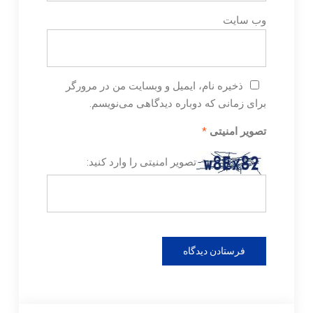
وب‌ سایت
ذخیره نام، ایمیل و وبسایت من در مرورگر
برای زمانی که دوباره دیدگاهی می‌نویسم.
تصویر امنیتی
*
تصویر امنیتی را وارد کنید: