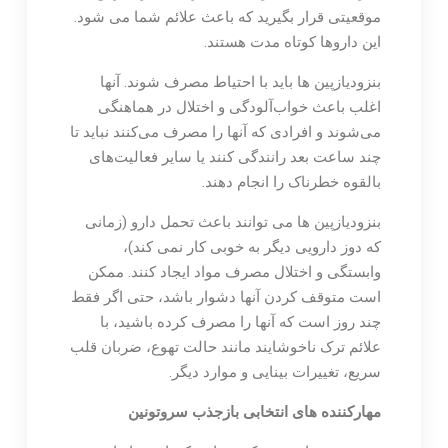
موقعیتی قرار بگیرید که باعث علائم شما می شود.
این داروها کوتاه مدت هستند.
بنزودیازپین ها باید با احتیاط مصرف شوند. آنها
اغلب باعث خواب‌آلودگی و اختلال در هماهنگی
می‌شوند و افرادی که آنها را مصرف می‌کنند نباید تا
چند ساعت بعد رانندگی کنند یا سایر فعالیت‌های
بالقوه خطرناک را انجام دهند.
بنزودیازپین ها می توانند باعث تحمل دارو (زمانی
که دوز دارویی دیگر به خوبی کار نمی کند)،
وابستگی و اختلال مصرف مواد ایجاد کنند. ممکن
است متوقف کردن آنها دشوار باشد، حتی اگر فقط
چند روز است که آنها را مصرف کرده باشید، با
علائم ترک ناخوشایند مانند حالت تهوع، ضربان قلب
سریع، تغییرات بینایی و موارد دیگر.
مهارکننده های انتخابی بازجذب سروتونین