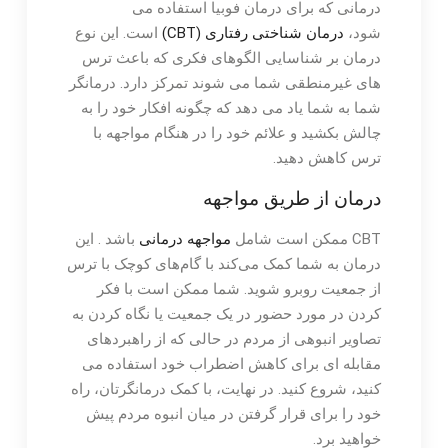
درمانی که برای درمان فوبیا استفاده می
شود،
درمان شناختی رفتاری (CBT)
است. این نوع
درمان بر شناسایی الگوهای فکری که باعث ترس
های غیرمنطقی شما می شوند تمرکز دارد. درمانگر
شما به شما یاد می دهد که چگونه افکار خود را به
چالش بکشید و علائم خود را در هنگام مواجهه با
ترس کاهش دهید.
درمان از طریق مواجهه
CBT ممکن است شامل
مواجهه درمانی
باشد . این
درمان به شما کمک می‌کند با گام‌های کوچک با ترس
از جمعیت روبرو شوید. شما ممکن است با فکر
کردن در مورد حضور در یک جمعیت یا نگاه کردن به
تصاویر انبوهی از مردم در حالی که از راهبردهای
مقابله ای برای کاهش اضطراب خود استفاده می
کنید، شروع کنید. در نهایت، با کمک درمانگرتان، راه
خود را برای قرار گرفتن در میان انبوه مردم پیش
خواهید برد.