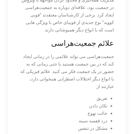
مدیریت همه‌گیری و محدود کردن مواجهه با ویروس
در جمعیت بود، علاقه‌ای دوباره به جمعیت‌هراسی
ایجاد کرد. برخی از کارشناسان معتقدند “فوبی
کووید” نوع جدیدی از فوبیای خاص با ویژگی هایی
است که با انواع دیگر همپوشانی دارند.
علائم جمعیت‌هراسی
جمعیت‌هراسی می تواند علائمی را در زمانی ایجاد
کند که در بین جمعیت هستید یا حتی زمانی که به
حضور در یک جمعیت فکر می کنید. علائم فیزیکی که
با انواع دیگر اختلالات اضطرابی همخوانی دارد،
عبارتند از:
تعریق
تکان دادن
حالت تهوع
درد قفسه سینه
مشکل در تنفس