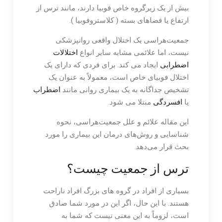
بیش از یک زیرگروه خاص فوبیا دارند، مانند ترس از
ارتفاع یا فضاهای بسته ( کلاستروفوبیا ).
جمعیت‌هراسی یک اختلال واقعی روانپزشکی
نیست، اما علائمی مشابه سایر انواع
اختلالات
اضطرابی
ایجاد می کند. برای فردی که دارای یک
اختلال فوبیای خاص است، معمولاً به عنوان یک
تشخیص جداگانه به یک بیماری روانی مانند
اضطراب
یا
افسردگی
مبتلا می شود.
این مقاله علائم و علل جمعیت‌هراسی، نحوه
شناسایی و روش‌های درمان این بیماری را مورد
بحث قرار می‌دهد.
ترس از جمعیت چیست؟
بسیاری از افراد در گروه های بزرگ افراد ناراحت
هستند. با این حال، اگر این در مورد شما صادق
است، لزوماً به این معنی نیست که شما به