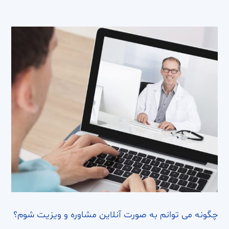
چگونه می توانم به صورت آنلاین مشاوره و ویزیت شوم؟