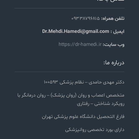
تلفن همراه:
۰۹۳۳۸۷۹۶۸۱۵
ایمیل : Dr.Mehdi.Hamedi@gmail.com
وب سایت:
https://dr-hamedi.ir
درباره ما:
دکتر مهدی حامدی – نظام پزشکی ۱۰۰۵۹۳
متخصص اعصاب و روان (روان پزشک) – روان درمانگر با
رویکرد شناختی – رفتاری
فارغ التحصیل دانشگاه علوم پزشکی تهران
دارای بورد تخصصی روانپزشکی