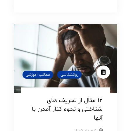
در
روانشناسی
روانشناسی
مطالب آموزشی
۱۲ مثال از تحریف های
شناختی و نحوه کنار آمدن با
آنها
۵ مرداد ۱۴۰۵