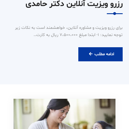
رزرو ویزیت آنلاین دکتر حامدی
برای رزرو ویزیت و مشاوره آنلاین، خواهشمند است به نکات زیر
توجه نمایید: ۱- ابتدا مبلغ ۷،۵۰۰،۰۰۰ ریال به کارت…
رزرو
ادامه مطلب
ویزیت
آنلاین
دکتر
حامدی