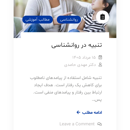
روانشناسی
مطالب آموزشی
تنبیه در روانشناسی
۱۵ مرداد ۱۴۰۵
دکتر مهدی حامدی
تنبیه شامل استفاده از پیامدهای نامطلوب
برای کاهش یک رفتار است. هدف ایجاد
ارتباط بین رفتار و پیامدهای منفی است.
پس…
تنبیه
ادامه مطلب
در
on
Leave a Comment
روانشناسی
تنبیه