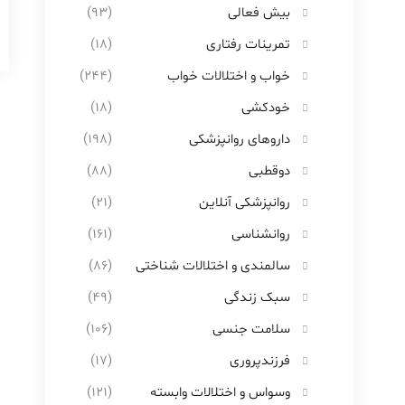
بیش فعالی
(۹۳)
تمرینات رفتاری
(۱۸)
خواب و اختلالات خواب
(۲۴۴)
خودکشی
(۱۸)
داروهای روانپزشکی
(۱۹۸)
دوقطبی
(۸۸)
روانپزشکی آنلاین
(۲۱)
روانشناسی
(۱۶۱)
سالمندی و اختلالات شناختی
(۸۶)
سبک زندگی
(۴۹)
سلامت جنسی
(۱۰۶)
فرزندپروری
(۱۷)
وسواس و اختلالات وابسته
(۱۲۱)