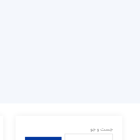
جست و جو