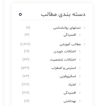
دسته بندی مطالب
تستهای روانشناسی
(۶)
افسردگی
(۳)
مطالب آموزشی
(۱,۶۲۷)
اختلالات خوردن
(۱۹)
اختلالات شخصیت
(۳۴)
استرس و اضطراب
(۵۴۶)
اسکیزوفرنی
(۷۳)
اعتیاد
(۱۲۷)
افسردگی
(۲۱۹)
بهداشتی
(۱۶)