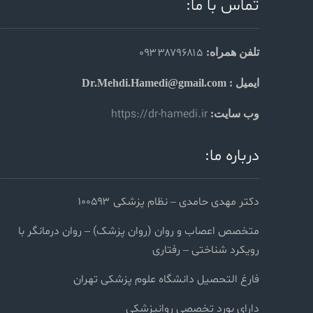
تماس با ما:
۰۹۳۳۸۷۹۶۸۱۵
تلفن همراه:
ایمیل : Dr.Mehdi.Hamedi@gmail.com
https://dr-hamedi.ir
وب سایت:
درباره ما:
دکتر مهدی حامدی – نظام پزشکی ۱۰۰۵۹۳
متخصص اعصاب و روان (روان پزشک) – روان درمانگر با
رویکرد شناختی – رفتاری
فارغ التحصیل دانشگاه علوم پزشکی تهران
دارای بورد تخصصی روانپزشکی