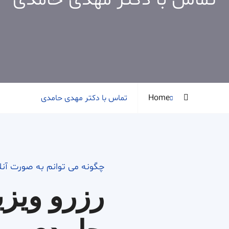
تماس با دکتر مهدی حامدی
Home
تماس با دکتر مهدی حامدی
چگونه می توانم به صورت آن
رزرو ویزی