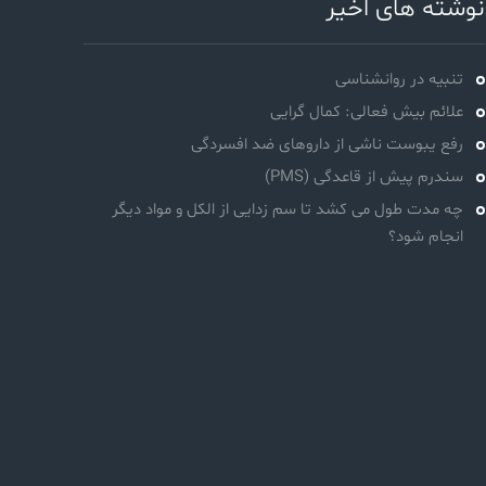
نوشته های اخیر
تنبیه در روانشناسی
علائم بیش فعالی: کمال گرایی
رفع یبوست ناشی از داروهای ضد افسردگی
سندرم پیش از قاعدگی (PMS)
چه مدت طول می کشد تا سم زدایی از الکل و مواد دیگر
انجام شود؟