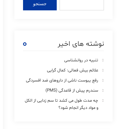
جستجو
نوشته های اخیر
تنبیه در روانشناسی
علائم بیش فعالی: کمال گرایی
رفع یبوست ناشی از داروهای ضد افسردگی
سندرم پیش از قاعدگی (PMS)
چه مدت طول می کشد تا سم زدایی از الکل
و مواد دیگر انجام شود؟