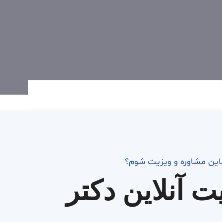
لاین مشاوره و ویزیت شوم؟
ت آنلاین دکتر