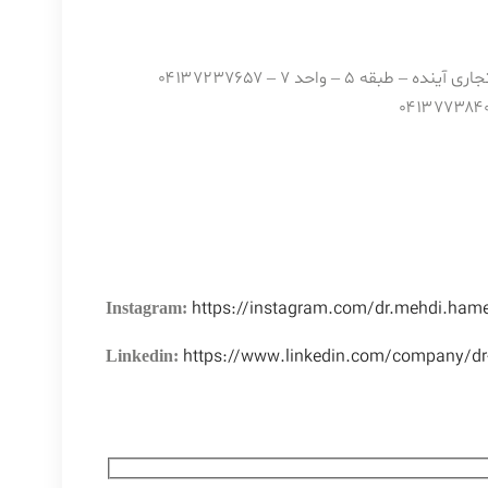
 – واحد ۷ – ۰۴۱۳۷۲۳۷۶۵۷
https://instagram.com/dr.mehdi.hame
Instagram:
https://www.linkedin.com/company/dr
Linkedin: