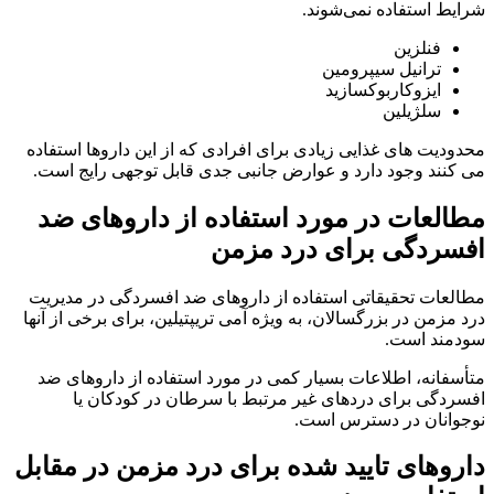
شرایط استفاده نمی‌شوند.
فنلزین
ترانیل سیپرومین
ایزوکاربوکسازید
سلژیلین
محدودیت های غذایی زیادی برای افرادی که از این داروها استفاده
می کنند وجود دارد و عوارض جانبی جدی قابل توجهی رایج است.
مطالعات در مورد استفاده از داروهای ضد
افسردگی برای درد مزمن
مطالعات تحقیقاتی استفاده از داروهای ضد افسردگی در مدیریت
درد مزمن در بزرگسالان، به ویژه آمی تریپتیلین، برای برخی از آنها
سودمند است.
متأسفانه، اطلاعات بسیار کمی در مورد استفاده از داروهای ضد
افسردگی برای دردهای غیر مرتبط با سرطان در کودکان یا
نوجوانان در دسترس است.
داروهای تایید شده برای درد مزمن در مقابل