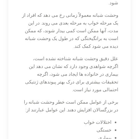
شود.
وحشت شبانه معمولاً زمانی رخ می دهد که افراد از
یک مرحله خواب به مرحله بعدی می روند. در این
مدت، آنها ممکن است کمی بیدار شوند، که ممکن
است به برانگیختگی که در طول یک وحشت شبانه
دیده می شود کمک کند.
علل دقیق وحشت شبانه شناخته نشده است،
اگرچه شواهدی وجود دارد که نشان می دهد این
بیماری در خانواده ها ایجاد می شود، اگرچه
تحقیقات بیشتری برای درک بهتر پیوندهای ژنتیکی
احتمالی مورد نیاز است.
برخی از عوامل ممکن است خطر وحشت شبانه را
در بزرگسالان افزایش دهند. این عوامل عبارتند از:
اختلالات خواب
خستگی
بیماری