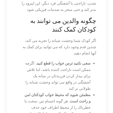
شدن، ناراحتی یا آشفتگی فرد دیگر، این اپیزود را
بدتر کند و حتی منجر به صدمات فیزیکی شود.
چگونه والدین می توانند به
کودکان کمک کنند
اگر کودک شما وحشت شبانه را تجربه می کند،
چندین قدم وجود دارد که می توانید برای کمک به
آنها انجام دهید:
سعی نکنید ترس خواب را قطع کنید.
اگرچه
ممکن است ناراحت کننده باشد، اما تلاش
برای بیدار کردن فرزندتان در میانه یک
آشفتگی در واقع می تواند وحشت شبانه را
طولانی تر کند.
مطمئن شوید که محیط خواب کودکتان امن
و راحت است.
هر گونه اجسام تیز، سخت یا
خطرناک را از محیط اطراف خود حذف