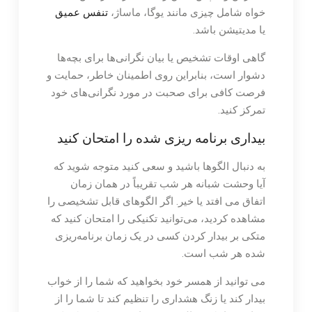
خواه شامل چیزی مانند یوگا، ماساژ،
تنفس عمیق
یا مدیتیشن باشد.
گاهی اوقات تشخیص یا بیان نگرانی‌ها برای بچه‌ها
دشوار است، بنابراین روی اطمینان خاطر، حمایت و
فرصت کافی برای صحبت در مورد نگرانی‌های خود
تمرکز کنید.
بیداری برنامه ریزی شده را امتحان کنید
به دنبال الگوها باشید و سعی کنید متوجه شوید که
آیا وحشت شبانه هر شب تقریباً در همان زمان
اتفاق می افتد یا خیر. اگر الگوهای قابل تشخیصی را
مشاهده کردید، می‌توانید تکنیکی را امتحان کنید که
متکی بر بیدار کردن کسی در یک زمان برنامه‌ریزی
شده هر شب است.
می توانید از همسر خود بخواهید که شما را از خواب
بیدار کند یا زنگ هشداری را تنظیم کند تا شما را از