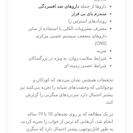
داروها از جمله
داروهای ضد افسردگی
سندرم پای بی قرار
رویدادهای استرس زا
مصرف مشروبات الکلی یا استفاده از سایر
داروهای مضعف سیستم عصبی مرکزی
(CNS).
ضربه
شرایط سلامت روان، به ویژه در بزرگسالان
شرایط عصبی زمینه ای
تحقیقات همچنین نشان می‌دهد که کودکان و
نوجوانانی که وحشت‌های شبانه را تجربه می‌کنند نیز
بیشتر احتمال دارد سردردهای میگرنی را گزارش
کنند.
در یک مطالعه که بر روی بچه‌های 10 تا 19 ساله
انجام شد، آن‌هایی که ترس از خواب را تجربه کردند،
به طور قابل‌توجهی بیشتر احتمال دارد که میگرن