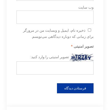
وب‌ سایت
ذخیره نام، ایمیل و وبسایت من در مرورگر
برای زمانی که دوباره دیدگاهی می‌نویسم.
تصویر امنیتی
*
تصویر امنیتی را وارد کنید: