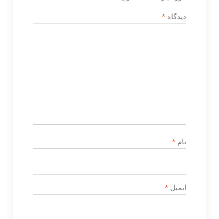
دیدگاه
*
نام
*
ایمیل
*