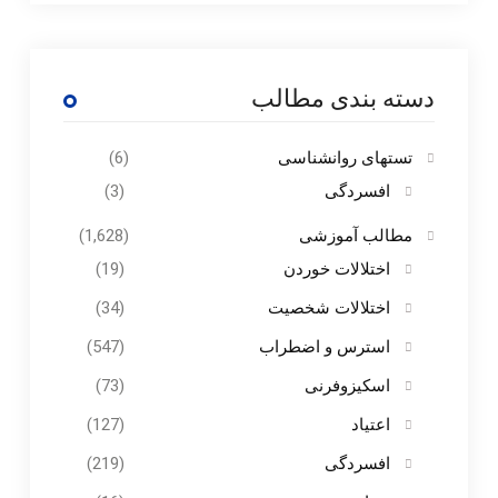
دسته بندی مطالب
تستهای روانشناسی
(6)
افسردگی
(3)
مطالب آموزشی
(1,628)
اختلالات خوردن
(19)
اختلالات شخصیت
(34)
استرس و اضطراب
(547)
اسکیزوفرنی
(73)
اعتیاد
(127)
افسردگی
(219)