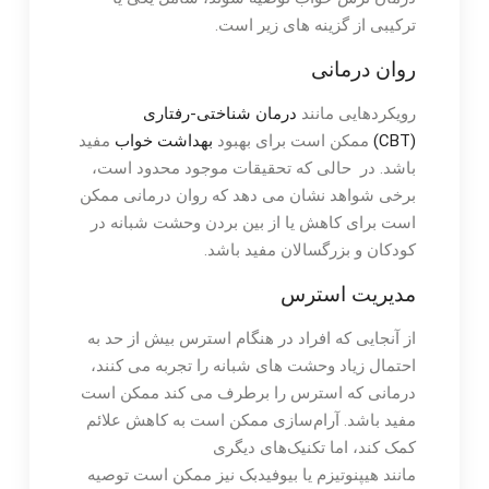
ترکیبی از گزینه های زیر است.
روان درمانی
رویکردهایی مانند
درمان شناختی-رفتاری
(CBT)
ممکن است برای بهبود
بهداشت خواب
مفید
باشد. در حالی که تحقیقات موجود محدود است،
برخی شواهد نشان می دهد که روان درمانی ممکن
است برای کاهش یا از بین بردن وحشت شبانه در
کودکان و بزرگسالان مفید باشد.
مدیریت استرس
از آنجایی که افراد در هنگام استرس بیش از حد به
احتمال زیاد وحشت های شبانه را تجربه می کنند،
درمانی که استرس را برطرف می کند ممکن است
مفید باشد. آرام‌سازی ممکن است به کاهش علائم
کمک کند، اما تکنیک‌های دیگری
مانند هیپنوتیزم یا بیوفیدبک نیز ممکن است توصیه