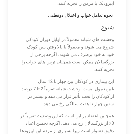
اپیزودیک یا مزمن را تجربه کنند.
نحوه تعامل خواب و اختلال دوقطبی
شیوع
وحشت های شبانه معمولاً در اوایل دوران کودکی
شروع می شوند و معمولاً با بالا رفتن سن کودک
خود به خود برطرف می شوند، اگرچه برخی از
بزرگسالان ممکن است همچنان ترس های خواب را
تجربه کنند.
این بیماری در کودکان بین چهار تا 12 سال
غیرمعمول نیست. وحشت شبانه تقریباً 2 تا 7 درصد
از کودکان را تحت تأثیر قرار می دهد و بیشتر در
سنین چهار تا هفت سالگی رخ می دهد.
همچنین اعتقاد بر این است که این وضعیت تقریباً در
3٪ از بزرگسالان رخ می دهد، اگرچه تخمین اعداد
دقیق دشوار است زیرا بسیاری از مردم این اپیزودها