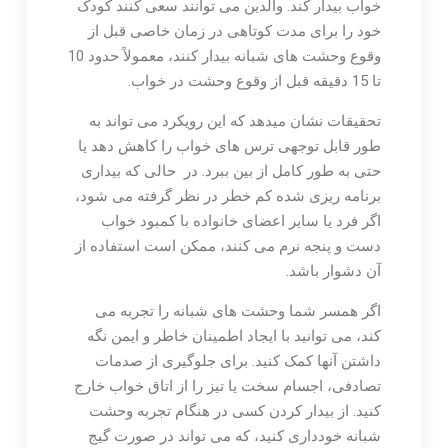
خواب بیدار کند. والدین می توانند سعی کنند کودک
خود را برای مدت کوتاهی در زمان خاصی قبل از
وقوع وحشت های شبانه بیدار کنند، معمولاً حدود 10
تا 15 دقیقه قبل از وقوع وحشت در خواب.
تحقیقات نشان میدهد که این رویکرد می تواند به
طور قابل توجهی ترس های خواب را کاهش دهد یا
حتی به طور کامل از بین ببرد. در حالی که بیداری
برنامه ریزی شده کم خطر در نظر گرفته می شود،
اگر فرد یا سایر اعضای خانواده با کمبود خواب
دست و پنجه نرم می کنند، ممکن است استفاده از
آن دشوار باشد.
اگر همسر شما وحشت های شبانه را تجربه می
کند، می توانید با ایجاد اطمینان خاطر و ایمن نگه
داشتن آنها کمک کنید. برای جلوگیری از صدمات
تصادفی، اجسام سخت یا تیز را از اتاق خواب خارج
کنید. از بیدار کردن کسی در هنگام تجربه وحشت
شبانه خودداری کنید، که می تواند در صورت گیج