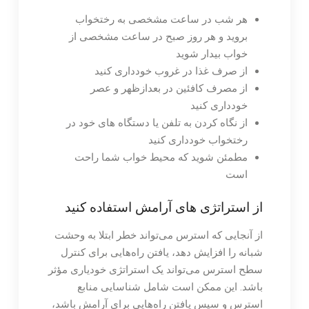
هر شب در ساعت مشخصی به رختخواب
بروید و هر روز صبح در ساعت مشخصی از
خواب بیدار شوید
از صرف غذا در غروب خودداری کنید
از مصرف کافئین در بعدازظهر و عصر
خودداری کنید
از نگاه کردن به تلفن یا دستگاه های خود در
رختخواب خودداری کنید
مطمئن شوید که محیط خواب شما راحت
است
از استراتژی های آرامش استفاده کنید
از آنجایی که استرس می‌تواند خطر ابتلا به وحشت
شبانه را افزایش دهد، یافتن راه‌هایی برای کنترل
سطح استرس می‌تواند یک استراتژی خودیاری مؤثر
باشد. این ممکن است شامل شناسایی منابع
استرس و سپس یافتن راه‌هایی برای آرامش باشد،