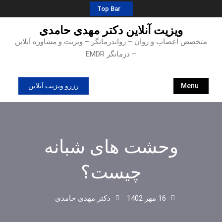
Ski
Top Bar
t
ویزیت آنلاین دکتر مهدی حامدی
conten
متخصص اعصاب و روان – رواندرمانگر – ویزیت و مشاوره آنلاین
– درمانگر EMDR
Menu
رزرو ویزیت آنلاین
وحشت های شبانه
چیست؟
16 مهر 1402
دکتر مهدی حامدی