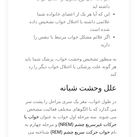
داشته اید
این که آیا هر یک از اعضای خانواده شما
علائمی داشته یا اختلال خواب تشخیص داده
شده است
اگر علائم مشکل خواب مرتبط با تنفس را
دارید
به منظور تشخیص وحشت خواب، پزشک شما باید
هر گونه علت پزشکی یا اختلال خواب دیگر را رد
کند.
علل وحشت شبانه
در طول خواب، مغز یک سری مراحل را پشت سر
می گذارد که با الگوهای مختلف فعالیت مشخص
می شوند. سه مرحله اول خواب به عنوان
خواب با
حرکات غیرسریع چشم (NREM)
و مرحله چهارم به
نام
خواب حرکت سریع چشم (REM)
شناخته می