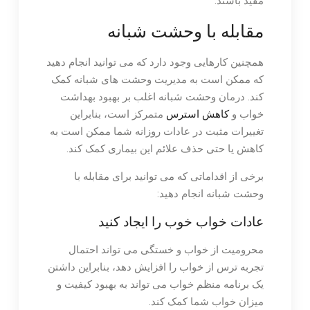
مفید باشند.
مقابله با وحشت شبانه
همچنین کارهایی وجود دارد که می توانید انجام دهید
که ممکن است به مدیریت وحشت های شبانه کمک
کند. درمان وحشت شبانه اغلب بر بهبود بهداشت
خواب و
کاهش استرس
متمرکز است، بنابراین
تغییرات مثبت در عادات روزانه شما ممکن است به
کاهش یا حتی حذف علائم این بیماری کمک کند.
برخی از اقداماتی که می توانید برای مقابله با
وحشت شبانه انجام دهید:
عادات خواب خوب را ایجاد کنید
محرومیت از خواب و خستگی می تواند احتمال
تجربه ترس از خواب را افزایش دهد، بنابراین داشتن
یک برنامه منظم خواب می تواند به بهبود کیفیت و
میزان خواب شما کمک کند.