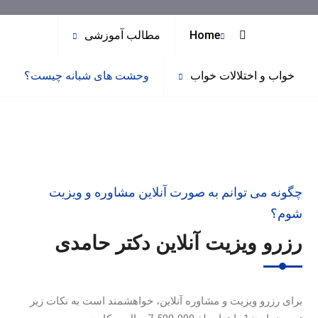
Home
مطالب آموزشی
خواب و اختلالات خواب
وحشت های شبانه چیست؟
چگونه می توانم به صورت آنلاین مشاوره و ویزیت
شوم؟
رزرو ویزیت آنلاین دکتر حامدی
برای رزرو ویزیت و مشاوره آنلاین، خواهشمند است به نکات زیر