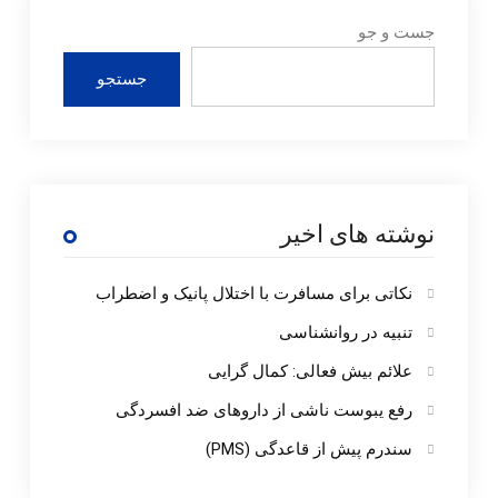
جست و جو
جستجو
نوشته های اخیر
نکاتی برای مسافرت با اختلال پانیک و اضطراب
تنبیه در روانشناسی
علائم بیش فعالی: کمال گرایی
رفع یبوست ناشی از داروهای ضد افسردگی
سندرم پیش از قاعدگی (PMS)