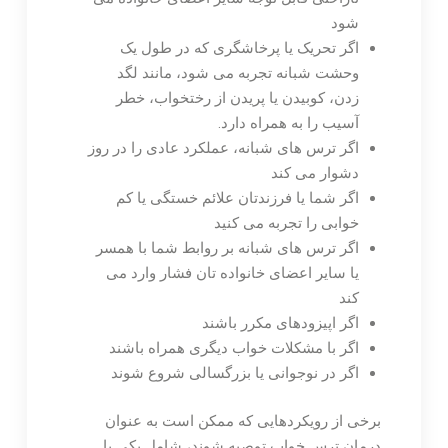
شود
اگر تحریک یا پرخاشگری که در طول یک
وحشت شبانه تجربه می شود، مانند لگد
زدن، کوبیدن یا پریدن از رختخواب، خطر
آسیب را به همراه دارد.
اگر ترس های شبانه، عملکرد عادی را در روز
دشوار می کند
اگر شما یا فرزندتان علائم خستگی یا کم
خوابی را تجربه می کنید
اگر ترس های شبانه بر روابط شما با همسر
یا سایر اعضای خانواده تان فشار وارد می
کند
اگر اپیزودهای مکرر باشند
اگر با مشکلات خواب دیگری همراه باشند
اگر در نوجوانی یا بزرگسالی شروع شوند
برخی از رویکردهایی که ممکن است به عنوان
درمان ترس خواب توصیه شوند، شامل یکی یا