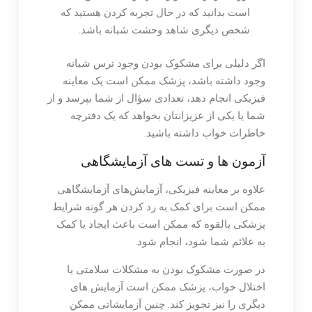
است بدانید که در حال تجربه کردن هستید که
شخص دیگری شاهد وحشت شبانه باشد.
اگر دلیلی برای مشکوک بودن وجود ترس شبانه
وجود داشته باشد، پزشک ممکن است یک معاینه
فیزیکی انجام دهد، تعدادی سؤال از شما بپرسد و از
شما یا یکی از عزیزانتان بخواهد که یک دفترچه
خاطرات خواب داشته باشید.
آزمون ها و تست های آزمایشگاهی
علاوه بر معاینه فیزیکی، آزمایش‌های آزمایشگاهی
ممکن است برای کمک به رد کردن هر گونه شرایط
پزشکی بالقوه که ممکن است باعث ایجاد یا کمک
به علائم شما شود، انجام شود.
در صورت مشکوک بودن به مشکلات سلامتی یا
اختلال خواب، پزشک ممکن است آزمایش های
دیگری را نیز تجویز کند. چنین آزمایشاتی ممکن