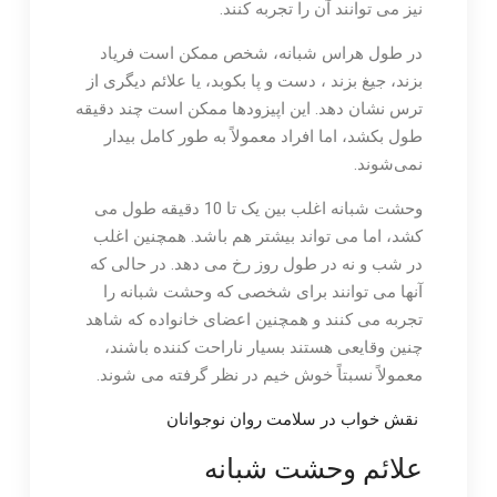
نیز می توانند آن را تجربه کنند.
در طول هراس شبانه، شخص ممکن است فریاد
بزند، جیغ بزند ، دست و پا بکوبد، یا علائم دیگری از
ترس نشان دهد. این اپیزودها ممکن است چند دقیقه
طول بکشد، اما افراد معمولاً به طور کامل بیدار
نمی‌شوند.
وحشت شبانه اغلب بین یک تا 10 دقیقه طول می
کشد، اما می تواند بیشتر هم باشد. همچنین اغلب
در شب و نه در طول روز رخ می دهد. در حالی که
آنها می توانند برای شخصی که وحشت شبانه را
تجربه می کنند و همچنین اعضای خانواده که شاهد
چنین وقایعی هستند بسیار ناراحت کننده باشند،
معمولاً نسبتاً خوش خیم در نظر گرفته می شوند.
نقش خواب در سلامت روان نوجوانان
علائم وحشت شبانه