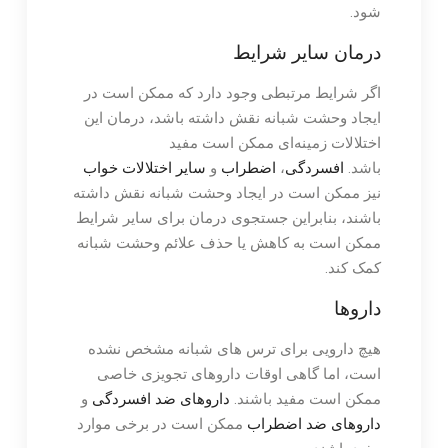
شود.
درمان سایر شرایط
اگر شرایط مرتبطی وجود دارد که ممکن است در
ایجاد وحشت شبانه نقش داشته باشد، درمان این
اختلالات زمینه‌ای ممکن است مفید
باشد.
افسردگی
،
اضطراب
و
سایر اختلالات خواب
نیز ممکن است در ایجاد وحشت شبانه نقش داشته
باشند، بنابراین جستجوی درمان برای سایر شرایط
ممکن است به کاهش یا حذف علائم وحشت شبانه
کمک کند.
داروها
هیچ دارویی برای ترس های شبانه مشخص نشده
است، اما گاهی اوقات داروهای تجویزی خاصی
ممکن است مفید باشند.
داروهای ضد افسردگی
و
داروهای ضد اضطراب
ممکن است در برخی موارد