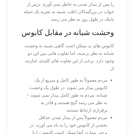
را پس از بیدار شدن به خاطر نمی آورند. ترس از
خواب در بزرگسالان اغلب شبیه به تجربه یک حمله
پانیک در طول روز به نظر می رسد.
وحشت شبانه در مقابل کابوس
کابوس های بد ممکن است گاهی شبیه به وحشت
شبانه به نظر برسند، اما تفاوت هایی بین این دو
وجود دارد. برخی از این تفاوت های کلیدی عبارتند
از:
مردم معمولاً به طور کامل و سریع از یک
کابوس بیدار می شوند. در طول یک وحشت
شبانه، مردم به طور کامل بیدار نمی شوند –
به نظر می رسد گیج هستند و قادر به
برقراری ارتباط نیستند.
مردم معمولاً پس از بیدار شدن حداقل
بخشی از کابوس خود را به یاد می آورند. در
برخی موارد، آنها ممکن است کابوس را با