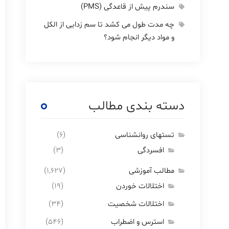
سندرم پیش از قاعدگی (PMS)
چه مدت طول می کشد تا سم زدایی از الکل
و مواد دیگر انجام شود؟
دسته بندی مطالب
تستهای روانشناسی
(۶)
افسردگی
(۳)
مطالب آموزشی
(۱,۶۲۷)
اختلالات خوردن
(۱۹)
اختلالات شخصیت
(۳۴)
استرس و اضطراب
(۵۴۶)