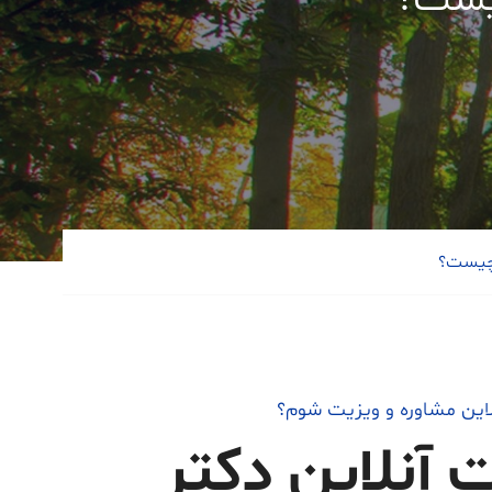
چیست؟
 چیست؟
لاین مشاوره و ویزیت شوم؟
ت آنلاین دکتر