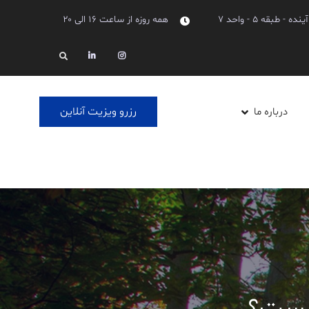
بقه ۵ - واحد ۷
همه روزه از ساعت ۱۶ الی ۲۰
Linkedin
Instagram
Search
رزرو ویزیت آنلاین
درباره ما