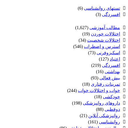
تستهای روانشناسی
(6)
افسردگی
(3)
مطالب آموزشی
(1,627)
اختلالات خوردن
(19)
اختلالات شخصیت
(34)
استرس و اضطراب
(546)
اسکیزوفرنی
(73)
اعتیاد
(127)
افسردگی
(219)
بهداشتی
(16)
بیش فعالی
(93)
تمرینات رفتاری
(18)
خواب و اختلالات خواب
(244)
خودکشی
(18)
داروهای روانپزشکی
(198)
دوقطبی
(88)
روانپزشکی آنلاین
(21)
روانشناسی
(161)