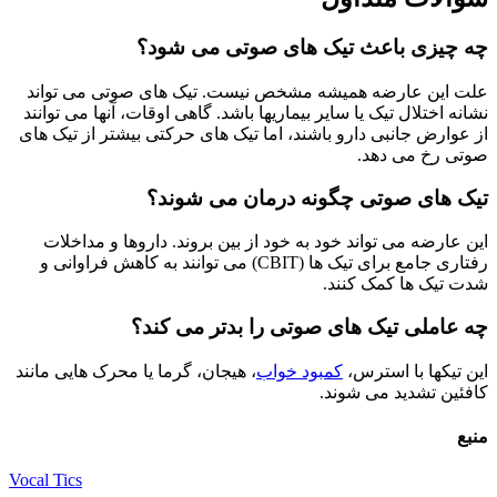
چه چیزی باعث تیک های صوتی می شود؟
علت این عارضه همیشه مشخص نیست. تیک های صوتی می تواند
نشانه اختلال تیک یا سایر بیماریها باشد. گاهی اوقات، آنها می توانند
از عوارض جانبی دارو باشند، اما تیک های حرکتی بیشتر از تیک های
صوتی رخ می دهد.
تیک های صوتی چگونه درمان می شوند؟
این عارضه می تواند خود به خود از بین بروند. داروها و مداخلات
رفتاری جامع برای تیک ها (CBIT) می توانند به کاهش فراوانی و
شدت تیک ها کمک کنند.
چه عاملی تیک های صوتی را بدتر می کند؟
این تیکها با استرس،
کمبود خواب
، هیجان، گرما یا محرک هایی مانند
کافئین تشدید می شوند.
منبع
Vocal Tics