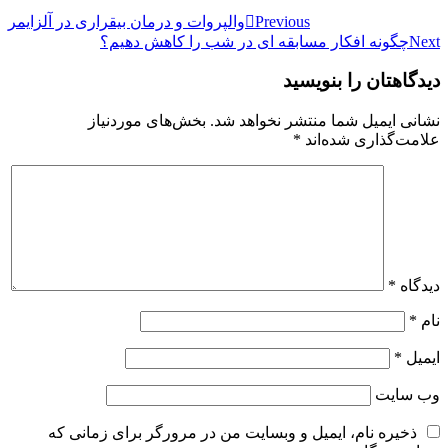
راهبری
Previous
والپروات و درمان بیقراری در آلزایمر
Next
چگونه افکار مسابقه ای در شب را کاهش دهیم؟
نوشته
دیدگاهتان را بنویسید
نشانی ایمیل شما منتشر نخواهد شد.
بخش‌های موردنیاز
علامت‌گذاری شده‌اند
*
دیدگاه
*
نام
*
ایمیل
*
وب‌ سایت
ذخیره نام، ایمیل و وبسایت من در مرورگر برای زمانی که