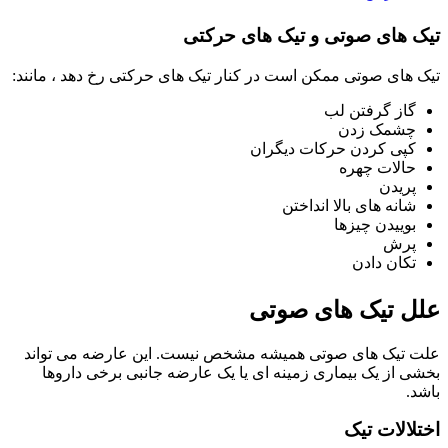
تیک های صوتی و تیک های حرکتی
تیک های صوتی ممکن است در کنار تیک های حرکتی رخ دهد ، مانند:
گاز گرفتن لب
چشمک زدن
کپی کردن حرکات دیگران
حالات چهره
پریدن
شانه های بالا انداختن
بوییدن چیزها
پرش
تکان دادن
علل تیک های صوتی
علت تیک های صوتی همیشه مشخص نیست. این عارضه می تواند
بخشی از یک بیماری زمینه ای یا یک عارضه جانبی برخی داروها
باشد.
اختلالات تیک