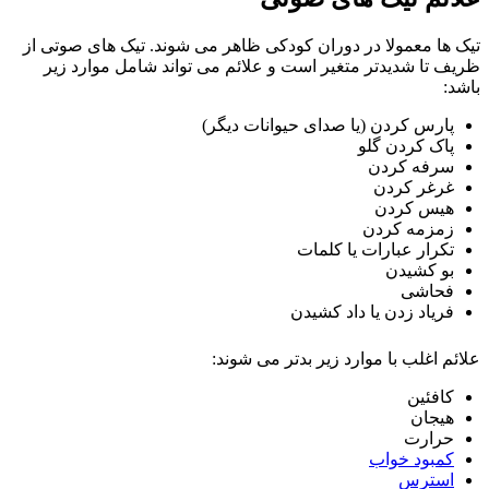
تیک ها معمولا در دوران کودکی ظاهر می شوند. تیک های صوتی از
ظریف تا شدیدتر متغیر است و علائم می تواند شامل موارد زیر
باشد:
پارس کردن (یا صدای حیوانات دیگر)
پاک کردن گلو
سرفه کردن
غرغر کردن
هیس کردن
زمزمه کردن
تکرار عبارات یا کلمات
بو کشیدن
فحاشی
فریاد زدن یا داد کشیدن
علائم اغلب با موارد زیر بدتر می شوند:
کافئین
هیجان
حرارت
کمبود خواب
استرس