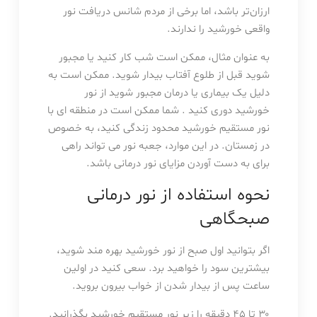
ارزان‌تر باشد، اما برخی از مردم شانس دریافت نور
واقعی خورشید را ندارند.
به عنوان مثال، ممکن است شب کار کنید یا مجبور
شوید قبل از طلوع آفتاب بیدار شوید. ممکن است به
دلیل یک بیماری یا درمان مجبور شوید از نور
خورشید دوری کنید . شما ممکن است در منطقه ای با
نور مستقیم خورشید محدود زندگی کنید، به خصوص
در زمستان. در این موارد، جعبه نور می تواند راهی
برای به دست آوردن مزایای نور درمانی باشد.
نحوه استفاده از نور درمانی
صبحگاهی
اگر بتوانید اول صبح از نور خورشید بهره مند شوید،
بیشترین سود را خواهید برد. سعی کنید در اولین
ساعت پس از بیدار شدن از خواب بیرون بروید.
۳۰ تا ۴۵ دقیقه را زیر نور مستقیم خورشید بگذرانید.