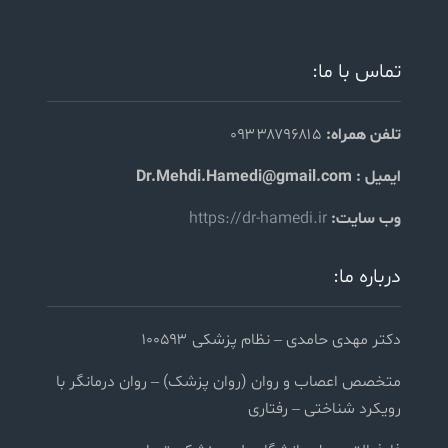
تماس با ما:
تلفن همراه:
۰۹۳۳۸۷۹۶۸۱۵
ایمیل : Dr.Mehdi.Hamedi@gmail.com
وب سایت:
https://dr-hamedi.ir
درباره ما:
دکتر مهدی حامدی – نظام پزشکی ۱۰۰۵۹۳
متخصص اعصاب و روان (روان پزشک) – روان درمانگر با
رویکرد شناختی – رفتاری