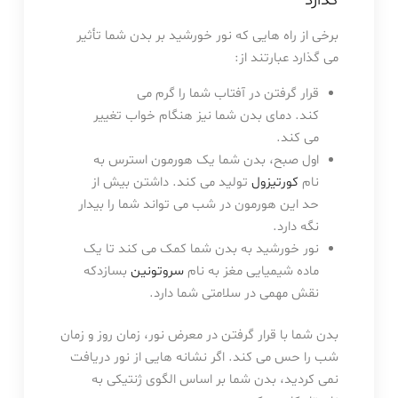
برخی از راه هایی که نور خورشید بر بدن شما تأثیر
می گذارد عبارتند از:
قرار گرفتن در آفتاب شما را گرم می
کند. دمای بدن شما نیز هنگام خواب تغییر
می کند.
اول صبح، بدن شما یک هورمون استرس به
نام
کورتیزول
تولید می کند. داشتن بیش از
حد این هورمون در شب می تواند شما را بیدار
نگه دارد.
نور خورشید به بدن شما کمک می کند تا یک
ماده شیمیایی مغز به نام
سروتونین
بسازدکه
نقش مهمی در سلامتی شما دارد.
بدن شما با قرار گرفتن در معرض نور، زمان روز و زمان
شب را حس می کند. اگر نشانه هایی از نور دریافت
نمی کردید، بدن شما بر اساس الگوی ژنتیکی به