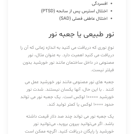
افسردگی
اختلال استرس پس از سانحه (PTSD)
اختلال عاطفی فصلی (SAD)
نور طبیعی یا جعبه نور
نوع نوری که دریافت می کنید به اندازه زمانی که آن را
دریافت می کنید اهمیت دارد. به عنوان مثال، نور
مصنوعی در داخل ساختمان مانند نور خورشید بدون
فیلتر نیست.
جعبه های نور مصنوعی مانند نور خورشید عمل می
کنند . با این حال، آنها یکسان نیستند. شدت نور
خورشید ۱۰۰۰۰۰ لوکس است. یک جعبه نور می تواند
حدود ۱۰۰۰۰ لوکس یا کمتر تولید کند.
یک جعبه نور می تواند چند صد دلار قیمت داشته
باشد. اگر می‌توانید بیرون بروید، می‌توانید نور
خورشید را رایگان دریافت کنید. اگرچه ممکن است