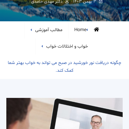
۳ بهمن ۱۴۰۳
دکتر مهدی حامدی
Home
مطالب آموزشی
خواب و اختلالات خواب
چگونه دریافت نور خورشید در صبح می تواند به خواب بهتر شما
کمک کند.