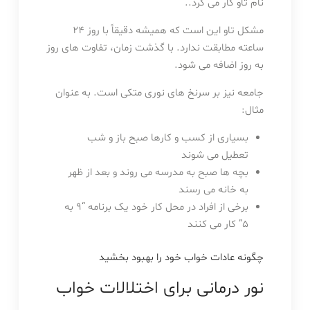
نام تاو کار می کرد..
مشکل تاو این است که همیشه دقیقاً با روز ۲۴
ساعته مطابقت ندارد. با گذشت زمان، تفاوت های روز
به روز اضافه می شود.
جامعه نیز بر سرنخ های نوری متکی است. به عنوان
مثال:
بسیاری از کسب و کارها صبح باز و شب
تعطیل می شوند
بچه ها صبح به مدرسه می روند و بعد از ظهر
به خانه می رسند
برخی از افراد در محل کار خود یک برنامه “۹ به
۵” کار می کنند
چگونه عادات خواب خود را بهبود بخشید
نور درمانی برای اختلالات خواب