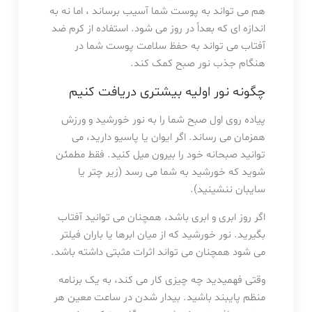
هم می تواند به پوست شما آسیب برساند ، اما نه به
اندازه ای که بعداً در روز می شود. استفاده از کرم ضد
آفتاب می تواند به حفظ سلامت پوست شما در
هنگام جذب نور صبح کمک کند.
چگونه نور اولیه بیشتری دریافت کنیم
پیاده روی اول صبح شما را به نور خورشید و ورزش
همزمان می رساند. اگر ایوان یا پاسیو دارید، می
توانید صبحانه خود را بیرون میل کنید. فقط مطمئن
شوید که خورشید به شما می رسد (زیر چتر یا
سایبان ننشینید).
اگر روز ابری و ابری باشد، همچنان می توانید آفتاب
بگیرید. نور خورشید که از میان ابرها یا باران فیلتر
می شود همچنان می تواند اثرات مثبتی داشته باشد.
وقتی فهمیدید چه چیزی کار می کند، به یک برنامه
منظم پایبند باشید. بیدار شدن در ساعت معین هر