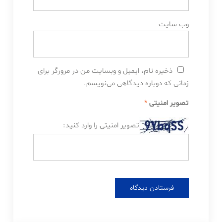
وب‌ سایت
ذخیره نام، ایمیل و وبسایت من در مرورگر برای
زمانی که دوباره دیدگاهی می‌نویسم.
تصویر امنیتی
*
تصویر امنیتی را وارد کنید: