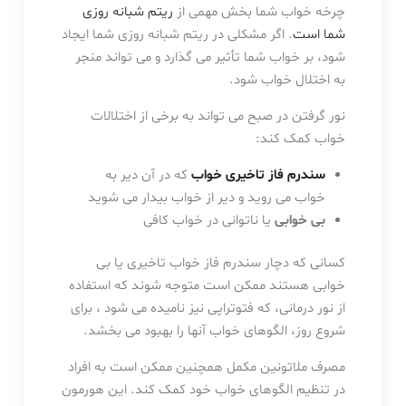
چرخه خواب شما بخش مهمی از
ریتم شبانه روزی
شما است
. اگر مشکلی در ریتم شبانه روزی شما ایجاد
شود، بر خواب شما تأثیر می گذارد و می تواند منجر
به اختلال خواب شود.
نور گرفتن در صبح می تواند به برخی از اختلالات
خواب کمک کند:
سندرم فاز تاخیری خواب
که در آن دیر به
خواب می روید و دیر از خواب بیدار می شوید
بی خوابی
یا ناتوانی در خواب کافی
کسانی که دچار سندرم فاز خواب تاخیری یا بی
خوابی هستند ممکن است متوجه شوند که استفاده
از نور درمانی، که فتوتراپی نیز نامیده می شود ، برای
شروع روز، الگوهای خواب آنها را بهبود می بخشد.
مصرف ملاتونین مکمل همچنین ممکن است به افراد
در تنظیم الگوهای خواب خود کمک کند. این هورمون