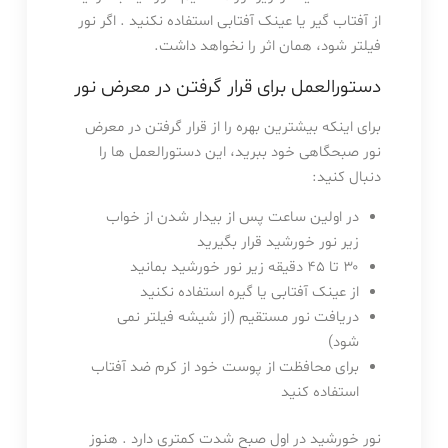
از آفتاب گیر یا عینک آفتابی استفاده نکنید . اگر نور
فیلتر شود، همان اثر را نخواهد داشت.
دستورالعمل برای قرار گرفتن در معرض نور
برای اینکه بیشترین بهره را از قرار گرفتن در معرض
نور صبحگاهی خود ببرید، این دستورالعمل ها را
دنبال کنید:
در اولین ساعت پس از بیدار شدن از خواب
زیر نور خورشید قرار بگیرید
۳۰ تا ۴۵ دقیقه زیر نور خورشید بمانید
از عینک آفتابی یا گیره استفاده نکنید
دریافت نور مستقیم (از شیشه فیلتر نمی
شود)
برای محافظت از پوست خود از کرم ضد آفتاب
استفاده کنید
نور خورشید در اول صبح شدت کمتری دارد . هنوز