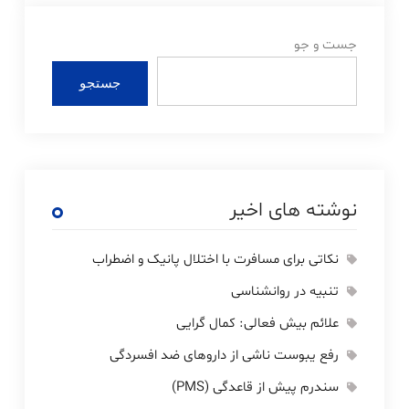
جست و جو
جستجو
نوشته های اخیر
نکاتی برای مسافرت با اختلال پانیک و اضطراب
تنبیه در روانشناسی
علائم بیش فعالی: کمال گرایی
رفع یبوست ناشی از داروهای ضد افسردگی
سندرم پیش از قاعدگی (PMS)