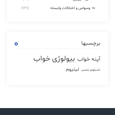
وسواس و اختلالات وابسته
(۱۲۱)
برچسبها
بیولوژی خواب
آپنه خواب
لیتیوم
تکنیکهای تنفسی