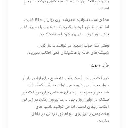
روز و دریافت نور خورشید صبحگاهی ترکیب خوبی
است.
ممکن است نتوانید همیشه این روال را حفظ کنید،
اما تمام تلاش خود را بکنید تا راه هایی را بیابید که از
نوعی نور درمانی در روز خود استفاده کنید.
وقتی هوا خوب است، می‌توانید با باز کردن
شیشه‌های خانه یا ماشینتان کمی آفتاب بگیرید.
خلاصه
دریافت نور خورشید زمانی که صبح برای اولین بار از
خواب بیدار می شوید می تواند به شما کمک کند
شب بهتر بخوابید. راه های مختلفی برای دریافت نور
بیشتر در اوایل روز وجود دارد. بیرون رفتن در زیر نور
آفتاب رایگان است، اما می توانید لامپ های
مخصوصی را نیز برای انجام نور درمانی در داخل
بخرید.