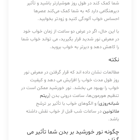
شما کمک کند در طول روز هوشیارتر باشید و تأثیر
دیرهنگامی دارد که به شما کمک می‌کند عصرها
احساس خواب آلودگی کنید و زودتر بخوابید.
با این حال، اگر در عرض دو ساعت از زمان خواب خود
در معرض نور شدید قرار بگیرید، می تواند خواب شما
را کاهش دهد و دیرتر به خواب بروید.
نکته
مطالعات نشان داده اند که قرار گرفتن در معرض نور
روز طول مدت خواب را افزایش می دهد و کیفیت
خواب را بهبود می بخشد. نور خورشید ممکن است در
تنظیم هورمون‌ها، ساعت درونی بدن (
ریتم
شبانه‌روزی
) و الگوهای خواب با تأثیر بر ترشح
ملاتونین
در ساعات شب قبل از خواب نقش داشته
باشد.
چگونه نور خورشید بر بدن شما تأثیر می
گذارد