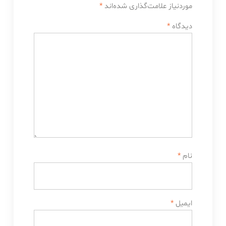
موردنیاز علامت‌گذاری شده‌اند
*
دیدگاه
*
نام
*
ایمیل
*