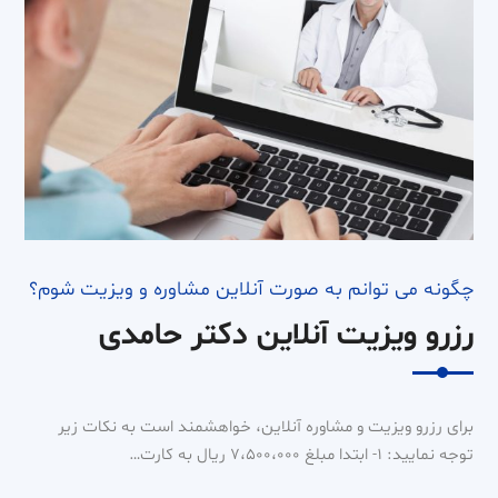
چگونه می توانم به صورت آنلاین مشاوره و ویزیت شوم؟
رزرو ویزیت آنلاین دکتر حامدی
برای رزرو ویزیت و مشاوره آنلاین، خواهشمند است به نکات زیر
توجه نمایید: ۱- ابتدا مبلغ ۷،۵۰۰،۰۰۰ ریال به کارت…