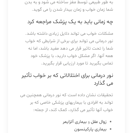
به طور طبیعی توسط مغز ساخته می شود و به بدن
شما زمان خواب و زمان بیدار شدن را می گوید.
چه زمانی باید به یک پزشک مراجعه کرد
مشکلات خواب می تواند دلایل زیادی داشته باشد.
نور درمانی می تواند برای برخی از شرایطی که خواب
شما را تحت تاثیر قرار می دهد مفید باشد، اما نه
همه آنها. اگر مشکل خواب دارید، با پزشک خود
تماس بگیرید تا مورد ارزیابی قرار بگیرید.
نور درمانی برای اختلالاتی که بر خواب تأثیر
می گذارد
تحقیقات نشان داده است که نور درمانی همچنین می
تواند به افرادی با بیماریهای پزشکی خاصی که بر
خواب آنها تأثیر می گذارد، کمک کند، از جمله:
زوال عقل
و
بیماری آلزایمر
بیماری پارکینسون