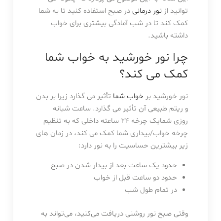
توانید از
نور درمانی
در صبح استفاده کنید تا به شما
کمک کند تا در شب آمادگی بیشتری برای خواب
داشته باشید.
چرا نور خورشید به خواب شما
کمک می کند؟
نور خورشید بر
خواب شما
تأثیر می گذارد زیرا بر بدن
و ریتم طبیعی آن تأثیر می گذارد. ساعت شبانه
روزی شمایک چرخه ۲۴ ساعته داخلی که به تنظیم
چرخه خواب/بیداری شما کمک می کند، در زمان های
زیر بیشترین حساسیت را به نور دارد:
حدود یک ساعت بعد از بیدار شدن در صبح
حدود دو ساعت قبل از خواب
در تمام طول شب
وقتی صبح نور روشنی دریافت می‌کنید، می‌تواند به