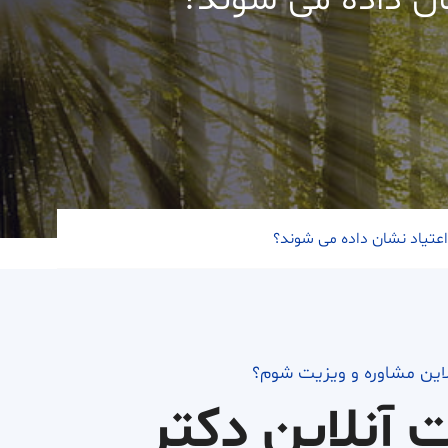
ان داده می شوند؟
عتیاد نشان داده می شوند؟
لاین مشاوره و ویزیت شوم؟
ت آنلاین دکتر