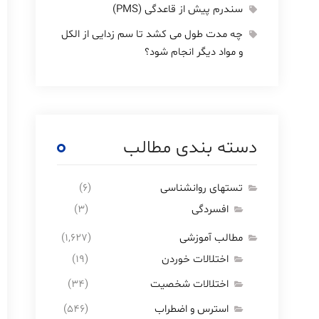
سندرم پیش از قاعدگی (PMS)
چه مدت طول می کشد تا سم زدایی از الکل
و مواد دیگر انجام شود؟
دسته بندی مطالب
تستهای روانشناسی
(۶)
افسردگی
(۳)
مطالب آموزشی
(۱,۶۲۷)
اختلالات خوردن
(۱۹)
اختلالات شخصیت
(۳۴)
استرس و اضطراب
(۵۴۶)