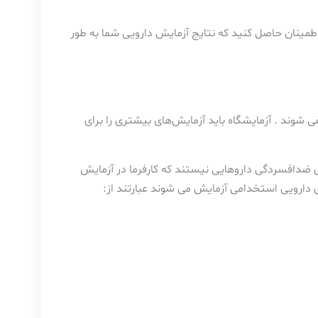
ا اطمینان حاصل کنید که نتایج آزمایش دارویی شما به طور
 شوند . آزمایشگاه باید آزمایش‌های بیشتری را برای
ضدافسردگی داروهایی نیستند که کارفرما در آزمایش
ی دارویی استخدامی آزمایش می شوند عبارتند از: