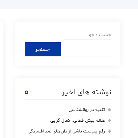
جست و جو
جستجو
نوشته های اخیر
تنبیه در روانشناسی
علائم بیش فعالی: کمال گرایی
رفع یبوست ناشی از داروهای ضد افسردگی