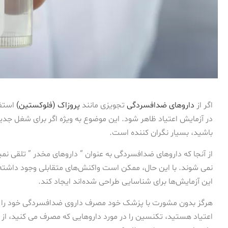
اگر از
داروهای ضدافسردگی
تجویزی مانند
پروزاک (فلوکستین)
استفا
در آزمایش اعتیاد ظاهر شود. این موضوع به ویژه اگر برای شغل جدید
باشید، بسیار نگران کننده است.
از آنجا که داروهای ضدافسردگی به عنوان ” داروهای مخدر ” تلقی نمیش
نمی شوند. با این حال، ممکن است واکنش‌های متقابلی وجود داشته با
این آزمایش‌ها برای شناسایی طراحی شده‌اند ایجاد کند.
هرگز بدون مشورت با پزشک خود مصرف داروی ضدافسردگی خود را قط
اعتیاد هستید، تکنسین را در مورد داروهایی که مصرف می کنید، از 