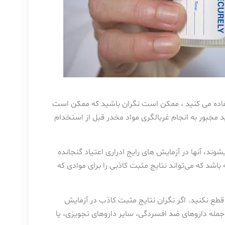
ده می کنید ، ممکن است نگران باشید که ممکن است
 مجبور به انجام غربالگری مواد مخدر قبل از استخدام
وند، آنها در آزمایش های رایج ادراری اعتیاد گنجانده
شد که می‌تواند نتایج مثبت کاذبی را برای موادی که
ع نکنید. اگر نگران نتایج مثبت کاذب در آزمایش
جمله داروهای ضد افسردگی، سایر داروهای تجویزی، یا