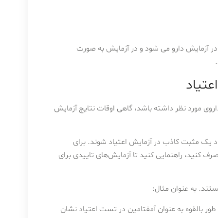
ر آزمایش دارو می شود و در آزمایش به صورت
عتیاد
اروی مورد نظر داشته باشد، گاهی اوقات نتایج آزمایش
د یک مثبت کاذب در آزمایش اعتیاد شوند. برای
رف کنید، راهنمایی کنید تا آزمایش‌های تاییدی برای
ند. به عنوان مثال:
طور بالقوه به عنوان آمفتامین در تست اعتیاد نشان