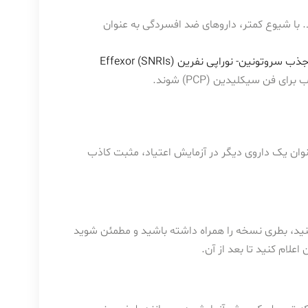
با شیوع کمتر، داروهای ضد افسردگی به عنوان
ذب سروتونین- نوراپی نفرین (SNRIs)
Effexor
ن سیکلیدین (PCP) شوند.
ان یک داروی دیگر در آزمایش اعتیاد، مثبت کاذب
نید، بطری نسخه را همراه داشته باشید و مطمئن شوید
علام کنید تا بعد از آن.