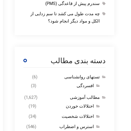
سندرم پیش از قاعدگی (PMS)
چه مدت طول می کشد تا سم زدایی از
الکل و مواد دیگر انجام شود؟
دسته بندی مطالب
تستهای روانشناسی
(6)
افسردگی
(3)
مطالب آموزشی
(1,627)
اختلالات خوردن
(19)
اختلالات شخصیت
(34)
استرس و اضطراب
(546)