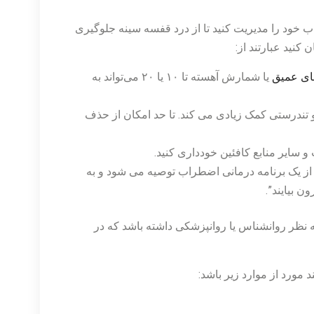
 خود را مدیریت کنید تا از درد قفسه سینه جلوگیری
کنید عبارتند از:
ای عمیق
یا شمارش آهسته تا ۱۰ یا ۲۰ می‌تواند به
 تندرستی کمک زیادی می کند. تا حد امکان از حذف
و سایر منابع کافئین خودداری کنید.
ز یک برنامه درمانی اضطراب توصیه می شود و به
ن بیایند”.
نظر روانشناس یا روانپزشکی داشته باشد که در
مورد از موارد زیر باشد: