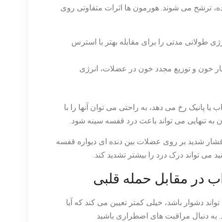
ده، ترشح می شوند. هورمون ها اثرات متفاوتی روی
ی طولانی مدتی را برای مقابله بهتر با استرس
ار خون و توزیع مجدد خون در عضلات، انرژی
یا پانیک رخ می دهد، به راحتی می توان آنها را با
به تنهایی می تواند باعث درد قفسه سینه شود.
ن فشار شدید بر روی عضلات بین دنده ای دیواره قفسه
 می تواند درک درد را بیشتر تشدید کند.
 در مقابل حمله قلبی
ند دشوار باشد، خیلی کمتر تعیین می کند که آیا
. به دنبال مراقبت های اضطراری باشید