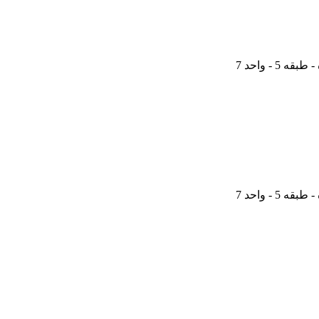
 - واحد 7
 - واحد 7