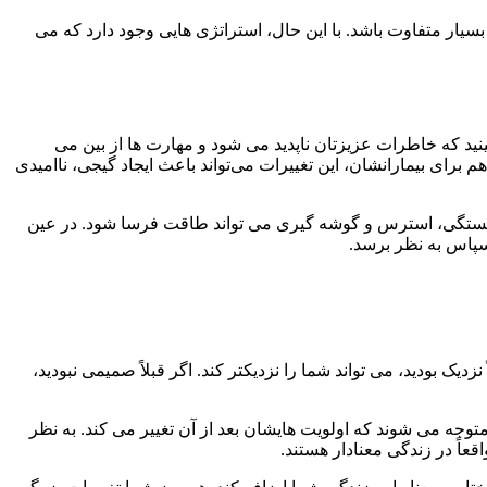
بسیار متفاوت باشد. با این حال، استراتژی هایی وجود دارد که می
نید که خاطرات عزیزتان ناپدید می شود و مهارت ها از بین می
م برای بیمارانشان، این تغییرات می‌تواند باعث ایجاد گیجی، ناامیدی
 خستگی، استرس و گوشه گیری می تواند طاقت فرسا شود. در عین
سپاس به نظر برسد.
دیک بودید، می تواند شما را نزدیکتر کند. اگر قبلاً صمیمی نبودید،
توجه می شوند که اولویت هایشان بعد از آن تغییر می کند. به نظر
عاً در زندگی معنادار هستند.