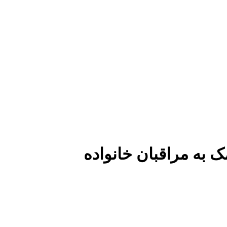
ک به مراقبان خانواده