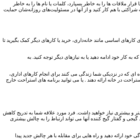
قرار ملاقات ها را به خاطر بسپارد، کلمات یا نام ها را به خاطر
 شراکتی با هم کار کنید و از آنها در مسئولیت‌های روزانه‌شان حمایت
کارهای اساسی مانند خانه‌داری، خرید یا کارهای دیگر کمک بگیرید تا
کار خود ادامه دهید یا به نیازهای دیگر توجه کنید. به
ه ای که در نزدیکی شما زندگی می کنند برای انجام کارهای اداری،
تراحت در خانه ارائه دهند . یا می توانید برنامه های استراحت خارج
شتر و بیشتری نیاز خواهید داشت. فرد مورد علاقه شما به تدریج کاهش
جی و گفتار گیج کننده آنها می تواند ارتباط را به چالش بیشتری
ود ارائه دهید و راه هایی برای مقابله با هر چالش جدید پیدا