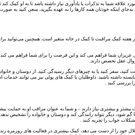
علاقه شما به تذکرات یا یادآوری نیاز داشته باشد تا به او کمک کند تا 
 به‌جای اینکه خودتان همه کارها را به عهده بگیرید، سعی کنید به صورت
هفته کمک مراقبت تا کمک در خانه متغیر است. همچنین می‌توانید برای 
زیزان شما فراهم می کند و این فرصت را برای شما فراهم می کند که به 
 زوال عقل تخصص دارند.
کنید، سفر کنید یا به چیزهای دیگر رسیدگی کنید. از دوستان و خانواد
ایسته داشته باشید. داوطلبان یا کمک های پولی نیز می توانند خدمات اس
ا بررسی کنید .
ت بیشتر و بیشتری نیاز دارند – و شما به عنوان مراقب او به حمایت بی
ود، دیگر نتواند رانندگی کند و دوستان و خانواده را تشخیص ندهد. گی
شکلات خواب را تجربه کنند .
لال خود را از دست می دهد، کمک بیشتری در فعالیت های روزمره زندگی خ