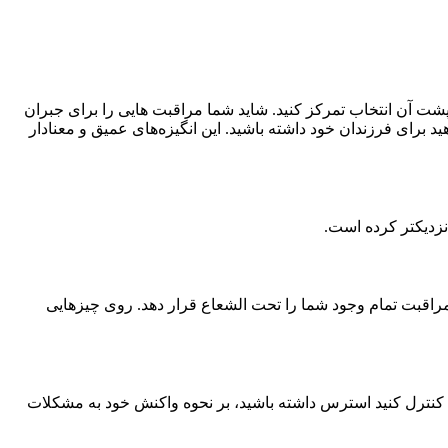
 پشت آن انتخاب تمرکز کنید. شاید شما مراقبت هایی را برای جبران
د برای فرزندان خود داشته باشید. این انگیزه‌های عمیق و معنادار
نزدیکتر کرده است.
راقبت تمام وجود شما را تحت الشعاع قرار دهد. روی چیزهایی
ید کنترل کنید استرس داشته باشید، بر نحوه واکنش خود به مشکلات