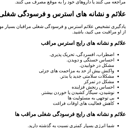
مراجعه می کنند یا داروهای خود را به موقع مصرف می کنند.
علائم و نشانه های استرس و فرسودگی شغلی
یادگیری تشخیص علائم استرس و فرسودگی شغلی مراقبان بسیار مهم اس
از او مراقبت می کنید، باشید.
علائم و نشانه های رایج استرس مراقب
اضطراب، افسردگی، تحریک پذیری.
احساس خستگی و دویدن.
مشکل در خوابیدن.
واکنش بیش از حد به مزاحمت های جزئی
مشکلات سلامتی جدید یا بدتر.
مشکل در تمرکز
احساس رنجش فزاینده
نوشیدن، سیگار کشیدن یا خوردن بیشتر.
بی توجهی به مسئولیت ها
کاهش فعالیت های اوقات فراغت
علائم و نشانه های رایج فرسودگی شغلی مراقب ها
شما انرژی بسیار کمتری نسبت به گذشته دارید.