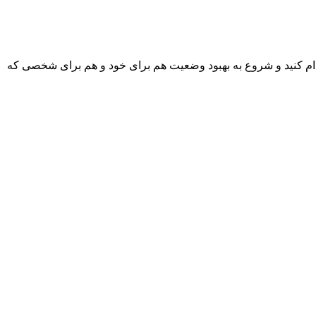
دام کنید و شروع به بهبود وضعیت هم برای خود و هم برای شخصی که