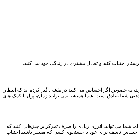
تار اجتناب کنید و تعادل بیشتری در زندگی خود پیدا کنید.
، به خصوص اگر احساس می کنید در نقشی گیر کرده اید که انتظار
عیت ذهنی شما صادق است. شما همیشه نمی توانید زمان، پول یا کمک های
اما شما می توانید انرژی زیادی را صرف تمرکز بر چیزهایی کنید که
عاطفی احساس تاسف برای خود یا جستجوی کسی که مقصر باشید اجتناب