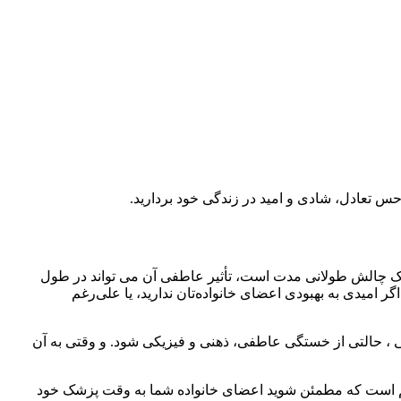
س تعادل، شادی و امید در زندگی خود بردارید.
 یک چالش طولانی مدت است، تأثیر عاطفی آن می تواند در طول
 امیدی به بهبودی اعضای خانواده‌تان ندارید، یا علی‌رغم
ی ، حالتی از خستگی عاطفی، ذهنی و فیزیکی شود. و وقتی به آن
م است که مطمئن شوید اعضای خانواده شما به وقت پزشک خود