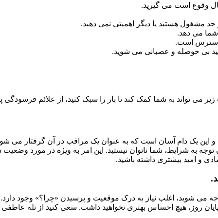
ال وقوع است می گیرید.
ز حد مشغول هستید یا دیگر اهمیتی نمی دهید.
ما می دهد.
 دسترس است.
ید بی حوصله و عصبانی می شوید.
 می تواند به شما کمک کند تا بار را سبک کنید، از علائم فرسودگی پرس
ین یک دام آسان است که به عنوان یک مراقب در آن گرفتار می شوید
بدون توجه به شرایط، شما ناتوان نیستید. این امر به ویژه در مورد وض
ادی و امید بیشتری داشته باشید.
.
واجه می شوید، اغلب نیاز به درک موقعیت و پرسیدن «چرا؟» وجود دارد. 
. و در پایان روز، هیچ احساس بهتری نخواهید داشت. سعی کنید از تله 