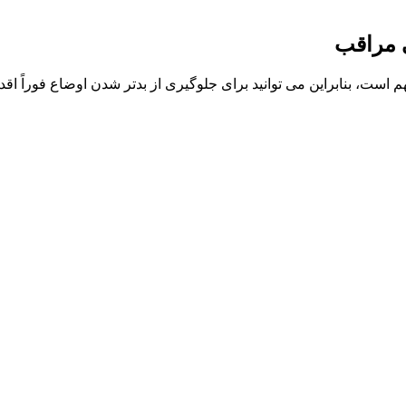
 مراقب
ت، بنابراین می توانید برای جلوگیری از بدتر شدن اوضاع فوراً اق