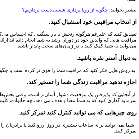
بیشتر بخوانید:
چگونه از رویا پردازی شغلی دست برداریم؟
از انتخاب مراقبتی خود استقبال کنید.
تصدیق کنید که علیرغم هرگونه رنجش یا بار سنگینی که احساس می‌کنید، 
مراقبت هایی که والدین خود در دوران رشد به شما انجام داده اند ارائ
می‌توانند به شما کمک کنند تا در زمان‌های سخت پایدار باشید.
به دنبال آستر نقره باشید.
به روش هایی فکر کنید که مراقبت شما را قوی تر کرده است یا چگون
اجازه ندهید مراقبت زندگی شما را تسخیر کند.
از آنجایی که پذیرفتن یک موقعیت دشوار آسان‌تر است، وقتی بخش‌ها
سرمایه گذاری کنید که به شما معنا و هدف می دهد، چه خانواده، کلی
روی چیزهایی که می توانید کنترل کنید تمرکز کنید.
شما نمی توانید برای ساعات بیشتری در روز آرزو کنید یا برادرتان را
تمرکز کنید.