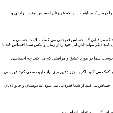
 را درمان کنید. اهمیت این که عزیزتان احساس امنیت، راحتی و
هد که مراقبانی که احساس قدردانی می کنند، سلامت جسمی و
کنید دیگر نتواند قدردانی خود را از زمان و تلاش شما احساس کند یا
دند )، دوست شما در مورد عشق و مراقبتی که می کنید چه احساسی
قدر کمک می کنید. اگر به چیز دقیق تری نیاز دارید، سعی کنید فهرستی
ساس می‌کنید از شما قدردانی نمی‌شود، به دوستان و خانواده‌تان
کار را به تنهایی انجام دهید.