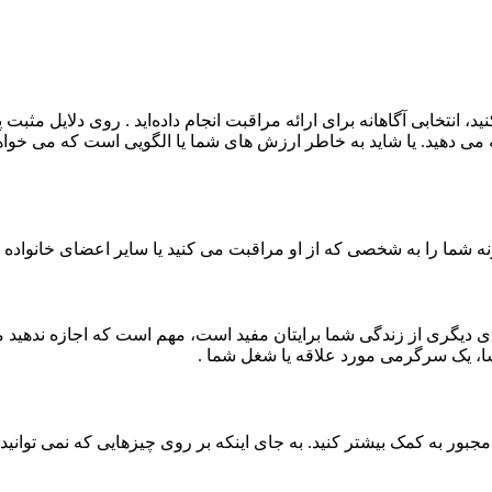
انتخابی آگاهانه برای ارائه مراقبت انجام داده‌اید . روی دلایل مثبت
ه می دهید. یا شاید به خاطر ارزش های شما یا الگویی است که می خواهی
ه شما را به شخصی که از او مراقبت می کنید یا سایر اعضای خانواده 
ی دیگری از زندگی شما برایتان مفید است، مهم است که اجازه ندهید م
سا، یک سرگرمی مورد علاقه یا شغل شما .
 مجبور به کمک بیشتر کنید. به جای اینکه بر روی چیزهایی که نمی توان