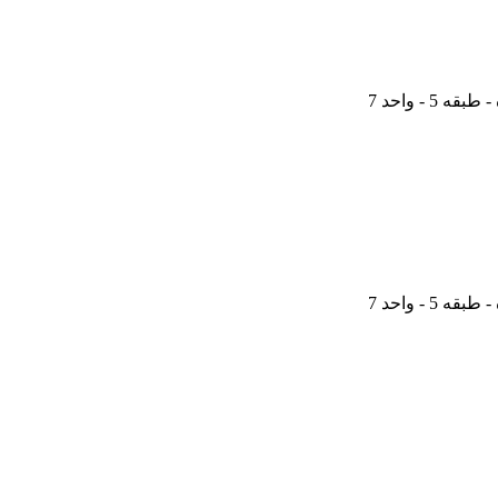
 - واحد 7
 - واحد 7