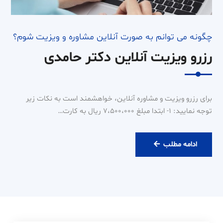
چگونه می توانم به صورت آنلاین مشاوره و ویزیت شوم؟
رزرو ویزیت آنلاین دکتر حامدی
برای رزرو ویزیت و مشاوره آنلاین، خواهشمند است به نکات زیر
توجه نمایید: ۱- ابتدا مبلغ ۷،۵۰۰،۰۰۰ ریال به کارت…
رزرو
ادامه مطلب
ویزیت
آنلاین
دکتر
حامدی