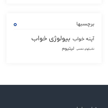
برچسبها
بیولوژی خواب
آپنه خواب
لیتیوم
تکنیکهای تنفسی