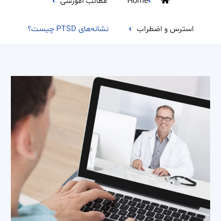
Home
مطالب آموزشی
استرس و اضطراب
نشانه‌های PTSD چیست؟