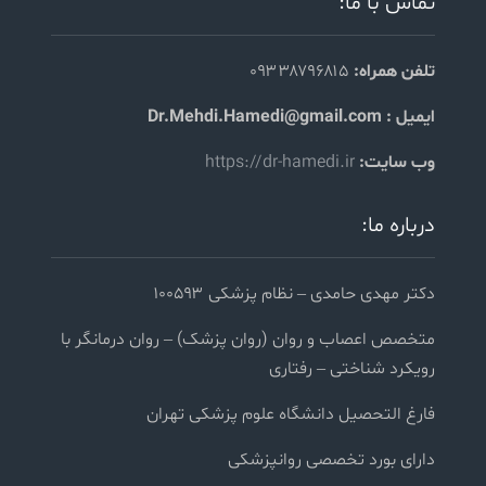
تماس با ما:
تلفن همراه:
۰۹۳۳۸۷۹۶۸۱۵
ایمیل : Dr.Mehdi.Hamedi@gmail.com
وب سایت:
https://dr-hamedi.ir
درباره ما:
دکتر مهدی حامدی – نظام پزشکی ۱۰۰۵۹۳
متخصص اعصاب و روان (روان پزشک) – روان درمانگر با
رویکرد شناختی – رفتاری
فارغ التحصیل دانشگاه علوم پزشکی تهران
دارای بورد تخصصی روانپزشکی