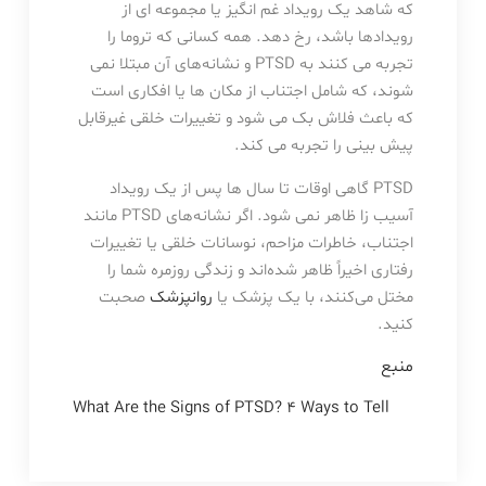
که شاهد یک رویداد غم انگیز یا مجموعه ای از
رویدادها باشد، رخ دهد. همه کسانی که تروما را
تجربه می کنند به PTSD و نشانه‌های آن مبتلا نمی
شوند، که شامل اجتناب از مکان ها یا افکاری است
که باعث فلاش بک می شود و تغییرات خلقی غیرقابل
پیش بینی را تجربه می کند.
PTSD گاهی اوقات تا سال ها پس از یک رویداد
آسیب زا ظاهر نمی شود. اگر نشانه‌های PTSD مانند
اجتناب، خاطرات مزاحم، نوسانات خلقی یا تغییرات
رفتاری اخیراً ظاهر شده‌اند و زندگی روزمره شما را
مختل می‌کنند، با یک پزشک یا
روانپزشک
صحبت
کنید.
منبع
What Are the Signs of PTSD? 4 Ways to Tell