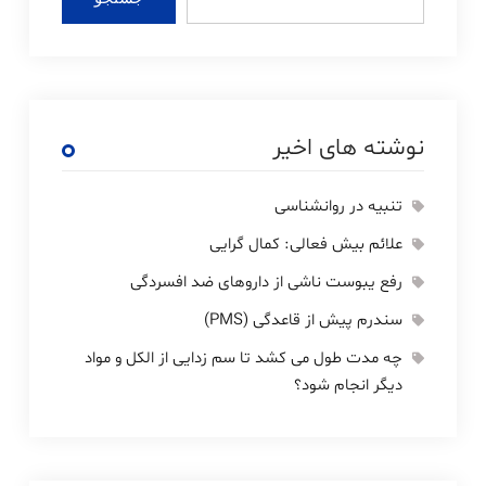
نوشته های اخیر
تنبیه در روانشناسی
علائم بیش فعالی: کمال گرایی
رفع یبوست ناشی از داروهای ضد افسردگی
سندرم پیش از قاعدگی (PMS)
چه مدت طول می کشد تا سم زدایی از الکل و مواد
دیگر انجام شود؟