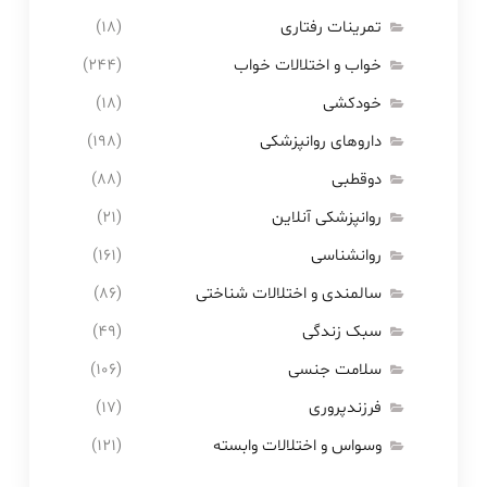
تمرینات رفتاری
(۱۸)
خواب و اختلالات خواب
(۲۴۴)
خودکشی
(۱۸)
داروهای روانپزشکی
(۱۹۸)
دوقطبی
(۸۸)
روانپزشکی آنلاین
(۲۱)
روانشناسی
(۱۶۱)
سالمندی و اختلالات شناختی
(۸۶)
سبک زندگی
(۴۹)
سلامت جنسی
(۱۰۶)
فرزندپروری
(۱۷)
وسواس و اختلالات وابسته
(۱۲۱)