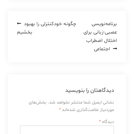
راهبری
برنامه‌نویسی
چگونه خودکنترلی را بهبود
عصبی-زبانی برای
بخشیم
نوشته
اختلال اضطراب
اجتماعی
دیدگاهتان را بنویسید
نشانی ایمیل شما منتشر نخواهد شد.
بخش‌های
موردنیاز علامت‌گذاری شده‌اند
*
دیدگاه
*