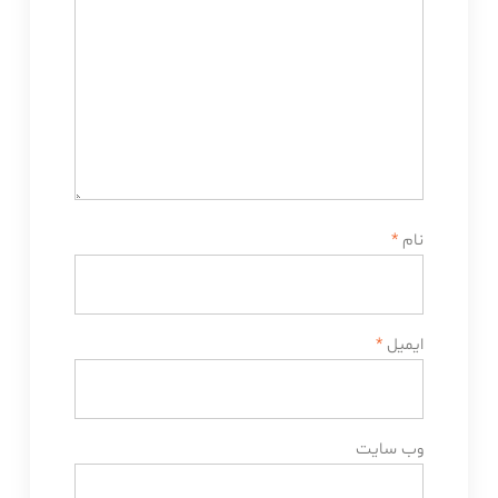
نام
*
ایمیل
*
وب‌ سایت