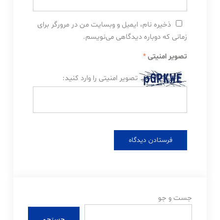
ذخیره نام، ایمیل و وبسایت من در مرورگر برای
زمانی که دوباره دیدگاهی می‌نویسم.
تصویر امنیتی
*
تصویر امنیتی را وارد کنید:
جست و جو
جستجو