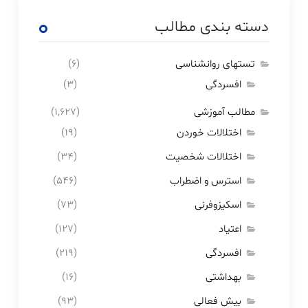
دسته بندی مطالب
تستهای روانشناسی
(۶)
افسردگی
(۳)
مطالب آموزشی
(۱,۶۲۷)
اختلالات خوردن
(۱۹)
اختلالات شخصیت
(۳۴)
استرس و اضطراب
(۵۴۶)
اسکیزوفرنی
(۷۳)
اعتیاد
(۱۲۷)
افسردگی
(۲۱۹)
بهداشتی
(۱۶)
بیش فعالی
(۹۳)