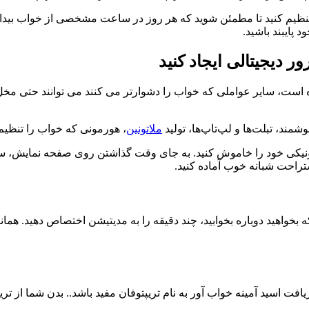
تنظیم کنید تا مطمئن شوید که هر روز در ساعت مشخصی از خواب بیدار
 پایبند باشید.
ده است، سایر عواملی که خواب را دشوارتر می کنند می توانند حتی مخل
ند، تبلت‌ها و لپ‌تاپ‌ها، تولید
ملاتونین
، هورمونی که خواب را تنظیم
ترونیکی خود را خاموش کنید. به جای وقت گذاشتن روی صفحه نمایش، س
استراحت شبانه خوب آماده کنید.
 بخواهید دوباره بخوابید، چند دقیقه را به مدیتیشن اختصاص دهید. هم
فت اسید آمینه خواب آور به نام تریپتوفان مفید باشد.. بدن شما از ت