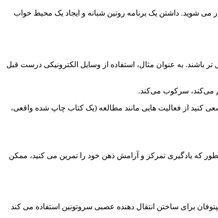
 می شوید. داشتن یک برنامه روتین شبانه و ایجاد یک محیط خواب
 تر باشند. به عنوان مثال، استفاده از وسایل الکترونیکی درست قبل
 می‌کند، سرکوب می‌کند.
عی کنید از فعالیت هایی مانند مطالعه (یک کتاب چاپ شده واقعی،
انطور که یادگیری تمرکز و آرامش ذهن خود را تمرین می کنید، ممکن
ریپتوفان برای ساختن انتقال دهنده عصبی سروتونین استفاده می کند