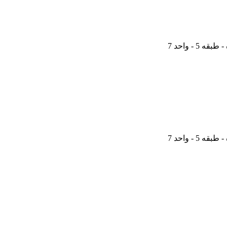
 - واحد 7
 - واحد 7