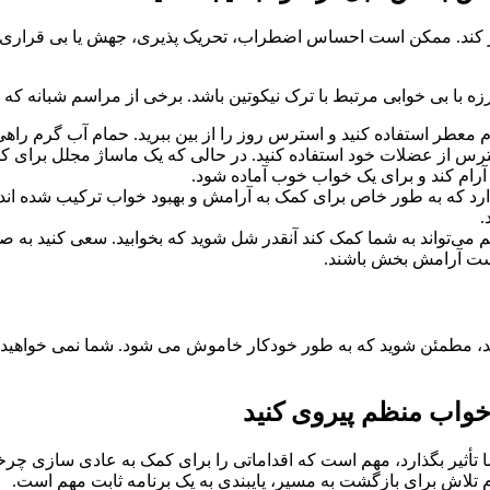
ر کند. ممکن است احساس اضطراب، تحریک پذیری، جهش یا بی قراری داشت
زه با بی خوابی مرتبط با ترک نیکوتین باشد. برخی از مراسم شبانه که
معطر استفاده کنید و استرس روز را از بین ببرید. حمام آب گرم را
آرام کند و برای یک خواب خوب آماده شود.
رد که به طور خاص برای کمک به آرامش و بهبود خواب ترکیب شده اند. 
.
م می‌تواند به شما کمک کند آنقدر شل شوید که بخوابید. سعی کنید ب
است آرامش بخش باشند.
، مطمئن شوید که به طور خودکار خاموش می شود. شما نمی خواهید مجبو
ا تأثیر بگذارد، مهم است که اقداماتی را برای کمک به عادی سازی چرخ
 تلاش برای بازگشت به مسیر، پایبندی به یک برنامه ثابت مهم است.