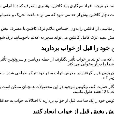
د. در نتیجه، افراد سیگاری باید کافئین بیشتری مصرف کنند تا اثراتی 
دچار کافئین بیش از حد می شود که می تواند باعث تحریک و عصبانیت
ش دهید. ترک کامل کافئین می تواند منجر به علائم ناخوشایند ترک شود
 می توانند بر خواب تأثیر بگذارند، از جمله دوپامین و سروتونین تأثیر
شما را دچار بیخوابی می کند.
تر کند.