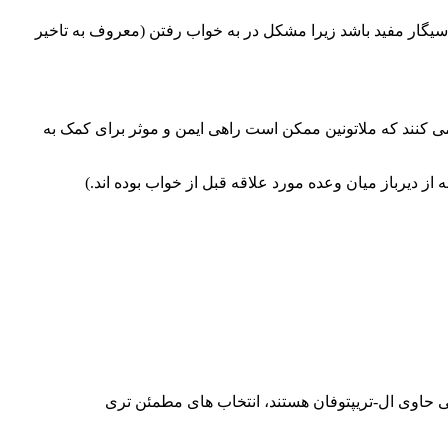
سیگار مفید باشد زیرا مشکل در به خواب رفتن (معروف به تاخیر
می کنند که ملاتونین ممکن است راهی ایمن و موثر برای کمک به
 دیرباز میان وعده مورد علاقه قبل از خواب بوده اند.)
بیعی حاوی ال-تریپتوفان هستند، انتخاب های مطمئن تری