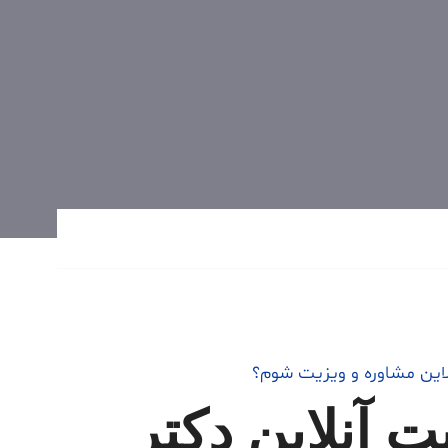
لاین مشاوره و ویزیت شوم؟
ت آنلاین دکتر