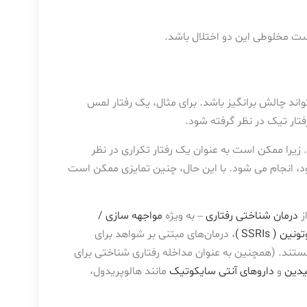
اند چالش برانگیز باشد. برای مثال، یک رفتار لمس
تار تیک در نظر گرفته شود.
یرا ممکن است به عنوان یک رفتار تکراری در نظر
ود، انجام می شود. با این حال، چنین تمایزی ممکن است
ز
درمان شناختی رفتاری
– به ویژه
مواجهه سازی /
( SSRIs )
، درمان‌های مبتنی بر شواهد برای
ستند. (همچنین به عنوان مداخله رفتاری شناختی برای
و
داروهای آنتی سایکوتیک
مانند هالوپریدول،