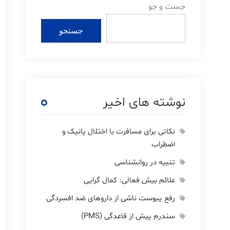
جست و جو
جستجو
نوشته های اخیر
نکاتی برای مسافرت با اختلال پانیک و
اضطراب
تنبیه در روانشناسی
علائم بیش فعالی: کمال گرایی
رفع یبوست ناشی از داروهای ضد افسردگی
سندرم پیش از قاعدگی (PMS)