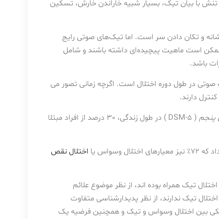
تنش با بیان تیک، بسیار شبیه خاراندن خارش، تسکین
شانه و تکان دادن سر است. اما تیک‌های صوتی رایج
ممکن است ماهیت پیچیده‌ای داشته باشند و شامل
رات باشد.
وتی در طول دوره اختلال است. اگرچه زمانی تصور می
کنترل دارند.
 پنجم
( DSM-5 ) در طول زندگی، 30 درصد از افراد مبتلا
اختلال نقص
ختلال تیک همراه بوده اند، از نظر موضوع علائم
 اختلال تیک ندارند، از نظر پدیدارشناسی متفاوت
یکی بین اختلال وسواس و تیک و همچنین فرضیه یک