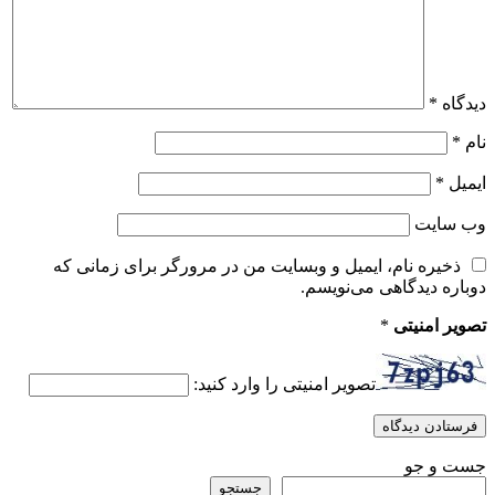
دیدگاه
*
نام
*
ایمیل
*
وب‌ سایت
ذخیره نام، ایمیل و وبسایت من در مرورگر برای زمانی که
دوباره دیدگاهی می‌نویسم.
تصویر امنیتی
*
تصویر امنیتی را وارد کنید:
جست و جو
جستجو