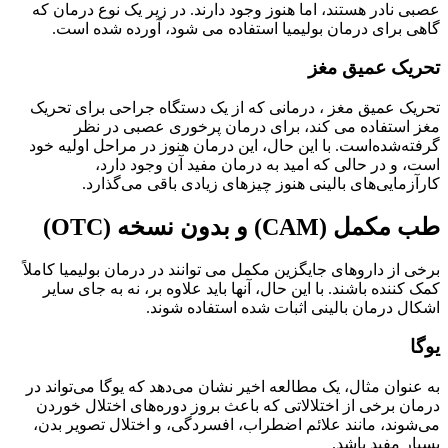
عصبی نادر هستند، اما هنوز وجود دارند. در زیر یک نوع درمان که
گاهی برای درمان بولیمیا استفاده می شود، آورده شده است.
تحریک عمیق مغز
تحریک عمیق مغز ، درمانی که از یک دستگاه جراحی برای تحریک
مغز استفاده می کند، برای درمان پرخوری عصبی در نظر
گرفته‌شده‌است. با این حال، این درمان هنوز در مراحل اولیه خود
است، و در حالی که امید به درمان مفید آن وجود دارد،
کارآزمایی‌های بالینی هنوز چیزهای زیادی باقی می‌گذارد.
طب مکمل (CAM) و بدون نسخه (OTC)
برخی از داروهای جایگزین مکمل می توانند در درمان بولیمیا کاملاً
کمک کننده باشند. با این حال، آنها باید علاوه بر، نه به جای سایر
اشکال درمان بالینی اثبات شده استفاده شوند.
یوگا
به عنوان مثال، یک مطالعه اخیر نشان می‌دهد که یوگا می‌تواند در
درمان برخی از اختلالاتی که باعث بروز دوره‌های اختلال خوردن
می‌شوند، مانند علائم اضطراب، افسردگی، و اختلال تصویر بدن،
بسیار مفید باشد.