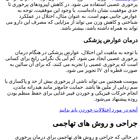
پرخوری عصبی استفاده می شود. در کاهش اپیزودهای پرخوری تا
حدی موفقیت نشان داده‌است. با وجود این موفقیت، توجه به
عوارض جانبی مهم است. به عنوان مثال، اختلال در عملکرد
شناختی و کاهش وزن می تواند از مزایایی که مصرف این دارو می
تواند به همراه داشته باشد، بیشتر باشد.
درمان عوارض پزشکی
با توجه به ماهیت این اختلال، عوارض پزشکی در هنگام درمان
پرخوری عصبی ایجاد می شود. کم آبی یک نگرانی رایج برای کسانی
است که پرخوری عصبی را تجربه می کنند، که برای آن سالین به
صورت قطره ای IV تجویز می شود.
یبوست همچنین می تواند ناشی از پرخوری بیش از حد و پاکسازی یا
سم زدایی از ملین ها باشد. حمایت جامع‌تر مانند هیدراته ماندن،
انجام حرکات فیزیکی و خوردن فیبر غذایی برای حفظ منظم بودن
روده پیشنهاد می‌شود.
آنچه در مورد اختلالات خوردن باید بدانید
جراحی و روش های تهاجمی
در حالی که جراحی و روش های تهاجمی برای درمان پرخوری