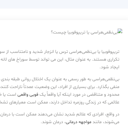
تریپوفوبیا یا بی‌نظمی‌هراسی ترس یا انزجار شدید و نامتناسب از سورا
تکراری هستند. به عنوان مثال، این می تواند توسط سوراخ های لانه 
ایجاد شود.
بی‌نظمی‌هراسی به طور رسمی به عنوان یک اختلال روانی طبقه بندی ن
منفی بگذارد. برای بسیاری از افراد، این وضعیت عمدتاً ناراحت کنن
محدود و متناقضی در مورد اینکه آیا واقعاً یک
فوبی واقعی
است یا خیر
علائمی که در زندگی روزمره تداخل دارند، ممکن است معیارهای تشخی
در واقع، افرادی که علائم شدید نشان می‌دهند ممکن است با درمان‌ه
می‌شوند، مانند
مواجهه درمانی
، درمان شوند.