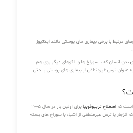
ای مرتبط با برخی بیماری های پوستی مانند ایکتیوز
بدن انسان که با سوراخ ها و الگوهای دیگر روی هم
ه عنوان ترس غیرمنطقی از بیماری های پوستی یا حتی
ت؟
ن است که
اصطلاح تریپوفوبیا
برای اولین بار در سال 2005
ه انزجار یا ترس غیرمنطقی از اشیاء با سوراخ های بسته