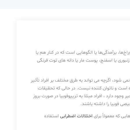
خ‌ها، برآمدگی‌ها یا الگوهایی است که در کنار هم یا
زنبوری یا اسفنج، پوست مار یا دانه های توت فرنگی
می شود، اگرچه می تواند به طرق مختلف بر افراد تأثیر
ده است و ناتوان کننده نیست. در حالی که تحقیقات
 وجود دارد ، افراد مبتلا به تریپوفوبیا در صورت بروز
صی فوبیا را داشته باشند.
ایی که معمولاً برای
اختلالات اضطرابی
استفاده