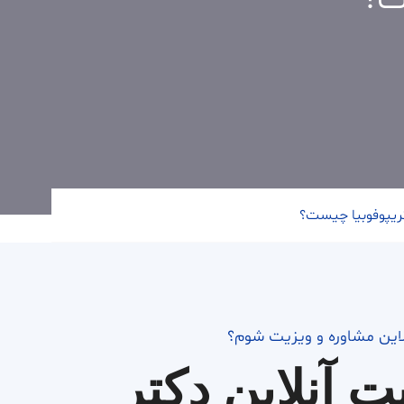
ت؟
تریپوفوبیا چیست؟
لاین مشاوره و ویزیت شوم؟
ت آنلاین دکتر