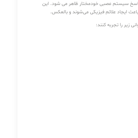
ا پاسخ سیستم عصبی خودمختار ظاهر می شود. این
اعث ایجاد علائم فیزیکی می‌شوند و بالعکس.
نی زیر را تجربه کنند: