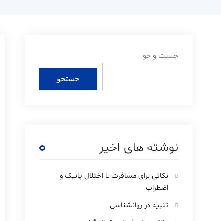
جست و جو
جستجو
نوشته های اخیر
نکاتی برای مسافرت با اختلال پانیک و
اضطراب
تنبیه در روانشناسی