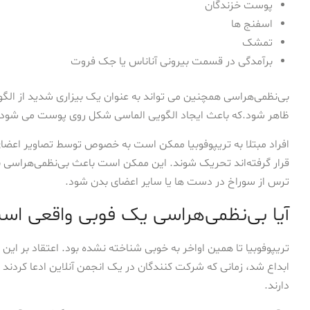
پوست خزندگان
اسفنج ها
تمشک
برآمدگی در قسمت بیرونی آناناس یا جک فروت
بی‌نظمی‌هراسی همچنین می تواند به عنوان یک بیزاری شدید از الگوه
ظاهر شود.که باعث ایجاد الگویی الماسی شکل روی پوست می شود.
افراد مبتلا به تریپوفوبیا ممکن است به خصوص توسط تصاویر اعضای 
قرار گرفته‌اند تحریک شوند. این ممکن است باعث بی‌نظمی‌هراسی ب
ترس از سوراخ در دست ها یا سایر اعضای بدن شود.
آیا بی‌نظمی‌هراسی یک فوبی واقعی اس
تریپوفوبیا تا همین اواخر به خوبی شناخته نشده بود. اعتقاد بر ای
ابداع شد، زمانی که شرکت کنندگان در یک انجمن آنلاین ادعا کردند ک
دارند.