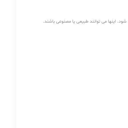
شود. اینها می توانند طبیعی یا مصنوعی باشند.