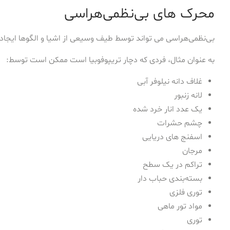
محرک های بی‌نظمی‌هراسی
بی‌نظمی‌هراسی می تواند توسط طیف وسیعی از اشیا و الگوها ایجاد 
به عنوان مثال، فردی که دچار تریپوفوبیا است ممکن است توسط:
غلاف دانه نیلوفر آبی
لانه زنبور
یک عدد انار خرد شده
چشم حشرات
اسفنج های دریایی
مرجان
تراکم در یک سطح
بسته‌بندی حباب دار
توری فلزی
مواد تور ماهی
توری