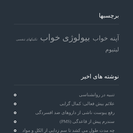
برچسبها
بیولوژی خواب
آپنه خواب
تکنیکهای تنفسی
لیتیوم
نوشته های اخیر
تنبیه در روانشناسی
علائم بیش فعالی: کمال گرایی
رفع یبوست ناشی از داروهای ضد افسردگی
سندرم پیش از قاعدگی (PMS)
چه مدت طول می کشد تا سم زدایی از الکل و مواد