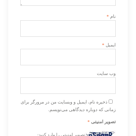
نام
*
ایمیل
*
وب‌ سایت
ذخیره نام، ایمیل و وبسایت من در مرورگر برای
زمانی که دوباره دیدگاهی می‌نویسم.
تصویر امنیتی
*
تصویر امنیتی را وارد کنید: