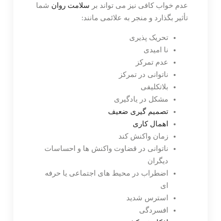
عدم خواب کافی نیز می تواند بر
سلامت روان
شما
تأثیر بگذارد و منجر به علائمی مانند:
تحریک پذیری
نا امیدی
عدم تمرکز
ناتوانی در تمرکز
بلاتکلیفی
مشکل در یادگیری
تصمیم گیری ضعیف
اهمال کاری
زمان واکنش کند
ناتوانی در قضاوت واکنش ها و احساسات
دیگران
اضطراب در محیط های اجتماعی یا حرفه
ای
استرس شدید
افسردگی