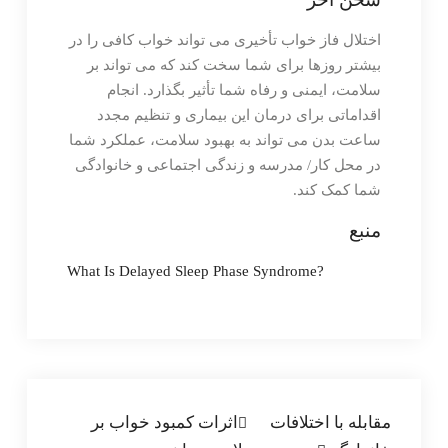
اختلال فاز خواب تأخیری می تواند خواب کافی را در
بیشتر روزها برای شما سخت کند که می تواند بر
سلامت، ایمنی و رفاه شما تأثیر بگذارد. انجام
اقداماتی برای درمان این بیماری و تنظیم مجدد
ساعت بدن می تواند به بهبود سلامت، عملکرد شما
در محل کار/ مدرسه و زندگی اجتماعی و خانوادگی
شما کمک کند.
منبع
What Is Delayed Sleep Phase Syndrome?
راهبری
مقابله با اختلافات
اثرات کمبود خواب بر