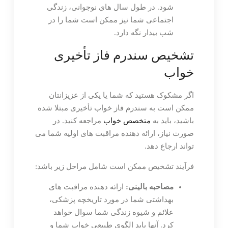
شود. در طول سال های نوجوانی، زندگی
اجتماعی شما نیز ممکن است شما را در
شب بیدار نگه دارد.
تشخیص سندرم فاز تأخیری
خواب
اگر مشکوک هستید که شما یا یکی از عزیزانتان
ممکن است به سندرم فاز خواب تأخیری مبتلا شده
باشید، باید به
متخصص خواب
مراجعه کنید. در
صورت نیاز، ارائه دهنده مراقبت های اولیه شما می
تواند ارجاع دهد.
فرآیند تشخیص ممکن است شامل مراحل زیر باشد:
مصاحبه بالینی:
ارائه دهنده مراقبت های
بهداشتی شما در مورد تاریخچه پزشکی،
علائم و شیوه زندگی شما سوال خواهد
کرد. آنها باید الگوی طبیعی خواب شما و