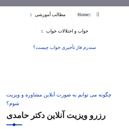
Home
مطالب آموزشی
خواب و اختلالات خواب
سندرم فاز تأخیری خواب چیست؟
چگونه می توانم به صورت آنلاین مشاوره و ویزیت
شوم؟
رزرو ویزیت آنلاین دکتر حامدی