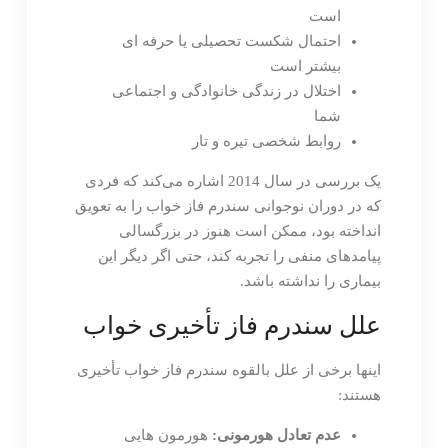
است
احتمال شکست تحصیلی یا حرفه ای
بیشتر است
اختلال در زندگی خانوادگی و اجتماعی
شما
روابط شخصی تیره و تار
یک بررسی در سال 2014 اشاره می‌کند که فردی
که در دوران نوجوانی سندرم فاز خواب را به تعویق
انداخته بود، ممکن است هنوز در بزرگسالی
پیامدهای منفی را تجربه کند، حتی اگر دیگر این
بیماری را نداشته باشد.
علل سندرم فاز تأخیری خواب
اینها برخی از علل بالقوه سندرم فاز خواب تأخیری
هستند:
عدم تعادل هورمونی:
هورمون هایی