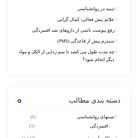
تنبیه در روانشناسی
علائم بیش فعالی: کمال گرایی
رفع یبوست ناشی از داروهای ضد افسردگی
سندرم پیش از قاعدگی (PMS)
چه مدت طول می کشد تا سم زدایی از الکل و مواد
دیگر انجام شود؟
دسته بندی مطالب
تستهای روانشناسی
(6)
افسردگی
(3)