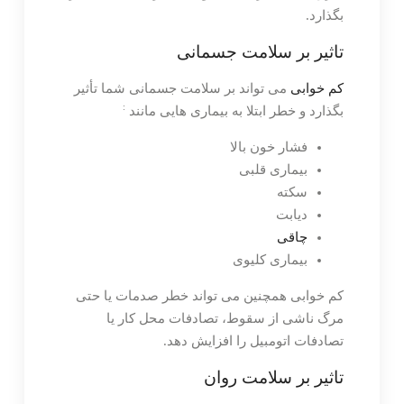
بگذارد.
تاثیر بر سلامت جسمانی
کم خوابی
می تواند بر سلامت جسمانی شما تأثیر
:
بگذارد و خطر ابتلا به بیماری هایی مانند
فشار خون بالا
بیماری قلبی
سکته
دیابت
چاقی
بیماری کلیوی
کم خوابی همچنین می تواند خطر صدمات یا حتی
مرگ ناشی از سقوط، تصادفات محل کار یا
تصادفات اتومبیل را افزایش دهد.
تاثیر بر سلامت روان