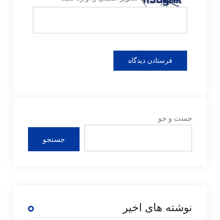
جست و جو
جستجو
نوشته های اخیر