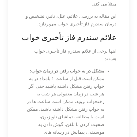
مبتلا می کند.
این مقاله به بررسی علائم، علل، تاثیر، تشخیص و
درمان سندرم فاز تأخیری خواب می‌پردازد.
علائم سندرم فاز تأخیری خواب
اینها برخی از علائم سندرم فاز تأخیری خواب
هستند:
مشکل در به خواب رفتن در زمان خواب:
ممکن است قبل از ساعت 1 بامداد در به
خواب رفتن مشکل داشته باشید حتی اگر
هر شب در زمان معقولی هر شب به
رختخواب بروید، ممکن است ساعت ها در
به خواب رفتن مشکل داشته باشید. ممکن
است با مطالعه، تماشای تلویزیون،
صحبت کردن با تلفن، گوش دادن به
موسیقی، پیمایش در رسانه های