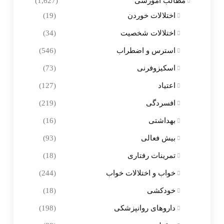
مطالب آموزشی
(1,627)
اختلالات خوردن
(19)
اختلالات شخصیت
(34)
استرس و اضطراب
(546)
اسکیزوفرنی
(73)
اعتیاد
(127)
افسردگی
(219)
بهداشتی
(16)
بیش فعالی
(93)
تمرینات رفتاری
(18)
خواب و اختلالات خواب
(244)
خودکشی
(18)
داروهای روانپزشکی
(198)