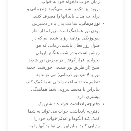
زمان خواب دلخواه خود به خواب
بروید. پزشک به شما می‌گوید چه زمانی و
برای چه مدت باید آنها را مصرف کنید.
نور درمانی:
ساعت بدن با در دسترس
بودن نور هماهنگ است، زیرا ما از نظر
بیولوژیکی برنامه ریزی شده ایم که در
طول روز فعال باشیم، زمانی که هوا
روشن است و در شب هنگام تاریکی
بخوابیم. قرار گرفتن در معرض نور شدید
صبح (از طریق نور طبیعی خورشید، جعبه
نور یا لامپ نور درمانی) می تواند به
تنظیم مجدد ساعت داخلی شما کمک کند،
بنابراین با محیط بیرونی شما هماهنگی
بیشتری دارد.
دفترچه یادداشت خواب:
داشتن یک
دفترچه یادداشت خواب می تواند به شما
کمک کند الگوها و علائم خواب خود را
ردیابی کنید، بنابراین می توانید آنها را به