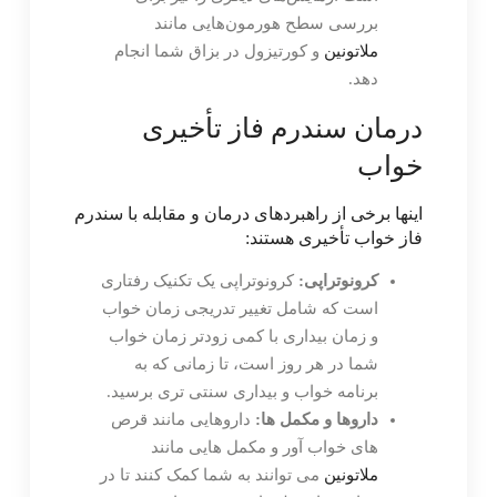
بررسی سطح هورمون‌هایی مانند
ملاتونین
و کورتیزول در بزاق شما انجام
دهد.
درمان سندرم فاز تأخیری
خواب
اینها برخی از راهبردهای درمان و مقابله با سندرم
فاز خواب تأخیری هستند:
کرونوتراپی:
کرونوتراپی یک تکنیک رفتاری
است که شامل تغییر تدریجی زمان خواب
و زمان بیداری با کمی زودتر زمان خواب
شما در هر روز است، تا زمانی که به
برنامه خواب و بیداری سنتی تری برسید.
داروها و مکمل ها:
داروهایی مانند قرص
های خواب آور و مکمل هایی مانند
ملاتونین
می توانند به شما کمک کنند تا در