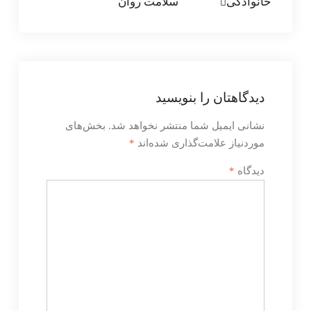
خانوادگی
سلامت روان
نوشته
دیدگاهتان را بنویسید
نشانی ایمیل شما منتشر نخواهد شد.
بخش‌های
موردنیاز علامت‌گذاری شده‌اند
*
دیدگاه
*