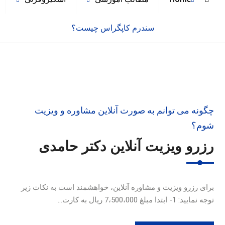
سندرم کاپگراس چیست؟
چگونه می توانم به صورت آنلاین مشاوره و ویزیت
شوم؟
رزرو ویزیت آنلاین دکتر حامدی
برای رزرو ویزیت و مشاوره آنلاین، خواهشمند است به نکات زیر
توجه نمایید: 1- ابتدا مبلغ 7،500،000 ریال به کارت…