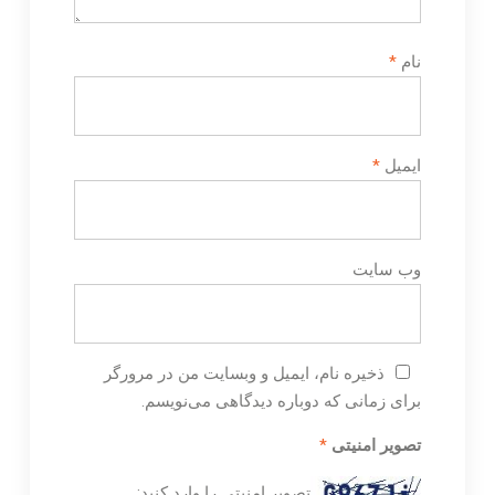
نام
*
ایمیل
*
وب‌ سایت
ذخیره نام، ایمیل و وبسایت من در مرورگر
برای زمانی که دوباره دیدگاهی می‌نویسم.
تصویر امنیتی
*
تصویر امنیتی را وارد کنید: