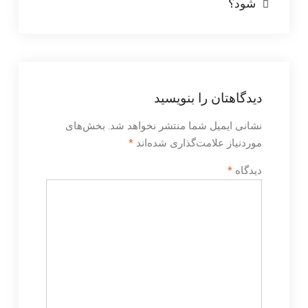
شود؟
دیدگاهتان را بنویسید
نشانی ایمیل شما منتشر نخواهد شد.
بخش‌های
موردنیاز علامت‌گذاری شده‌اند
*
دیدگاه
*