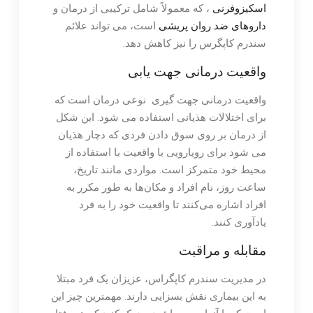
اسکیزوفرنی
، که معمولاً شامل ترکیبی از درمان و
داروهای ضد روان پریشی
است، می تواند علائم
سندرم کاپگرس را نیز کاهش دهد.
واقعیت درمانی جهت یابی
واقعیت درمانی جهت گیری نوعی درمان است که
برای اختلالات هذیانی استفاده می شود. این شکل
از درمان بر روی سوق دادن فردی که دچار هذیان
می شود برای رویارویی با واقعیت با استفاده از
محیط خود متمرکز است. مواردی مانند تاریخ،
ساعت روز، نام افراد و مکان‌ها به طور مکرر به
افراد اشاره می‌کنند تا واقعیت خود را به فرد
یادآوری کنند.
مقابله و مراقبت
در مدیریت سندرم کاپگراس، عزیزان یک فرد مبتلا
به این بیماری نقش بسزایی دارند. مهمترین چیز این