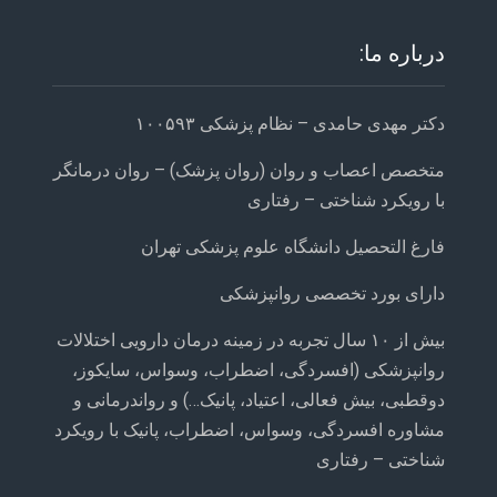
درباره ما:
دکتر مهدی حامدی – نظام پزشکی ۱۰۰۵۹۳
متخصص اعصاب و روان (روان پزشک) – روان درمانگر
با رویکرد شناختی – رفتاری
فارغ التحصیل دانشگاه علوم پزشکی تهران
دارای بورد تخصصی روانپزشکی
بیش از ۱۰ سال تجربه در زمینه درمان دارویی اختلالات
روانپزشکی (افسردگی، اضطراب، وسواس، سایکوز،
دوقطبی، بیش فعالی، اعتیاد، پانیک…) و رواندرمانی و
مشاوره افسردگی، وسواس، اضطراب، پانیک با رویکرد
شناختی – رفتاری