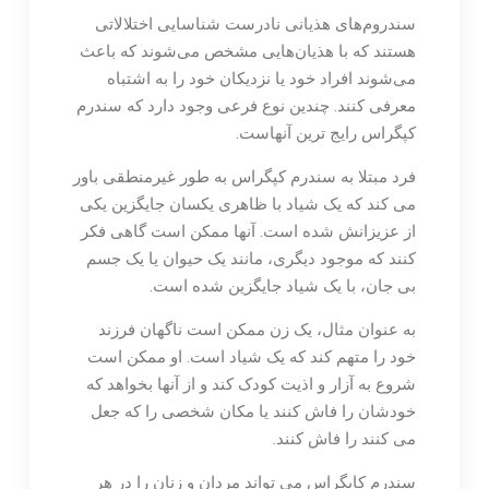
سندروم‌های هذیانی نادرست شناسایی اختلالاتی
هستند که با هذیان‌هایی مشخص می‌شوند که باعث
می‌شوند افراد خود یا نزدیکان خود را به اشتباه
معرفی کنند. چندین نوع فرعی وجود دارد که سندرم
کپگراس رایج ترین آنهاست.
فرد مبتلا به سندرم کپگراس به طور غیرمنطقی باور
می کند که یک شیاد با ظاهری یکسان جایگزین یکی
از عزیزانش شده است. آنها ممکن است گاهی فکر
کنند که موجود دیگری، مانند یک حیوان یا یک جسم
بی جان، با یک شیاد جایگزین شده است.
به عنوان مثال، یک زن ممکن است ناگهان فرزند
خود را متهم کند که یک شیاد است. او ممکن است
شروع به آزار و اذیت کودک کند و از آنها بخواهد که
خودشان را فاش کنند یا مکان شخصی را که جعل
می کنند را فاش کنند.
سندرم کاپگراس می تواند مردان و زنان را در هر