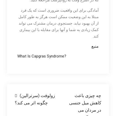
آمادگی برای این واقعیت ضروری است که یک فرد
مبتلا به این وضعیت ممکن است هرگز به طور کامل
از آن بهبود نیابد. جستجوی درمان مشترک می تواند
کمک زیادی به شما و آنها برای مقابله با این بیماری
کند.
منبع
What Is Capgras Syndrome?
راهبری
چه چیزی باعث
زولوفت (سرترالین)
کاهش میل جنسی
چگونه اثر می کند؟
نوشته
در مردان می