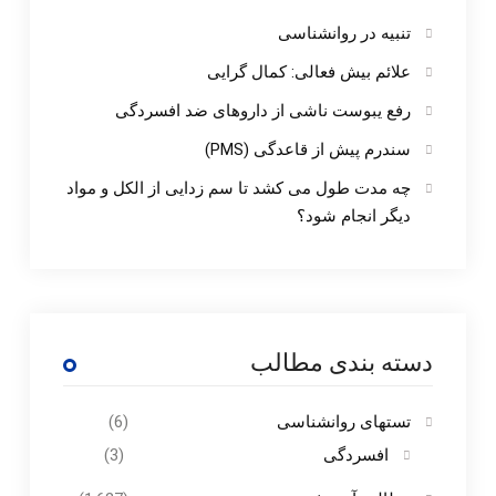
تنبیه در روانشناسی
علائم بیش فعالی: کمال گرایی
رفع یبوست ناشی از داروهای ضد افسردگی
سندرم پیش از قاعدگی (PMS)
چه مدت طول می کشد تا سم زدایی از الکل و مواد
دیگر انجام شود؟
دسته بندی مطالب
تستهای روانشناسی
(6)
افسردگی
(3)