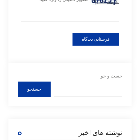
جست و جو
جستجو
نوشته های اخیر