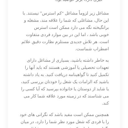
مشاغل زیر لزوماً مشاغل “کم استرس” نیستند. با
این حال، مشاغلی که شما را علاقه مند، مشغله و
برانگیخته نگه می دارد ممکن است استرس
خوبی باشد ، اما این در بین موارد فردی متفاوت
است. هر تلاش جدیدی مستلزم نظارت دقیق علائم
اضطراب شماست.
به خاطر داشته باشید، بسیاری از مشاغل دارای
تعهدات تحصیلی یا آموزشی هستند که باید آنها را
تکمیل کنید تا گواهینامه دریافت کنید. به یاد داشته
باشید که الزامات یک شغل را خودتان بررسی کنید،
یا شاید از دوستان یا خانواده بپرسید که آیا کسی را
می شناسند که در زمینه مورد علاقه شما کار می
کند.
همچنین ممکن است مفید باشد که نگرانی های خود
را با فردی که شغل مورد نظر شما را دارد، در میان