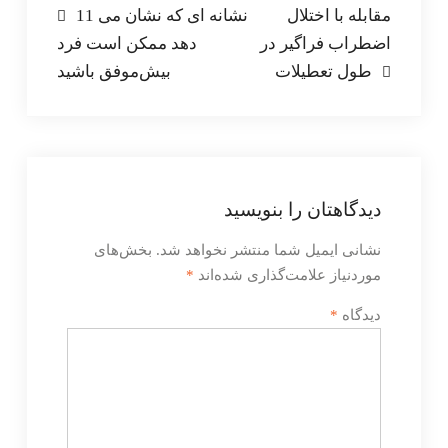
راهبری
مقابله با اختلال
11 نشانه ای که نشان می
اضطراب فراگیر در
دهد ممکن است فرد
نوشته
طول تعطیلات
بیش‌موفق باشید
دیدگاهتان را بنویسید
نشانی ایمیل شما منتشر نخواهد شد.
بخش‌های
موردنیاز علامت‌گذاری شده‌اند
*
دیدگاه
*