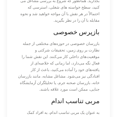
بگذارید. همانطور که شروع به بررسی مشاغل می
کنید، سطح خواسته های شغلی، استرسی که
احتمالاً در هر نقش با آن مواجه خواهید شد و نحوه
مقابله با آن را در نظر بگیرید.
بازپرس خصوصی
بازرسان خصوصی در حوزه‌های مختلفی از جمله
نظارت بر روی زمین، تحقیقات شرکتی و
موقعیت‌های داخلی کار می‌کنند. این نقش شما را
فعال نگه می‌دارد، اما زمانی که خلاصه‌ای از
یافته‌های خود را آماده می‌کنید، باعث از کار
افتادگی نیز می‌شود. مشاغل مشابه، مانند بازرسان
خانه، بازرسان صحنه جرم، یا تحلیلگران آزمایشگاه
جنایی، ممکن است مورد علاقه باشند.
مربی تناسب اندام
به عنوان یک مربی تناسب اندام، به افراد کمک