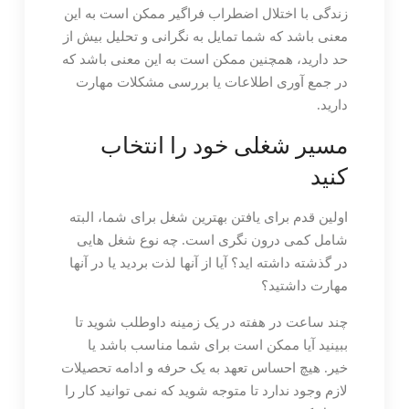
زندگی با اختلال اضطراب فراگیر ممکن است به این
معنی باشد که شما تمایل به نگرانی و تحلیل بیش از
حد دارید، همچنین ممکن است به این معنی باشد که
در جمع آوری اطلاعات یا بررسی مشکلات مهارت
دارید.
مسیر شغلی خود را انتخاب
کنید
اولین قدم برای یافتن بهترین شغل برای شما، البته
شامل کمی درون نگری است. چه نوع شغل هایی
در گذشته داشته اید؟ آیا از آنها لذت بردید یا در آنها
مهارت داشتید؟
چند ساعت در هفته در یک زمینه داوطلب شوید تا
ببینید آیا ممکن است برای شما مناسب باشد یا
خیر. هیچ احساس تعهد به یک حرفه و ادامه تحصیلات
لازم وجود ندارد تا متوجه شوید که نمی توانید کار را