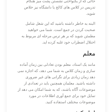
حالی که از یکنواختی نشستن پشت میز هنگام
تدریس در کلاس های کالج یا دانشگاه نیز خلاص
شوید.
البته به خاطر داشته باشید که این شغل شامل
صحبت کردن در جمع است. شما می خواهید
مطمئن شوید که بر هر ترس مرحله ای مربوط به
اختلال اضطراب خود غلبه کرده اید.
معلم
مانند یک استاد، معلم بودن تعادلی بین زمان آماده
سازی و زمان کلاس به شما می دهد، که اجازه نمی
دهد زمان زیادی برای نگرانی های غیر ضروری
داشته باشید. معلمان همچنین باید در تعدادی از
موضوعات آگاه باشند، که به شما امکان می دهد از
تمایل خود برای جمع آوری اطلاعات در مورد
موضوعات مختلف استفاده کنید.