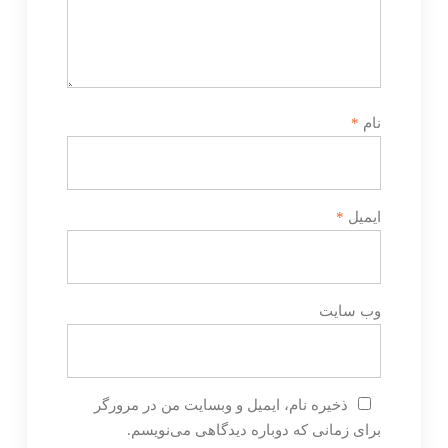
نام
*
ایمیل
*
وب‌ سایت
ذخیره نام، ایمیل و وبسایت من در مرورگر
برای زمانی که دوباره دیدگاهی می‌نویسم.