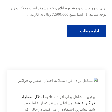
برای رزرو ویزیت و مشاوره آنلاین، خواهشمند است به نکات زیر
توجه نمایید: 1- ابتدا مبلغ 7،500،000 ریال به کارت…
رزرو
ادامه مطلب
ویزیت
آنلاین
دکتر
حامدی
بهترین مشاغل برای افراد مبتلا به
اختلال اضطراب
فراگیر (GAD)
مشاغلی هستند که از نقاط قوت
شما بیشترین استفاده را می کنند. در حالی که