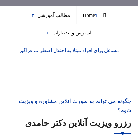
Home
مطالب آموزشی
استرس و اضطراب
مشاغل برای افراد مبتلا به اختلال اضطراب فراگیر
چگونه می توانم به صورت آنلاین مشاوره و ویزیت
شوم؟
رزرو ویزیت آنلاین دکتر حامدی