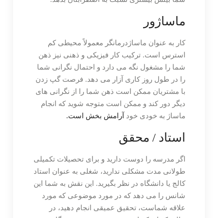
ماساژور
کار به عنوان ماساژدرمانگر معمولاً محیطی کم
استرس است. ترکیب کار فیزیکی و ذهنی نیز ذهن
شما را مشغول نگه می دارد و احتمال نگرانی شما
را در طول روز کاری آزار می دهد. فرصت گپ زدن
با مشتریان ممکن است ذهن شما را از نگرانی های
دیگر دور کند و ممکن است متوجه شوید که انجام
ماساژ به خودی خود
آرامش بخش است.
استاد / محقق
اگر مدرسه را دوست دارید و برای تحصیلات تکمیلی
طولانی مدت مشکلی ندارید، شغلی به عنوان استاد
کالج یا دانشگاه در نظر بگیرید. این نقش به شما این
شانس را می دهد که در مورد موضوعی که مورد
علاقه شماست، تحقیق عمیقی انجام دهید، در