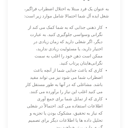
به عنوان یک فرد مبتلا به اختلال اضطراب فراگیر،
شغل ایده آل شما احتمالا شامل موارد زیر است:
کار ذهنی جذابی که به شما کمک می کند از
نگرانی وسواسی جلوگیری کنید. به عبارت
دیگر، اگر شغلی دارید که زمان زیادی در
اختیار دارید، یا مسئولیت زیادی ندارید،
ممکن است ذهن خود را اغلب به سمت
نگرانی‌هایتان پرتاب کنید.
کاری که باعث جدایی شما از آنچه باعث
اضطراب شما می شود نیز می تواند مفید
باشد. مشاغلی که در آنها به طور مستقل کار
می کنید اغلب این نیاز را برآورده می کنند.
کاری که از تمایل شما برای جمع آوری
اطلاعات استفاده می کند. احتمالاً در شغلی
که نیاز به تحقیق، مشکوک بودن یا تجزیه و
تحلیل داده ها یا اطلاعات دیگر برای تصمیم
گیری دارد، برتر خواهید بود.