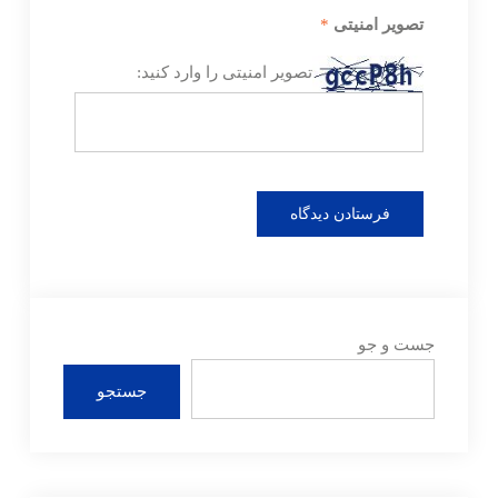
تصویر امنیتی
*
تصویر امنیتی را وارد کنید:
جست و جو
جستجو