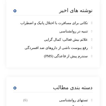
نوشته های اخیر
نکاتی برای مسافرت با اختلال پانیک و اضطراب
تنبیه در روانشناسی
علائم بیش فعالی: کمال گرایی
رفع یبوست ناشی از داروهای ضد افسردگی
سندرم پیش از قاعدگی (PMS)
دسته بندی مطالب
تستهای روانشناسی
(6)