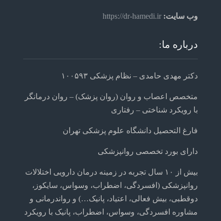
وب سایت:
https://dr-hamedi.ir
درباره ما:
دکتر مهدی حامدی – نظام پزشکی ۱۰۰۵۹۳
متخصص اعصاب و روان (روان پزشک) – روان درمانگر
با رویکرد شناختی – رفتاری
فارغ التحصیل دانشگاه علوم پزشکی تهران
دارای بورد تخصصی روانپزشکی
بیش از ۱۰ سال تجربه در زمینه درمان دارویی اختلالات
روانپزشکی (افسردگی، اضطراب، وسواس، سایکوز،
دوقطبی، بیش فعالی، اعتیاد، پانیک…) و رواندرمانی و
مشاوره افسردگی، وسواس، اضطراب، پانیک با رویکرد