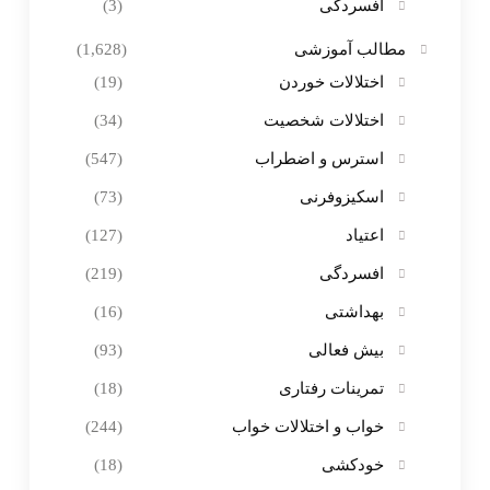
افسردگی
(3)
مطالب آموزشی
(1,628)
اختلالات خوردن
(19)
اختلالات شخصیت
(34)
استرس و اضطراب
(547)
اسکیزوفرنی
(73)
اعتیاد
(127)
افسردگی
(219)
بهداشتی
(16)
بیش فعالی
(93)
تمرینات رفتاری
(18)
خواب و اختلالات خواب
(244)
خودکشی
(18)