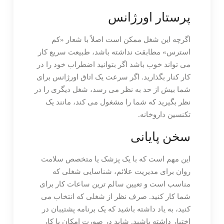
پرستار اورژانس
اگرچه این شغل ممکن است اصلاً با شعار «کم
استرس» مطابقت نداشته باشد، طبیعت سریع کار
می تواند خوب باشد اگر بتوانید اضطراب خود را در
کار کنار بگذارید. اگر سرعت یک اتاق اورژانس برای
شما بیش از حد به نظر می رسد، شغل دیگری را در
نظر بگیرید که شما را مشغول می کند، مانند یک
تکنسین داروخانه.
سخن پایانی
این مهم است که با یک پزشک یا متخصص سلامت
روان برای مدیریت علائم، شناسایی شغلی که
مناسب است و تعیین سالم ترین ساعات کار برای
شما کار کنید. صرف نظر از شغلی که انتخاب می
کنید، به یاد داشته باشید که یک برنامه پشتیبان در
اختیار داشته باشید. شاید در صورت امکان با کار