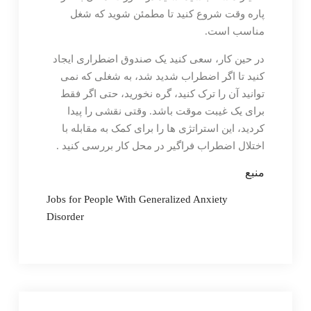
پاره وقت شروع کنید تا مطمئن شوید که شغل
مناسب است.
در حین کار، سعی کنید یک صندوق اضطراری ایجاد
کنید تا اگر اضطراب شدید شد، به شغلی که نمی
توانید آن را ترک کنید، گره نخورید، حتی اگر فقط
برای یک غیبت موقت باشد. وقتی نقشی را پیدا
کردید، این استراتژی ها را برای کمک به مقابله با
اختلال اضطراب فراگیر در محل کار بررسی کنید .
منبع
Jobs for People With Generalized Anxiety
Disorder