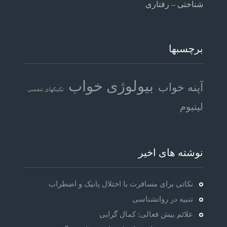
شناختی – رفتاری
برچسبها
بیولوژی خواب
آپنه خواب
تکنیکهای تنفسی
لیتیوم
نوشته های اخیر
نکاتی برای مسافرت با اختلال پانیک و اضطراب
تنبیه در روانشناسی
علائم بیش فعالی: کمال گرایی