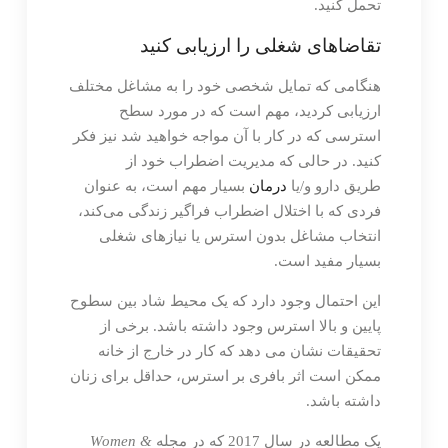
تحمل کنید.
تقاضاهای شغلی را ارزیابی کنید
هنگامی که تمایل شخصی خود را به مشاغل مختلف
ارزیابی کردید، مهم است که در مورد سطح
استرسی که در کار با آن مواجه خواهید شد نیز فکر
کنید. در حالی که مدیریت اضطراب خود از
طریق دارو و/یا
درمان
بسیار مهم است، به عنوان
فردی که با اختلال اضطراب فراگیر زندگی می‌کند،
انتخاب مشاغل بدون استرس یا نیازهای شغلی
بسیار مفید است.
این احتمال وجود دارد که یک محیط شاد بین سطوح
پایین و بالا استرس وجود داشته باشد. برخی از
تحقیقات نشان می دهد که کار در خارج از خانه
ممکن است اثر بافری بر استرس، حداقل برای زنان
داشته باشد.
یک مطالعه در سال 2017 که در مجله
Women &