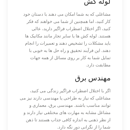
لوله کش
مشاغلی که به شما امکان می دهند با دستان خود
کار کنید، اما همچنین از شما می خواهند که فکر
کنید، اگر اختلال اضطراب فراگیر دارید، عالی
هستند. لوله کش ها یا سایر تجار مانند مکانیک ها
باید مشکلات را تشخیص دهند و تعمیرات را انجام
دهند. این فرآیند تحقیق و راه حل ها به خوبی با
تمایل شما به کار بر روی مسائل از همه جهات
مطابقت دارد.
مهندس برق
اگر با اختلال اضطراب فراگیر زندگی می کنید،
مشاغلی که نیاز به طراحی یا مهندسی دارند نیز می
توانند مناسب باشند. مهندسی برق، معماری و
مشاغل مشابه به مهارت های مختلفی نیاز دارند و
از نظر ذهنی به اندازه کافی جذاب هستند تا ذهن
شما را از نگرانی دور نگه دارد.