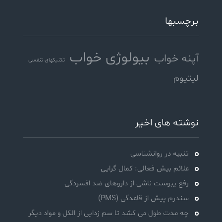
برچسبها
بیولوژی خواب
آپنه خواب
تکنیکهای تنفسی
لیتیوم
نوشته های اخیر
تنبیه در روانشناسی
علائم بیش فعالی: کمال گرایی
رفع یبوست ناشی از داروهای ضد افسردگی
سندرم پیش از قاعدگی (PMS)
چه مدت طول می کشد تا سم زدایی از الکل و مواد دیگر