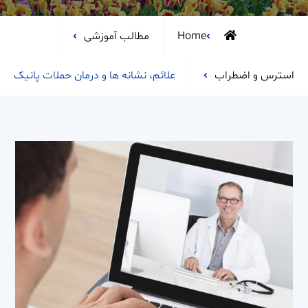
Home
مطالب آموزشی
استرس و اضطراب
علائم، نشانه ها و درمان حملات پانیک