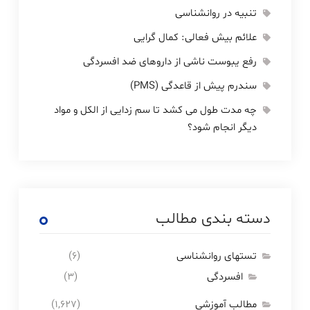
تنبیه در روانشناسی
علائم بیش فعالی: کمال گرایی
رفع یبوست ناشی از داروهای ضد افسردگی
سندرم پیش از قاعدگی (PMS)
چه مدت طول می کشد تا سم زدایی از الکل و مواد
دیگر انجام شود؟
دسته بندی مطالب
تستهای روانشناسی
(۶)
افسردگی
(۳)
مطالب آموزشی
(۱,۶۲۷)