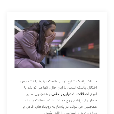
حملات پانیک شایع ترین علامت مرتبط با تشخیص
اختلال پانیک است. با این حال، آنها می توانند با
انواع
اختلالات اضطرابی و خلقی
و همچنین سایر
بیماریهای پزشکی رخ دهند. علائم حملات پانیک
همچنین می تواند در پاسخ به رویدادهای خاص یا
موقعیت های استرس زا ظاهر شود.