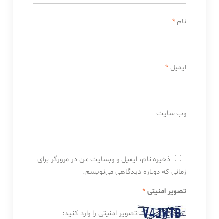
نام
*
ایمیل
*
وب‌ سایت
ذخیره نام، ایمیل و وبسایت من در مرورگر برای
زمانی که دوباره دیدگاهی می‌نویسم.
تصویر امنیتی
*
تصویر امنیتی را وارد کنید: