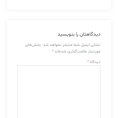
دیدگاهتان را بنویسید
نشانی ایمیل شما منتشر نخواهد شد.
بخش‌های
موردنیاز علامت‌گذاری شده‌اند
*
دیدگاه
*