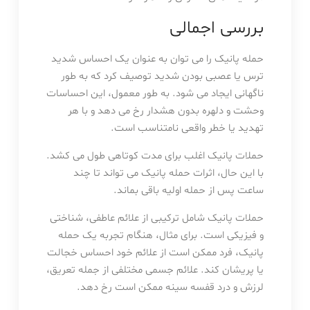
بررسی اجمالی
حمله پانیک را می توان به عنوان یک احساس شدید
ترس یا عصبی بودن شدید توصیف کرد که به طور
ناگهانی ایجاد می شود. به طور معمول، این احساسات
وحشت و دلهره بدون هشدار رخ می دهد و با هر
تهدید یا خطر واقعی نامتناسب است.
حملات پانیک اغلب برای مدت کوتاهی طول می کشد.
با این حال، اثرات حمله پانیک می تواند تا چند
ساعت پس از حمله اولیه باقی بماند.
حملات پانیک شامل ترکیبی از علائم عاطفی، شناختی
و فیزیکی است. برای مثال، هنگام تجربه یک حمله
پانیک، فرد ممکن است از علائم خود احساس خجالت
یا پریشان کند. علائم جسمی مختلفی از جمله تعریق،
لرزش و درد قفسه سینه ممکن است رخ دهد.