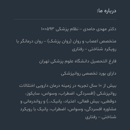
درباره ما:
دکتر مهدی حامدی – نظام پزشکی ۱۰۰۵۹۳
متخصص اعصاب و روان (روان پزشک) – روان درمانگر با
رویکرد شناختی – رفتاری
فارغ التحصیل دانشگاه علوم پزشکی تهران
دارای بورد تخصصی روانپزشکی
بیش از ۱۰ سال تجربه در زمینه درمان دارویی اختلالات
روانپزشکی (افسردگی، اضطراب، وسواس، سایکوز،
دوقطبی، بیش فعالی، اعتیاد، پانیک…) و رواندرمانی و
مشاوره افسردگی، وسواس، اضطراب، پانیک با رویکرد
شناختی – رفتاری