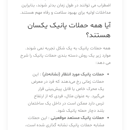
اضطراب می توانند در طول زمان بدتر شوند، بنابراین
مداخلات اولیه برای بهبود سلامت و رفاه مهم هستند.
آیا همه حملات پانیک یکسان
هستند؟
همه حملات پانیک به یک شکل تجربه نمی شوند.
موارد زیر یک روش دسته بندی حملات پانیک را شرح
می دهد:
حملات پانیک مورد انتظار (نشانه‌دار)
: این
حملات زمانی رخ می‌دهند که فرد در معرض
یک محرک خاص یا قابل پیش‌بینی قرار
می‌گیرد. به عنوان مثال، فردی که از ارتفاع
ترس دارد ممکن است در داخل یک ساختمان
بلند دچار حمله پانیک شود.
حملات پانیک مستعد موقعیتی
: این حملات
مشابه حملات پانیک نشانه گذاری شده است،