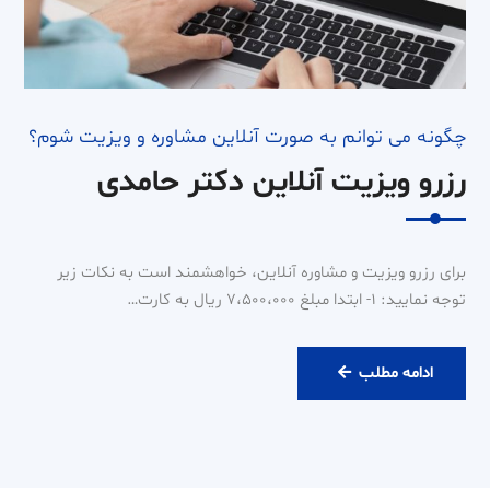
چگونه می توانم به صورت آنلاین مشاوره و ویزیت شوم؟
رزرو ویزیت آنلاین دکتر حامدی
برای رزرو ویزیت و مشاوره آنلاین، خواهشمند است به نکات زیر
توجه نمایید: ۱- ابتدا مبلغ ۷،۵۰۰،۰۰۰ ریال به کارت…
رزرو
ادامه مطلب
ویزیت
آنلاین
دکتر
حامدی