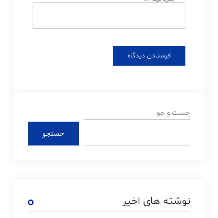
جست و جو
جستجو
نوشته های اخیر