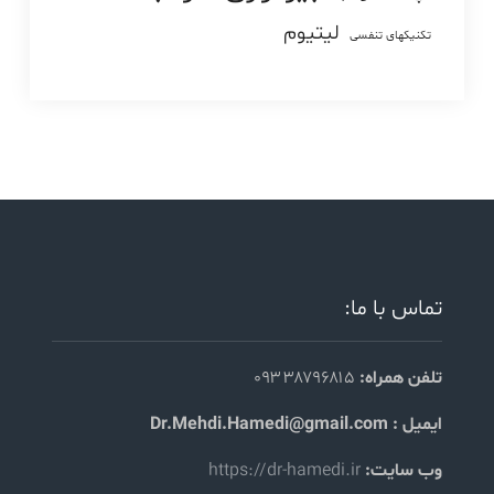
لیتیوم
تکنیکهای تنفسی
تماس با ما:
تلفن همراه:
۰۹۳۳۸۷۹۶۸۱۵
ایمیل : Dr.Mehdi.Hamedi@gmail.com
وب سایت:
https://dr-hamedi.ir