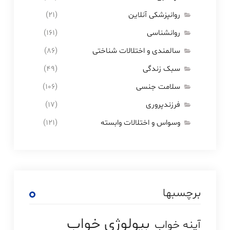
روانپزشکی آنلاین
(۲۱)
روانشناسی
(۱۶۱)
سالمندی و اختلالات شناختی
(۸۶)
سبک زندگی
(۴۹)
سلامت جنسی
(۱۰۶)
فرزندپروری
(۱۷)
وسواس و اختلالات وابسته
(۱۲۱)
برچسبها
بیولوژی خواب
آپنه خواب