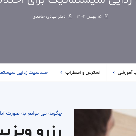
ایی سیستماتیک برای اختلال
۱۵ بهمن ۱۴۰۲
دکتر مهدی حامدی
 آموزشی
استرس و اضطراب
حساسیت زدایی سیستماتی
چگونه می توانم به صورت آن
رزرو ویزی