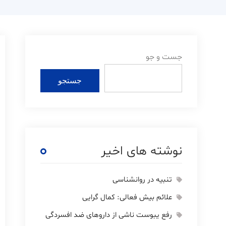
جست و جو
جستجو
نوشته های اخیر
تنبیه در روانشناسی
علائم بیش فعالی: کمال گرایی
رفع یبوست ناشی از داروهای ضد افسردگی