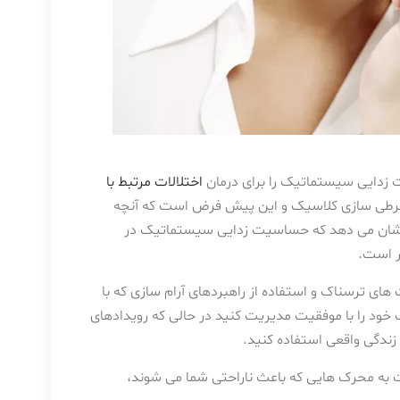
ت زدایی سیستماتیک را برای درمان
اختلالات مرتبط با
شرطی سازی کلاسیک و این پیش فرض است که آنچه
 نشان می دهد که حساسیت زدایی سیستماتیک در
ر است.
ی ترسناک و استفاده از راهبردهای آرام سازی که با
ود را با موفقیت مدیریت کنید در حالی که رویدادهای
زندگی واقعی استفاده کنید.
ه محرک هایی که باعث ناراحتی شما می شوند،