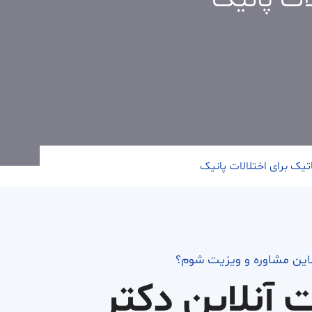
ات پانیک
ک برای اختلالات پانیک
لاین مشاوره و ویزیت شوم؟
ت آنلاین دکتر