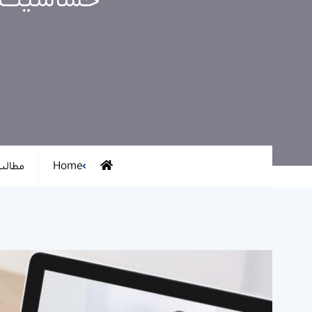
حساسیت زد
Home
مطالب