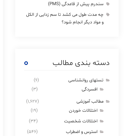
سندرم پیش از قاعدگی (PMS)
چه مدت طول می کشد تا سم زدایی از الکل
و مواد دیگر انجام شود؟
دسته بندی مطالب
تستهای روانشناسی
(۶)
افسردگی
(۳)
مطالب آموزشی
(۱,۶۲۷)
اختلالات خوردن
(۱۹)
اختلالات شخصیت
(۳۴)
استرس و اضطراب
(۵۴۶)