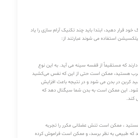
خود قرار دهید، ابتدا باید چند تکنیک آرام سازی را یاد
ریلکسیشن استفاده می شوند عبارتند از:
ند که مستقیماً از قفسه سینه می آید. به این نوع
طرب هستید، ممکن است حتی از این که نفس می‌کشید
د کربن در بدن می شود و در نتیجه باعث افزایش
ود. این ممکن است به بدن شما سیگنال دهد که
 کند.
تید ، ممکن است تنش عضلانی مکرر را تجربه
د که طبیعی به نظر برسد، و ممکن است فراموش کرده