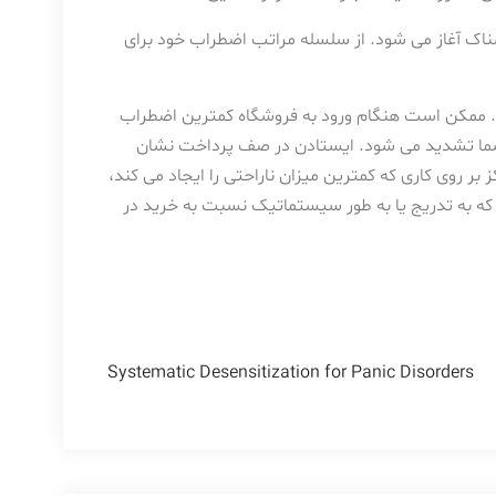
ک آغاز می شود. از سلسله مراتب اضطراب خود برای
د. ممکن است هنگام ورود به فروشگاه کمترین اضطراب
ب شما تشدید می شود. ایستادن در صف پرداخت نشان
بر روی کاری که کمترین میزان ناراحتی را ایجاد می کند،
که به تدریج یا به طور سیستماتیک نسبت به خرید در
Systematic Desensitization for Panic Disorders