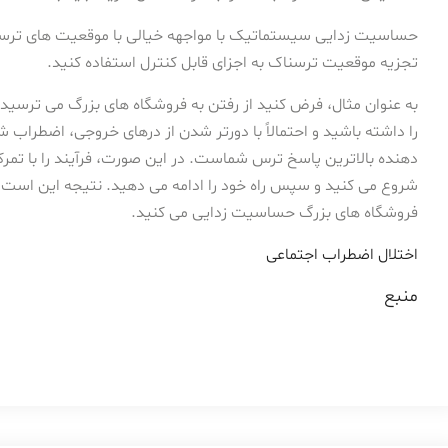
حساسیت زدایی سیستماتیک با مواجهه خیالی با موقعیت های ترسنا
تجزیه موقعیت ترسناک به اجزای قابل کنترل استفاده کنید.
به عنوان مثال، فرض کنید از رفتن به فروشگاه های بزرگ می ترسی
را داشته باشید و احتمالاً با دورتر شدن از درهای خروجی، اضطرا
دهنده بالاترین پاسخ ترس شماست. در این صورت، فرآیند را با تمرکز 
شروع می کنید و سپس راه خود را ادامه می دهید. نتیجه این است 
فروشگاه های بزرگ حساسیت زدایی می کنید.
اختلال اضطراب اجتماعی
منبع