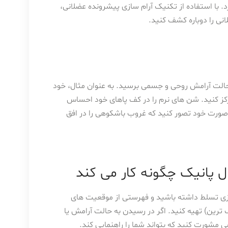
. با استفاده از تکنیک آرام سازی پیشرونده عضلانی،
نی را دوباره کشف کنید.
حالت آرامش روحی و جسمی برسید. به عنوان مثال، خود
تمرکز کنید. شن های نرم را در کف پاهای خود احساس
 صورت خود تصور کنید که غروب باشکوهی را در افق
پانیک چگونه کار می کند
زی تسلط داشته باشید و فهرستی از موقعیت های
ترین) تهیه کنید. اگر در رسیدن به حالت آرامش یا
ورت کنید که بتواند شما را راهنمایی کند.