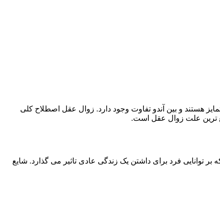
تمایز هستند و بین آندو تفاوت وجود دارد. زوال عقل اصطلاح کلی
ع ترین علت زوال عقل است.
توانایی فرد برای داشتن یک زندگی عادی تاثیر می گذارد. شایع