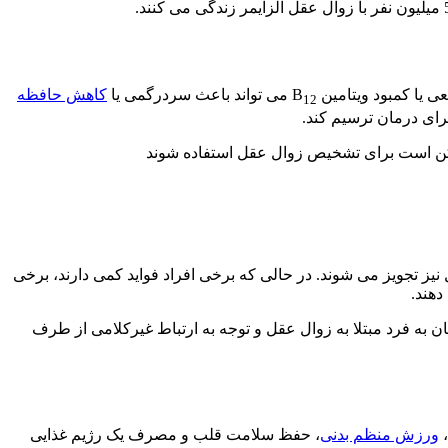
یا کمبود ویتامین B
می تواند باعث سردرگمی یا
کاهش حافظه
12
رای درمان ترسیم کند.
مکن است برای تشخیص زوال عقل استفاده شوند
نیز تجویز می شوند. در حالی که برخی افراد فواید کمی دارند، برخی
دهند.
ن به فرد مبتلا به زوال عقل و توجه به ارتباط غیرکلامی از طرف
،
ورزش منظم بدنی
، حفظ سلامت قلب و مصرف یک رژیم غذایی