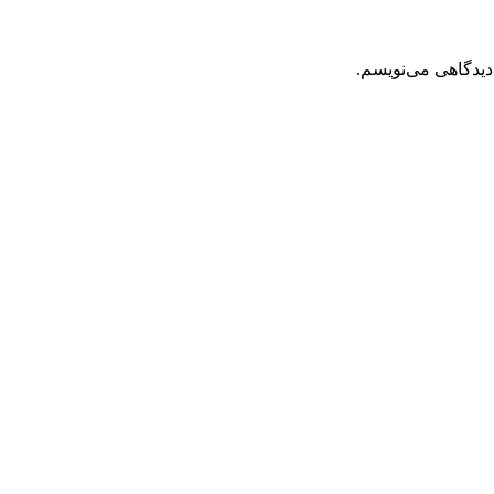
دیدگاهی می‌نویسم.