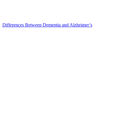
Differences Between Dementia and Alzheimer’s