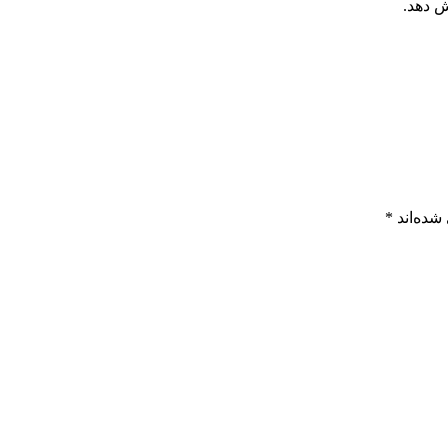
ش دهد.
شده‌اند
*