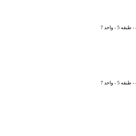
 - واحد 7
 - واحد 7