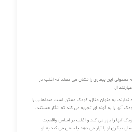
م معمولی این بیماری را نشان می دهند که اغلب در
ارتند از:
ندارند. به عنوان مثال، کودک ممکن است صداهایی را
ک آنها را به گونه ای تجربه می کند که انگار هستند.
ک آنها را باور می کند و اغلب بر اساس واقعیت
 دیگری او را آزار می دهد یا سعی می کند به او