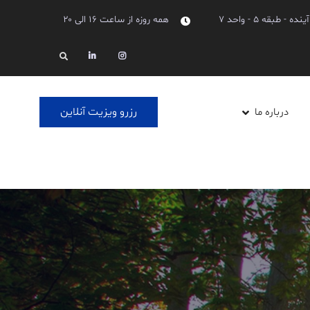
بقه ۵ - واحد ۷
همه روزه از ساعت ۱۶ الی ۲۰
Linkedin
Instagram
Search
رزرو ویزیت آنلاین
درباره ما