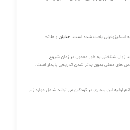
 به اسکیزوفرنی یافت شده است.
هذیان
و علائم
. زوال شناختی به طور معمول در زمان شروع
نقص های ذهنی بدون بدتر شدن تدریجی پایدار است.
اولیه این بیماری در کودکان می تواند شامل موارد زیر