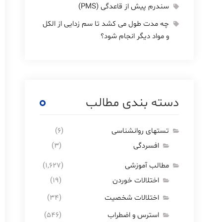
سندرم پیش از قاعدگی (PMS)
چه مدت طول می کشد تا سم زدایی از الکل
و مواد دیگر انجام شود؟
دسته بندی مطالب
تستهای روانشناسی
(۶)
افسردگی
(۳)
مطالب آموزشی
(۱,۶۲۷)
اختلالات خوردن
(۱۹)
اختلالات شخصیت
(۳۴)
استرس و اضطراب
(۵۴۶)