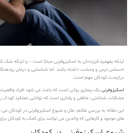
اینکه بفهمید فرزندتان به اسکیزوفرنی مبتلا است – یا اینکه شک 
احساس ترس و وحشت داشته باشد. اما شناسایی و درمان زودهنگام 
درازمدت کودکان مهم است.
اسکیزوفرنی
یک بیماری روانی است که باعث می شود افراد واقعیت ر
مشکلات شناختی، عاطفی و رفتاری است که توانایی عملکرد کودک را
این مقاله به بررسی علائم، علل و شیوع اسکیزوفرنی در کودکان می پر
های موجود و کارهایی که والدین می توانند برای کمک به کودکان برای
شیوع اسکیزوفرنی در کودکان