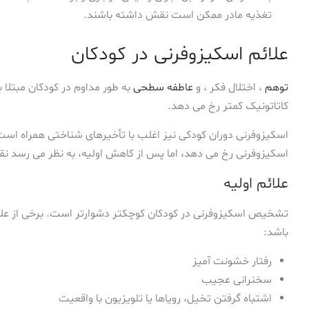
تغذیه مادر ممکن است نقش داشته باشند.
علائم اسکیزوفرنی در کودکان
توهم
، اختلال فکر ، و
عاطفه سطحی
به طور مداوم در کودکان مبتلا
کاتاتونیک کمتر رخ می دهد.
اسکیزوفرنی دوران کودکی نیز اغلب با تأخیرهای شناختی همراه است
اسکیزوفرنی رخ می دهد، اما پس از کاهش اولیه، به نظر می رسد 
علائم اولیه
تشخیص اسکیزوفرنی در کودکان کوچکتر دشوارتر است. برخی از علائم 
باشد:
رفتار خشونت آمیز
سخنرانی عجیب
اشتباه گرفتن تخیل، رویاها یا تلویزیون با واقعیت