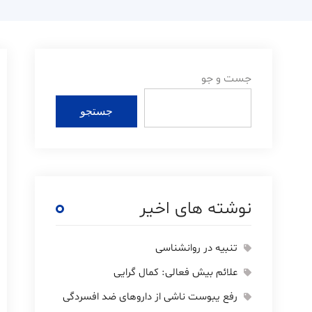
جست و جو
جستجو
نوشته های اخیر
تنبیه در روانشناسی
علائم بیش فعالی: کمال گرایی
رفع یبوست ناشی از داروهای ضد افسردگی