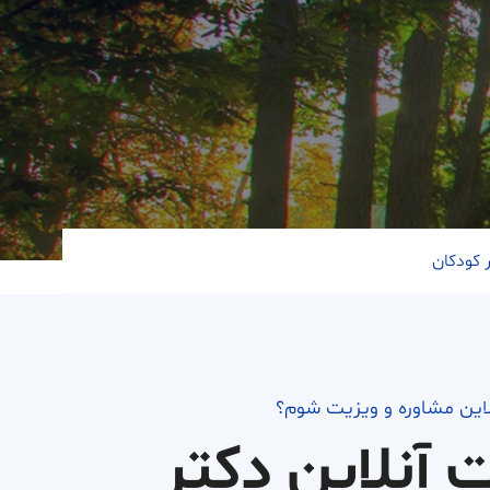
 کودکان
لاین مشاوره و ویزیت شوم؟
ت آنلاین دکتر