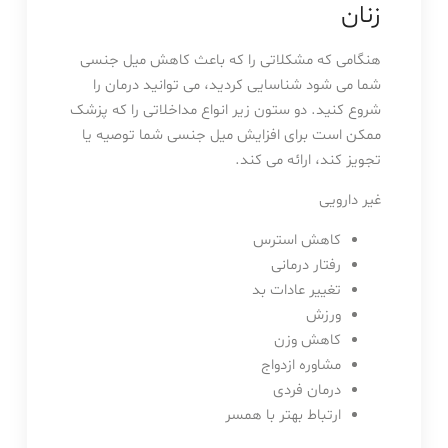
زنان
هنگامی که مشکلاتی را که باعث کاهش میل جنسی
شما می شود شناسایی کردید، می توانید درمان را
شروع کنید. دو ستون زیر انواع مداخلاتی را که پزشک
ممکن است برای افزایش میل جنسی شما توصیه یا
تجویز کند، ارائه می کند.
غیر دارویی
کاهش استرس
رفتار درمانی
تغییر عادات بد
ورزش
کاهش وزن
مشاوره ازدواج
درمان فردی
ارتباط بهتر با همسر