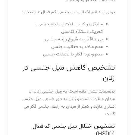
تلقی شود یا خیر وجود دارد.
برخی از علائم اختلال میل جنسی کم فعال عبارتند از:
مشکل در کسب لذت از رابطه جنسی یا
تحریک دستگاه تناسلی
بی علاقگی به شروع رابطه جنسی
عدم علاقه به فعالیت جنسی
عدم وجود افکار یا تخیلات جنسی
تشخیص کاهش میل جنسی در
زنان
تحقیقات نشان داده است که میل جنسی زنانه با
مردان متفاوت است و زنان به طور طبیعی میل جنسی
کمتری دارند و کمتر از مردان به رابطه جنسی فکر می
کنند.
تشخیص اختلال میل جنسی کم‌فعال
(HSDD)