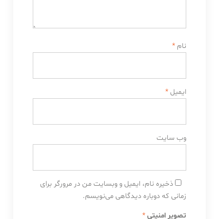
نام
*
ایمیل
*
وب‌ سایت
ذخیره نام، ایمیل و وبسایت من در مرورگر برای
زمانی که دوباره دیدگاهی می‌نویسم.
تصویر امنیتی
*