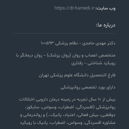
وب سایت:
https://dr-hamedi.ir
درباره ما:
دکتر مهدی حامدی – نظام پزشکی ۱۰۰۵۹۳
متخصص اعصاب و روان (روان پزشک) – روان درمانگر با
رویکرد شناختی – رفتاری
فارغ التحصیل دانشگاه علوم پزشکی تهران
دارای بورد تخصصی روانپزشکی
بیش از ۱۰ سال تجربه در زمینه درمان دارویی اختلالات
روانپزشکی (افسردگی، اضطراب، وسواس، سایکوز،
دوقطبی، بیش فعالی، اعتیاد، پانیک…) و رواندرمانی و
مشاوره افسردگی، وسواس، اضطراب، پانیک با رویکرد