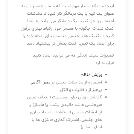
اینجاست که بسیار مهم است که شما و همسرتان به
عنوان یک تیم با یک درمانگر کار کنید تا مشکلات
احتمالی را حل کنید. یک درمانگر می تواند به شما
کمک کند که چگونه با همسر خود ارتباط بهتری برقرار
کنید و تکنیک های جنسی مناسب برای رابطه خود را
برای ایجاد یک تجربه لذت بخش تر پیشنهاد دهد.
تغییرات سبک زندگی که می توانید ایجاد کنید
عبارتند از:
ورزش منظم
استفاده از مداخلات مبتنی بر
ذهن آگاهی
پرهیز از دخانیات و الکل
گذاشتن زمان برای صمیمیت (ارتباط، لمس
غیرجنسی مانند مالیدن پشت یا ماساژ) یا
آزمایشات جنسی (استفاده از اسباب بازی
های جنسی، اشتراک گذاری فانتزی ها یا
ایفای نقش)