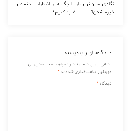
راهبری
نگاه‌هراسی: ترس از
چگونه بر اضطراب اجتماعی
خیره شدن
غلبه کنیم؟
نوشته
دیدگاهتان را بنویسید
نشانی ایمیل شما منتشر نخواهد شد.
بخش‌های
موردنیاز علامت‌گذاری شده‌اند
*
دیدگاه
*