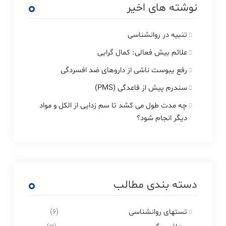
نوشته های اخیر
تنبیه در روانشناسی
علائم بیش فعالی: کمال گرایی
رفع یبوست ناشی از داروهای ضد افسردگی
سندرم پیش از قاعدگی (PMS)
چه مدت طول می کشد تا سم زدایی از الکل و مواد
دیگر انجام شود؟
دسته بندی مطالب
تستهای روانشناسی
(6)