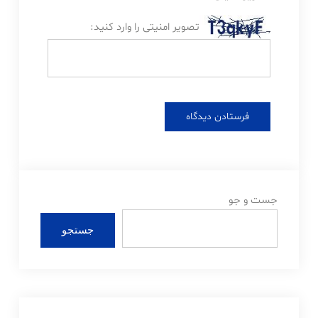
تصویر امنیتی را وارد کنید:
جست و جو
جستجو