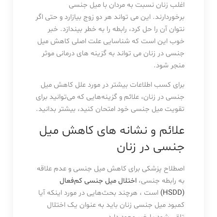
اغلب زنان نسبت به مردان با میل جنسی
برخوردارند. این می تواند هر دو زوج بیازارد و حتی اگر
نتوان آن را حل کرد، رابطه را به خطر بیندازد. خبر
خوب این است که شناسایی علت اصلی کاهش میل
جنسی در زنان می تواند به گزینه های درمانی موثر
منجر شود.
برای کسب اطلاعات بیشتر در مورد علل کاهش میل
جنسی در زنان، علائم و گزینه‌هایی که می‌توانید برای
تقویت میل جنسی خود امتحان کنید، بیشتر بدانید.
علائم و نشانه های کاهش میل
جنسی در زنان
اصطلاح پزشکی برای کاهش میل جنسی و عدم علاقه
به رابطه جنسی،
اختلال میل جنسی کم‌فعال
(HSDD)
است ، هرچند بحث‌هایی در مورد اینکه آیا
کمبود میل جنسی زنان باید به عنوان یک اختلال