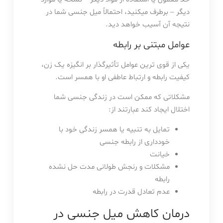
دیگر – برطرف میکنید، احتمالاً میل جنسی شما در
نتیجه آن آسیب خواهد دید.
عوامل مبتنی بر رابطه
یکی از قوی ترین عوامل تأثیرگذار بر انگیزه یک زن،
کیفیت رابطه و ارتباط عاطفی او با همسر است.
مشکلاتی که ممکن است در زندگی جنسی شما
اختلال ایجاد کند عبارتند از:
تمایل به تنبیه یا همسر زندگی خود با
خودداری از رابطه جنسی
خیانت
مشکلات و رنجش طولانی مدت حل نشده
رابطه
عدم تعادل قدرت در رابطه
درمان کاهش میل جنسی در