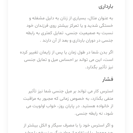
بارداری
به عنوان مثال، بسیاری از زنان به دلیل مشغله و
خستگی شدید و یا تمرکز بیشتر روی فرزندان خود
نسبت به صمیمیت جنسی، تمایل کمتری به رابطه
جنسی در دوران بارداری و بعد از آن دارند .
اگر بدن شما در طول زمان یا پس از زایمان تغییر کرده
است، این می تواند بر احساس میل و تمایل جنسی
نیز تأثیر بگذارد.
فشار
استرس کار می تواند بر میل جنسی شما نیز تأثیر
منفی بگذارد، به خصوص زمانی که مجبور به مراقبت
از خانواده هستید. در پایان روز، خواب اولویت می
شود، نه رابطه جنسی.
و اگر استرس خود را با مصرف سیگار و الکل بیشتر از
حد معمول یا استفاده از مواد دیگر – نسخه یا موارد