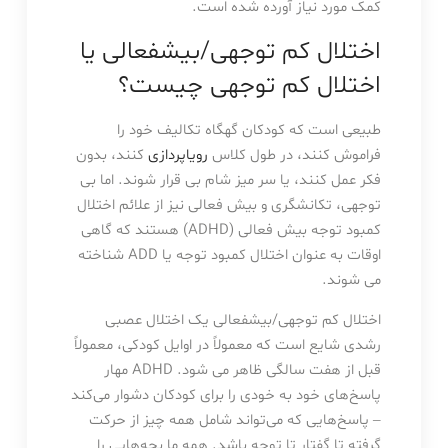
کمک مورد نیاز آورده شده است.
اختلال کم توجهی/بیشفعالی یا
اختلال کم توجهی چیست؟
طبیعی است که کودکان گهگاه تکالیف خود را
فراموش کنند، در طول کلاس
رویاپردازی
کنند، بدون
فکر عمل کنند، یا سر میز شام بی قرار شوند. اما بی
توجهی، تکانشگری و بیش فعالی نیز از علائم اختلال
کمبود توجه بیش فعالی (ADHD) هستند که گاهی
اوقات به عنوان اختلال کمبود توجه یا ADD شناخته
می شوند.
اختلال کم توجهی/بیشفعالی یک اختلال عصبی
رشدی شایع است که معمولاً در اوایل کودکی، معمولاً
قبل از هفت سالگی ظاهر می شود. ADHD مهار
پاسخ‌های خود به خودی را برای کودکان دشوار می‌کند
– پاسخ‌هایی که می‌تواند شامل همه چیز از حرکت
گرفته تا گفتار تا توجه باشد. همه ما بچه‌هایی را