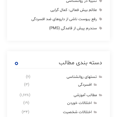
تنبیه در روانشناسی
علائم بیش فعالی: کمال گرایی
رفع یبوست ناشی از داروهای ضد افسردگی
سندرم پیش از قاعدگی (PMS)
دسته بندی مطالب
تستهای روانشناسی
(۶)
افسردگی
(۳)
مطالب آموزشی
(۱,۶۲۸)
اختلالات خوردن
(۱۹)
اختلالات شخصیت
(۳۴)