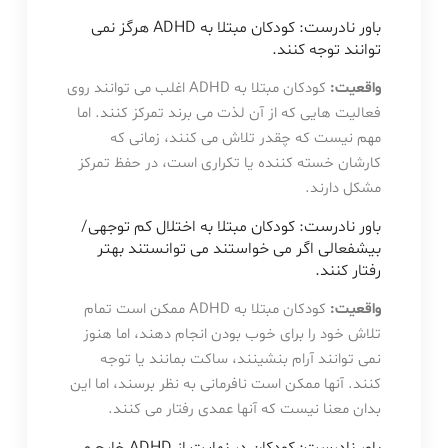
باور نادرست: کودکان مبتلا به ADHD هرگز نمی
توانند توجه کنند.
واقعیت:
کودکان مبتلا به ADHD اغلب می توانند روی
فعالیت هایی که از آن لذت می برند تمرکز کنند. اما
مهم نیست که چقدر تلاش می کنند، زمانی که
کارشان خسته کننده یا تکراری است، در حفظ تمرکز
مشکل دارند.
باور نادرست: کودکان مبتلا به اختلال کم توجهی/
بیشفعالی اگر می خواستند می توانستند بهتر
رفتار کنند.
واقعیت:
کودکان مبتلا به ADHD ممکن است تمام
تلاش خود را برای خوب بودن انجام دهند، اما هنوز
نمی توانند آرام بنشینند، ساکت بمانند یا توجه
کنند. آنها ممکن است نافرمانی به نظر برسند، اما این
بدان معنا نیست که آنها عمدی رفتار می کنند.