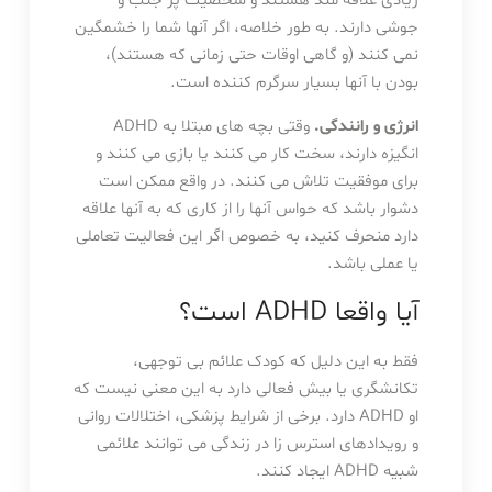
زیادی علاقه مند هستند و شخصیت پر جنب و
جوشی دارند. به طور خلاصه، اگر آنها شما را خشمگین
نمی کنند (و گاهی اوقات حتی زمانی که هستند)،
بودن با آنها بسیار سرگرم کننده است.
انرژی و رانندگی.
وقتی بچه های مبتلا به ADHD
انگیزه دارند، سخت کار می کنند یا بازی می کنند و
برای موفقیت تلاش می کنند. در واقع ممکن است
دشوار باشد که حواس آنها را از کاری که به آنها علاقه
دارد منحرف کنید، به خصوص اگر این فعالیت تعاملی
یا عملی باشد.
آیا واقعا ADHD است؟
فقط به این دلیل که کودک علائم بی توجهی،
تکانشگری یا بیش فعالی دارد به این معنی نیست که
او ADHD دارد. برخی از شرایط پزشکی، اختلالات روانی
و رویدادهای استرس زا در زندگی می توانند علائمی
شبیه ADHD ایجاد کنند.