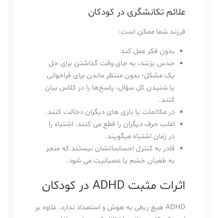
علائم تکانشگری در کودکان
فرزند شما ممکن است:
بدون فکر عمل کند
حدس بزنند، به جای وقت گذاشتن برای حل
یک مشکل؛ بدون منتظر ماندن برای فراخوانی
یا شنیدن کل سؤال، پاسخ‌ها را در کلاس بیان
کنند.
در مکالمات یا بازی های دیگران دخالت کنند.
اغلب حرف دیگران را قطع می کنند. اشتباه را
در زمان اشتباه میگویند.
قادر به کنترل احساساتشان نیستند که منجر
به طغیان خشم یا عصبانیت می شود.
اثرات مثبت ADHD در کودکان
ADHD هیچ ربطی به هوش و استعداد ندارد. علاوه بر