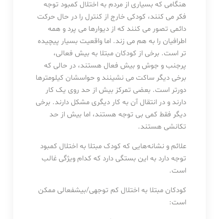
هنگامی که بسیاری از مردم به اختلال کمبود توجه
فکر می کنند، کودکی خارج از کنترل را در حال حرکت
دائمی تصور می کنند که از دیوارها می پرد و همه
اطرافیان را به هم می زند. اما واقعیت بسیار پیچیده
تر است. برخی از کودکان مبتلا به بیش فعالی،
پرجنب و جوش و بیش فعال هستند، در حالی که
برخی دیگر ساکت می نشینند و حواسشان کیلومترها
دورتر است. بعضی تمرکز بیش از حد روی یک کار
دارند و در انتقال آن به کار دیگری مشکل دارند. برخی
دیگر فقط کمی بی توجه هستند، اما بیش از حد
تکانشی هستند.
علائم و نشانه‌هایی که کودک مبتلا به اختلال کمبود
توجه دارد به این بستگی دارد که کدام ویژگی غالب
است.
کودکان مبتلا به اختلال کم توجهی/بیشفعالی ممکن
است: