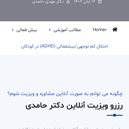
۱۲ آبان ۱۴۰۲
دکتر مهدی حامدی
Home
مطالب آموزشی
بیش فعالی
اختلال کم توجهی/بیشفعالی (ADHD) در کودکان
چگونه می توانم به صورت آنلاین مشاوره و ویزیت شوم؟
رزرو ویزیت آنلاین دکتر حامدی