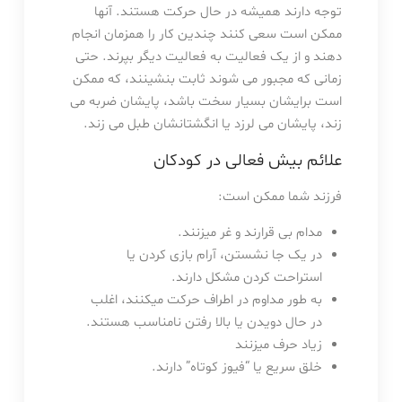
توجه دارند همیشه در حال حرکت هستند. آنها
ممکن است سعی کنند چندین کار را همزمان انجام
دهند و از یک فعالیت به فعالیت دیگر بپرند. حتی
زمانی که مجبور می شوند ثابت بنشینند، که ممکن
است برایشان بسیار سخت باشد، پایشان ضربه می
زند، پایشان می لرزد یا انگشتانشان طبل می زند.
علائم بیش فعالی در کودکان
فرزند شما ممکن است:
مدام بی قرارند و غر میزنند.
در یک جا نشستن، آرام بازی کردن یا
استراحت کردن مشکل دارند.
به طور مداوم در اطراف حرکت میکنند، اغلب
در حال دویدن یا بالا رفتن نامناسب هستند.
زیاد حرف میزنند
خلق سریع یا “فیوز کوتاه” دارند.