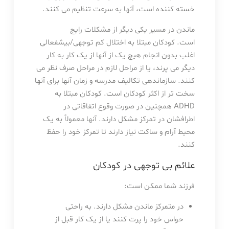
خسته کننده است، آنها به سرعت تنظیم می کنند.
ماندن در مسیر یکی دیگر از مشکلات رایج
است. کودکان مبتلا به اختلال کم توجهی/بیشفعالی
اغلب بدون انجام هیچ یک از آنها از یک کار به کار
دیگر می پرند، یا از مراحل لازم در مراحل صرف نظر می
کنند. سازماندهی تکالیف مدرسه و زمان آنها برای آنها
سخت تر از اکثر کودکان است. کودکان مبتلا به
ADHD همچنین در صورت وقوع اتفاقاتی در
اطرافشان در تمرکز مشکل دارند. آنها معمولاً به یک
محیط آرام و ساکت نیاز دارند تا تمرکز خود را حفظ
کنند.
علائم بی توجهی در کودکان
فرزند شما ممکن است:
در متمرکز ماندن مشکل دارند. به راحتی
حواس خود را پرت کنند یا از یک کار قبل از