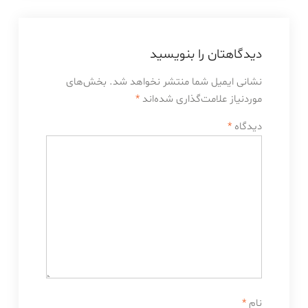
دیدگاهتان را بنویسید
نشانی ایمیل شما منتشر نخواهد شد.
بخش‌های
موردنیاز علامت‌گذاری شده‌اند
*
دیدگاه
*
نام
*