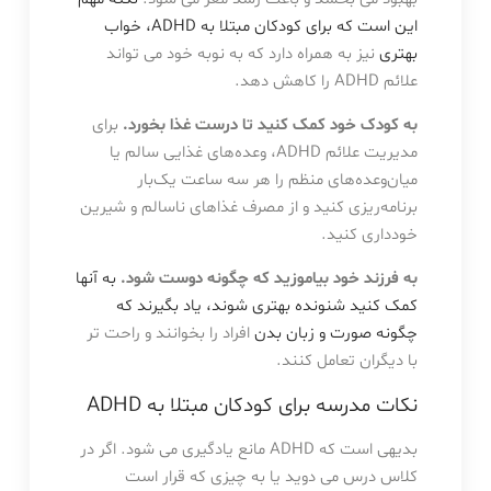
این است که برای کودکان مبتلا به ADHD، خواب
بهتری
نیز به همراه دارد که به نوبه خود می تواند
علائم ADHD را کاهش دهد.
به کودک خود کمک کنید تا درست غذا بخورد.
برای
مدیریت علائم ADHD، وعده‌های غذایی سالم یا
میان‌وعده‌های منظم را هر سه ساعت یک‌بار
برنامه‌ریزی کنید و از مصرف غذاهای ناسالم و شیرین
خودداری کنید.
به فرزند خود بیاموزید که چگونه دوست شود.
به آنها
کمک کنید شنونده بهتری شوند، یاد بگیرند که
چگونه صورت و زبان بدن
افراد را بخوانند و راحت تر
با دیگران تعامل کنند.
نکات مدرسه برای کودکان مبتلا به ADHD
بدیهی است که ADHD مانع یادگیری می شود. اگر در
کلاس درس می دوید یا به چیزی که قرار است