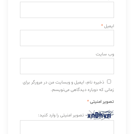
ایمیل
*
وب‌ سایت
ذخیره نام، ایمیل و وبسایت من در مرورگر برای
زمانی که دوباره دیدگاهی می‌نویسم.
تصویر امنیتی
*
تصویر امنیتی را وارد کنید: