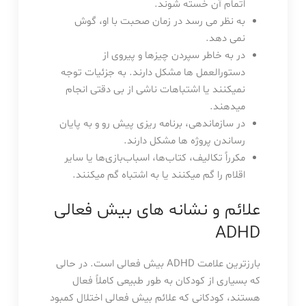
اتمام آن خسته شوند.
به نظر می رسد در زمان صحبت با او، گوش
نمی دهد.
در به خاطر سپردن چیزها و پیروی از
دستورالعمل ها مشکل دارند. به جزئیات توجه
نمیکنند یا اشتباهات ناشی از بی دقتی انجام
میدهند.
در سازماندهی، برنامه ریزی پیش رو و به پایان
رساندن پروژه ها مشکل دارند.
مکرراً تکالیف، کتاب‌ها، اسباب‌بازی‌ها یا سایر
اقلام را گم میکنند یا به اشتباه گم میکنند.
علائم و نشانه های بیش فعالی
ADHD
بارزترین علامت ADHD بیش فعالی است. در حالی
که بسیاری از کودکان به طور طبیعی کاملاً فعال
هستند، کودکانی که علائم بیش فعالی اختلال کمبود