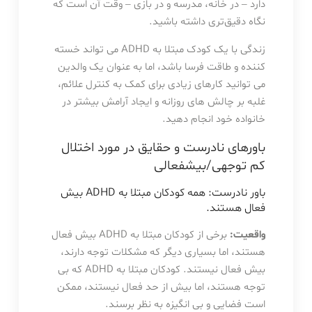
دارد – در خانه، مدرسه و در بازی – وقت آن است که
نگاه دقیق‌تری داشته باشید.
زندگی با یک کودک مبتلا به ADHD می تواند خسته
کننده و طاقت فرسا باشد، اما به عنوان یک والدین
می توانید کارهای زیادی برای کمک به کنترل علائم،
غلبه بر چالش های روزانه و ایجاد آرامش بیشتر در
خانواده خود انجام دهید.
باورهای نادرست و حقایق در مورد اختلال
کم توجهی/بیشفعالی
باور نادرست: همه کودکان مبتلا به ADHD بیش
فعال هستند.
واقعیت:
برخی از کودکان مبتلا به ADHD بیش فعال
هستند، اما بسیاری دیگر که مشکلات توجه دارند،
بیش فعال نیستند. کودکان مبتلا به ADHD که بی
توجه هستند، اما بیش از حد فعال نیستند، ممکن
است فضایی و بی انگیزه به نظر برسند.