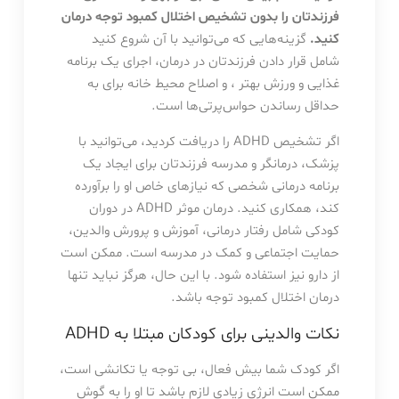
فرزندتان را بدون تشخیص اختلال کمبود توجه درمان
کنید.
گزینه‌هایی که می‌توانید با آن شروع کنید
شامل قرار دادن فرزندتان در درمان، اجرای یک برنامه
غذایی و ورزش بهتر ، و اصلاح محیط خانه برای به
حداقل رساندن حواس‌پرتی‌ها است.
اگر تشخیص ADHD را دریافت کردید، می‌توانید با
پزشک، درمانگر و مدرسه فرزندتان برای ایجاد یک
برنامه درمانی شخصی که نیازهای خاص او را برآورده
کند، همکاری کنید. درمان موثر ADHD در دوران
کودکی شامل رفتار درمانی، آموزش و پرورش والدین،
حمایت اجتماعی و کمک در مدرسه است. ممکن است
از دارو نیز استفاده شود. با این حال، هرگز نباید تنها
درمان اختلال کمبود توجه باشد.
نکات والدینی برای کودکان مبتلا به ADHD
اگر کودک شما بیش فعال، بی توجه یا تکانشی است،
ممکن است انرژی زیادی لازم باشد تا او را به گوش