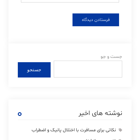
جست و جو
جستجو
نوشته های اخیر
نکاتی برای مسافرت با اختلال پانیک و اضطراب