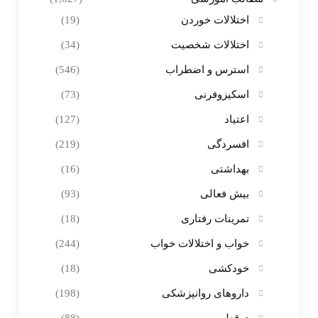
اختلالات خوردن
(19)
اختلالات شخصیت
(34)
استرس و اضطراب
(546)
اسکیزوفرنی
(73)
اعتیاد
(127)
افسردگی
(219)
بهداشتی
(16)
بیش فعالی
(93)
تمرینات رفتاری
(18)
خواب و اختلالات خواب
(244)
خودکشی
(18)
داروهای روانپزشکی
(198)
دوقطبی
(88)