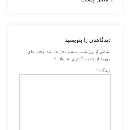
دیدگاهتان را بنویسید
نشانی ایمیل شما منتشر نخواهد شد.
بخش‌های
موردنیاز علامت‌گذاری شده‌اند
*
دیدگاه
*