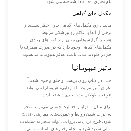
نام تجاری Lexapro شناخته می شود.
مکمل های گیاهی
مانند دارو، مکمل های گیاهی بدون خطر نیستند و
برخی از آنها با علائم روانپزشکی مرتبط
هستند. گزارش‌هایی مبنی بر ترکیب‌های زیادی از
مکمل‌های گیاهی وجود دارد که در صورت مصرف با
هم در طولانی‌مدت باعث علائم هیپومانیا می‌شوند.
تاثیر هیپومانیا
حتی در غیاب روان پریشی و خلق و خوی شدیداً
اغراق آمیز مرتبط با شیدایی، هیپومانیا می تواند
عواقب طولانی مدت جدی داشته باشد.
برای مثال ، افزایش فعالیت جنسی می‌تواند منجر
به خراب شدن روابط و عفونت‌های مقاربتی (STIs)
شود. خرج کردن بی پروا می تواند منجر به مشکلات
مالی شدید شود و انجام رفتارهای نامناسب می