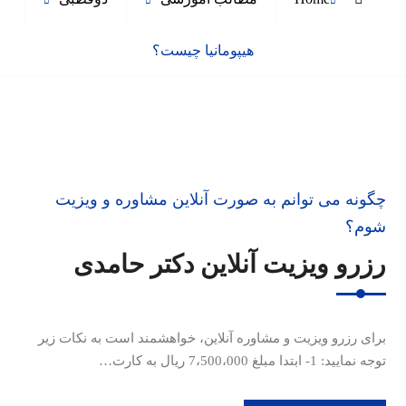
هیپومانیا چیست؟
چگونه می توانم به صورت آنلاین مشاوره و ویزیت
شوم؟
رزرو ویزیت آنلاین دکتر حامدی
برای رزرو ویزیت و مشاوره آنلاین، خواهشمند است به نکات زیر
توجه نمایید: 1- ابتدا مبلغ 7،500،000 ریال به کارت…