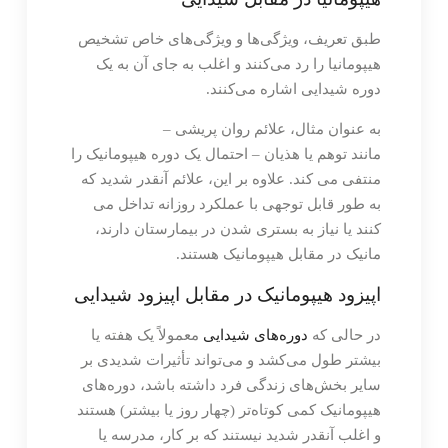
طبق تعریف، ویژگی‌ها و ویژگی‌های خاص تشخیص
هیپومانیا را رد می‌کنند و اغلب به جای آن به یک
دوره شیدایی اشاره می‌کنند.
به عنوان مثال، علائم روان پریشی –
مانند توهم یا هذیان – احتمال یک دوره هیپومانیک را
منتفی می کند. علاوه بر این، علائم آنقدر شدید که
به طور قابل توجهی با عملکرد روزانه تداخل می
کنند یا نیاز به بستری شدن در بیمارستان دارند،
مانیک در مقابل هیپومانیک هستند.
اپیزود هیپومانیک در مقابل اپیزود شیدایی
در حالی که
دوره‌های شیدایی
معمولاً یک هفته یا
بیشتر طول می‌کشد و می‌تواند تأثیرات شدیدی بر
سایر بخش‌های زندگی فرد داشته باشد، دوره‌های
هیپومانیک کمی کوتاه‌تر (چهار روز یا بیشتر) هستند
و اغلب آنقدر شدید نیستند که بر کار، مدرسه یا