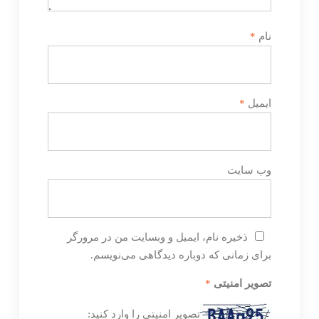
نام
*
ایمیل
*
وب‌ سایت
ذخیره نام، ایمیل و وبسایت من در مرورگر
برای زمانی که دوباره دیدگاهی می‌نویسم.
تصویر امنیتی
*
تصویر امنیتی را وارد کنید: