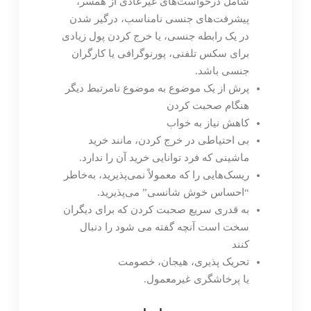
شامل درخواست‌های غیرعادی از همسر،
پیشرفت‌های جنسی نامناسب، درگیر شدن
در یک رابطه جنسی، یا خرج کردن پول زیادی
برای سکس تلفنی، پورنوگرافی یا کارگران
جنسی باشد.
پرش از یک موضوع به موضوع نامرتبط دیگر
هنگام صحبت کردن
کاهش نیاز به خواب
بی احتیاطی در خرج کردن، مانند خرید
ماشینی که فرد توانایی خرید آن را ندارد.
ریسک‌هایی را که معمولاً نمی‌پذیرید، به‌خاطر
“احساس خوش شانسی” می‌پذیرید.
به قدری سریع صحبت کردن که برای دیگران
سخت است آنچه گفته می شود را دنبال
کنند
تحریک پذیری، هیجان، خصومت
یا پرخاشگری غیرمعمول.