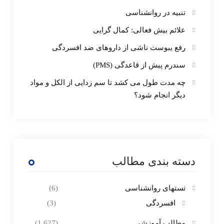
تنبیه در روانشناسی
علائم بیش فعالی: کمال گرایی
رفع یبوست ناشی از داروهای ضد افسردگی
سندرم پیش از قاعدگی (PMS)
چه مدت طول می کشد تا سم زدایی از الکل و مواد
دیگر انجام شود؟
دسته بندی مطالب
تستهای روانشناسی
(6)
افسردگی
(3)
مطالب آموزشی
(1,627)