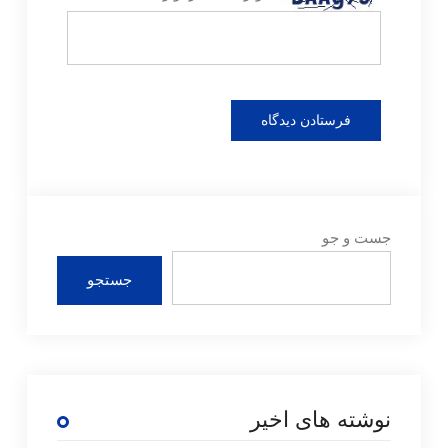
جست و جو
جستجو
نوشته های اخیر