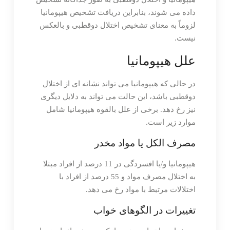
داده می شوند، بنابراین دریافت تشخیص هیپومانیا
لزوماً به معنای تشخیص اختلال دوقطبی و بالعکس
نیست.
علل هیپومانیا
در حالی که هیپومانیا می تواند نشانه ای از اختلال
دوقطبی باشد، این حالت می تواند به دلایل دیگری
نیز رخ دهد. برخی از علل بالقوه هیپومانیا شامل
موارد زیر است.
مصرف الکل یا مواد مخدر
هیپومانیا و/یا افسردگی در 11 درصد از افراد مبتلا
به اختلال مصرف مواد و 55 درصد از افراد با
اختلالات مرتبط با مواد رخ می دهد.
تغییرات در الگوهای خواب