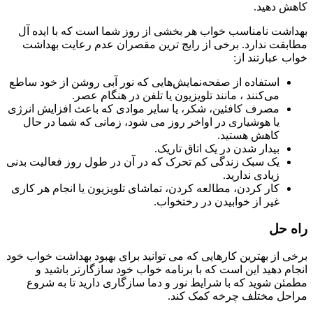
کاهش دهید.
بهداشت نامناسب خواب هر بخشی از روز شما است که با ایده آل
مطابقت ندارد. برخی از رایج ترین مقصران عدم رعایت بهداشت
خواب عبارتند از:
استفاده از صفحه‌نمایش‌هایی که نور آبی روشن از خود ساطع
می‌کنند ، مانند تلویزیون یا تلفن در هنگام عصر.
مصرف کافئین، شکر، یا سایر موادی که باعث افزایش انرژی
یا هوشیاری در اواخر روز می شود، زمانی که شما در حال
کاهش هستید.
بیدار شدن در یک اتاق تاریک.
یک سبک زندگی کم تحرک که در آن در طول روز فعالیت بدنی
زیادی ندارید.
کار کردن، مطالعه کردن، تماشای تلویزیون یا انجام هر کاری
غیر از خوابیدن در رختخواب.
راه حل
برخی از بهترین کارهایی که می توانید برای بهبود بهداشت خواب خود
انجام دهید این است که با برنامه خواب خود سازگارتر باشید و
مطمئن شوید که با شرایط نور و دما سازگاری دارید تا به شروع
مراحل مختلف چرخه کمک کند.