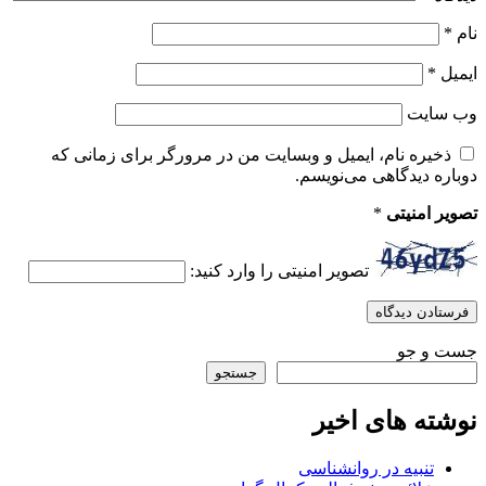
نام
*
ایمیل
*
وب‌ سایت
ذخیره نام، ایمیل و وبسایت من در مرورگر برای زمانی که
دوباره دیدگاهی می‌نویسم.
تصویر امنیتی
*
تصویر امنیتی را وارد کنید:
جست و جو
جستجو
نوشته های اخیر
تنبیه در روانشناسی