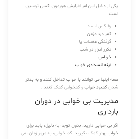
یکی از دلایل این امر افزایش هورمون اکسی توسین
است
رفلکس اسید
کمر درد مزمن
گرفتگی عضلات پا
تکرر ادرار در شب
خرناس
آپنه انسدادی خواب
همه اینها می توانند با خواب تداخل کنند و به بدتر
شدن
کمبود خواب
و کمخوابی کمک کنند .
مدیریت بی خوابی در دوران
بارداری
اگر بی خوابی دارید، بدون توجه به دلیل، باید برای
خواب بهتر کمک بگیرید. کم خوابی، به مرور زمان، می