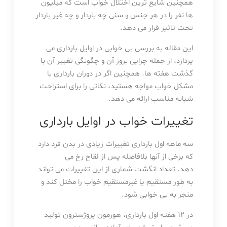
همچنین شایع ترین اختلال خواب است که میلیون
ها نفر را در هر جنس و سنی چه باردار و چه غیر باردار
تحت تاثیر قرار می دهد.
این مقاله به بررسی بی خوابی در اوایل بارداری می
پردازد، از جمله چرایی بروز آن و چگونگی تغییر آن با
گذشت هفته ها. همچنین اگر در دوران بارداری با
مشکل خواب مواجه هستید، نکاتی را برای استراحت
شبانه مناسب ارائه می دهد.
تغییرات خواب در اوایل بارداری
سه ماهه اول بارداری تغییرات زیادی در بدن فرد دارد
که برخی از آنها بلافاصله پس از لقاح رخ می
دهد. تعداد انگشت شماری از این تغییرات می تواند
به طور مستقیم یا غیرمستقیم خواب را مختل کند و
منجر به بی خوابی شود.
در ۱۲ هفته اول بارداری، هورمون پروژسترون تولید