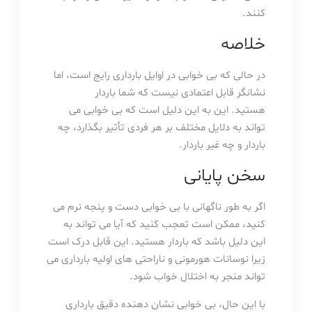
کنند.
خلاصه
در حالی که بی خوابی در اوایل بارداری رایج است، اما
نشانگر قابل اعتمادی نیست که شما باردار
هستید. این به این دلیل است که بی خوابی می
تواند به دلایل مختلف بر هر فردی تأثیر بگذارد، چه
باردار و چه غیر باردار.
سخن پایانی
اگر به طور ناگهانی با بی خوابی دست و پنجه نرم می
کنید، ممکن است تعجب کنید که آیا می تواند به
این دلیل باشد که باردار هستید. این قابل درک است
زیرا نوسانات هورمونی و ناراحتی های اولیه بارداری می
تواند منجر به اختلال خواب شود.
با این حال، بی خوابی نشان دهنده دقیق بارداری