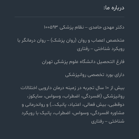
درباره ما:
دکتر مهدی حامدی – نظام پزشکی ۱۰۰۵۹۳
متخصص اعصاب و روان (روان پزشک) – روان درمانگر با
رویکرد شناختی – رفتاری
فارغ التحصیل دانشگاه علوم پزشکی تهران
دارای بورد تخصصی روانپزشکی
بیش از ۱۰ سال تجربه در زمینه درمان دارویی اختلالات
روانپزشکی (افسردگی، اضطراب، وسواس، سایکوز،
دوقطبی، بیش فعالی، اعتیاد، پانیک…) و رواندرمانی و
مشاوره افسردگی، وسواس، اضطراب، پانیک با رویکرد
شناختی – رفتاری