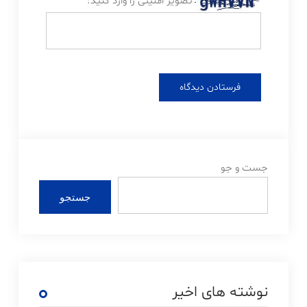
تصویر امنیتی را وارد کنید:
جست و جو
جستجو
نوشته های اخیر