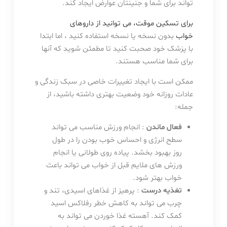
تواند برای شما و جنینتان عوارض ایجاد کند.
برای تسکین موقت، می توانید از داروهای
خواب
بدون نسخه یا نسخه استفاده کنید ، اما ابتدا
با پزشک خود صحبت کنید تا مطمئن شوید که آنها
برای شما مناسب هستند.
ممکن است با ایجاد تغییرات خاصی در سبک زندگی و
عادات روزانه خود وضعیت بهتری داشته باشید، از
جمله:
فعال ماندن
: انجام ورزش مناسب می تواند
سطح انرژی و احساس خوب بودن را در طول
روز بهبود بخشد. پیاده روی طولانی یا انجام
ورزش های ملایم قبل از خواب می تواند باعث
خواب بهتر شود.
تغذیه درست
: پرهیز از غذاهای اسیدی، تند و
چرب می تواند به کاهش خطر رفلاکس اسید
کمک کند. آهسته غذا خوردن می تواند به