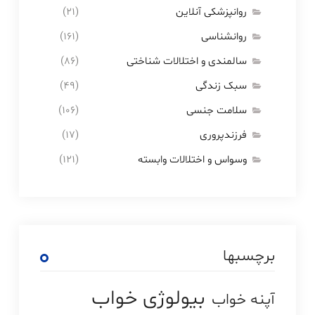
روانپزشکی آنلاین
(۲۱)
روانشناسی
(۱۶۱)
سالمندی و اختلالات شناختی
(۸۶)
سبک زندگی
(۴۹)
سلامت جنسی
(۱۰۶)
فرزندپروری
(۱۷)
وسواس و اختلالات وابسته
(۱۲۱)
برچسبها
بیولوژی خواب
آپنه خواب