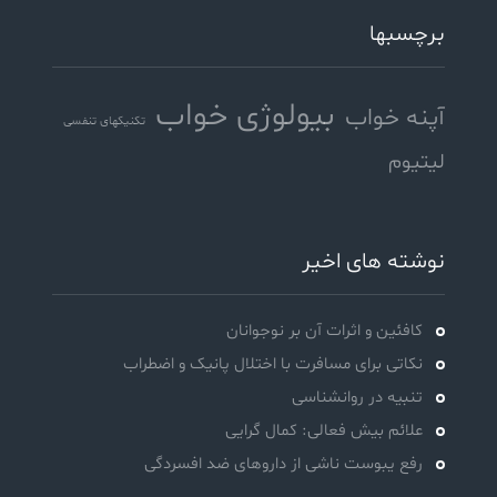
برچسبها
بیولوژی خواب
آپنه خواب
تکنیکهای تنفسی
لیتیوم
نوشته های اخیر
کافئین و اثرات آن بر نوجوانان
نکاتی برای مسافرت با اختلال پانیک و اضطراب
تنبیه در روانشناسی
علائم بیش فعالی: کمال گرایی
رفع یبوست ناشی از داروهای ضد افسردگی