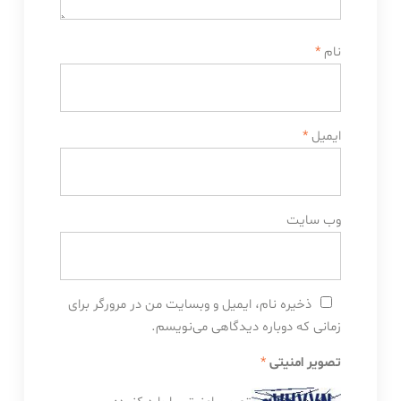
نام
*
ایمیل
*
وب‌ سایت
ذخیره نام، ایمیل و وبسایت من در مرورگر برای
زمانی که دوباره دیدگاهی می‌نویسم.
تصویر امنیتی
*