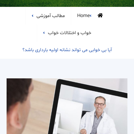
Home
مطالب آموزشی
خواب و اختلالات خواب
آیا بی خوابی می تواند نشانه اولیه بارداری باشد؟