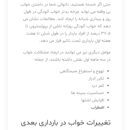
حتی اگر خسته هستید، ناتوانی شما در داشتن خواب
بی وقفه می تواند چرخه بدتر خواب آلودگی در طول
روز و بیداری شبانه را ایجاد کند. مطالعات نشان می
دهد که خواب آلودگی روزانه ناشی از پروژسترون تا
۳۷.۵ درصد از افراد باردار را در طول شش تا هفت
هفته اول بارداری تحت تاثیر قرار می دهد.
عوامل دیگری نیز می توانند در ایجاد مشکلات خواب
در سه ماهه اول نقش داشته باشند، از جمله:
تهوع و استفراغ صبحگاهی
تکرر ادرار
کمر درد
حساسیت سینه ها
افزایش اشتها
اضطراب
تغییرات خواب در بارداری بعدی