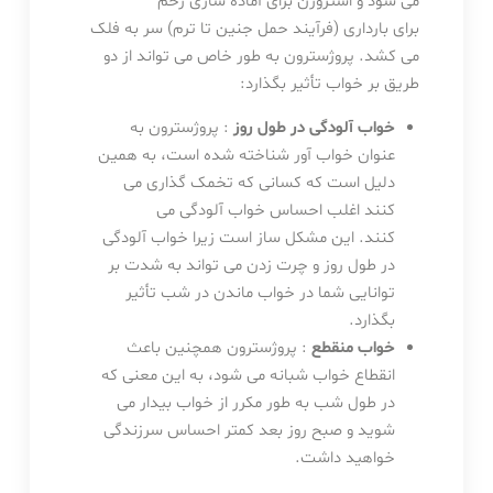
می شود و استروژن برای آماده سازی رحم
برای بارداری (فرآیند حمل جنین تا ترم) سر به فلک
می کشد. پروژسترون به طور خاص می تواند از دو
طریق بر خواب تأثیر بگذارد:
خواب آلودگی در طول روز
: پروژسترون به
عنوان خواب آور شناخته شده است، به همین
دلیل است که کسانی که تخمک گذاری می
کنند اغلب احساس خواب آلودگی می
کنند. این مشکل ساز است زیرا خواب آلودگی
در طول روز و چرت زدن می تواند به شدت بر
توانایی شما در خواب ماندن در شب تأثیر
بگذارد.
خواب منقطع
: پروژسترون همچنین باعث
انقطاع خواب شبانه می شود، به این معنی که
در طول شب به طور مکرر از خواب بیدار می
شوید و صبح روز بعد کمتر احساس سرزندگی
خواهید داشت.