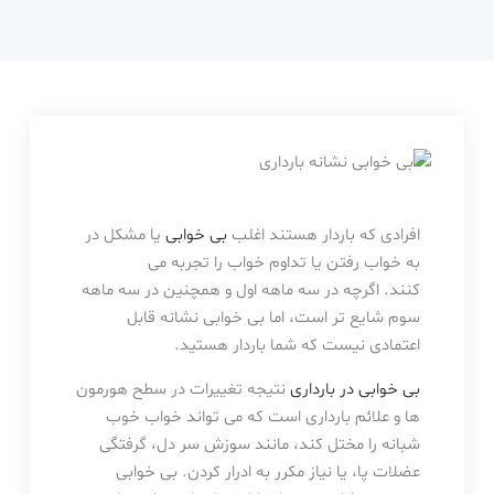
دکتر
حامدی
افرادی که باردار هستند اغلب
بی خوابی
یا مشکل در
به خواب رفتن یا تداوم خواب را تجربه می
کنند. اگرچه در سه ماهه اول و همچنین در سه ماهه
سوم شایع تر است، اما بی خوابی نشانه قابل
اعتمادی نیست که شما باردار هستید.
بی خوابی در بارداری
نتیجه تغییرات در سطح هورمون
ها و علائم بارداری است که می تواند خواب خوب
شبانه را مختل کند، مانند سوزش سر دل، گرفتگی
عضلات پا، یا نیاز مکرر به ادرار کردن. بی خوابی