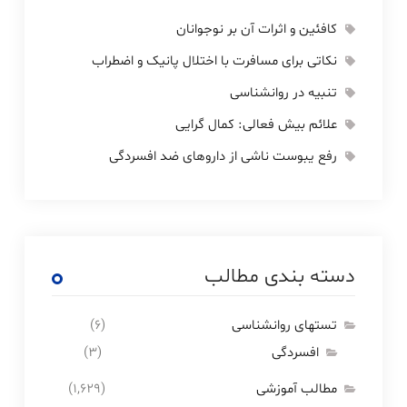
کافئین و اثرات آن بر نوجوانان
نکاتی برای مسافرت با اختلال پانیک و اضطراب
تنبیه در روانشناسی
علائم بیش فعالی: کمال گرایی
رفع یبوست ناشی از داروهای ضد افسردگی
دسته بندی مطالب
تستهای روانشناسی
(۶)
افسردگی
(۳)
مطالب آموزشی
(۱,۶۲۹)