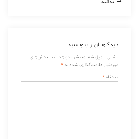
بدانید
دیدگاهتان را بنویسید
نشانی ایمیل شما منتشر نخواهد شد.
بخش‌های
موردنیاز علامت‌گذاری شده‌اند
*
دیدگاه
*