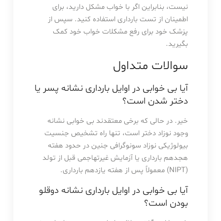
نیست، بنابراین اگر با خواب مشکل دارید، برای
اطمینان از تست بارداری استفاده کنید. سپس از
پزشک خود برای رفع مشکلات خواب خود کمک
بگیرید.
سوالات متداول
آیا بی خوابی در اوایل بارداری نشانه پسر یا
دختر شدن است؟
خیر. در حالی که برخی معتقدند بی خوابی نشانه
وجود نوزاد دختر است، تنها راه تشخیص جنسیت
بیولوژیکی نوزاد سونوگرافی جنین در حدود هفته
هجدهم بارداری یا آزمایش غیرتهاجمی قبل از تولد
(NIPT) معمولاً پس از هفته یازدهم بارداری.
آیا بی خوابی در اوایل بارداری نشانه دوقلو
بودن است؟