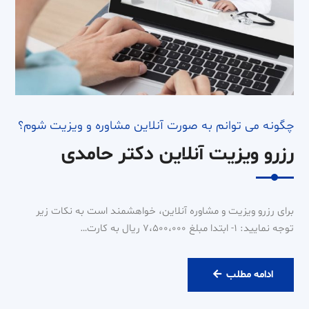
چگونه می توانم به صورت آنلاین مشاوره و ویزیت شوم؟
رزرو ویزیت آنلاین دکتر حامدی
برای رزرو ویزیت و مشاوره آنلاین، خواهشمند است به نکات زیر
توجه نمایید: ۱- ابتدا مبلغ ۷،۵۰۰،۰۰۰ ریال به کارت…
رزرو
ادامه مطلب
ویزیت
آنلاین