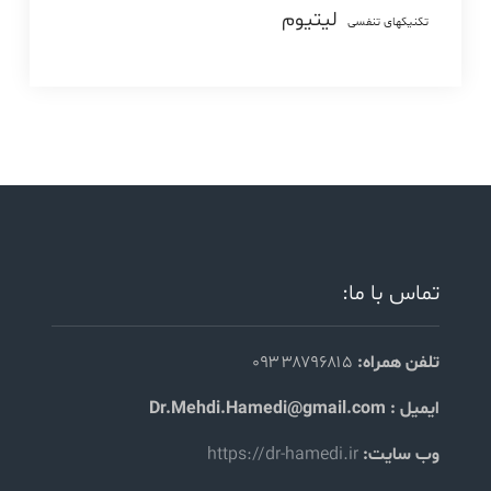
لیتیوم
تکنیکهای تنفسی
تماس با ما:
تلفن همراه:
۰۹۳۳۸۷۹۶۸۱۵
ایمیل : Dr.Mehdi.Hamedi@gmail.com
وب سایت:
https://dr-hamedi.ir