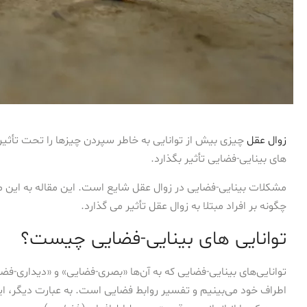
زوال عقل
چیزی بیش از توانایی به خاطر سپردن چیزها را تحت تأثیر 
های بینایی-فضایی تأثیر بگذارد.
مشکلات بینایی-فضایی در زوال عقل شایع است. این مقاله به این
چگونه بر افراد مبتلا به زوال عقل تأثیر می گذارد.
توانایی های بینایی-فضایی چیست؟
توانایی‌های بینایی-فضایی که به آن‌ها «بصری-فضایی» و «دیداری-فضا
اطراف خود می‌بینیم و تفسیر روابط فضایی است. به عبارت دیگر، 