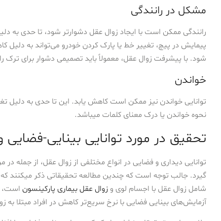
مشکل در رانندگی
رانندگی ممکن است با ایجاد زوال عقل دشوارتر شود، تا حدی به دلیل
پیمایش در پیچ، تغییر خط یا پارک کردن خودرو می‌تواند به دلیل ک
شود. با پیشرفت زوال عقل، معمولاً باید تصمیمی دشوار برای ترک ر
خواندن
توانایی خواندن نیز ممکن است کاهش یابد. این تا حدی به دلیل تغ
نحوه خواندن یا درک معنای کلمات میباشد.
تحقیق در مورد توانایی بینایی-فضایی و
توانایی دیداری و فضایی در انواع مختلفی از زوال عقل، از جمله در مر
گیرد. جالب توجه است که چندین مطالعه تحقیقاتی ذکر میکنند که 
شامل زوال عقل با اجسام لوی و
زوال عقل بیماری پارکینسون
است، شا
آزمایش‌های بینایی فضایی با نرخ سریع‌تر کاهش در افراد مبتلا به 