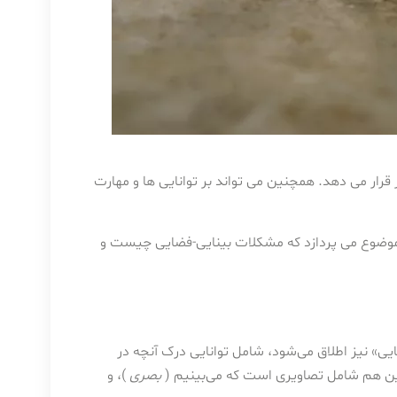
قرار می دهد. همچنین می تواند بر توانایی ها و مهارت
 موضوع می پردازد که مشکلات بینایی-فضایی چیست و
یی» نیز اطلاق می‌شود، شامل توانایی درک آنچه در
این هم شامل تصاویری است که می‌بینیم (
بصری
)، و