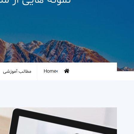
نمونه هایی از مش
Home
مطالب آموزشی