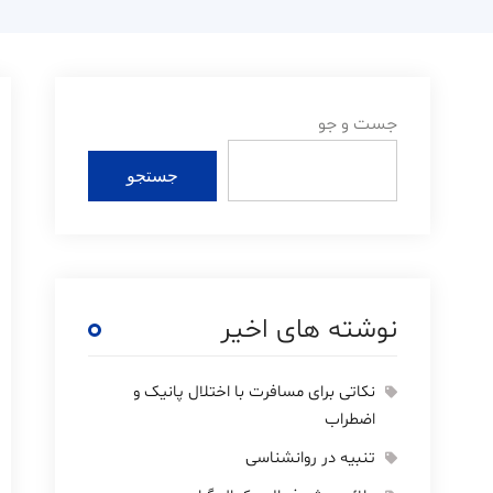
جست و جو
جستجو
نوشته های اخیر
نکاتی برای مسافرت با اختلال پانیک و
اضطراب
تنبیه در روانشناسی