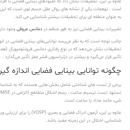
علاوه بر این، تحقیقات نشان داد که کمبودهای بینایی فضایی با افز
است . توهمات یکی از نشانه های زوال عقل جسم لوی است که این ارت
به عنوان منطقه ای برای تحقیقات بیشتر شناسایی می کند.
تغییرات بینایی فضایی نیز به طور منظم در
دمانس عروقی
وجود دارد
جالب توجه است که به نظر می‌رسد توانایی‌های بینایی-فضایی در ا
تحقیقات نشان می‌دهد که در نوع رفتاری دمانس فرونتومپورال (هم
تأثیر قرار می‌گیرد و بیشتر در دژنراسیون قشر مغز تأثیر می‌گذارد .
چگونه توانایی بینایی فضایی اندازه گ
برخی از تست های شناختی شامل بخش هایی هستند که به شناسایی ا
شی، مانند مداد یا ساعت است.
علاوه بر این، آزمون ادراک فضا
شناسایی اختلال در این زمینه مفید باشد.