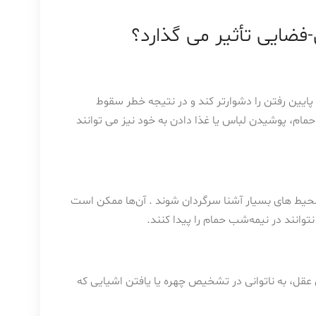
-فضایی تأثیر می گذارد؟
د پایین رفتن را دشوارتر کند و در نتیجه خطر سقوط
 حمام، پوشیدن لباس یا غذا دادن به خود نیز می توانند
ر محیط های بسیار آشنا سرگردان شوند . آن‌ها ممکن است
وانند در نیمه‌شب حمام را پیدا کنند.
عقل، به ناتوانی در تشخیص چهره یا یافتن اشیایی که