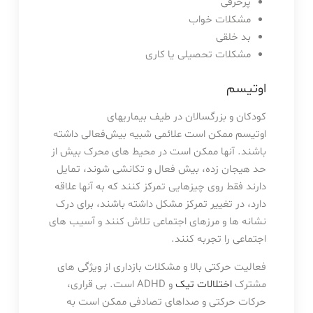
پرحرفی
مشکلات خواب
بد خلقی
مشکلات تحصیلی یا کاری
اوتیسم
کودکان و بزرگسالان در طیف بیماریهای
اوتیسم ممکن است علائمی شبیه بیش‌فعالی داشته
باشند. آنها ممکن است در محیط های محرک بیش از
حد هیجان زده، بیش فعال و تکانشی شوند، تمایل
دارند فقط روی چیزهایی تمرکز کنند که به آنها علاقه
دارد، در تغییر تمرکز مشکل داشته باشند، برای درک
نشانه ها و مرزهای اجتماعی تلاش کنند و آسیب های
اجتماعی را تجربه کنند.
فعالیت حرکتی بالا و مشکلات بازداری از ویژگی های
مشترک
اختلالات تیک
و ADHD است. بی قراری،
حرکات حرکتی و صداهای تصادفی ممکن است به