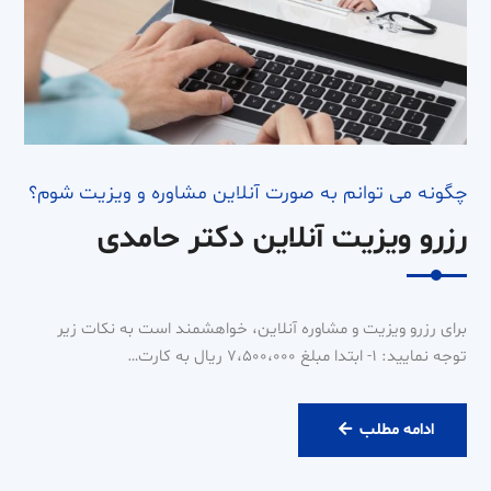
چگونه می توانم به صورت آنلاین مشاوره و ویزیت شوم؟
رزرو ویزیت آنلاین دکتر حامدی
برای رزرو ویزیت و مشاوره آنلاین، خواهشمند است به نکات زیر
توجه نمایید: ۱- ابتدا مبلغ ۷،۵۰۰،۰۰۰ ریال به کارت…
رزرو
ادامه مطلب
ویزیت
آنلاین