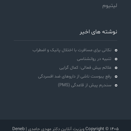
لیتیوم
نوشته های اخیر
نکاتی برای مسافرت با اختلال پانیک و اضطراب
تنبیه در روانشناسی
علائم بیش فعالی: کمال گرایی
رفع یبوست ناشی از داروهای ضد افسردگی
سندرم پیش از قاعدگی (PMS)
Copyright © 1405
ویزیت آنلاین دکتر مهدی حامدی
| Deneb