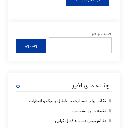
جست و جو
جستجو
نوشته های اخیر
نکاتی برای مسافرت با اختلال پانیک و اضطراب
تنبیه در روانشناسی
علائم بیش فعالی: کمال گرایی