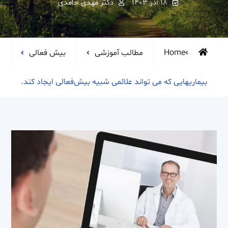
۱۸ آذر ۱۴۰۳
دکتر مهدی حامدی
Home
مطالب آموزشی
بیش فعالی
بیماریهایی که می تواند علائمی شبیه بیش‌فعالی ایجاد کند.