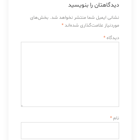
دیدگاهتان را بنویسید
نشانی ایمیل شما منتشر نخواهد شد.
بخش‌های
موردنیاز علامت‌گذاری شده‌اند
*
دیدگاه
*
نام
*