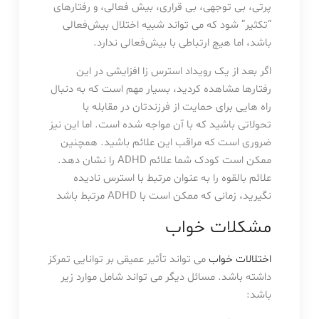
پرتی، بی توجهی، بی قراری، بیش فعالی، و رفتارهای
“تکثیر” شود که می تواند شبیه اختلال بیش‌فعالی
باشد، اما هیچ ارتباطی با بیش‌فعالی ندارد.
اگر بعد از یک رویداد استرس زا افزایشی در این
رفتارها مشاهده کردید، بسیار مهم است که به دنبال
راه هایی برای حمایت از فرزندتان در مقابله با
تحولاتی باشید که با آن مواجه شده است. اما این نیز
ضروری است که مراقب این علائم باشید. همچنین
ممکن است کودک شما علائم ADHD را نشان دهد.
علائم بالقوه را به عنوان مرتبط با استرس نادیده
نگیرید، زمانی که ممکن است با ADHD مرتبط باشد
مشکلات خواب
اختلالات خواب
می تواند تأثیر عمیقی بر توانایی تمرکز
داشته باشد. مسائل دیگر می تواند شامل موارد زیر
باشد: