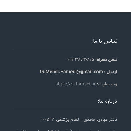
تماس با ما:
تلفن همراه:
۰۹۳۳۸۷۹۶۸۱۵
ایمیل : Dr.Mehdi.Hamedi@gmail.com
وب سایت:
https://dr-hamedi.ir
درباره ما:
دکتر مهدی حامدی – نظام پزشکی ۱۰۰۵۹۳