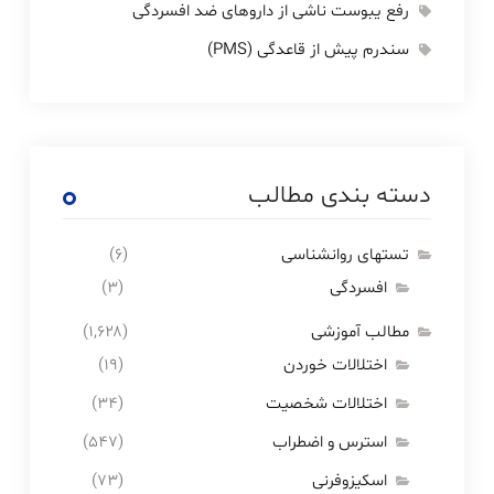
رفع یبوست ناشی از داروهای ضد افسردگی
سندرم پیش از قاعدگی (PMS)
دسته بندی مطالب
تستهای روانشناسی
(۶)
افسردگی
(۳)
مطالب آموزشی
(۱,۶۲۸)
اختلالات خوردن
(۱۹)
اختلالات شخصیت
(۳۴)
استرس و اضطراب
(۵۴۷)
اسکیزوفرنی
(۷۳)