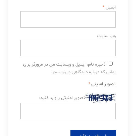
ایمیل
*
وب‌ سایت
ذخیره نام، ایمیل و وبسایت من در مرورگر برای
زمانی که دوباره دیدگاهی می‌نویسم.
تصویر امنیتی
*
تصویر امنیتی را وارد کنید: