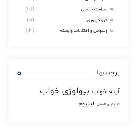
سلامت جنسی
(۱۰۶)
فرزندپروری
(۱۷)
وسواس و اختلالات وابسته
(۱۲۱)
برچسبها
بیولوژی خواب
آپنه خواب
لیتیوم
تکنیکهای تنفسی