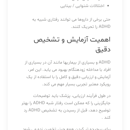
اختلالات شنوایی / بینایی
حتی برخی از داروها می توانند رفتاری شبیه به
ADHD را تحریک کنند.
اهمیت آزمایش و تشخیص
دقیق
ADHD و بسیاری از بیماریها مانند آن در بسیاری از
افراد با مداخله زودهنگام بهبود می یابد. این امر،
آزمایش و ارزیابی دقیق و کامل را با استفاده از یک
رویکرد معتبر تجربی بسیار مهم می کند.
در طول فرآیند ارزیابی، پزشک باید توضیحات
جایگزینی را که ممکن است رفتار شبه ADHD را بهتر
توضیح دهد، قبل از رسیدن به تشخیص ADHD رد
کند .
برای پیچیده تر کردن همه چیز، تخمین زده می شود