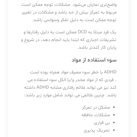
واضح‌تری نمایان می‌شود. مشکلات توجه ممکن است
مربوط به تمرکز بیش از حد باشد و مشکلات در تغییر
توجه ممکن است به دلیل تفکر وسواسی باشد.
یک فرد مبتلا به OCD ممکن است به دلیل رفتارها و
تشریفات اجباری که ابتدا باید انجام دهد، در شروع و
پایان کار کندتر باشد.
سوء استفاده از مواد
ADHD با خطر سوء مصرف مواد همراه بوده است
. فردی که از مواد مخدر و/یا الکل سوء استفاده می
کند نیز می تواند علائم رفتاری مشابه ADHD داشته
باشد. چنین علائمی می تواند شامل موارد زیر باشد:
مشکل در تمرکز
مشکلات حافظه
بی قراری
تحریک پذیری