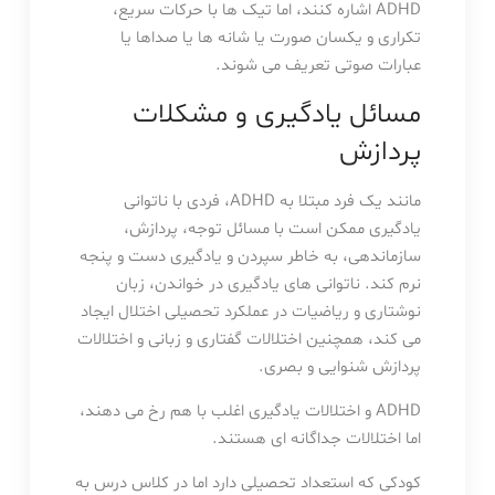
ADHD اشاره کنند، اما تیک ها با حرکات سریع،
تکراری و یکسان صورت یا شانه ها یا صداها یا
عبارات صوتی تعریف می شوند.
مسائل یادگیری و مشکلات
پردازش
مانند یک فرد مبتلا به ADHD، فردی با ناتوانی
یادگیری ممکن است با مسائل توجه، پردازش،
سازماندهی، به خاطر سپردن و یادگیری دست و پنجه
نرم کند. ناتوانی های یادگیری در خواندن، زبان
نوشتاری و ریاضیات در عملکرد تحصیلی اختلال ایجاد
می کند، همچنین اختلالات گفتاری و زبانی و اختلالات
پردازش شنوایی و بصری.
ADHD و اختلالات یادگیری اغلب با هم رخ می دهند،
اما اختلالات جداگانه ای هستند.
کودکی که استعداد تحصیلی دارد اما در کلاس درس به