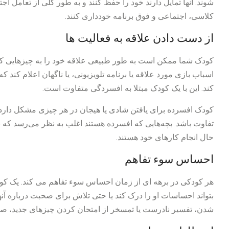
شوند. آنها تمایل دارند خود را حفظ کنند و به طور کلی از تعامل ا
کلاسی، اجتماعی و فوق برنامه خودداری کنند.
از دست دادن علاقه به فعالیت ها
کودک شما ممکن است به طور طبیعی علاقه خود را به چیزهایی ک
اسباب بازی مورد علاقه یا برنامه تلویزیونی، یا ناگهان اعلام کند
کند. این با یک کودک مبتلا به افسردگی متفاوت است.
کودک افسرده برای یافتن شادی یا هیجان در هر چیزی مشکل دارد
تفاوت باشد. بچه‌هایی که افسرده هستند اغلب به نظر می‌رسد که بد
حال انجام کارهای خود هستند.
احساس سوء تفاهم
هر کودکی در برهه ای از زمان احساس سوء تفاهم می کند. یک
بتواند احساسات او را درک کند یا حتی تلاش برای صحبت درباره آ
شدن، تفسیر نادرست یا تمسخر از امتحان کردن چیزهای جدید، صحب