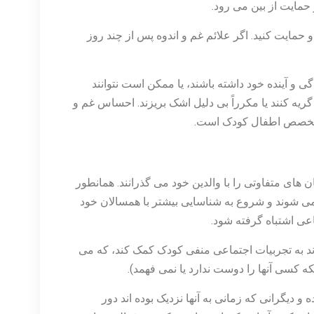
حمایت از بین می رود.
مایت کنید. اگر علائم غم و اندوه پس از چند روز
 آینده خود داشته باشند، یا ممکن است نتوانند
یه کنند یا مکرراً بی دلیل اشک بریزند. احساس غم و
 متخصص اطفال کودک است.
 های متفاوتی را با والدین خود می گذرانند. همانطور
 می شوند و شروع به شناسایی بیشتر با همسالان خود
اعی اشتباه گرفته شود.
د به تجربیات اجتماعی منفی کودک کمک کند، که می
ه کسی آنها را دوست ندارد یا نمی فهمد).
یگرانی که زمانی به آنها نزدیک بوده اند دور