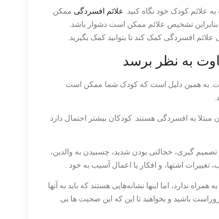
 علائم کودک خود نگاه کنید.
علائم افسردگی
ممکن
نابراین تشخیص علائم ممکن است دشوار باشد.
 علائم افسردگی کمک کند تا بتوانید کمک بگیرید.
وت به نظر برسد
ت. به همین دلیل است که کودک شما ممکن است
.
 مبتلا به افسردگی هستند. کودکان بیشتر احتمال دارد
تصمیم گیری، خجالتی بودن شدید، چسبیدن به والدین،
غییرات اشتها، و افکار یا اعمال آسیب به خود .
ه ندارد، اما اینها نشانه‌هایی هستند که باید به آنها
وراست باشید و بخواهید تا این که این صحبت ها بی