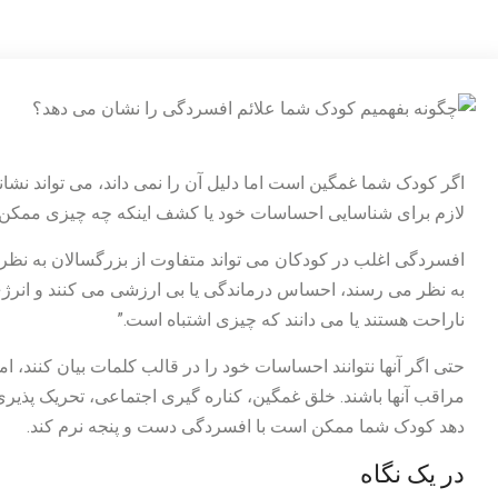
اگر کودک شما غمگین است اما دلیل آن را نمی داند، می تواند نشا
لازم برای شناسایی احساسات خود یا کشف اینکه چه چیزی ممکن اس
افسردگی اغلب در کودکان می تواند متفاوت از بزرگسالان به نظر 
به نظر می رسند، احساس درماندگی یا بی ارزشی می کنند و انرژ
ناراحت هستند یا می دانند که چیزی اشتباه است.”
حتی اگر آنها نتوانند احساسات خود را در قالب کلمات بیان کنند، اما
مراقب آنها باشند. خلق غمگین، کناره گیری اجتماعی، تحریک پذیری 
دهد کودک شما ممکن است با افسردگی دست و پنجه نرم کند.
در یک نگاه