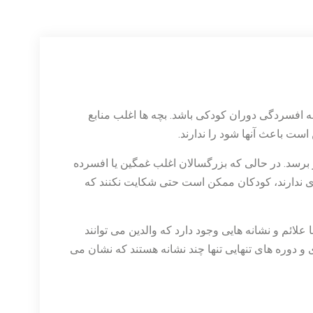
نه افسردگی دوران کودکی باشد. بچه ها اغلب منابع
ت باعث آنها شود را ندارند.
برسد. در حالی که بزرگسالان اغلب غمگین یا افسرده
ی ندارند، کودکان ممکن است حتی شکایت نکنند که
 علائم و نشانه هایی وجود دارد که والدین می توانند
و دوره های تنهایی تنها چند نشانه هستند که نشان می