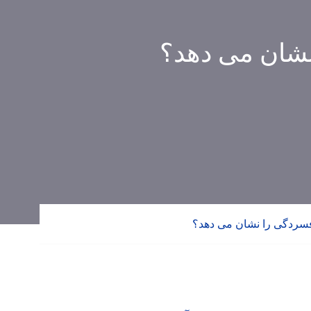
نشان می دهد؟
فسردگی را نشان می دهد؟