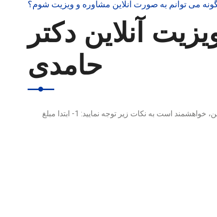
ونه می توانم به صورت آنلاین مشاوره و ویزیت شوم؟
یزیت آنلاین دکتر
حامدی
برای رزرو ویزیت و مشاوره آنلاین، خواهشمند است به نکات زیر توجه نمایید: 1- ابتدا مبلغ