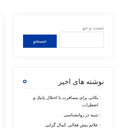
جست و جو
جستجو
نوشته های اخیر
نکاتی برای مسافرت با اختلال پانیک و
اضطراب
تنبیه در روانشناسی
علائم بیش فعالی: کمال گرایی