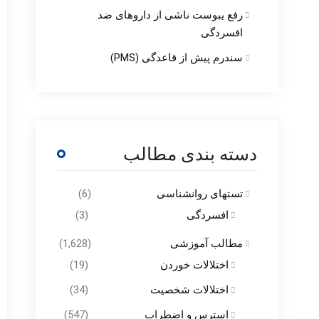
رفع یبوست ناشی از داروهای ضد
افسردگی
سندرم پیش از قاعدگی (PMS)
دسته بندی مطالب
تستهای روانشناسی
(6)
افسردگی
(3)
مطالب آموزشی
(1,628)
اختلالات خوردن
(19)
اختلالات شخصیت
(34)
استرس و اضطراب
(547)