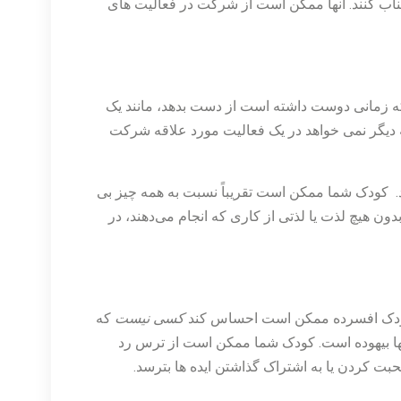
جتناب کنند. آنها ممکن است از شرکت در فعالیت های
ه زمانی دوست داشته است از دست بدهد، مانند یک
 که دیگر نمی خواهد در یک فعالیت مورد علاقه شرکت
. کودک شما ممکن است تقریباً نسبت به همه چیز بی
ون هیچ لذت یا لذتی از کاری که انجام می‌دهند، در
 کودک افسرده ممکن است احساس کند
کسی نیست
که
نها بیهوده است. کودک شما ممکن است از ترس رد
ت کردن یا به اشتراک گذاشتن ایده ها بترسد.