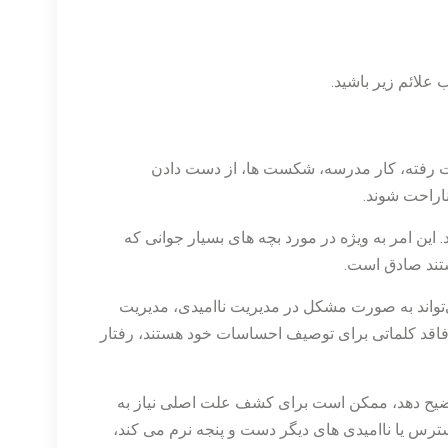
لائم زیر باشید.
ت رفته، کار مدرسه، شکست ها، از دست دادن
اراحت شوند.
 این امر به ویژه در مورد بچه های بسیار جوانی که
تند صادق است.
تواند به صورت مشکل در مدیریت ناامیدی، مدیریت
اقد کلماتی برای توصیف احساسات خود هستند، رفتار
توضیح دهد، ممکن است برای کشف علت اصلی نیاز به
سترس یا ناامیدی های دیگر دست و پنجه نرم می کند،