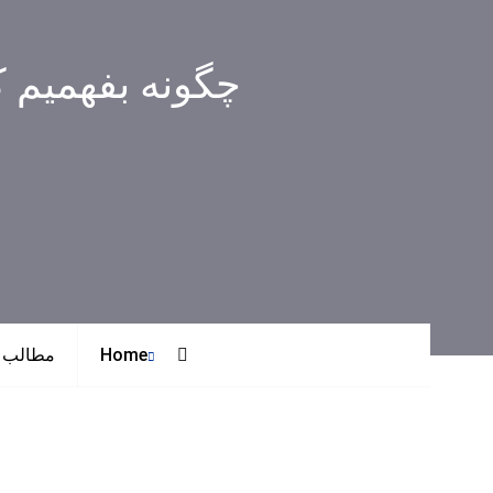
چگونه بفهمیم 
Home
مطالب 