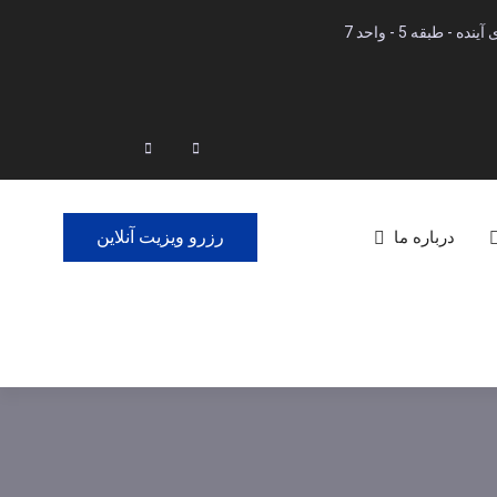
 طبقه 5 - واحد 7
Linkedin
Instagram
Search
رزرو ویزیت آنلاین
درباره ما