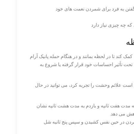
 گفتن به فرد برای شمردن نعمت های خود
 چه چیزی نیاز دارد
ظه
کمک کند تا در لحظه بمانند و در هنگام حمله پانیک آرام
 تحت تأثیر احساسات خود قرار گرفته یا شروع به
 است علائم وحشت را تجربه کرد، می توانید در حال
 مدت هفت ثانیه و بازدم به مدت هشت ثانیه نشان
هش می دهد.
انیه با مشت کردن در حین نفس کشیدن و سپس پنج ثانیه شل