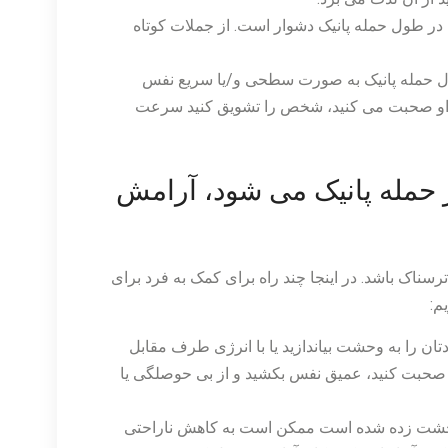
در طول حمله پانیک دشوار است. از جملات کوتاه
ول حمله پانیک به صورت سطحی و/یا سریع نفس
با او صحبت می کنید، شخص را تشویق کنید سرعت
 حمله پانیک می شود، آرامش
رسناک باشد. در اینجا چند راه برای کمک به فرد برای
م:
ن را به وحشت بیاندازید یا با انرژی طرف مقابل
 صحبت کنید، عمیق نفس بکشید و از بی حوصلگی یا
حشت زده شده است ممکن است به کاهش ناراحتی