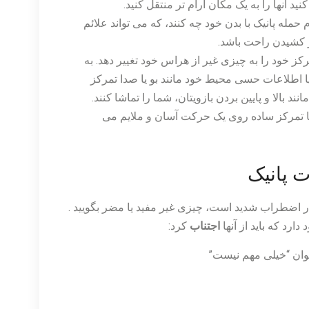
آنها را به یک مکان آرام تر منتقل کنید.
 حمله پانیک با بدن خود چه کنند، که می تواند علائم
از کشیدن راحت باشد.
کز خود را به چیزی غیر از هراس خود تغییر دهد. به
یا اطلاعات حسی محیط خود مانند بو یا صدا تمرکز
انند بالا و پایین بردن بازویتان، شما را تماشا کنند.
یا تمرکز ساده روی یک حرکت آسان و ملایم می
ت پانیک
 اضطراب شدید است، چیزی غیر مفید یا مضر بگویید .
ارد که باید از آنها
اجتناب
کرد:
نوان “خیلی مهم نیست”