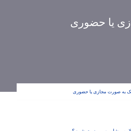
زی یا حضوری
یک به صورت مجازی یا حضوری
لاین مشاوره و ویزیت شوم؟