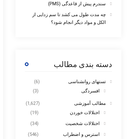
سندرم پیش از قاعدگی (PMS)
چه مدت طول می کشد تا سم زدایی از
الکل و مواد دیگر انجام شود؟
دسته بندی مطالب
تستهای روانشناسی
(6)
افسردگی
(3)
مطالب آموزشی
(1,627)
اختلالات خوردن
(19)
اختلالات شخصیت
(34)
استرس و اضطراب
(546)