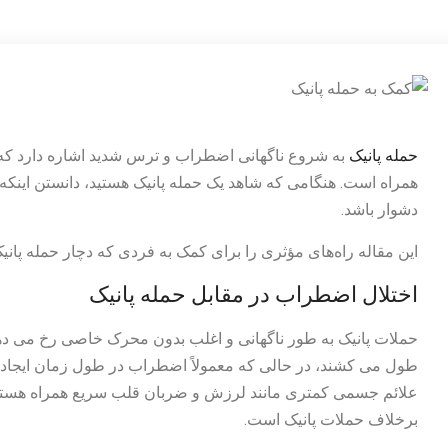
حمله پانیک
به شروع ناگهانی اضطراب و ترس شدید اشاره دارد که 
همراه است. هنگامی که شاهد یک حمله پانیک هستید، دانستن اینکه
دشوار باشد.
این مقاله راه‌های مؤثری را برای کمک به فردی که دچار حمله پانی
اختلال اضطراب در مقابل حمله پانیک
طول می کشند، در حالی که معمولاً اضطراب در طول زمان ایجاد
علائم جسمی کمتری مانند لرزش و ضربان قلب سریع همراه هستند
برخلاف حملات پانیک است.