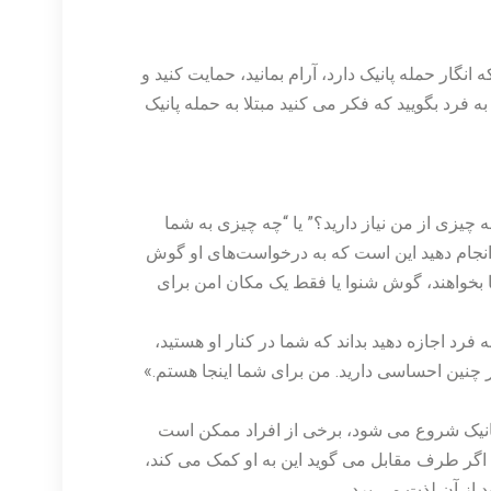
نگار حمله پانیک دارد، آرام بمانید، حمایت کنید و
 فرد بگویید که فکر می کنید مبتلا به حمله پانیک
چیزی از من نیاز دارید؟” یا “چه چیزی به شما
 انجام دهید این است که به درخواست‌های او گوش
ضا بخواهند، گوش شنوا یا فقط یک مکان امن برای
ه فرد اجازه دهید بداند که شما در کنار او هستید،
چنین احساسی دارید. من برای شما اینجا هستم.»
نیک شروع می شود، برخی از افراد ممکن است
 اگر طرف مقابل می گوید این به او کمک می کند،
د از آن لذت می برد.