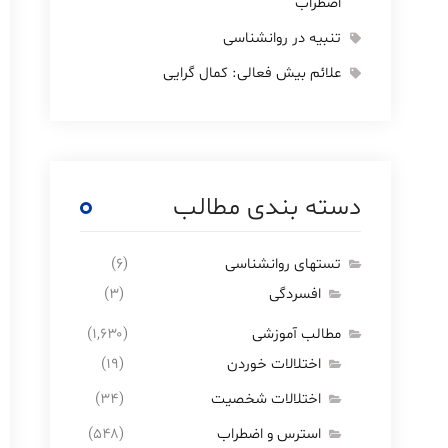
اضطراب
تنبیه در روانشناسی
علائم بیش فعالی: کمال گرایی
دسته بندی مطالب
تستهای روانشناسی
(۶)
افسردگی
(۳)
مطالب آموزشی
(۱,۶۳۰)
اختلالات خوردن
(۱۹)
اختلالات شخصیت
(۳۴)
استرس و اضطراب
(۵۴۸)