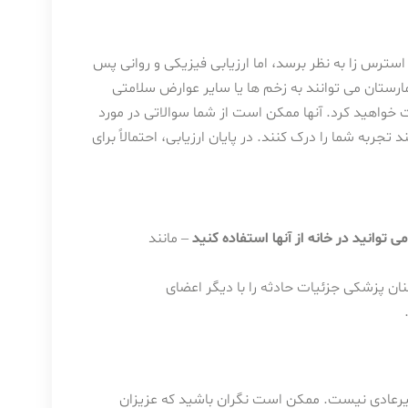
رس زا به نظر برسد، اما ارزیابی فیزیکی و روانی پس
رستان می توانند به زخم ها یا سایر عوارض سلامتی
واهید کرد. آنها ممکن است از شما سوالاتی در مورد
جربه شما را درک کنند. در پایان ارزیابی، احتمالاً برای
 توانید در خانه از آنها استفاده کنید
– مانند
کنان پزشکی جزئیات حادثه را با دیگر اعضای
یرعادی نیست. ممکن است نگران باشید که عزیزان