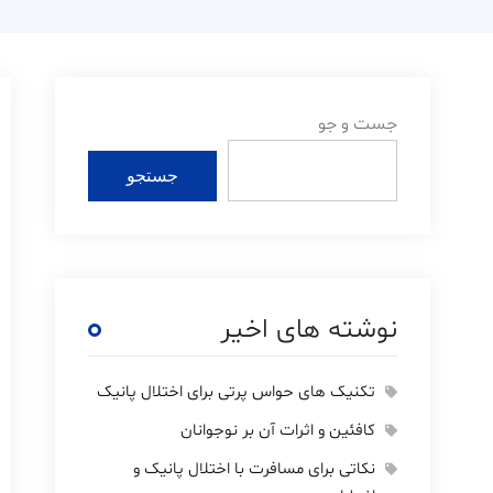
جست و جو
جستجو
نوشته های اخیر
تکنیک های حواس پرتی برای اختلال پانیک
کافئین و اثرات آن بر نوجوانان
نکاتی برای مسافرت با اختلال پانیک و