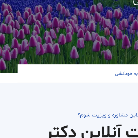
 به خودکشی
لاین مشاوره و ویزیت شوم؟
ت آنلاین دکتر