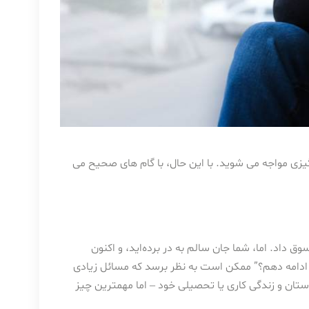
یزی مواجه می شوید. با این حال، با گام های صحیح می
 داد. اما، شما جان سالم به در برده‌اید، و اکنون
دگی ادامه دهم؟” ممکن است به نظر برسد که مسائل زیادی
 دوستان و زندگی کاری یا تحصیلی خود – اما مهمترین چیز