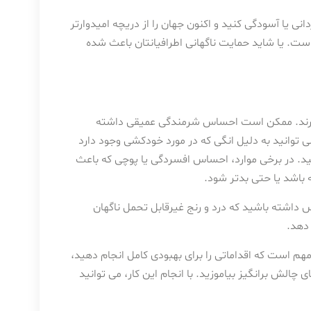
ا آسودگی کنید و اکنون جهان را از دریچه امیدوارتر
 است. یا شاید حمایت ناگهانی اطرافیانتان باعث شده
ذارند. ممکن است احساس شرمندگی عمیقی داشته
 می توانید به دلیل انگی که در مورد خودکشی وجود دارد
د. در برخی موارد، احساس افسردگی یا پوچی که باعث
اشد یا حتی بدتر شود.
اشته باشید که درد و رنج غیرقابل تحمل ناگهان
 دهد.
م است که اقداماتی را برای بهبودی کامل انجام دهید،
های چالش برانگیز بیاموزید. با انجام این کار، می توانید