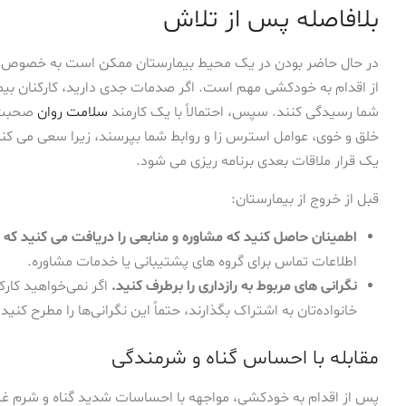
بلافاصله پس از تلاش
در حال حاضر بودن در یک محیط بیمارستان ممکن است به خصوص است
از اقدام به خودکشی مهم است. اگر صدمات جدی دارید، کارکنان بیما
شما رسیدگی کنند. سپس، احتمالاً با یک کارمند
سلامت روان
صحبت خ
خلق و خوی، عوامل استرس زا و روابط شما بپرسند، زیرا سعی می کنند ت
یک قرار ملاقات بعدی برنامه ریزی می شود.
قبل از خروج از بیمارستان:
اطمینان حاصل کنید که مشاوره و منابعی را دریافت می کنید که می
اطلاعات تماس برای گروه های پشتیبانی یا خدمات مشاوره.
نگرانی های مربوط به رازداری را برطرف کنید.
اگر نمی‌خواهید کار
خانواده‌تان به اشتراک بگذارند، حتماً این نگرانی‌ها را مطرح کنید.
مقابله با احساس گناه و شرمندگی
پس از اقدام به خودکشی، مواجهه با احساسات شدید گناه و شرم غ