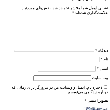
نشانی ایمیل شما منتشر نخواهد شد.
بخش‌های موردنیاز
علامت‌گذاری شده‌اند
*
دیدگاه
*
نام
*
ایمیل
*
وب‌ سایت
ذخیره نام، ایمیل و وبسایت من در مرورگر برای زمانی که
دوباره دیدگاهی می‌نویسم.
تصویر امنیتی
*