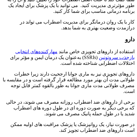
طور مؤثرتری مدیریت کنید. می توانید با یک پزشک برای ایجاد یک
برنامه درمانی مناسب برای شما کار کنید.
کار با یک روان درمانگر برای مدیریت اضطراب می تواند در
درازمدت وضعیت بهتری به شما بدهد.
دارو
استفاده از داروهای تجویزی خاص مانند
مهارکننده‌های انتخابی
بازجذب سروتونین
(SSRIs) به‌عنوان یک درمان ایمن و مؤثر برای
اختلالات اضطرابی شناخته شده است.
داروهای تجویزی نیز به ماری جوانا ارجحیت دارند زیرا خطرات
طولانی مدت آن بهتر مورد مطالعه قرار گرفته است و در مقایسه با
مصرف طولانی مدت ماری جوانا به طور بالقوه کمتر قابل توجه
است.
برخی از داروهای ضد اضطراب روزانه مصرف می شوند، در حالی
که برخی دیگر به صورت دوره ای در طول دوره های اضطراب
شدید یا در طول حمله پانیک مصرف می شوند.
در صورت نیاز، یک روانپزشک یا پزشک مراقبت های اولیه ممکن
است داروهای ضد اضطراب تجویز کند.