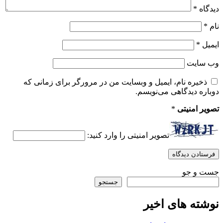
دیدگاه
*
نام
*
ایمیل
*
وب‌ سایت
ذخیره نام، ایمیل و وبسایت من در مرورگر برای زمانی که
دوباره دیدگاهی می‌نویسم.
تصویر امنیتی
*
تصویر امنیتی را وارد کنید:
جست و جو
جستجو
نوشته های اخیر