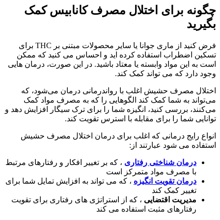
چگونه برای اختلال مصرف کانابیس کمک
بگیرید
فرض کنید از ماری جوانا یا سایر محصولات مبتنی بر THC برای
تسکین اضطراب استفاده کرده اید و احساس می کنید که ممکن
است به این مواد وابسته یا معتاد باشید. در این صورت، درمان هایی
وجود دارد که می تواند کمک کند.
اختلال مصرف حشیش اغلب با رواندرمانی درمان می‌شود، که
می‌تواند به شما کمک کند الگوهایی را که به مصرف مواد کمک
می‌کنند، بررسی کنید، انگیزه شما را برای ترک سیگار افزایش دهد و
توانایی شما را برای مقابله با استرس تقویت کند.
انواع رایج درمانی که اغلب برای درمان اختلال مصرف حشیش
استفاده می شود عبارتند از:
درمان شناختی رفتاری
، که بر تغییر افکار و رفتارهای مرتبط
با مصرف مواد متمرکز است
درمان تقویت انگیزه
، که می تواند به افزایش تمایل شما برای
تغییر کمک کند
مدیریت اقتضایی
، که از استراتژی های رفتاری برای تقویت
رفتارهای مثبت استفاده می کند