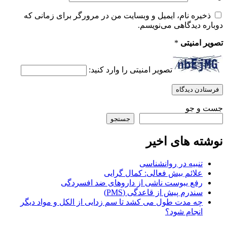
ذخیره نام، ایمیل و وبسایت من در مرورگر برای زمانی که
دوباره دیدگاهی می‌نویسم.
تصویر امنیتی
*
تصویر امنیتی را وارد کنید:
جست و جو
جستجو
نوشته های اخیر
تنبیه در روانشناسی
علائم بیش فعالی: کمال گرایی
رفع یبوست ناشی از داروهای ضد افسردگی
سندرم پیش از قاعدگی (PMS)
چه مدت طول می کشد تا سم زدایی از الکل و مواد دیگر
انجام شود؟