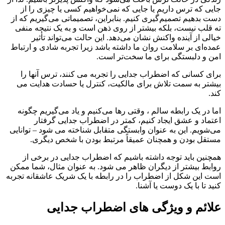
جایی که ترس داریم یا جایی که نمی‌خواهیم کسی یا چیزی را از
دست بدهیم تصمیم‌گیری کنیم. بنابراین، تصمیماتی می‌گیریم که از
ته قلب نیست، بلکه بیشتر از روی ذهن است و به یک نتیجه منفی
خیالی از آینده واکنش نشان می‌دهد. این حالت می‌تواند تأثیر
عمده‌ای بر سلامت روان ما داشته باشد زیرا تجربه شادی و ارتباط
امن و دلبستگی برای ما سخت‌تر است.
برای کسانی که اضطراب جدایی را تجربه می کنند، ترس آنها را
بیشتر به سمت تلاش برای مالکیت، کنترل یا حسادت هدایت می
کند.
اما در یک رابطه سالم ، وقتی رها می‌کنیم و یاد می‌گیریم چگونه
اعتماد و عشق ایجاد کنیم، کمتر در اضطراب جدایی گرفتار
می‌شویم. این به عنوان وابستگی متقابل شناخته می شود – توانایی
مستقل بودن و همچنان عمیقاً مرتبط بودن با شخص دیگری.
همچنین باید توجه داشته باشیم که اضطراب جدایی در برخی از
روابط بیشتر از دیگران ظاهر می شود. به عنوان مثال، شما ممکن
است این شکل از اضطراب را در رابطه با یک شریک عاشقانه تجربه
کنید تا با یک دوست یا آشنا.
علائم و ویژگی های اضطراب جدایی