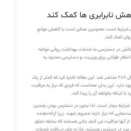
اهش نابرابری ها کمک کند
رخی شرایط است. همچنین ممکن است با کاهش موانع
روان کمک کند.
 چالش در دسترسی به خدمات بهداشت روانی مواجه
تظار طولانی برای ویزیت، و دسترسی محدود به
در سال ۲۰۱۶ منتشر شد. این مقاله اشاره کرد که کمتر از یک
ستایی آمریکا وجود دارد. این بدان معناست که فردی که نیاز به مراقبت
 اینکه بخواهد آن را پیدا کند.
 شرایط بیمار است. لذا بدون در دسترس بودن چندین
‌هایی که نیاز دارند محروم شوند. زیرا ارائه‌دهنده
ن از آنها مراقبت می کنم، زنانی هستند که سابقه تجاوز
ان مرد در دسترس هستند. لذا به جای دریافت خدمات