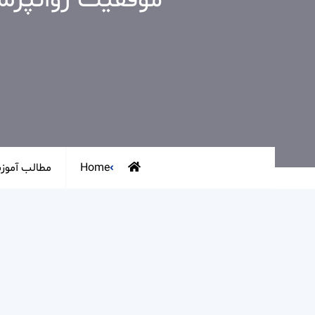
موفقیت روانپزشکی 
Home
مطالب آموز