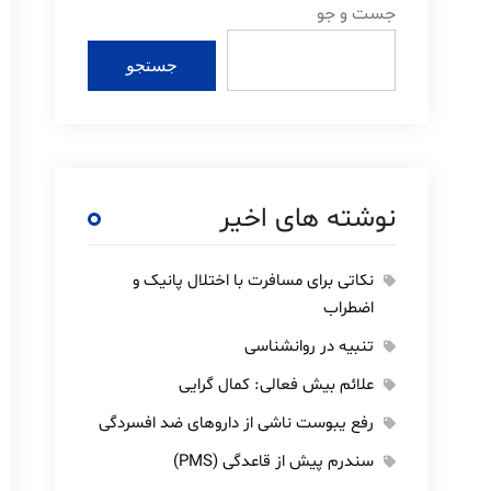
جست و جو
جستجو
نوشته های اخیر
نکاتی برای مسافرت با اختلال پانیک و
اضطراب
تنبیه در روانشناسی
علائم بیش فعالی: کمال گرایی
رفع یبوست ناشی از داروهای ضد افسردگی
سندرم پیش از قاعدگی (PMS)