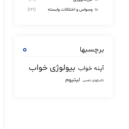
وسواس و اختلالات وابسته
(۱۲۱)
برچسبها
بیولوژی خواب
آپنه خواب
لیتیوم
تکنیکهای تنفسی