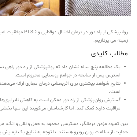
روانپزشکی از راه دور د
زمینه می پردازیم.
مطالب کلیدی
یک مطالعه پنج ساله نشان داد که روانپزشکی از راه دور راهی بس
استرس پس از سانحه در جوامع روستایی محروم است.
نتایج شواهد بیشتری برای اثربخشی درمان مجازی ارائه می‌دهند 
است.
گسترش روان‌پزشکی از راه دور ممکن است به کاهش نابرابری‌ه
مراقبت دارند کمک کند. اما کارشناسان می‌گویند این تنها بخشی
بین کمبود مزمن درمانگر، دسترسی محدود به حمل و نقل و انگ، مردم
حمایت از سلامت روان روبرو هستند. با توجه به نتایج یک آزمایش پنج