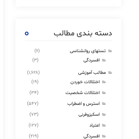
دسته بندی مطالب
تستهای روانشناسی
(۶)
افسردگی
(۳)
مطالب آموزشی
(۱,۶۲۸)
اختلالات خوردن
(۱۹)
اختلالات شخصیت
(۳۴)
استرس و اضطراب
(۵۴۷)
اسکیزوفرنی
(۷۳)
اعتیاد
(۱۲۷)
افسردگی
(۲۱۹)