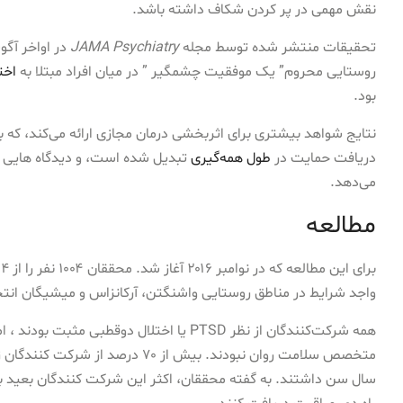
نقش مهمی در پر کردن شکاف داشته باشد.
تحقیقات منتشر شده توسط مجله
JAMA Psychiatry
در اواخر آگ
روستایی محروم” یک موفقیت چشمگیر ” در میان افراد مبتلا به
اخت
بود.
نتایج شواهد بیشتری برای اثربخشی درمان مجازی ارائه می‌کند، که 
دریافت حمایت در
طول همه‌گیری
تبدیل شده است، و دیدگاه هایی در
می‌دهد.
مطالعه
واجد شرایط در مناطق روستایی واشنگتن، آرکانزاس و میشیگان انت
همه شرکت‌کنندگان از نظر PTSD یا اختلال دوقط
سال سن داشتند. به گفته محققان، اکثر این شرکت کنندگان بعید 