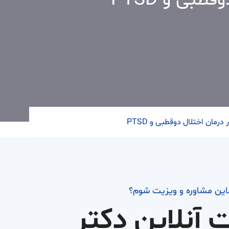
بی و PTSD
رمان اختلال دوقطبی و PTSD
لاین مشاوره و ویزیت شوم؟
ت آنلاین دکتر