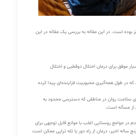
ر درمان اختلال دوقطبی و PTSD موفقیت آمیز بوده است. در این مقاله به بررسی یک مقاله در این
یار موفق برای درمان اختلال دوقطبی و اختلال
که در طول همه‌گیری محبوبیت فزاینده‌ای پیدا کرده
ای سلامت روان در مناطقی که دسترسی محدود به
 از مسأله است.
 در جوامع روستایی اغلب با موانع قابل توجهی برای
 ساله اخیر، درمان از راه دور یا تله تراپی ممکن است