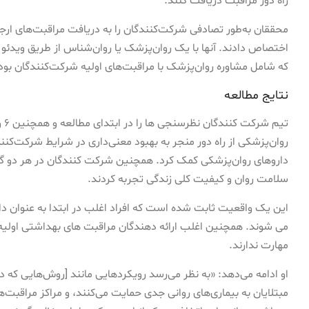
راه دور مراقبت دریافت کنند.
محققان به‌طور تصادفی شرکت‌کنندگان را به دریافت مراقبت‌های ارج
اختصاص دادند. آنها با یک روان‌پزشک یا روان‌شناس از طریق ویدئو یا
که شامل مشاوره روان‌پزشک با مراقبت‌های اولیه شرکت‌کنندگان بود،
نتایج مطالعه
روان‌پزشکی از راه دور منجر به بهبود معنی‌داری در شرایط شرکت‌
داروهای روان‌پزشکی کمک کرد. همچنین شرکت کنندگان در هر دو گر
سلامت روان و کیفیت کلی زندگی تجربه کردند.
این یک واقعیت ثابت شده است که افراد اغلب در ابتدا به عنوان دارا
می شوند. همچنین اغلب ارائه دهندگان مراقبت های بهداشتی اولی
مهارت ندارند.
او ادامه می‌دهد: «به نظر می‌رسد رویکردهایی مانند [روش‌هایی که در ا
مبتلایان به بیماری‌های روانی جدی حمایت می‌کنند، و مراکز مراقبت‌ه