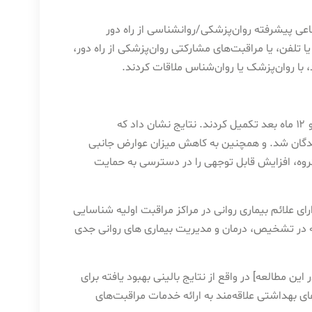
اعی پیشرفته روان‌پزشکی/روانشناسی از راه دور
 تلفن، یا مراقبت‌های مشارکتی روان‌پزشکی از راه دور،
 با روان‌پزشک یا روان‌شناس ملاقات کردند.
تیم شرکت کنندگان نظرسنجی ها را در ابتدای مطالعه و همچنین ۶ و ۱۲ ماه بعد تکمیل کردند. نتایج نشان داد که
کنندگان شد. و همچنین به کاهش میزان عوارض جانبی
وه، افزایش قابل توجهی را در دسترسی به حمایت
ی علائم بیماری روانی در مراکز مراقبت اولیه شناسایی
ه در تشخیص، درمان و مدیریت بیماری های روانی جدی
ین مطالعه] در واقع از نتایج بالینی بهبود یافته برای
ای بهداشتی علاقه‌مند به ارائه خدمات مراقبت‌های