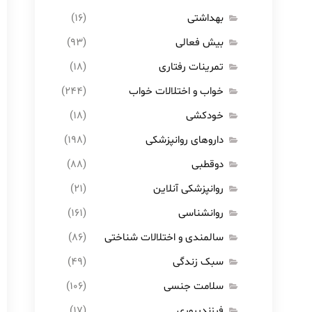
بهداشتی
(۱۶)
بیش فعالی
(۹۳)
تمرینات رفتاری
(۱۸)
خواب و اختلالات خواب
(۲۴۴)
خودکشی
(۱۸)
داروهای روانپزشکی
(۱۹۸)
دوقطبی
(۸۸)
روانپزشکی آنلاین
(۲۱)
روانشناسی
(۱۶۱)
سالمندی و اختلالات شناختی
(۸۶)
سبک زندگی
(۴۹)
سلامت جنسی
(۱۰۶)
فرزندپروری
(۱۷)