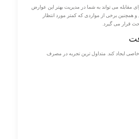
رای مقابله می تواند به شما در مدیریت بهتر این عوارض
 و همچنین برخی از مواردی که کمتر مورد انتظار
بحث قرار می گیرد.
فت
خاصی ایجاد کند. متداول ترین تجربه در مصرف