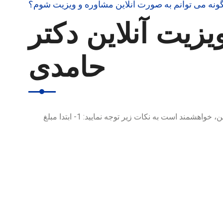
ونه می توانم به صورت آنلاین مشاوره و ویزیت شوم؟
یزیت آنلاین دکتر
حامدی
برای رزرو ویزیت و مشاوره آنلاین، خواهشمند است به نکات زیر توجه نمایید: 1- ابتدا مبلغ