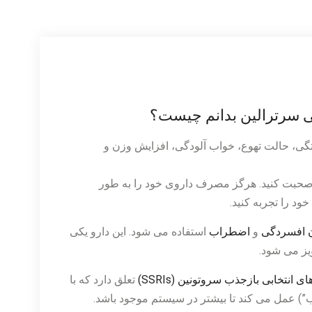
بی سرترالین بدانم چیست؟
تگی، حالت تهوع، خواب آلودگی، افزایش وزن و
د صحبت کنید. هرگز مصرف داروی خود را به طور
ود را تجربه کنید.
 افسردگی
و
اضطراب
استفاده می شود. این دارو یکی
یز می شود.
ی انتخابی بازجذب سروتونین (SSRIs)
تعلق دارد که با
) عمل می کند تا بیشتر در سیستم موجود باشد.