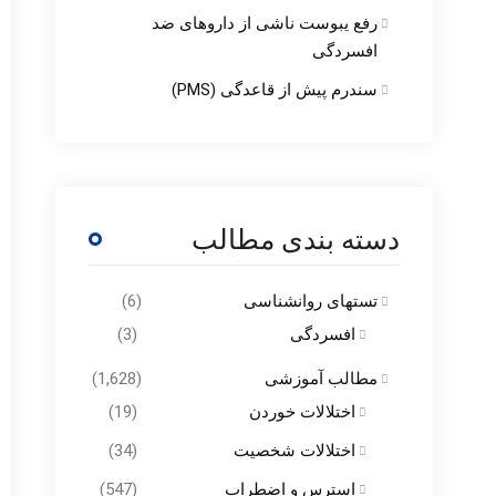
رفع یبوست ناشی از داروهای ضد
افسردگی
سندرم پیش از قاعدگی (PMS)
دسته بندی مطالب
تستهای روانشناسی
(6)
افسردگی
(3)
مطالب آموزشی
(1,628)
اختلالات خوردن
(19)
اختلالات شخصیت
(34)
استرس و اضطراب
(547)