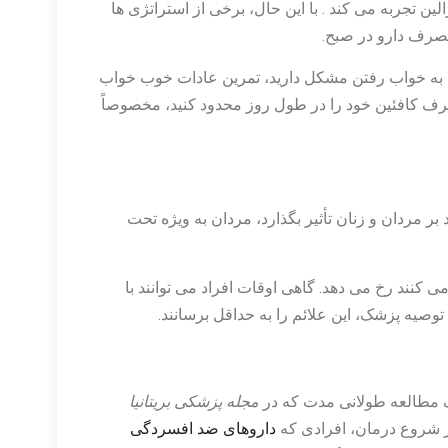
ین تجربه می کند . با این حال، برخی از استراتژی ها
 مصرف دارو در صبح.
 به خواب رفتن مشکل دارید، تمرین عادات خوب خواب
ف کافئین خود را در طول روز محدود کنید، مخصوصاً
 مردان و زنان تأثیر بگذارد، مردان به ویژه تحت
نند رخ می دهد. گاهی اوقات افراد می توانند با
صیه پزشک، این علائم را به حداقل برسانند.
ک مطالعه طولانی مدت که در
مجله پزشکی بریتانیا
داروهای ضد افسردگی