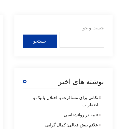
جست و جو
جستجو
نوشته های اخیر
نکاتی برای مسافرت با اختلال پانیک و
اضطراب
تنبیه در روانشناسی
علائم بیش فعالی: کمال گرایی