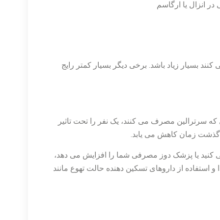
ر انزال یا ارگاسم
 بسیار زیاد باشد. برخی دیگر بسیار کمتر رایج
که سرترالین مصرف می کنند، یک نفر را تحت تاثیر
ا گذشت زمان کاهش می یابد.
ی کنید یا پزشک دوز مصرفی شما را افزایش می دهد،
استفاده از داروهای تسکین دهنده حالت تهوع مانند