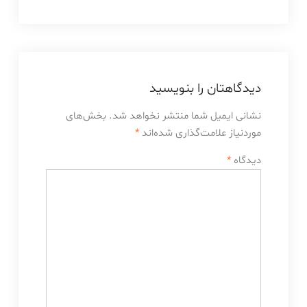
دیدگاهتان را بنویسید
نشانی ایمیل شما منتشر نخواهد شد.
بخش‌های
موردنیاز علامت‌گذاری شده‌اند
*
دیدگاه
*