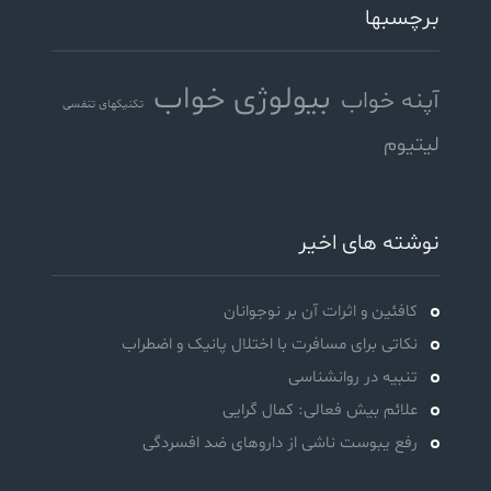
برچسبها
بیولوژی خواب
آپنه خواب
تکنیکهای تنفسی
لیتیوم
نوشته های اخیر
کافئین و اثرات آن بر نوجوانان
نکاتی برای مسافرت با اختلال پانیک و اضطراب
تنبیه در روانشناسی
علائم بیش فعالی: کمال گرایی
رفع یبوست ناشی از داروهای ضد افسردگی