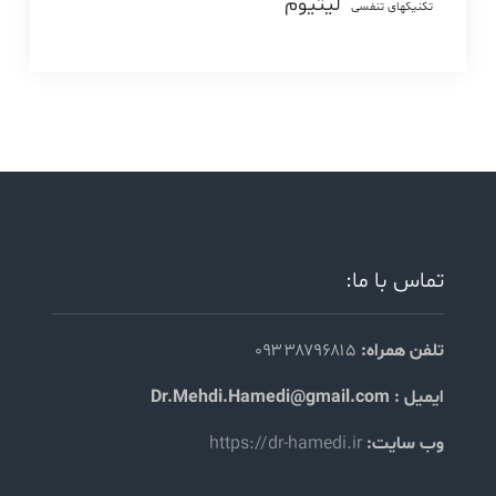
لیتیوم
تکنیکهای تنفسی
تماس با ما:
تلفن همراه:
۰۹۳۳۸۷۹۶۸۱۵
ایمیل : Dr.Mehdi.Hamedi@gmail.com
وب سایت:
https://dr-hamedi.ir