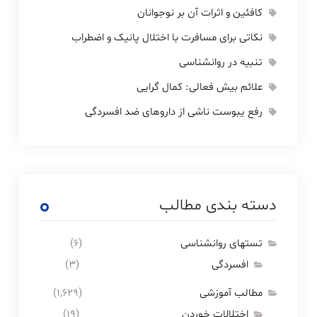
کافئین و اثرات آن بر نوجوانان
نکاتی برای مسافرت با اختلال پانیک و اضطراب
تنبیه در روانشناسی
علائم بیش فعالی: کمال گرایی
رفع یبوست ناشی از داروهای ضد افسردگی
دسته بندی مطالب
تستهای روانشناسی
(۶)
افسردگی
(۳)
مطالب آموزشی
(۱,۶۲۹)
اختلالات خوردن
(۱۹)