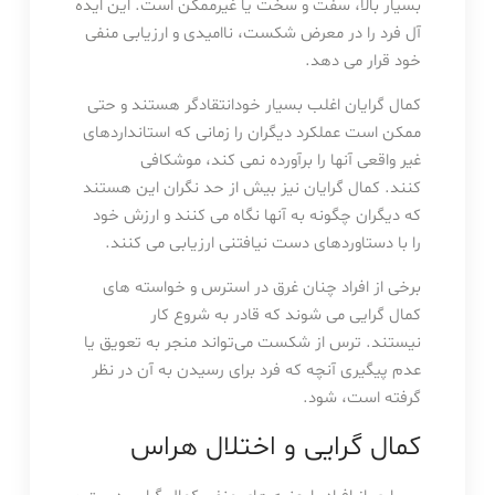
بسیار بالا، سفت و سخت یا غیرممکن است. این ایده
آل فرد را در معرض شکست، ناامیدی و ارزیابی منفی
خود قرار می دهد.
کمال گرایان اغلب بسیار خودانتقادگر هستند و حتی
ممکن است عملکرد دیگران را زمانی که استانداردهای
غیر واقعی آنها را برآورده نمی کند، موشکافی
کنند. کمال گرایان نیز بیش از حد نگران این هستند
که دیگران چگونه به آنها نگاه می کنند و ارزش خود
را با دستاوردهای دست نیافتنی ارزیابی می کنند.
برخی از افراد چنان غرق در استرس و خواسته های
کمال گرایی می شوند که قادر به شروع کار
نیستند. ترس از شکست می‌تواند منجر به تعویق یا
عدم پیگیری آنچه که فرد برای رسیدن به آن در نظر
گرفته است، شود.
کمال گرایی و اختلال هراس