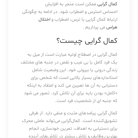
کمال گرایی
ممکن است منجر به افزایش
احساس استرس و اضطراب شود. در ادامه به چگونگی
ارتباط کمال گرایی با ترس، اضطراب و
اختلال
هراس
می پردازیم .
کمال گرایی چیست؟
کمال گرایی در اصطلاح اولیه عبارت است از میل به
یک فرد کامل یا بی عیب و نقص در جنبه های مختلف
زندگی درونی یا بیرونی خود. این وضعیت شامل
استانداردهای بسیار بالایی است که شخص برای
دستیابی به آن ها تعیین می کند و اعتقاد به اینکه
«کامل» بودن باید برای آن تلاش کرد. تصور می شود
که جنبه ای از شخصیت فرد است.
کمال گرایی پیامدهای مثبت و منفی دارد. از طرفی
تشویق‌کننده است. کمال‌گرایی می‌تواند عاملی محرک
برای دستیابی به اهداف، تمرین خودسازی، انجام
بهترین وظایف و تلاش بیشتر در تلاش‌های آینده