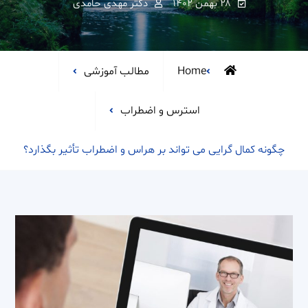
۲۸ بهمن ۱۴۰۲
دکتر مهدی حامدی
Home
مطالب آموزشی
استرس و اضطراب
چگونه کمال گرایی می تواند بر هراس و اضطراب تأثیر بگذارد؟