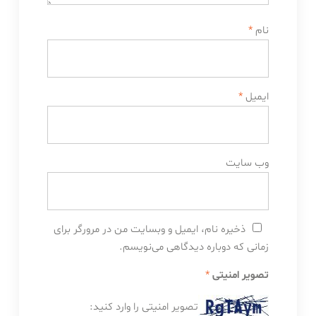
نام
*
ایمیل
*
وب‌ سایت
ذخیره نام، ایمیل و وبسایت من در مرورگر برای
زمانی که دوباره دیدگاهی می‌نویسم.
تصویر امنیتی
*
تصویر امنیتی را وارد کنید: