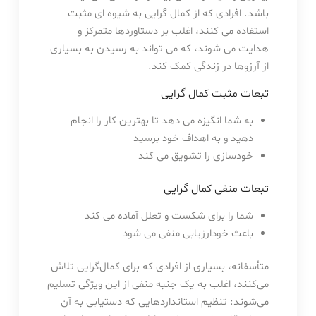
باشد. افرادی که از کمال گرایی به شیوه ای مثبت
استفاده می کنند، اغلب بر دستاوردها متمرکز و
هدایت می شوند، که می تواند به رسیدن به بسیاری
از آرزوها در زندگی کمک کند.
تبعات مثبت کمال گرایی
به شما انگیزه می دهد تا بهترین کار را انجام
دهید و به اهداف خود برسید
خودسازی را تشویق می کند
تبعات منفی کمال گرایی
شما را برای شکست و تعلل آماده می کند
باعث خودارزیابی منفی می شود
متأسفانه، بسیاری از افرادی که برای کمال‌گرایی تلاش
می‌کنند، اغلب به یک جنبه منفی از این ویژگی تسلیم
می‌شوند: تنظیم استانداردهایی که دستیابی به آن