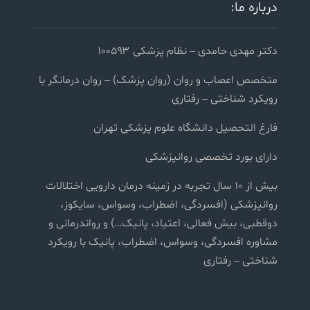
درباره ما:
دکتر مهدی حامدی – نظام پزشکی ۱۰۰۵۹۳
متخصص اعصاب و روان (روان پزشک) – روان درمانگر با
رویکرد شناختی – رفتاری
فارغ التحصیل دانشگاه علوم پزشکی تهران
دارای بورد تخصصی روانپزشکی
بیش از ۱۰ سال تجربه در زمینه درمان دارویی اختلالات
روانپزشکی (افسردگی، اضطراب، وسواس، سایکوز،
دوقطبی، بیش فعالی، اعتیاد، پانیک…) و رواندرمانی و
مشاوره افسردگی، وسواس، اضطراب، پانیک با رویکرد
شناختی – رفتاری