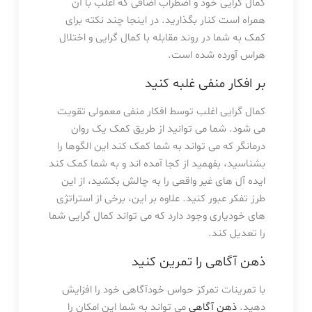
کمال گرایی خود و اضطراب اضافی که اغلب با آن
همراه است کنار بگذارید. در اینجا چند نکته برای
کمک به شما در روند مقابله با کمال گرایی و اختلال
هراس آورده شده است.
بر افکار منفی غلبه کنید
کمال گرایی اغلب توسط افکار منفی معمولی تقویت
می شود. شما می توانید از طریق کمک یک روان
درمانگر که می تواند به شما کمک کند این الگوها را
بشناسید، بفهمید از کجا آمده اند و به شما کمک کند
ایده آل های غیر واقعی را به چالش بکشید، از این
طرز تفکر عبور کنید. علاوه بر این، برخی از استراتژی
های خودیاری وجود دارد که می تواند کمال گرایی شما
را تعدیل کند.
ذهن آگاهی را تمرین کنید
با تمرینات تمرکز حواس خودآگاهی خود را افزایش
دهید.
ذهن آگاهی
می تواند به شما این امکان را