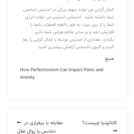
کمال گرایی می تواند سهم بزرگی در استرس شخصی
شما داشته باشد . احساس استرس می تواند انرژی
شما را از بین ببرد، به طور بالقوه اضطراب شما را
افزایش دهد و بر سایر علائم هراس شما تاثیر
بگذارد. مقداری از استرس مرتبط با کمال گرایی را رها
کنید و اکنون احساس آرامش بیشتری کنید.
منبع
How Perfectionism Can Impact Panic and
Anxiety
راهبری
کاتاتونیا چیست؟
مقابله با بیقراری در
دمانس یا زوال عقل
نوشته