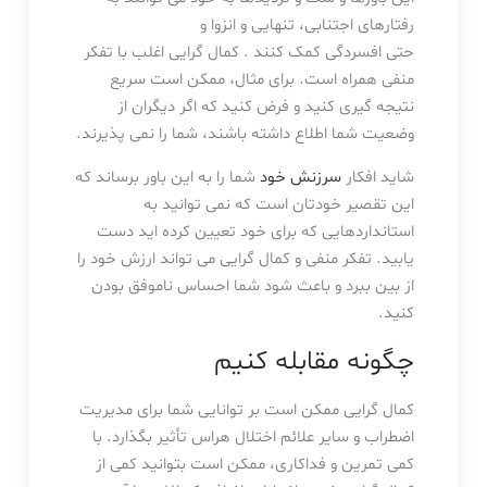
رفتارهای اجتنابی، تنهایی و انزوا و
حتی افسردگی کمک کنند . کمال گرایی اغلب با تفکر
منفی همراه است. برای مثال، ممکن است سریع
نتیجه گیری کنید و فرض کنید که اگر دیگران از
وضعیت شما اطلاع داشته باشند، شما را نمی پذیرند.
شاید افکار
سرزنش خود
شما را به این باور برساند که
این تقصیر خودتان است که نمی توانید به
استانداردهایی که برای خود تعیین کرده اید دست
یابید. تفکر منفی و کمال گرایی می تواند ارزش خود را
از بین ببرد و باعث شود شما احساس ناموفق بودن
کنید.
چگونه مقابله کنیم
کمال گرایی ممکن است بر توانایی شما برای مدیریت
اضطراب و سایر علائم اختلال هراس تأثیر بگذارد. با
کمی تمرین و فداکاری، ممکن است بتوانید کمی از