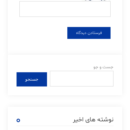
جست و جو
جستجو
نوشته های اخیر