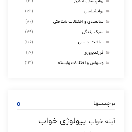
روانپزشکی آنلاین
(۲۱)
روانشناسی
(۱۶۱)
سالمندی و اختلالات شناختی
(۸۶)
سبک زندگی
(۴۹)
سلامت جنسی
(۱۰۶)
فرزندپروری
(۱۷)
وسواس و اختلالات وابسته
(۱۲۱)
برچسبها
بیولوژی خواب
آپنه خواب