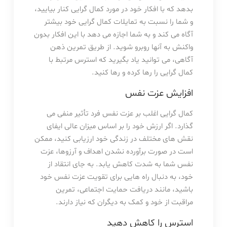
بدهد که با افکار خود در مورد کمال گرایی کنار بیایید،
و شما را نسبت به تمایلات کمال گرایی خود بیشتر
آگاه می کند و به شما اجازه می دهد با این افکار بدون
واکنش به آنها روبرو شوید. از طریق تمرین ذهن
آگاهی، می توانید یاد بگیرید که استرس مرتبط با
کمال گرایی را رها کرده و رها کنید.
افزایش عزت نفس
کمال گرایی اغلب بر عزت نفس فرد تأثیر منفی می
گذارد. اگر ارزش خود را بر اساس میزان عالی ایفای
نقش های مختلف در زندگی خود ارزیابی کنید، ممکن
است در صورت برآورده نشدن اهداف و آرزوها، عزت
نفس شما به شدت کاهش یابد. به جای انتقاد از
خود، به دنبال راه هایی برای تقویت عزت نفس خود
باشید، مانند دریافت حمایت اجتماعی، تمرین
مراقبت از خود و کمک به دیگران که نیاز دارند.
استرس را کاهش دهید