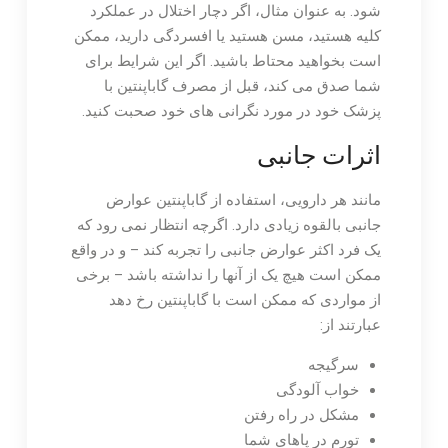
شود. به عنوان مثال، اگر دچار اختلال در عملکرد
کلیه هستید، مسن هستید یا افسردگی دارید، ممکن
است بخواهید محتاط باشید. اگر این شرایط برای
شما صدق می کند، قبل از مصرف گاباپنتین با
پزشک خود در مورد نگرانی های خود صحبت کنید.
اثرات جانبی
مانند هر دارویی، استفاده از گاباپنتین عوارض
جانبی بالقوه زیادی دارد. اگرچه انتظار نمی رود که
یک فرد اکثر عوارض جانبی را تجربه کند – و در واقع
ممکن است هیچ یک از آنها را نداشته باشد – برخی
از مواردی که ممکن است با گاباپنتین رخ دهد
عبارتند از:
سرگیجه
خواب آلودگی
مشکل در راه رفتن
تورم در پاهای شما