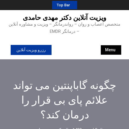
Ski
Top Bar
t
ویزیت آنلاین دکتر مهدی حامدی
conten
متخصص اعصاب و روان – رواندرمانگر – ویزیت و مشاوره آنلاین
– درمانگر EMDR
Menu
رزرو ویزیت آنلاین
چگونه گاباپنتین می تواند
علائم پای بی قرار را
درمان کند؟