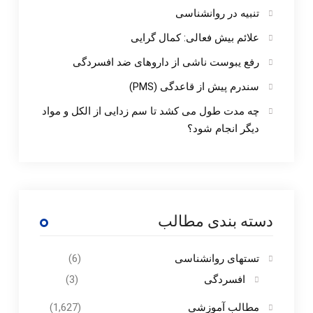
تنبیه در روانشناسی
علائم بیش فعالی: کمال گرایی
رفع یبوست ناشی از داروهای ضد افسردگی
سندرم پیش از قاعدگی (PMS)
چه مدت طول می کشد تا سم زدایی از الکل و مواد
دیگر انجام شود؟
دسته بندی مطالب
تستهای روانشناسی
(6)
افسردگی
(3)
مطالب آموزشی
(1,627)