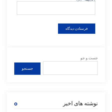
جست و جو
جستجو
نوشته های اخیر