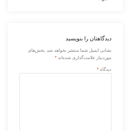
دیدگاهتان را بنویسید
نشانی ایمیل شما منتشر نخواهد شد.
بخش‌های
موردنیاز علامت‌گذاری شده‌اند
*
دیدگاه
*