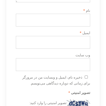
نام
*
ایمیل
*
وب‌ سایت
ذخیره نام، ایمیل و وبسایت من در مرورگر
برای زمانی که دوباره دیدگاهی می‌نویسم.
تصویر امنیتی
*
تصویر امنیتی را وارد کنید: