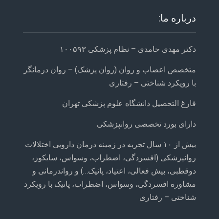
درباره ما:
دکتر مهدی حامدی – نظام پزشکی ۱۰۰۵۹۳
متخصص اعصاب و روان (روان پزشک) – روان درمانگر
با رویکرد شناختی – رفتاری
فارغ التحصیل دانشگاه علوم پزشکی تهران
دارای بورد تخصصی روانپزشکی
بیش از ۱۰ سال تجربه در زمینه درمان دارویی اختلالات
روانپزشکی (افسردگی، اضطراب، وسواس، سایکوز،
دوقطبی، بیش فعالی، اعتیاد، پانیک…) و رواندرمانی و
مشاوره افسردگی، وسواس، اضطراب، پانیک با رویکرد
شناختی – رفتاری