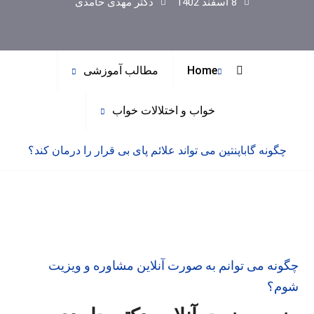
8 اسفند 1402
دکتر مهدی حامدی
Home
مطالب آموزشی
خواب و اختلالات خواب
چگونه گاباپنتین می تواند علائم پای بی قرار را درمان کند؟
چگونه می توانم به صورت آنلاین مشاوره و ویزیت
شوم؟