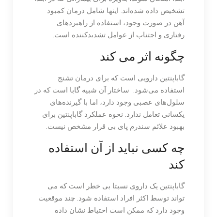
تشخیص داده شده‌اند. اینها شامل درمان کمبود
آهن در صورت وجود، استفاده از راهبردهای
رفتاری و اجتناب از عوامل تشدیدکننده است.
چگونه اثر می کند
گاباپنتین دارویی است که برای درمان تشنج
استفاده می‌شود. ساختار آن شبیه گابا است که در
سلول‌های عصبی وجود دارد، اما با گیرنده‌های
یکسانی تعامل ندارد. نحوه عملکرد گاباپنتین برای
بهبود علائم سندرم پای بی قرار مشخص نیست.
چه کسی نباید از آن استفاده
کند
گاباپنتین یک داروی نسبتا بی خطر است که می
تواند توسط اکثر افراد استفاده شود. چند موقعیت
وجود دارد که ممکن است احتیاط نشان داده