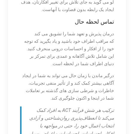
لو می گوید به جای تلاش برای تغییر افکارتان، هدف
ایجاد یک رابطه بدون قضاوت با آنهاست.
تماس لحظه حال
درمان پذیرش و تعهد شما را تشویق می کند
که مراقب اطراف خود باشید و یاد بگیرید که توجه
خود را از افکار و احساسات درونی منحرف کنید.
این شامل تلاش آگاهانه و عمدی برای تمرکز بر
دنیای اطراف شما در لحظه است.
درگیر ماندن با زمان حال می تواند به شما در ایجاد
آگاهی بیشتر کمک کند و از تأثیر منفی تجربیات،
خاطرات و شرطی سازی های گذشته بر تعاملات
شما در اینجا و اکنون جلوگیری کند.
ترکیب هر شش فرآیند ACT به افراد کمک
می‌کند تا انعطاف‌پذیری روان‌شناختی و آزادی
انتخاب اعمال خود را، حتی در مواجهه با
افکار، احساسات، احساسات و اغراض بسیار