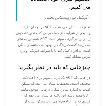
می کنیم.
– آویگیل لو، روانشناس بالینی
تحقیقات نشان می‌دهد که ACT در درمان طیف
وسیعی از شرایط، از جمله برخی که چندین تشخیص
را در بر می‌گیرند، مؤثر است. ACT همچنین به نظر
می رسد کیفیت زندگی را بهبود می بخشد و ممکن
است به افراد کمک کند تا با شرایط فیزیکی و درد
مزمن مقابله کنند.
چیزهایی که باید در نظر بگیرید
در حالی که ACT یک درمان موثر برای اختلالات
مختلف است، تحقیقات نشان می دهد که ممکن
است به اندازه سایر اشکال درمانی موجود مانند
CBT مفید باشد. این یافته ها نشان می دهد که
فردی که از ACT سود می برد، ممکن است از