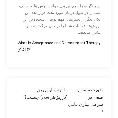
درمانگر شما همچنین می خواهد ارزش ها و اهداف
شما را در طول درمان مورد بحث قرار دهد. این
یکی دیگر از بخش‌های مهم درمان است، زیرا این
ارزش‌ها اقدامات شما را در حال حرکت به جلو
نشان می‌دهد.
What Is Acceptance and Commitment Therapy
(ACT)?
راهبری
تقویت مثبت و
ترس از تزریق
منفی در
(تزریق‌هراسی) چیست؟
نوشته
شرطی‌سازی عامل