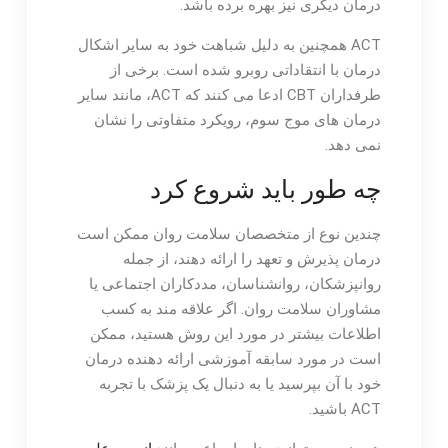
درمان دیگری نیز بهره برده باشد.
ACT همچنین به دلیل شباهت خود به سایر اشکال
درمان با انتقاداتی روبرو شده است. برخی از
طرفداران CBT ادعا می کنند که ACT، مانند سایر
درمان های موج سوم، رویکرد متفاوتی را نشان
نمی دهد.
چه طور باید شروع کرد
چندین نوع از متخصصان سلامت روان ممکن است
درمان پذیرش و تعهد را ارائه دهند، از جمله
روانپزشکان، روانشناسان، مددکاران اجتماعی یا
مشاوران سلامت روان. اگر علاقه مند به کسب
اطلاعات بیشتر در مورد این روش هستید، ممکن
است در مورد سابقه آموزشی ارائه دهنده درمان
خود با آن بپرسید یا به دنبال یک پزشک با تجربه
ACT باشید.