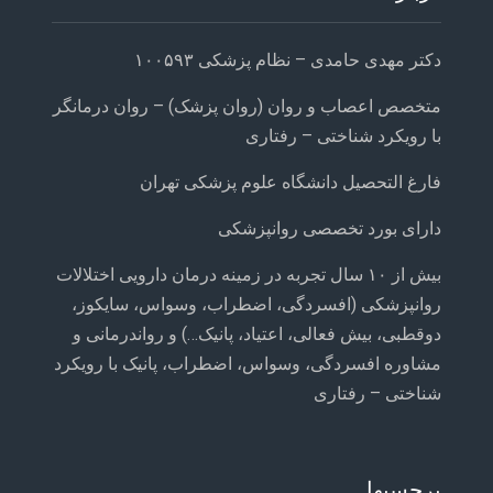
دکتر مهدی حامدی – نظام پزشکی ۱۰۰۵۹۳
متخصص اعصاب و روان (روان پزشک) – روان درمانگر
با رویکرد شناختی – رفتاری
فارغ التحصیل دانشگاه علوم پزشکی تهران
دارای بورد تخصصی روانپزشکی
بیش از ۱۰ سال تجربه در زمینه درمان دارویی اختلالات
روانپزشکی (افسردگی، اضطراب، وسواس، سایکوز،
دوقطبی، بیش فعالی، اعتیاد، پانیک…) و رواندرمانی و
مشاوره افسردگی، وسواس، اضطراب، پانیک با رویکرد
شناختی – رفتاری
برچسبها