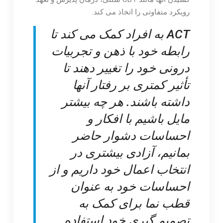
رویکرد متفاوتی را اتخاذ می کند.
ACT به افراد کمک می کند تا
رابطه خود با ذهن و تجربیات
درونی خود را تغییر دهند تا
تأثیر کمتری بر رفتار آنها
داشته باشند. هر چه بیشتر
مایل باشیم با افکار و
احساسات دشوار حاضر
بمانیم، آزادی بیشتری در
انتخاب اعمال خود داریم و از
احساسات خود به عنوان
قطب نما برای کمک به
تصمیم گیری خود استفاده