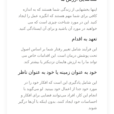
اینها بخشهایی از زندگی شما هستند که به اندازه
کافی برای شما مهم هستند که انگیزه عمل را ایجاد
کنید. این در مورد شناخت چیزی است که می
خواهید در مورد آن باشید و برای آن ایستادگی کنید.
تعهد به اقدام
این فرآیند شامل تغییر رفتار شما بر اساس اصول
تحت پوشش درمان است. این اقدامات خاص می
تواند ما را به ارزش هایمان نزدیکتر یا بیشتر کند.
خود به عنوان زمینه یا خود به عنوان ناظر
این شامل یادگیری این است که افکار خود را در
مورد خود جدا از اعمال خود ببینید. لو می‌گوید با
انجام این کار، افراد می‌توانند فضایی برای افکار و
احساسات خود ایجاد کنند، بدون اینکه با آن‌ها درگیر
شوند.