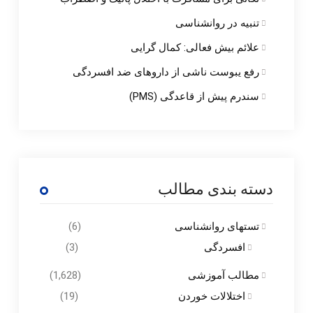
تنبیه در روانشناسی
علائم بیش فعالی: کمال گرایی
رفع یبوست ناشی از داروهای ضد افسردگی
سندرم پیش از قاعدگی (PMS)
دسته بندی مطالب
تستهای روانشناسی
(6)
افسردگی
(3)
مطالب آموزشی
(1,628)
اختلالات خوردن
(19)