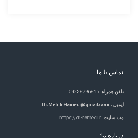
تماس با ما:
تلفن همراه:
09338796815
ایمیل : Dr.Mehdi.Hamedi@gmail.com
وب سایت:
https://dr-hamedi.ir
درباره ما: