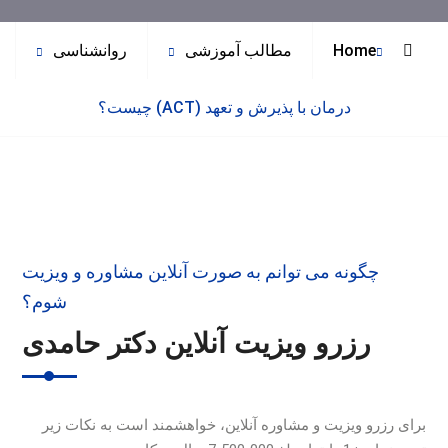
Home
مطالب آموزشی
روانشناسی
درمان با پذیرش و تعهد (ACT) چیست؟
چگونه می توانم به صورت آنلاین مشاوره و ویزیت
شوم؟
رزرو ویزیت آنلاین دکتر حامدی
برای رزرو ویزیت و مشاوره آنلاین، خواهشمند است به نکات زیر