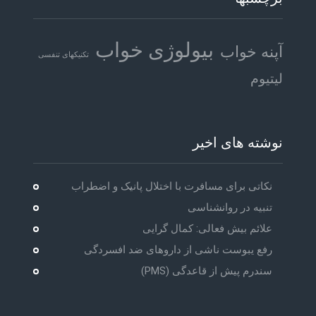
بیولوژی خواب
آپنه خواب
تکنیکهای تنفسی
لیتیوم
نوشته های اخیر
نکاتی برای مسافرت با اختلال پانیک و اضطراب
تنبیه در روانشناسی
علائم بیش فعالی: کمال گرایی
رفع یبوست ناشی از داروهای ضد افسردگی
سندرم پیش از قاعدگی (PMS)