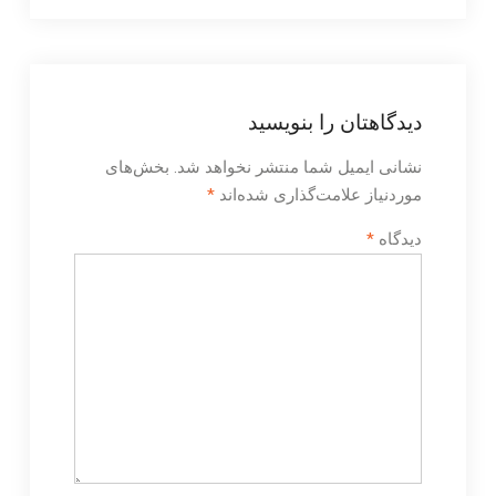
دیدگاهتان را بنویسید
نشانی ایمیل شما منتشر نخواهد شد.
بخش‌های
موردنیاز علامت‌گذاری شده‌اند
*
دیدگاه
*