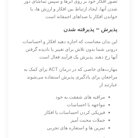
تصور افکار خود بر روی ابرها و سپس تماشای دور
شدن آنها، ایجاد ارتباط بین افکار و ارزش ها، یا
خواندن افکار با صداهای احمقانه است.
پذیرش – پذیرفته شدن
این بدان معناست که اجازه دهید افکار و احساسات
درونی شما بدون تلاش برای تغییر یا نادیده گرفتن
آنها رخ دهند. پذیرش یک فرآیند فعال است.
مهارت‌های خاصی که در درمان ACT برای کمک به
مراجعان برای یادگیری پذیرش استفاده می‌شوند
عبارتند از:
مراقبه های شفقت به خود
مواجهه با احساسات
فیزیکی کردن احساسات یا افکار
جملات محبت آمیز
تمرین ها و استعاره های تجربی