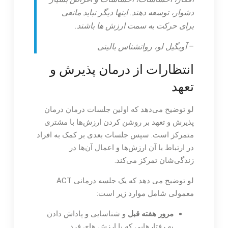
دشوار، توسعه دهند. اینها دیگر نباید مانعی
برای حرکت به سمت ارزش ها باشند.
– آویگیل لو، روانشناس بالینی
انتظارات از درمان پذیرش و
تعهد
لو توضیح می‌دهد که اولین جلسات درمان درمان
پذیرش و تعهد بر روشن کردن ارزش‌ها با مشتری
متمرکز است. سپس جلسات بعدی بر کمک به افراد
در ارتباط با آن ارزش‌ها و اعمال آن‌ها در
زندگی‌شان تمرکز می‌کند.
لو توضیح می دهد که یک جلسه درمانی ACT
معمولی شامل موارد زیر است:
مرور هفته قبل
و شناسایی و پاداش دادن
به رفتارهایی که با ارزش های فرد