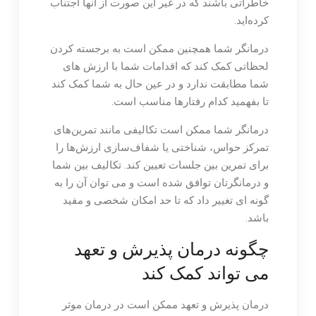
خاطراتی باشند که در غیر این صورت از آنها اجتناب
کرده‌اید.
درمانگر شما همچنین ممکن است به برجسته کردن
لحظاتی کمک کند که اقدامات شما با ارزش های
شما مطابقت ندارد و در عین حال به شما کمک کند
تا بفهمید کدام رفتارها مناسب است.
درمانگر شما ممکن است تکالیفی مانند تمرین‌های
تمرکز حواس، شناختی یا شفاف‌سازی ارزش‌ها را
برای تمرین بین جلسات تعیین کند. تکالیف بین شما
و درمانگرتان توافق شده است و می توان آن را به
گونه ای تغییر داد که تا حد امکان شخصی و مفید
باشد.
چگونه درمان پذیرش و تعهد
می تواند کمک کند
درمان پذیرش و تعهد ممکن است در درمان موثر