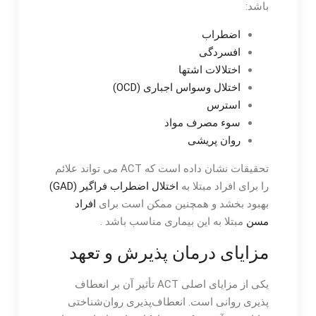
باشد:
اضطراب
افسردگی
اختلالات اشتها
اختلال وسواس اجباری (OCD)
استرس
سوء مصرف مواد
روان پریشی
تحقیقات نشان داده است که ACT می تواند علائم
را برای افراد مبتلا به
اختلال اضطراب فراگیر (GAD)
بهبود بخشد و همچنین ممکن است برای
افراد
مسن
مبتلا به این بیماری مناسب باشد .
مزایای درمان پذیرش و تعهد
یکی از مزایای اصلی ACT تأثیر آن بر انعطاف
پذیری روانی است. انعطاف‌پذیری روان‌شناختی