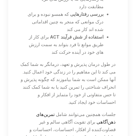
مطابقت دارد
بررسی رفتارهایی
که همسو نبوده و برای
درک موانعی که منجر به چنین اقداماتی
شده اند کار می کند
استفاده از شش فرآیند ACT
برای کار از
طریق موانع تا فرد بتواند به سمت ارزش
های خود در آینده حرکت کند
در طول درمان پذیرش و تعهد، درمانگر به شما کمک
می کند تا این مفاهیم را در زندگی خود اعمال کنید.
آنها ممکن است به شما بیاموزند که چگونه پذیرش و
انحراف شناختی را تمرین کنید یا به شما کمک کنند
تا حس متفاوتی از خود را متمایز از افکار و
احساسات خود ایجاد کنید.
جلسات همچنین می‌توانند شامل
تمرین‌های
ذهن‌آگاهی
برای تقویت آگاهی سالم و غیر
قضاوت‌کننده از افکار، احساسات، احساسات و