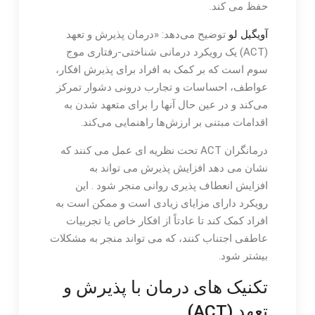
حفظ می کند.
آویگیل لو
توضیح می‌دهد: «درمان پذیرش و تعهد
(ACT) یک رویکرد درمانی شناختی-رفتاری موج
سوم است که بر کمک به افراد برای پذیرش افکار،
عواطف، احساسات و تجارب درونی دشوار تمرکز
می‌کند و در عین حال آنها را برای متعهد شدن به
اقدامات مبتنی بر ارزش‌ها راهنمایی می‌کند.
درمانگران ACT تحت نظریه ای عمل می کنند که
نشان می دهد افزایش پذیرش می تواند به
افزایش انعطاف پذیری روانی منجر شود . این
رویکرد دارای مزایای زیادی است و ممکن است به
افراد کمک کند تا عادتاً از افکار خاص یا تجربیات
عاطفی اجتناب کنند، که می تواند منجر به مشکلات
بیشتر شود.
تکنیک های درمان با پذیرش و
تعهد (ACT)