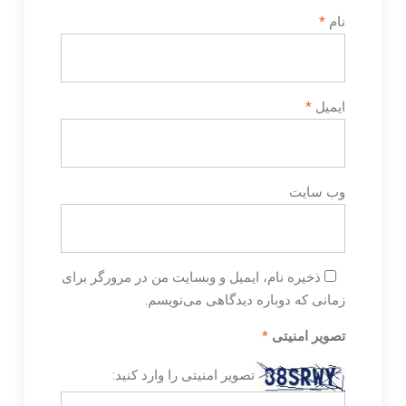
نام
*
ایمیل
*
وب‌ سایت
ذخیره نام، ایمیل و وبسایت من در مرورگر برای
زمانی که دوباره دیدگاهی می‌نویسم.
تصویر امنیتی
*
تصویر امنیتی را وارد کنید: