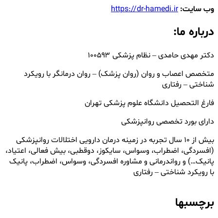
وب سایت:
https://dr-hamedi.ir
درباره ما:
دکتر مهدی حامدی – نظام پزشکی ۱۰۰۵۹۳
متخصص اعصاب و روان (روان پزشک) – روان درمانگر با رویکرد
شناختی – رفتاری
فارغ التحصیل دانشگاه علوم پزشکی تهران
دارای بورد تخصصی روانپزشکی
بیش از ۱۰ سال تجربه در زمینه درمان دارویی اختلالات روانپزشکی
(افسردگی، اضطراب، وسواس، سایکوز، دوقطبی، بیش فعالی، اعتیاد،
پانیک…) و رواندرمانی و مشاوره افسردگی، وسواس، اضطراب، پانیک
با رویکرد شناختی – رفتاری
برچسبها