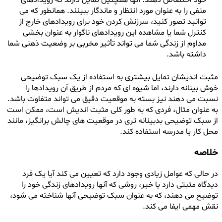
خود اختصاص دهند. آنها همچنین تمایل دارند که رویدادهای
منفی را به عنوان مورد انتظار و ماندگار ببینند. همانطور که می
توانید تصور کنید، سرزنش کردن خود برای رویدادهای خارج از
کنترل شما یا مشاهده این رویدادهای ناگوار به عنوان بخشی
مداوم از زندگی شما می تواند تأثیر مخربی بر وضعیت ذهنی شما
داشته باشد.
مثبت اندیشان تمایل بیشتری به استفاده از یک سبک توضیحی
خوش بینانه دارند، اما شیوه ای که مردم از طریق آن رویدادها را
نسبت می دهند نیز بسته به موقعیت دقیق می تواند متفاوت باشد.
به عنوان مثال، فردی که به طور کلی مثبت اندیش است، ممکن است
از سبک توضیحی بدبینانه تری در موقعیت های چالش برانگیز، مانند
محل کار یا مدرسه استفاده کند.
خلاصه
در حالی که عوامل زیادی وجود دارد که تعیین می کند آیا یک فرد
دیدگاه مثبتی دارد یا خیر، روشی که آنها رویدادهای زندگی خود را
توضیح می دهند، که به عنوان سبک توضیحی آنها شناخته می شود،
نقش مهمی ایفا می کند.