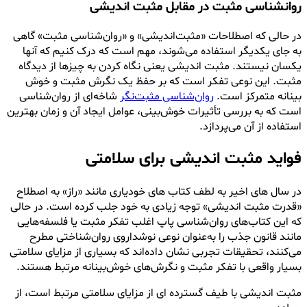
روانشناسی مثبت در مقابل مثبت اندیشی
در حالی که اصطلاحات «مثبت‌اندیشی» و «روان‌شناسی مثبت» گاهی
به جای یکدیگر استفاده می‌شوند، مهم است که درک کنیم که آنها
یکسان نیستند. مثبت اندیشی یعنی نگاه کردن به چیزها از دیدگاه
مثبت. این نوعی تفکر است که بر حفظ یک نگرش مثبت و خوش
بینانه متمرکز است.
روان‌شناسی مثبت‌نگر
شاخه‌ای از روان‌شناسی
است که به بررسی تأثیرات خوش‌بینی، عوامل ایجاد آن و زمان بهترین
استفاده از آن می‌پردازد.
فواید مثبت اندیشی برای سلامتی
در سال های اخیر به لطف کتاب های خودیاری مانند «راز» به اصطلاح
«قدرت مثبت اندیشی» توجه زیادی به خود جلب کرده است. در حالی
که این کتاب‌های روان‌شناسی پاپ اغلب تفکر مثبت یا فلسفه‌هایی
مانند قانون جذب را به‌عنوان نوعی نوشداروی روان‌شناختی مطرح
می‌کنند، تحقیقات تجربی نشان داده‌اند که بسیاری از مزایای سلامتی
بسیار واقعی با تفکر مثبت و نگرش‌های خوش‌بینانه مرتبط هستند.
مثبت اندیشی با طیف گسترده ای از مزایای سلامتی مرتبط است، از