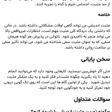
از حد مثبت، احساس شرم یا گناه را تجربه کنند.
خلاصه
مثبت اندیشی می تواند گاهی اوقات مشکلاتی داشته باشد. در حالی
که داشتن یک دیدگاه کلی مثبت مهم است، انتظارات غیرواقعی بالا
می تواند منجر به ناامیدی شود. ناتوانی در پذیرش هر گونه هیجان
منفی، که به عنوان مثبت سمی شناخته می شود، می تواند تأثیر منفی
بر سلامت روانی داشته باشد.
سخن پایانی
حتی اگر خوش‌بین نیستید، کارهایی وجود دارد که می‌توانید انجام
دهید تا یاد بگیرید چگونه مثبت‌تر فکر کنید و به یک متفکر مثبت
تبدیل شوید . یکی از اولین گام ها این است که روی تک گویی درونی
خود تمرکز کنید و به خودگویی خود توجه کنید.
سوالات متداول
چگونه تمرین مثبت اندیشی را شروع کنم؟