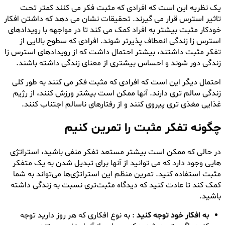
یک نظریه این است که افرادی که مثبت فکر می کنند کمتر تحت
تاثیر استرس قرار می گیرند. تحقیقات نشان می دهد که داشتن افکار
خودکار مثبت بیشتر به افراد کمک می کند تا در مواجهه با رویدادهای
استرس زا زندگی انعطاف پذیرتر شوند. افرادی که سطوح بالایی از
تفکر مثبت داشتند، بیشتر احتمال داشت که از رویدادهای استرس زا
زندگی دور شوند و احساس بیشتری از معنای زندگی داشته باشند.
احتمال دیگر این است که افرادی که مثبت فکر می کنند به طور کلی
زندگی سالم تری دارند. آنها ممکن است بیشتر ورزش کنند، از رژیم
غذایی مغذی تری پیروی کنند و از رفتارهای ناسالم اجتناب کنند.
چگونه تفکر مثبت را تمرین کنیم
در حالی که ممکن است بیشتر مستعد تفکر منفی باشید، استراتژی
هایی وجود دارد که می توانید از آنها برای تبدیل شدن به یک متفکر
مثبت استفاده کنید. تمرین منظم این استراتژی‌ها می‌تواند به شما
کمک کند تا عادت کنید که دیدگاه مثبت‌تری نسبت به زندگی داشته
باشید.
به افکار خود توجه کنید
: به نوع افکاری که هر روز دارید توجه