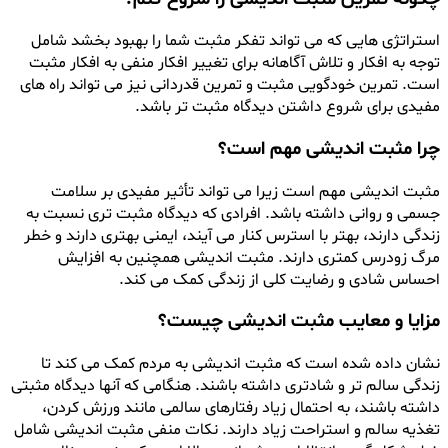
استراتژی هایی که می تواند تفکر مثبت شما را بهبود بخشد شامل
توجه به افکار و تلاش آگاهانه برای تغییر افکار منفی به افکار مثبت
است. تمرین خودگویی مثبت و تمرین قدردانی نیز می تواند راه های
مفیدی برای شروع داشتن دیدگاه مثبت تر باشد.
چرا مثبت اندیشی مهم است؟
مثبت اندیشی مهم است زیرا می تواند تأثیر مفیدی بر سلامت
جسمی و روانی داشته باشد. افرادی که دیدگاه مثبت تری نسبت به
زندگی دارند، بهتر با استرس کنار می آیند، ایمنی بهتری دارند و خطر
مرگ زودرس کمتری دارند. مثبت اندیشی همچنین به افزایش
احساس شادی و رضایت کلی از زندگی کمک می کند.
مزایا و معایب مثبت اندیشی چیست؟
نشان داده شده است که مثبت اندیشی به مردم کمک می کند تا
زندگی سالم تر و شادتری داشته باشند. هنگامی که آنها دیدگاه مثبتی
داشته باشند، به احتمال زیاد رفتارهای سالمی مانند ورزش کردن،
تغذیه سالم و استراحت زیاد دارند. نکات منفی مثبت اندیشی شامل