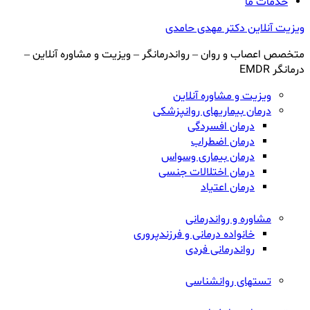
for:
خدمات ما
ویزیت آنلاین دکتر مهدی حامدی
متخصص اعصاب و روان – رواندرمانگر – ویزیت و مشاوره آنلاین –
درمانگر EMDR
ویزیت و مشاوره آنلاین
درمان بیماریهای روانپزشکی
درمان افسردگی
درمان اضطراب
درمان بیماری وسواس
درمان اختلالات جنسی
درمان اعتیاد
مشاوره و رواندرمانی
خانواده درمانی و فرزندپروری
رواندرمانی فردی
تستهای روانشناسی