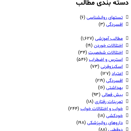
دسته بندی مطالب
تستهای روانشناسی
(۶)
افسردگی
(۳)
مطالب آموزشی
(۱,۶۲۷)
اختلالات خوردن
(۱۹)
اختلالات شخصیت
(۳۴)
استرس و اضطراب
(۵۴۶)
اسکیزوفرنی
(۷۳)
اعتیاد
(۱۲۷)
افسردگی
(۲۱۹)
بهداشتی
(۱۶)
بیش فعالی
(۹۳)
تمرینات رفتاری
(۱۸)
خواب و اختلالات خواب
(۲۴۴)
خودکشی
(۱۸)
داروهای روانپزشکی
(۱۹۸)
دوقطبی
(۸۸)