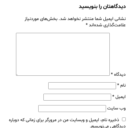
دیدگاهتان را بنویسید
نشانی ایمیل شما منتشر نخواهد شد.
بخش‌های موردنیاز
علامت‌گذاری شده‌اند
*
دیدگاه
*
نام
*
ایمیل
*
وب‌ سایت
ذخیره نام، ایمیل و وبسایت من در مرورگر برای زمانی که دوباره
دیدگاهی می‌نویسم.