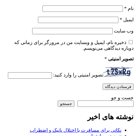
نام
*
ایمیل
*
وب‌ سایت
ذخیره نام، ایمیل و وبسایت من در مرورگر برای زمانی که
دوباره دیدگاهی می‌نویسم.
تصویر امنیتی
*
تصویر امنیتی را وارد کنید:
جست و جو
جستجو
نوشته های اخیر
نکاتی برای مسافرت با اختلال پانیک و اضطراب
تنبیه در روانشناسی