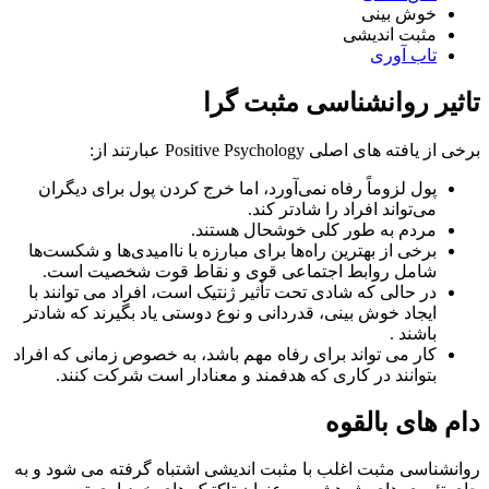
خوش بینی
مثبت اندیشی
تاب آوری
تاثیر روانشناسی مثبت گرا
برخی از یافته های اصلی Positive Psychology عبارتند از:
پول لزوماً رفاه نمی‌آورد، اما خرج کردن پول برای دیگران
می‌تواند افراد را شادتر کند.
مردم به طور کلی خوشحال هستند.
برخی از بهترین راه‌ها برای مبارزه با ناامیدی‌ها و شکست‌ها
شامل روابط اجتماعی قوی و نقاط قوت شخصیت است.
در حالی که شادی تحت تأثیر ژنتیک است، افراد می توانند با
ایجاد خوش بینی، قدردانی و نوع دوستی یاد بگیرند که شادتر
باشند .
کار می تواند برای رفاه مهم باشد، به خصوص زمانی که افراد
بتوانند در کاری که هدفمند و معنادار است شرکت کنند.
دام های بالقوه
روانشناسی مثبت اغلب با مثبت اندیشی اشتباه گرفته می شود و به