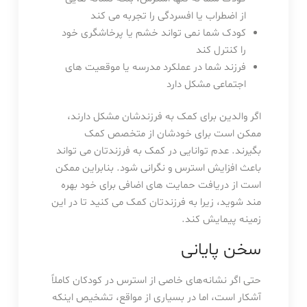
از اضطراب یا افسردگی را تجربه می کند
کودک شما نمی تواند خشم یا پرخاشگری خود
را کنترل کند
فرزند شما در عملکرد مدرسه یا موقعیت های
اجتماعی مشکل دارد
اگر والدین برای کمک به فرزندشان مشکل دارند،
ممکن است برای خودشان از متخصص کمک
بگیرند. عدم توانایی در کمک به فرزندتان می تواند
باعث افزایش استرس و نگرانی شود. بنابراین ممکن
است از دریافت حمایت های اضافی برای خود بهره
مند شوید، زیرا به فرزندتان کمک می کنید تا در این
زمینه پیمایش کند.
سخن پایانی
حتی اگر نشانه‌های خاصی از استرس در کودکان کاملاً
آشکار است، اما در بسیاری از مواقع، تشخیص اینکه