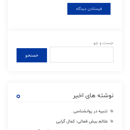
جست و جو
جستجو
نوشته های اخیر
تنبیه در روانشناسی
علائم بیش فعالی: کمال گرایی