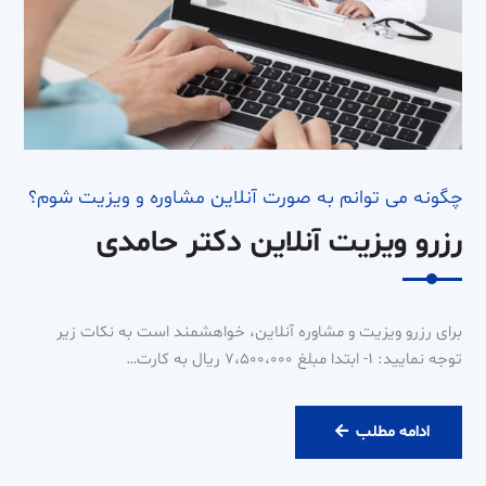
چگونه می توانم به صورت آنلاین مشاوره و ویزیت شوم؟
رزرو ویزیت آنلاین دکتر حامدی
برای رزرو ویزیت و مشاوره آنلاین، خواهشمند است به نکات زیر
توجه نمایید: ۱- ابتدا مبلغ ۷،۵۰۰،۰۰۰ ریال به کارت…
رزرو
ادامه مطلب
ویزیت
آنلاین