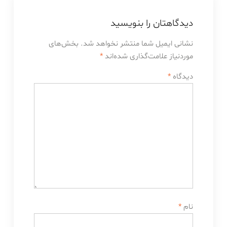
دیدگاهتان را بنویسید
نشانی ایمیل شما منتشر نخواهد شد.
بخش‌های
موردنیاز علامت‌گذاری شده‌اند
*
دیدگاه
*
نام
*