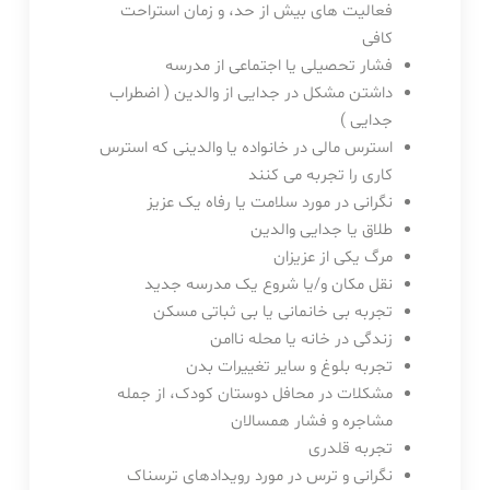
فعالیت های بیش از حد، و زمان استراحت
کافی
فشار تحصیلی یا اجتماعی از مدرسه
داشتن مشکل در جدایی از والدین ( اضطراب
جدایی )
استرس مالی در خانواده یا والدینی که استرس
کاری را تجربه می کنند
نگرانی در مورد سلامت یا رفاه یک عزیز
طلاق یا جدایی والدین
مرگ یکی از عزیزان
نقل مکان و/یا شروع یک مدرسه جدید
تجربه بی خانمانی یا بی ثباتی مسکن
زندگی در خانه یا محله ناامن
تجربه بلوغ و سایر تغییرات بدن
مشکلات در محافل دوستان کودک، از جمله
مشاجره و فشار همسالان
تجربه قلدری
نگرانی و ترس در مورد رویدادهای ترسناک