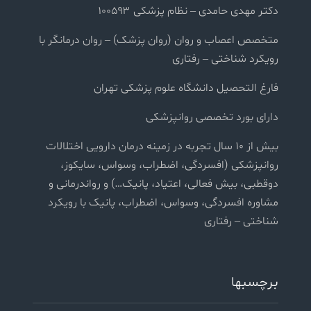
دکتر مهدی حامدی – نظام پزشکی ۱۰۰۵۹۳
متخصص اعصاب و روان (روان پزشک) – روان درمانگر با
رویکرد شناختی – رفتاری
فارغ التحصیل دانشگاه علوم پزشکی تهران
دارای بورد تخصصی روانپزشکی
بیش از ۱۰ سال تجربه در زمینه درمان دارویی اختلالات
روانپزشکی (افسردگی، اضطراب، وسواس، سایکوز،
دوقطبی، بیش فعالی، اعتیاد، پانیک…) و رواندرمانی و
مشاوره افسردگی، وسواس، اضطراب، پانیک با رویکرد
شناختی – رفتاری
برچسبها