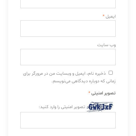
ایمیل
*
وب‌ سایت
ذخیره نام، ایمیل و وبسایت من در مرورگر برای
زمانی که دوباره دیدگاهی می‌نویسم.
تصویر امنیتی
*
تصویر امنیتی را وارد کنید: