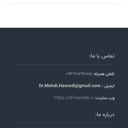
تماس با ما:
تلفن همراه:
۰۹۳۳۸۷۹۶۸۱۵
ایمیل : Dr.Mehdi.Hamedi@gmail.com
وب سایت:
https://dr-hamedi.ir
درباره ما: