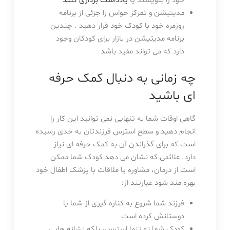
خود را بنویسند یا
یادداشت برداری کنند
مدیتیشن و تمرکز حواس را جزئی از برنامه
روزمره خود با کودک خود قرار دهید . چندین
برنامه مدیتیشن در بازار برای کودکان وجود
دارد که می تواند مفید باشد
چه زمانی به دنبال کمک حرفه
ای باشید
گاهی اوقات شما به تنهایی نمی توانید این کار را
انجام دهید و سطح استرس فرزندتان به حدی رسیده
است که برای گذراندن آن به کمک حرفه ای نیاز
دارد. علائمی که نشان می دهد کودک شما ممکن
است از درمان، مشاوره یا ملاقات با پزشک اطفال خود
بهره مند شود عبارتند از:
فرزند شما شروع به کناره گیری از شما یا
دوستانش کرده است
کودک شما نه تنها استرس، بلکه نشانه هایی