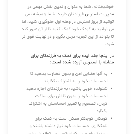
خوشبختانه، شما به عنوان والدین نقش مهمی در
مدیریت استرس
فرزندتان دارید. شما همیشه نمی
توانید از بروز استرس در وهله اول جلوگیری کنید، اما
می توانید به کودک خود کمک کنید تا از آن عبور کند
تا بتواند از این تجربه درس بگیرد و در نهایت قوی تر
شود.
در اینجا چند ایده برای کمک به فرزندتان برای
مقابله با استرس آورده شده است:
به آنها فضایی امن و بدون قضاوت بدهید تا
احساسات خود را به اشتراک بگذارند
شنونده خوبی باشید؛ به فرزندتان اجازه دهید
احساسات خود را بدون تلاش برای ساکت
کردن، تصحیح یا تغییر احساسش به اشتراک
بگذارد
کودکان کوچکتر ممکن است به کمک برای
نامگذاری احساسات خود نیاز داشته باشند و
به درک راه هایی که استرس می تواند در بدن