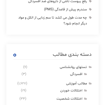
رفع یبوست ناشی از داروهای ضد افسردگی
سندرم پیش از قاعدگی (PMS)
چه مدت طول می کشد تا سم زدایی از الکل و مواد
دیگر انجام شود؟
دسته بندی مطالب
تستهای روانشناسی
(۶)
افسردگی
(۳)
مطالب آموزشی
(۱,۶۲۷)
اختلالات خوردن
(۱۹)
اختلالات شخصیت
(۳۴)