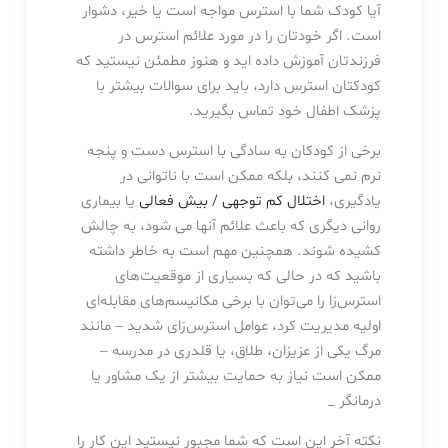
آیا کودک شما با استرس مواجه است یا خیر، دشوار
است. اگر خودتان را در مورد علائم استرس در
فرزندتان آموزش داده اید و هنوز مطمئن نیستید که
کودکتان استرس دارد، باید برای سوالات بیشتر با
پزشک اطفال خود تماس بگیرید.
برخی از کودکان به سادگی با استرس دست و پنجه
نرم نمی کنند، بلکه ممکن است با ناتوانی در
یادگیری،
اختلال کم توجهی / بیش فعالی
یا بیماری
روانی دیگری که باعث علائم آنها می شود، به چالش
کشیده شوند. همچنین مهم است به خاطر داشته
باشید که در حالی که بسیاری از موقعیت‌های
استرس‌زا را می‌توان با برخی مکانیسم‌های مقابله‌ای
اولیه مدیریت کرد، عوامل استرس‌زای شدید – مانند
مرگ یکی از عزیزان، طلاق، یا قلدری در مدرسه –
ممکن است نیاز به حمایت بیشتر از یک مشاور یا
درمانگر _
نکته آخر این است که شما مجبور نیستید این کار را