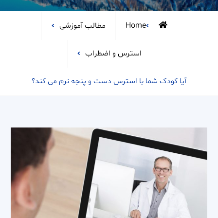
Home
مطالب آموزشی
استرس و اضطراب
آیا کودک شما با استرس دست و پنجه نرم می کند؟