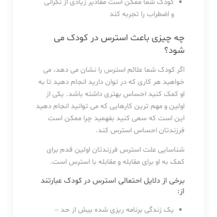
کودک شما ممکن است مقادیر زیادی از نگرانی
و اضطراب را تجربه کند
چه چیزی باعث استرس در کودک می
شود؟
اگر کودک شما علائم استرس را نشان می دهد، می
خواهید هر کاری که در توان دارید انجام دهید تا به
او کمک کنید احساس بهتری داشته باشد. یکی از
اولین و مهم ترین کارهایی که می توانید انجام دهید
این است که سعی کنید بفهمید چرا ممکن است
فرزندتان احساس استرس کند.
شناسایی علت استرس فرزندتان اولین قدم برای
کمک به او برای مقابله و مقابله با استرس است.
برخی از دلایل احتمالی استرس در کودک عبارتند
از:
یک زندگی برنامه ریزی شده بیش از حد –