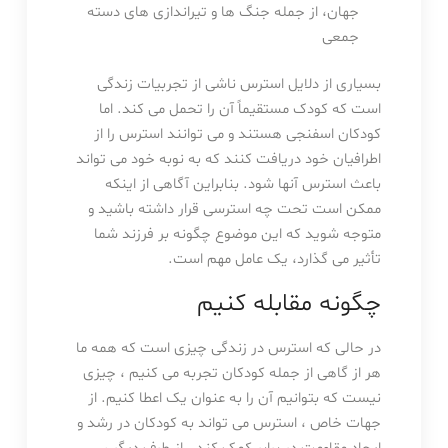
جهان، از جمله جنگ ها و تیراندازی های دسته
جمعی
بسیاری از دلایل استرس ناشی از تجربیات زندگی
است که کودک مستقیماً آن را تحمل می کند. اما
کودکان اسفنجی هستند و می توانند استرس را از
اطرافیان خود دریافت کنند که به نوبه خود می تواند
باعث استرس آنها شود. بنابراین آگاهی از اینکه
ممکن است تحت چه استرسی قرار داشته باشید و
متوجه شوید که این موضوع چگونه بر فرزند شما
تأثیر می گذارد، یک عامل مهم است.
چگونه مقابله کنیم
در حالی که استرس در زندگی چیزی است که همه ما
هر از گاهی از جمله کودکان تجربه می کنیم ، چیزی
نیست که بتوانیم آن را به عنوان یک اعطا کنیم. از
جهات خاص ، استرس می تواند به کودکان در رشد و