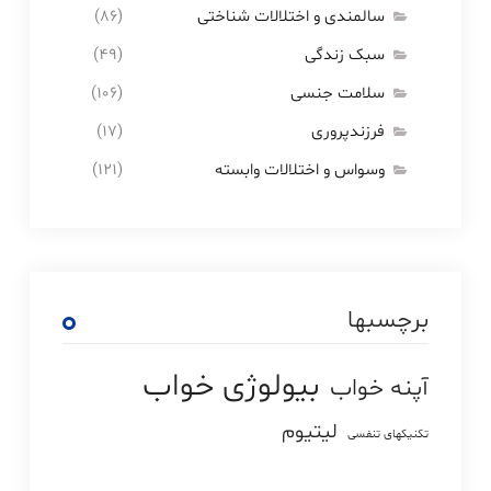
سالمندی و اختلالات شناختی
(۸۶)
سبک زندگی
(۴۹)
سلامت جنسی
(۱۰۶)
فرزندپروری
(۱۷)
وسواس و اختلالات وابسته
(۱۲۱)
برچسبها
بیولوژی خواب
آپنه خواب
لیتیوم
تکنیکهای تنفسی