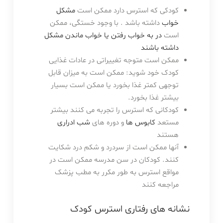
کودکی که استرس دارد ممکن است
مشکل
خواب
داشته باشد . با وجود خستگی، ممکن
است
در به خواب رفتن یا خواب ماندن مشکل
داشته باشند
ممکن است متوجه تغییراتی در عادات غذایی
کودک خود شوید: ممکن است به میزان قابل
توجهی کمتر غذا بخورد یا ممکن است بسیار
بیشتر غذا بخورد.
کودکانی که استرس را تجربه می کنند بیشتر
مستعد
کابوس ها
و دوره های
شب ادراری
هستند
آنها ممکن است از سردرد و شکم درد شکایت
کنند. کودکان در سن مدرسه ممکن است در
مواقع استرس به طور مکرر به مطب پزشک
مراجعه کنند
نشانه های رفتاری استرس کودک