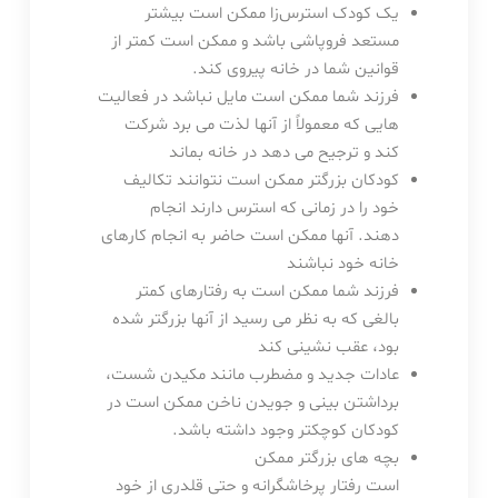
یک کودک استرس‌زا ممکن است بیشتر
مستعد فروپاشی باشد و ممکن است کمتر از
قوانین شما در خانه پیروی کند.
فرزند شما ممکن است مایل نباشد در فعالیت
هایی که معمولاً از آنها لذت می برد شرکت
کند و ترجیح می دهد در خانه بماند
کودکان بزرگتر ممکن است نتوانند تکالیف
خود را در زمانی که استرس دارند انجام
دهند. آنها ممکن است حاضر به انجام کارهای
خانه خود نباشند
فرزند شما ممکن است به رفتارهای کمتر
بالغی که به نظر می رسید از آنها بزرگتر شده
بود، عقب نشینی کند
عادات جدید و مضطرب مانند مکیدن شست،
برداشتن بینی و جویدن ناخن ممکن است در
کودکان کوچکتر وجود داشته باشد.
بچه های بزرگتر ممکن
است رفتار پرخاشگرانه و حتی قلدری از خود