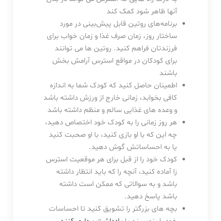
آنها ظاهر شود کمک کند
برنامه‌های روتین قابل پیش‌بینی در مورد
ساختار روز، زمان صرف غذا و زمان خواب برای
فرزندتان فراهم کنید. روتین ها می توانند
برای کودکان در مواقع استرس آرامش بخش
باشند
اطمینان حاصل کنید که کودک شما به اندازه
کافی بخوابد، زمانی خارج از ورزش داشته باشد
و وعده های غذایی سالم و منظم داشته باشد
هر روز زمانی را به کودک خود اختصاص دهید،
چه این که با او بازی کنید، با او صحبت کنید
یا به احساساتش گوش دهید.
کودک خود را از قبل برای هر موقعیت استرس
زا آماده کنید، آنچه را که باید انتظار داشته
باشد و به سوالاتی که ممکن است داشته
باشد پاسخ دهید.
بچه های بزرگتر را تشویق کنید تا احساسات