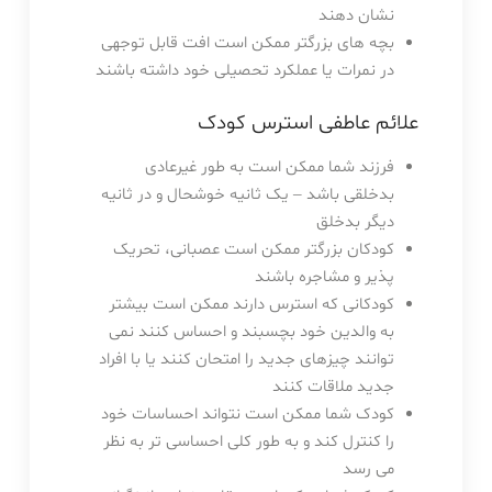
نشان دهند
بچه های بزرگتر ممکن است افت قابل توجهی
در نمرات یا عملکرد تحصیلی خود داشته باشند
علائم عاطفی استرس کودک
فرزند شما ممکن است به طور غیرعادی
بدخلقی باشد – یک ثانیه خوشحال و در ثانیه
دیگر بدخلق
کودکان بزرگتر ممکن است عصبانی، تحریک
پذیر و مشاجره باشند
کودکانی که استرس دارند ممکن است بیشتر
به والدین خود بچسبند و احساس کنند نمی
توانند چیزهای جدید را امتحان کنند یا با افراد
جدید ملاقات کنند
کودک شما ممکن است نتواند احساسات خود
را کنترل کند و به طور کلی احساسی تر به نظر
می رسد