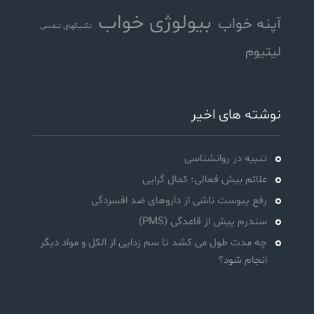
بیولوژی خواب
آپنه خواب
تکنیکهای تنفسی
لیتیوم
نوشته های اخیر
تنبیه در روانشناسی
علائم بیش فعالی: کمال گرایی
رفع یبوست ناشی از داروهای ضد افسردگی
سندرم پیش از قاعدگی (PMS)
چه مدت طول می کشد تا سم زدایی از الکل و مواد دیگر
انجام شود؟