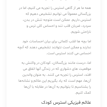
همه ما هر از گاهی استرس را تجربه می کنیم، اما در
بزرگسالی معمولاً می توانیم تشخیص دهیم که
استرس داریم. ممکن است متوجه تنش در بدن،
سردرد، ضربان قلب تند و احساس کلی ترس و
ناراحتی شویم.
اما بچه ها اغلب کلماتی برای بیان احساسات خود
ندارند و ممکن است نتوانند تشخیص دهند که آنچه
احساس می کنند استرس است.
اما، درست مانند بزرگسالان، کودکان در واکنش به
موقعیت های دشواری که در زندگی آنها اتفاق می
افتد، استرس را تجربه می کنند. به عنوان والدین
آن‌ها، مهم است که یاد بگیریم این علائم و نشانه‌ها
را بشناسیم تا بتوانیم به آن‌ها در مقابله با آن‌ها
کمک کنیم.
علائم فیزیکی استرس کودک