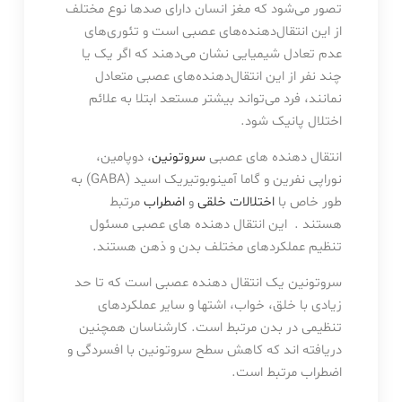
تصور می‌شود که مغز انسان دارای صدها نوع مختلف
از این انتقال‌دهنده‌های عصبی است و تئوری‌های
عدم تعادل شیمیایی نشان می‌دهند که اگر یک یا
چند نفر از این انتقال‌دهنده‌های عصبی متعادل
نمانند، فرد می‌تواند بیشتر مستعد ابتلا به علائم
اختلال پانیک شود.
انتقال دهنده های عصبی
سروتونین
، دوپامین،
نوراپی نفرین و گاما آمینوبوتیریک اسید (GABA) به
طور خاص با
اختلالات خلقی
و
اضطراب
مرتبط
هستند . این انتقال دهنده های عصبی مسئول
تنظیم عملکردهای مختلف بدن و ذهن هستند.
سروتونین یک انتقال دهنده عصبی است که تا حد
زیادی با خلق، خواب، اشتها و سایر عملکردهای
تنظیمی در بدن مرتبط است. کارشناسان همچنین
دریافته اند که کاهش سطح سروتونین با افسردگی و
اضطراب مرتبط است.