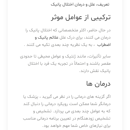
تعریف، علل و درمان اختلال پانیک
ترکیبی از عوامل موثر
در حال حاضر، اکثر متخصصانی که اختلال پانیک را
درمان می کنند، برای درک علل
علائم پانیک و
اضطراب
، به یک نظریه چند بعدی تکیه می کنند .
سایر تأثیرات، مانند ژنتیک و عوامل محیطی تا حدودی
مقصر باشند و احتمالاً در تجربه یک فرد با اختلال
پانیک نقش دارند.
درمان ها
اگر گزینه های درمانی را در نظر می گیرید ، پزشک یا
درمانگر شما ممکن است رویکرد درمانی را دنبال کند
که به عوامل چند بعدی می پردازد. تشخیص و
تشخیص زودهنگام در تعیین برنامه درمانی مناسب
برای نیازهای خاص شما مهم خواهد بود.