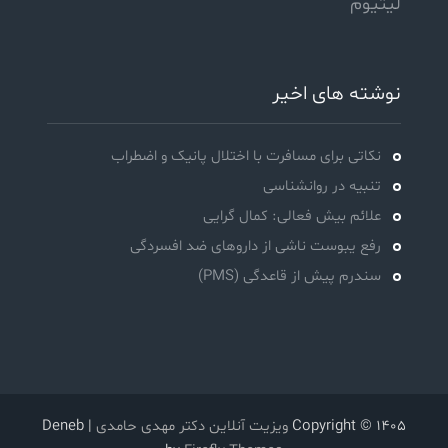
لیتیوم
نوشته های اخیر
نکاتی برای مسافرت با اختلال پانیک و اضطراب
تنبیه در روانشناسی
علائم بیش فعالی: کمال گرایی
رفع یبوست ناشی از داروهای ضد افسردگی
سندرم پیش از قاعدگی (PMS)
Copyright © 1405
ویزیت آنلاین دکتر مهدی حامدی
| Deneb