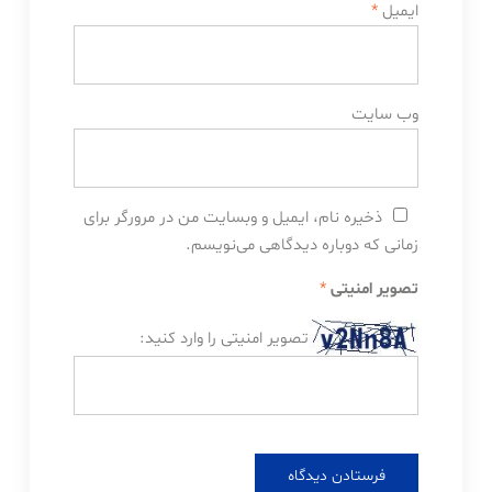
ایمیل
*
وب‌ سایت
ذخیره نام، ایمیل و وبسایت من در مرورگر برای
زمانی که دوباره دیدگاهی می‌نویسم.
تصویر امنیتی
*
تصویر امنیتی را وارد کنید: