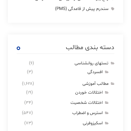
سندرم پیش از قاعدگی (PMS)
دسته بندی مطالب
تستهای روانشناسی
(۶)
افسردگی
(۳)
مطالب آموزشی
(۱,۶۲۸)
اختلالات خوردن
(۱۹)
اختلالات شخصیت
(۳۴)
استرس و اضطراب
(۵۴۷)
اسکیزوفرنی
(۷۳)