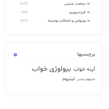
سلامت جنسی
(۱۰۶)
فرزندپروری
(۱۷)
وسواس و اختلالات وابسته
(۱۲۱)
برچسبها
بیولوژی خواب
آپنه خواب
لیتیوم
تکنیکهای تنفسی