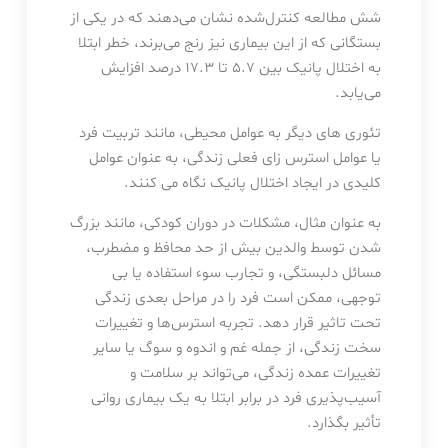
شش مطالعه کنترل‌شده نشان می‌دهند که در یکی از
بستگانی که از این بیماری نیز رنج می‌برند، خطر ابتلا
به اختلال پانیک بین ۵.۷ تا ۱۷.۳ درصد افزایش
می‌یابد.
تئوری های دیگر به عوامل محیطی، مانند تربیت فرد
یا عوامل استرس زای فعلی زندگی، به عنوان عوامل
کلیدی در ایجاد اختلال پانیک نگاه می کنند.
به عنوان مثال، مشکلات در دوران کودکی، مانند بزرگ
شدن توسط والدین بیش از حد محافظ و مضطرب،
مسائل دلبستگی، و تجارب سوء استفاده یا بی
توجهی، ممکن است فرد را در مراحل بعدی زندگی
تحت تاثیر قرار دهد. تجربه استرس‌ها و تغییرات
سخت زندگی، از جمله غم و اندوه و سوگ یا سایر
تغییرات عمده زندگی، می‌تواند بر سلامت و
آسیب‌پذیری فرد در برابر ابتلا به یک بیماری روانی
تأثیر بگذارد.