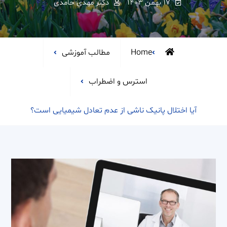
۱۷ بهمن ۱۴۰۳
دکتر مهدی حامدی
Home
مطالب آموزشی
استرس و اضطراب
آیا اختلال پانیک ناشی از عدم تعادل شیمیایی است؟