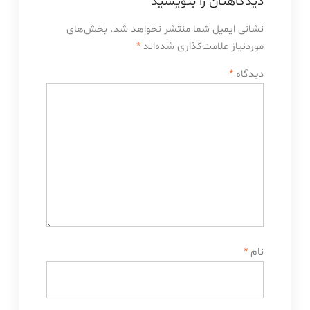
دیدگاهتان را بنویسید
نشانی ایمیل شما منتشر نخواهد شد.
بخش‌های
موردنیاز علامت‌گذاری شده‌اند
*
دیدگاه
*
نام
*