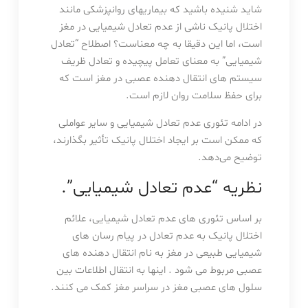
شاید شنیده باشید که بیماریهای روانپزشکی مانند
اختلال پانیک ناشی از عدم تعادل شیمیایی در مغز
است، اما این دقیقا به چه معناست؟ اصطلاح “تعادل
شیمیایی” به معنای تعامل پیچیده و تعادل ظریف
سیستم های انتقال دهنده عصبی در مغز است که
برای حفظ سلامت روان لازم است.
در ادامه تئوری عدم تعادل شیمیایی و سایر عواملی
که ممکن است بر ایجاد اختلال پانیک تأثیر بگذارند،
توضیح می‌دهد.
نظریه “عدم تعادل شیمیایی”.
بر اساس تئوری های عدم تعادل شیمیایی، علائم
اختلال پانیک به عدم تعادل در پیام رسان های
شیمیایی طبیعی در مغز به نام انتقال دهنده های
عصبی مربوط می شود . اینها به انتقال اطلاعات بین
سلول های عصبی مغز در سراسر مغز کمک می کنند.