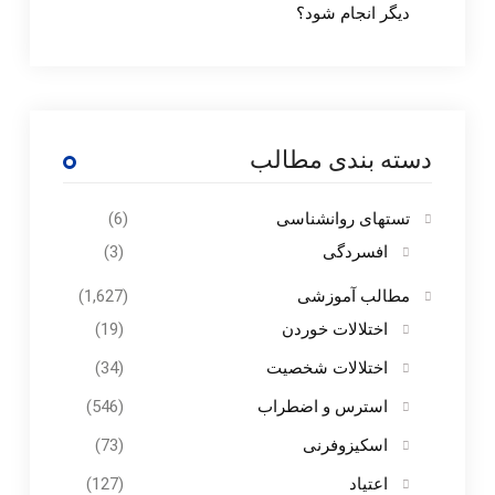
دیگر انجام شود؟
دسته بندی مطالب
تستهای روانشناسی
(6)
افسردگی
(3)
مطالب آموزشی
(1,627)
اختلالات خوردن
(19)
اختلالات شخصیت
(34)
استرس و اضطراب
(546)
اسکیزوفرنی
(73)
اعتیاد
(127)