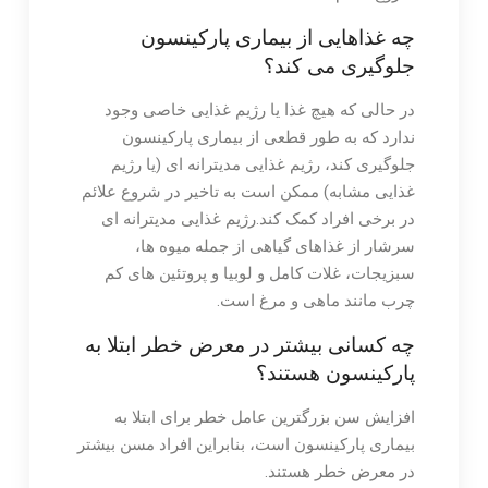
چه غذاهایی از بیماری پارکینسون
جلوگیری می کند؟
در حالی که هیچ غذا یا رژیم غذایی خاصی وجود
ندارد که به طور قطعی از بیماری پارکینسون
جلوگیری کند، رژیم غذایی مدیترانه ای (یا رژیم
غذایی مشابه) ممکن است به تاخیر در شروع علائم
در برخی افراد کمک کند.رژیم غذایی مدیترانه ای
سرشار از غذاهای گیاهی از جمله میوه ها،
سبزیجات، غلات کامل و لوبیا و پروتئین های کم
چرب مانند ماهی و مرغ است.
چه کسانی بیشتر در معرض خطر ابتلا به
پارکینسون هستند؟
افزایش سن بزرگترین عامل خطر برای ابتلا به
بیماری پارکینسون است، بنابراین افراد مسن بیشتر
در معرض خطر هستند.