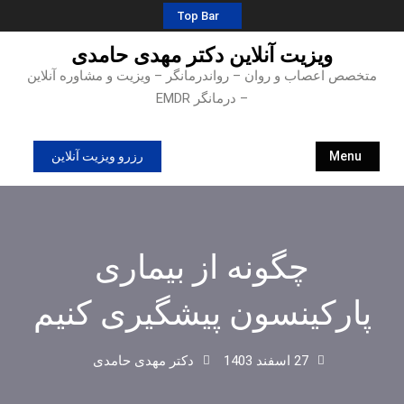
Ski
Top Bar
t
ویزیت آنلاین دکتر مهدی حامدی
conten
متخصص اعصاب و روان – رواندرمانگر – ویزیت و مشاوره آنلاین
– درمانگر EMDR
Menu
رزرو ویزیت آنلاین
چگونه از بیماری
پارکینسون پیشگیری کنیم
27 اسفند 1403
دکتر مهدی حامدی