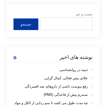
جست و جو
جستجو
نوشته های اخیر
تنبیه در روانشناسی
علائم بیش فعالی: کمال گرایی
رفع یبوست ناشی از داروهای ضد افسردگی
سندرم پیش از قاعدگی (PMS)
چه مدت طول می کشد تا سم زدایی از الکل و مواد