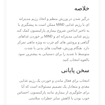
خلاصه
درگیر شدن در ورزش منظم و اتخاذ رژیم مدیترانه
ای یا رژیم غذایی MIND ممکن است به پیشگیری یا
به تاخیر انداختن شروع بیماری پارکینسون کمک کند.
رژیم غذایی مدیترانه ای و MIND بر خوردن غذاهای
گیاهی و پروتئین های کم چرب به ویژه ماهی تمرکز
دارد. هنگام ورزش، فعالیت های بدنی با شدت
متوسط ​​تا شدید را برای دستیابی به بیشترین سود
بالقوه انتخاب کنید.
سخن پایانی
انتخاب برای فعال ماندن و خوردن یک رژیم غذایی
مغذی و متعادل یک تصمیم مسئولانه است که آیا
برای جلوگیری از بیماری مانند پارکینسون، احساس
خوب بودن یا کاهش سایر خطرات سلامتی.