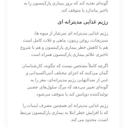
گونه‌ای تغذیه کند که بروز بیماری پارکینسون را به
تاخیر بیاندازد یا متوقف کند.
رژیم غذایی مدیترانه ای
رژیم غذایی مدیترانه ای سرشار از میوه ها،
سبزیجات، روغن زیتون، ماهی و غلات کامل است.
هم با کاهش خطر بیماری پارکینسون و هم با شروع
تاخیری علائم بیماری پارکینسون همراه است .
اگرچه کاملاً مشخص نیست که چگونه، کارشناسان
گمان می‌کنند که اجزای مختلف آنتی‌اکسیدانی و
غنی از ضدالتهابی رژیم مدیترانه‌ای، مغز را به
گونه‌ای تغییر می‌دهد که مرگ سلول‌های عصبی
تولیدکننده دوپامین کند یا متوقف می‌شود.
رژیم غذایی مدیترانه ای همچنین مصرف لبنیات را
که با افزایش خطر ابتلا به بیماری پارکینسون مرتبط
است، محدود می کند.