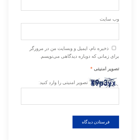
وب‌ سایت
ذخیره نام، ایمیل و وبسایت من در مرورگر
برای زمانی که دوباره دیدگاهی می‌نویسم.
تصویر امنیتی
*
تصویر امنیتی را وارد کنید: