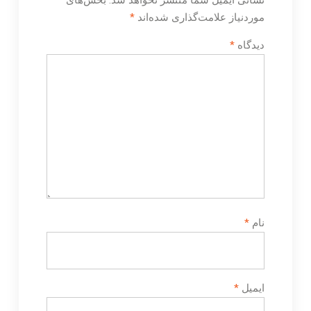
نشانی ایمیل شما منتشر نخواهد شد.
بخش‌های
موردنیاز علامت‌گذاری شده‌اند
*
دیدگاه
*
نام
*
ایمیل
*