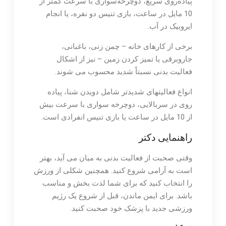
پیاده‌روی سریع، دوچرخه‌سواری با سرعت کمتر از
10 مایل در ساعت، بازی تنیس دو نفره، یا انجام
ایروبیک در آب.
برخی از کارهای خانه – چمن زنی، باغبانی،
جاروبرقی یا تمیز کردن زمین – نیز از اشکال
فعالیت بدنی نسبتاً شدید محسوب می شوند.
انواع فعالیتهای شدیدتر شامل دویدن شنا، پیاده
روی در سربالایی، دوچرخه سواری با سرعت بیش
از 10 مایل در ساعت یا بازی تنیس انفرادی است.
راهنمایی دکتر
وقتی صحبت از فعالیت بدنی به میان می آید، بهتر
است به آرامی شروع کنید. همچنین شکلی از ورزش
را انتخاب کنید که برای شما لذت بخش و مناسب
باشد. برای ایمن ماندن، قبل از شروع یک رژیم
ورزشی جدید با پزشک خود صحبت کنید.