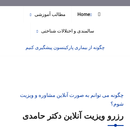
Home
مطالب آموزشی
سالمندی و اختلالات شناختی
چگونه از بیماری پارکینسون پیشگیری کنیم
چگونه می توانم به صورت آنلاین مشاوره و ویزیت
شوم؟
رزرو ویزیت آنلاین دکتر حامدی