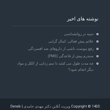
نوشته های اخیر
تنبیه در روانشناسی
علائم بیش فعالی: کمال گرایی
رفع یبوست ناشی از داروهای ضد افسردگی
سندرم پیش از قاعدگی (PMS)
چه مدت طول می کشد تا سم زدایی از الکل و مواد
دیگر انجام شود؟
Copyright © 1405
ویزیت آنلاین دکتر مهدی حامدی
| Deneb