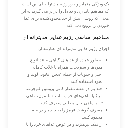
یک ویژگی متمایز و بارز رژیم مدیترانه ای این است
که مفاهیم پایداری و تعادل را در بر می گیرد، به این
معنی که روشی بیش از حد محدودکننده برای غذا
خوردن را ترویج نمی کند.
مفاهیم اساسی رژیم غذایی مدیترانه ای
اجزای رژیم غذایی مدیترانه ای عبارتند از:
به طور عمده از غذاهای گیاهی مانند انواع
میوه‌ها و سبزیجات همراه با غلات کامل،
آجیل و حبوبات از جمله عدس، نخود، لوبیا و
نخود استفاده کنید .
چند بار در هفته مقدار کمی پروتئین کم‌چرب،
مرغ یا ماهی‌های چرب مانند سالمون، ماهی
تن یا ماهی خال مخالی مصرف کنید.
مصرف گوشت قرمز را به چند بار در ماه
محدود کنید.
از نمک بپرهیزید و در عوض غذاهای خود را با