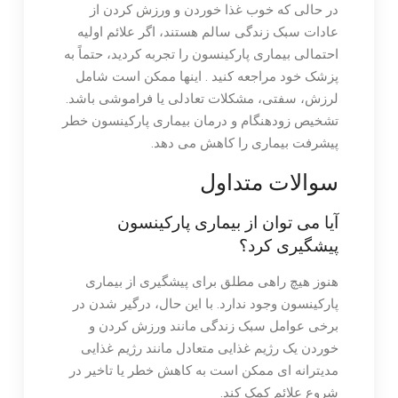
در حالی که خوب غذا خوردن و ورزش کردن از
عادات سبک زندگی سالم هستند، اگر علائم اولیه
احتمالی بیماری پارکینسون را تجربه کردید، حتماً به
پزشک خود مراجعه کنید . اینها ممکن است شامل
لرزش، سفتی، مشکلات تعادلی یا فراموشی باشد.
تشخیص زودهنگام و درمان بیماری پارکینسون خطر
پیشرفت بیماری را کاهش می دهد.
سوالات متداول
آیا می توان از بیماری پارکینسون
پیشگیری کرد؟
هنوز هیچ راهی مطلق برای پیشگیری از بیماری
پارکینسون وجود ندارد. با این حال، درگیر شدن در
برخی عوامل سبک زندگی مانند ورزش کردن و
خوردن یک رژیم غذایی متعادل مانند رژیم غذایی
مدیترانه ای ممکن است به کاهش خطر یا تاخیر در
شروع علائم کمک کند.