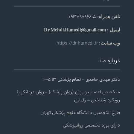
۰۹۳۳۸۷۹۶۸۱۵
تلفن همراه:
ایمیل : Dr.Mehdi.Hamedi@gmail.com
https://dr-hamedi.ir
وب سایت:
درباره ما:
دکتر مهدی حامدی – نظام پزشکی ۱۰۰۵۹۳
متخصص اعصاب و روان (روان پزشک) – روان درمانگر با
رویکرد شناختی – رفتاری
فارغ التحصیل دانشگاه علوم پزشکی تهران
دارای بورد تخصصی روانپزشکی