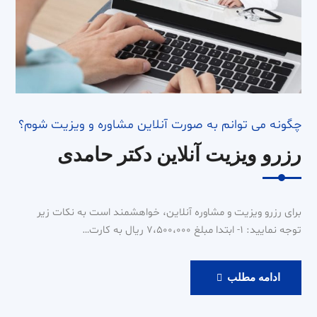
چگونه می توانم به صورت آنلاین مشاوره و ویزیت شوم؟
رزرو ویزیت آنلاین دکتر حامدی
برای رزرو ویزیت و مشاوره آنلاین، خواهشمند است به نکات زیر
توجه نمایید: ۱- ابتدا مبلغ ۷،۵۰۰،۰۰۰ ریال به کارت…
رزرو
ادامه مطلب
ویزیت
آنلاین