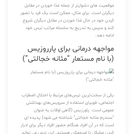
موقعیت های دشوارتر از جمله غذا خوردن در مقابل
دیگران است. برای مثال، ممکن است یک فرد با تصور
کردن خود در حال غذا خوردن در مقابل دیگران شروع
کند و سپس به تدریج به سلسله مراتب ترس خود
ادامه دهد.
مواجهه درمانی برای پارروزیس
(با نام مستعار “مثانه خجالتی”)
یکی از سخت‌ترین ترس‌های مرتبط با اختلال اضطراب
اجتماعی، فوبیای استفاده از سرویس‌های بهداشتی
عمومی است. پاورزیس (گاهی اوقات به عنوان
“سندرم مثانه خجالتی” شناخته می شود) پدیده ای
است که در آن افراد هنگام حضور افراد دیگر برای ادرار
کردن مشکل یا غیرممکن هستند. این ترس می تواند