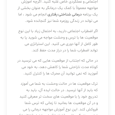
اجتماعی و عملکردی خاص غلبه کنید. اگرچه آموزش
مواجهه معمولاً با کمک یک درمانگر به عنوان بخشی از
یک برنامه
درمانی شناختی-رفتاری
انجام می شود ، اما
می تواند در زندگی روزمره شما نیز گنجانده شود.
اگر اضطراب اجتماعی دارید، به احتمال زیاد با این نوع
موقعیت ها با ترس و وحشت مواجه می شوید یا به
طور کامل از آنها دوری می کنید. این استراتژی می
تواند اضطراب شما را در دراز مدت حفظ کند.
در حالی که اجتناب از موقعیت هایی که می ترسید در
کوتاه مدت ناراحتی شما را کاهش دهد، به خود می
آموزید که نمی توانید آن محرک ها را کنترل کنید.
ترک موقعیت ها در حالت وحشت به شما می آموزد
که باید از آنها ترسید. در حالت ایده آل، باید به
تدریج خود را با موقعیت های سخت تر معرفی کنید
و در آن موقعیت ها بمانید تا زمانی که ترس شما
فروکش کند. این نوع آموزش مواجهه درمانی را می