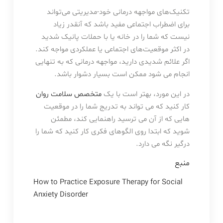
تکنیک‌های مواجهه درمانی خود-مدیریتی می‌تواند
برای اضطراب اجتماعی مفید باشد که آنقدر زیاد
نیست که شما را در خانه یا با حملات پانیک شدید
در اکثر موقعیت‌های اجتماعی یا عملکردی مواجه کند.
اگر علائم شدیدی دارید، مواجهه درمانی که به تنهایی
انجام می شود ممکن است بسیار دشوار باشد.‌
در این مورد، بهتر است با یک
متخصص سلامت روان
کار کنید که می تواند به تدریج شما را در موقعیت
هایی که از آن می ترسید راهنمایی کند، مطمئن
شوید که ابتدا روی الگوهای فکری کار کنید که شما را
درگیر نگه می دارد.
منبع
How to Practice Exposure Therapy for Social
Anxiety Disorder