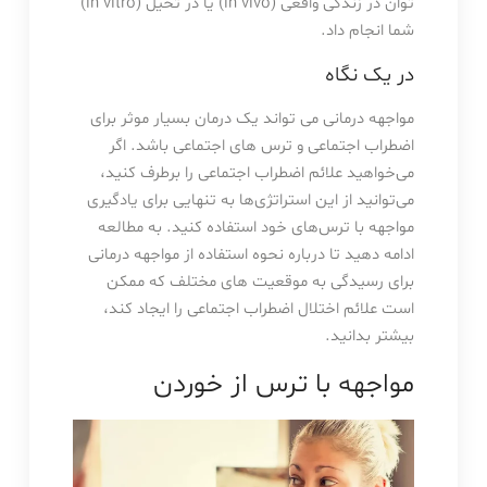
توان در زندگی واقعی (in vivo) یا در تخیل (in vitro)
شما انجام داد.
در یک نگاه
مواجهه درمانی می تواند یک درمان بسیار موثر برای
اضطراب اجتماعی و ترس های اجتماعی باشد. اگر
می‌خواهید علائم اضطراب اجتماعی را برطرف کنید،
می‌توانید از این استراتژی‌ها به تنهایی برای یادگیری
مواجهه با ترس‌های خود استفاده کنید. به مطالعه
ادامه دهید تا درباره نحوه استفاده از مواجهه درمانی
برای رسیدگی به موقعیت های مختلف که ممکن
است علائم اختلال اضطراب اجتماعی را ایجاد کند،
بیشتر بدانید.
مواجهه با ترس از خوردن