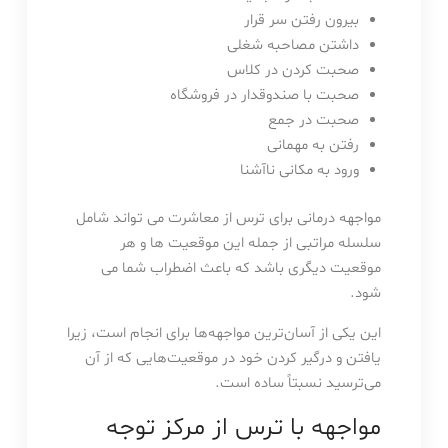
بیرون رفتن سر قرار
داشتن مصاحبه شغلی
صحبت کردن در کلاس
صحبت با صندوقدار در فروشگاه
صحبت در جمع
رفتن به مهمانی
ورود به مکانی ناآشنا
مواجهه درمانی برای ترس از معاشرت می تواند شامل
سلسله مراتبی از جمله این موقعیت ها و هر
موقعیت دیگری باشد که باعث اضطراب شما می
شود.
این یکی از آسان‌ترین مواجهه‌ها برای انجام است، زیرا
یافتن و درگیر کردن خود در موقعیت‌هایی که از آن
می‌ترسید نسبتاً ساده است.
مواجهه با ترس از مرکز توجه