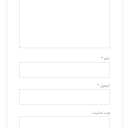
نام
*
ایمیل
*
وب‌ سایت