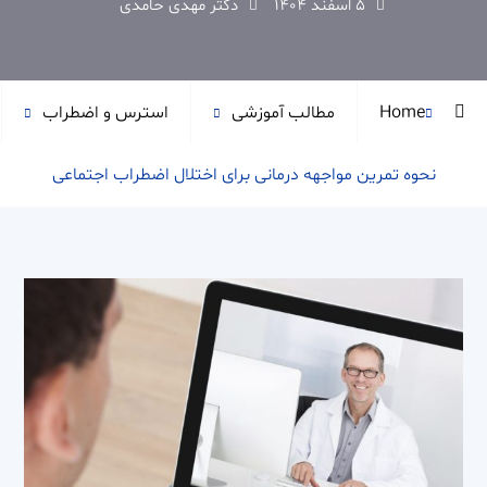
۵ اسفند ۱۴۰۴
دکتر مهدی حامدی
Home
مطالب آموزشی
استرس و اضطراب
نحوه تمرین مواجهه درمانی برای اختلال اضطراب اجتماعی