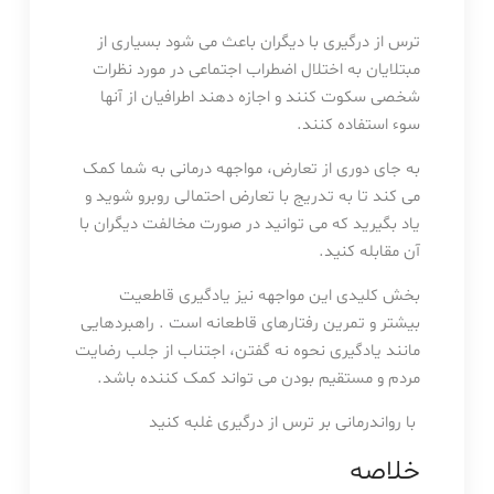
ترس از درگیری با دیگران باعث می شود بسیاری از
مبتلایان به اختلال اضطراب اجتماعی در مورد نظرات
شخصی سکوت کنند و اجازه دهند اطرافیان از آنها
سوء استفاده کنند.
به جای دوری از تعارض، مواجهه درمانی به شما کمک
می کند تا به تدریج با تعارض احتمالی روبرو شوید و
یاد بگیرید که می توانید در صورت مخالفت دیگران با
آن مقابله کنید.
بخش کلیدی این مواجهه نیز یادگیری قاطعیت
بیشتر و تمرین رفتارهای قاطعانه است . راهبردهایی
مانند یادگیری نحوه نه گفتن، اجتناب از جلب رضایت
مردم و مستقیم بودن می تواند کمک کننده باشد.
با رواندرمانی بر ترس از درگیری غلبه کنید
خلاصه