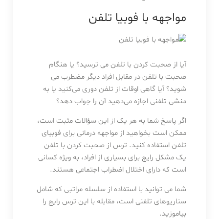
مواجهه با فوبیا تلفن
آیا از صحبت کردن با تلفن می ترسید؟ یا هنگام
صحبت با تلفن در مقابل افراد دیگر مضطرب می
شوید؟ آیا گاهی اوقات از تلفن دوری می‌کنید یا به
منشی تلفنی اجازه می‌دهید آن را جواب دهد؟
اگر پاسخ شما به هر یک از این سؤالات مثبت است،
ممکن است بخواهید از مواجهه درمانی برای فوبیای
تلفن استفاده کنید. ترس از صحبت کردن با تلفن
یک مشکل رایج برای بسیاری از افراد، به ویژه کسانی
است که دارای اختلال اضطراب اجتماعی هستند.
شما می توانید با استفاده از سلسله مراتبی که شامل
سناریوهای تلفنی است، مقابله با این ترس رایج را
بیاموزید.