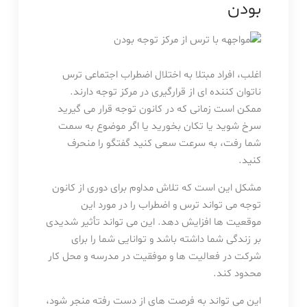
بودن
اغلب، افراد مبتلا به اختلال اضطراب اجتماعی ترس
ناتوان کننده ای از قرارگیری در مرکز توجه دارند.
ممکن است زمانی که در کانون توجه قرار می گیرید
سرخ شوید یا تکان بخورید یا اگر موضوع به سمت
شما رفت، به سرعت سعی کنید گفتگو را منحرف
کنید.
مشکل این است که تلاش مداوم برای دوری از کانون
توجه می تواند ترس و اضطراب را در مورد این
موقعیت ها افزایش دهد. این می تواند تأثیر شدیدی
بر زندگی شما داشته باشد و توانایی شما را برای
شرکت در فعالیت ها و موفقیت در مدرسه و محل کار
محدود کند.
این می تواند به فرصت های از دست رفته منجر شود،