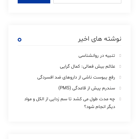
نوشته های اخیر
تنبیه در روانشناسی
علائم بیش فعالی: کمال گرایی
رفع یبوست ناشی از داروهای ضد افسردگی
سندرم پیش از قاعدگی (PMS)
چه مدت طول می کشد تا سم زدایی از الکل و مواد
دیگر انجام شود؟