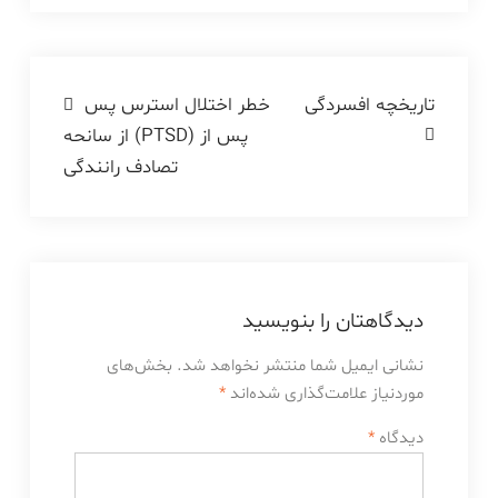
راهبری
تاریخچه افسردگی
خطر اختلال استرس پس
از سانحه (PTSD) پس از
نوشته
تصادف رانندگی
دیدگاهتان را بنویسید
نشانی ایمیل شما منتشر نخواهد شد.
بخش‌های
موردنیاز علامت‌گذاری شده‌اند
*
دیدگاه
*