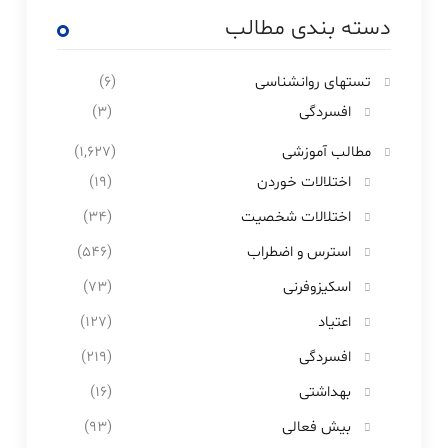
دسته بندی مطالب
تستهای روانشناسی
(۶)
افسردگی
(۳)
مطالب آموزشی
(۱,۶۲۷)
اختلالات خوردن
(۱۹)
اختلالات شخصیت
(۳۴)
استرس و اضطراب
(۵۴۶)
اسکیزوفرنی
(۷۳)
اعتیاد
(۱۲۷)
افسردگی
(۲۱۹)
بهداشتی
(۱۶)
بیش فعالی
(۹۳)