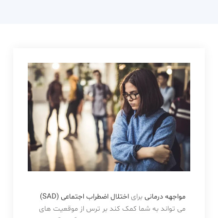
دکتر
حامدی
مواجهه درمانی
برای
اختلال اضطراب اجتماعی (SAD)
می تواند به شما کمک کند بر ترس از موقعیت های