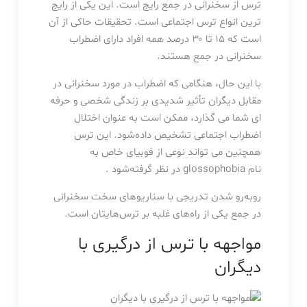
ترس از سخنرانی در جمع رایج است. این یکی از رایج
ترین انواع ترس اجتماعی است. تحقیقات حاکی از آن
است که ۱۵ تا ۳۰ درصد همه افراد دارای اضطراب
سخنرانی در جمع هستند.
با این حال، هنگامی که اضطراب در مورد سخنرانی در
مقابل دیگران تأثیر شدیدی بر زندگی شخصی و حرفه
ای شما می گذارد، ممکن است به عنوان اختلال
اضطراب اجتماعی تشخیص داده‌شود. این ترس
همچنین می تواند نوعی از فوبیای خاص به
نام glossophobia در نظر گرفته‌شود .
روبه‌رو شدن تدریجی با سناریوهای سخت سخنرانی
در جمع یکی از راه‌های غلبه بر ترس‌هایتان است.
مواجهه با ترس از درگیری با
دیگران