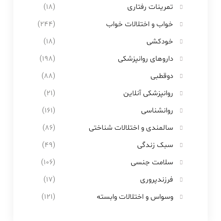
تمرینات رفتاری
(۱۸)
خواب و اختلالات خواب
(۲۴۴)
خودکشی
(۱۸)
داروهای روانپزشکی
(۱۹۸)
دوقطبی
(۸۸)
روانپزشکی آنلاین
(۲۱)
روانشناسی
(۱۶۱)
سالمندی و اختلالات شناختی
(۸۶)
سبک زندگی
(۴۹)
سلامت جنسی
(۱۰۶)
فرزندپروری
(۱۷)
وسواس و اختلالات وابسته
(۱۲۱)