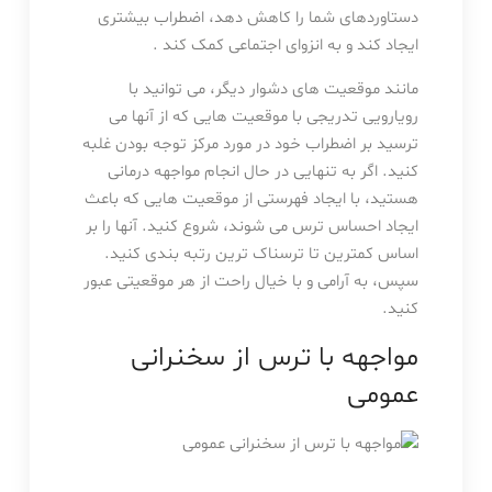
دستاوردهای شما را کاهش دهد، اضطراب بیشتری
ایجاد کند و به انزوای اجتماعی کمک کند .
مانند موقعیت های دشوار دیگر، می توانید با
رویارویی تدریجی با موقعیت هایی که از آنها می
ترسید بر اضطراب خود در مورد مرکز توجه بودن غلبه
کنید. اگر به تنهایی در حال انجام مواجهه درمانی
هستید، با ایجاد فهرستی از موقعیت هایی که باعث
ایجاد احساس ترس می شوند، شروع کنید. آنها را بر
اساس کمترین تا ترسناک ترین رتبه بندی کنید.
سپس، به آرامی و با خیال راحت از هر موقعیتی عبور
کنید.
مواجهه با ترس از سخنرانی
عمومی