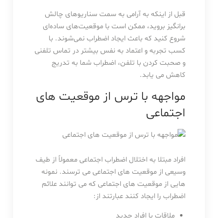
قبل از اینکه به آرامی به سمت سناریوهای چالش
برانگیز بروید، ممکن است با موقعیت‌های ساده‌ای
شروع کنید که باعث ایجاد اضطراب نمی‌شوند. با
کسب تجربه و اعتماد به نفس بیشتر در تماس تلفنی
و صحبت کردن با تلفن، اضطراب شما به تدریج
کاهش می یابد.
مواجهه با ترس از موقعیت های
اجتماعی
افراد مبتلا به اختلال اضطراب اجتماعی معمولاً از طیف
وسیعی از موقعیت های اجتماعی می ترسند. نمونه
هایی از موقعیت های اجتماعی که می توانند علائم
اضطراب را ایجاد کنند عبارتند از:
ملاقات با افراد جدید