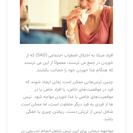
افراد مبتلا به اختلال اضطراب اجتماعی (SAD) که از
خوردن در جمع می ترسند، معمولاً از این می ترسند
که هنگام غذا خوردن خود را خجالت بکشند.
چنین ترس‌هایی ممکن است زمانی ایجاد شوند که
فرد در موقعیت‌های خاص، با افراد خاص یا در
موقعیت‌های خاصی با غذا خوردن مواجه شود. ترس
ها از فردی به فرد دیگر متفاوت است، اما ممکن است
شامل ترس از لرزش دست، ریختن چیزی یا خفگی
باشد.
مواجهه درمانی برای این ترس شامل انجام تدریجی در