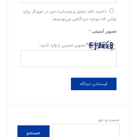
ذخیره نام، ایمیل و وبسایت من در مرورگر برای
زمانی که دوباره دیدگاهی می‌نویسم.
*
تصویر امنیتی
تصویر امنیتی را وارد کنید:
جست و جو
جستجو