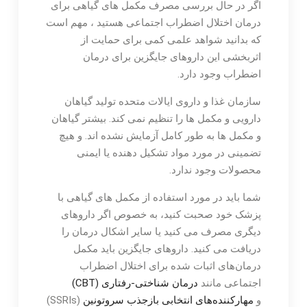
اگر در حال بررسی مصرف مکمل های گیاهی برای
درمان اختلال اضطراب اجتماعی هستید ، مهم است
که بدانید شواهد علمی کمی برای حمایت از
اثربخشی این داروهای جایگزین برای درمان
اضطراب وجود دارد.
سازمان غذا و داروی ایالات متحده تولید گیاهان
دارویی و مکمل ها را تنظیم نمی کند. بیشتر گیاهان
و مکمل ها به طور کامل آزمایش نشده اند. و هیچ
تضمینی در مورد مواد تشکیل دهنده یا ایمنی
محصولات وجود ندارد.
شما باید در مورد استفاده از مکمل های گیاهی با
پزشک خود صحبت کنید، به خصوص اگر داروهای
دیگری مصرف می کنید یا سایر اشکال درمان را
دریافت می کنید. داروهای جایگزین باید مکمل
درمان‌های اثبات شده برای اختلال اضطراب
اجتماعی مانند
درمان شناختی-رفتاری (CBT)
و
مهارکننده‌های انتخابی بازجذب سروتونین
(SSRIs)