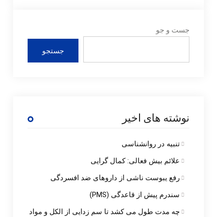
جست و جو
جستجو
نوشته های اخیر
تنبیه در روانشناسی
علائم بیش فعالی: کمال گرایی
رفع یبوست ناشی از داروهای ضد افسردگی
سندرم پیش از قاعدگی (PMS)
چه مدت طول می کشد تا سم زدایی از الکل و مواد