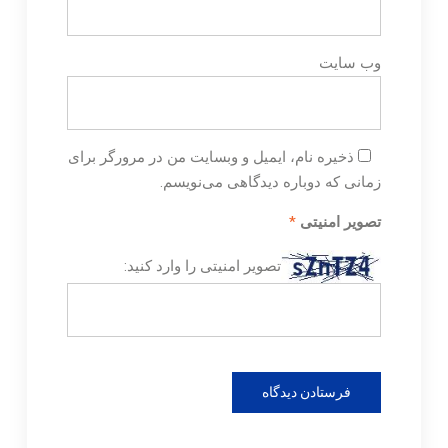
وب‌ سایت
ذخیره نام، ایمیل و وبسایت من در مرورگر برای
زمانی که دوباره دیدگاهی می‌نویسم.
تصویر امنیتی
*
تصویر امنیتی را وارد کنید: