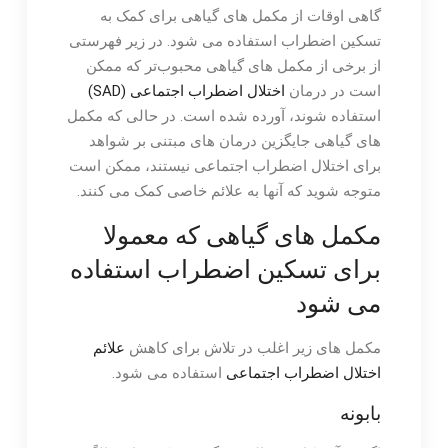
گاهی اوقات از مکمل های گیاهی برای کمک به
تسکین اضطراب استفاده می شود. در زیر فهرستی
از برخی از مکمل های گیاهی محبوب‌تر که ممکن
است در درمان
اختلال اضطراب اجتماعی (SAD)
استفاده شوند، آورده شده است. در حالی که مکمل
های گیاهی جایگزین درمان های مبتنی بر شواهد
برای اختلال اضطراب اجتماعی نیستند، ممکن است
متوجه شوید که آنها به علائم خاصی کمک می کنند.
مکمل های گیاهی که معمولا
برای تسکین اضطراب استفاده
می شود
مکمل های زیر اغلب در تلاش برای کاهش
علائم
اختلال اضطراب اجتماعی
استفاده می شود.
بابونه