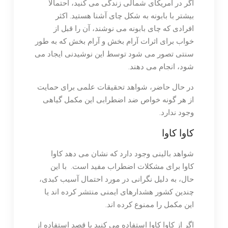
اگر در آمریکای شمالی زندگی می کنید، احتمالاً
بیشتر با بابونه به شکل چای آشنا هستید. اکثر
افرادی که چای بابونه می نوشند، آن را قبل از
خواب برای اثرات آرام بخش و آرام بخش که به طور
سنتی تصور می شود توسط این نوشیدنی ایجاد می
شود، انجام می دهند.
در حال حاضر، شواهد تحقیقات علمی برای حمایت
از هر گونه خواص ضد اضطرابی این مکمل گیاهی
وجود ندارد.
کاوا کاوا
شواهد بالینی وجود دارد که نشان می دهد کاوا
کاوا برای مشکلات اضطراب مفید است. با این
حال، به دلیل نگرانی در مورد احتمال آسیب کبدی،
چندین کشور هشدارهای ایمنی منتشر کرده اند یا
این مکمل را ممنوع کرده اند.
اگر از کاوا کاوا استفاده می کنید یا قصد استفاده از