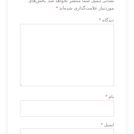
نشانی ایمیل شما منتشر نخواهد شد.
بخش‌های
موردنیاز علامت‌گذاری شده‌اند
*
دیدگاه
*
نام
*
ایمیل
*