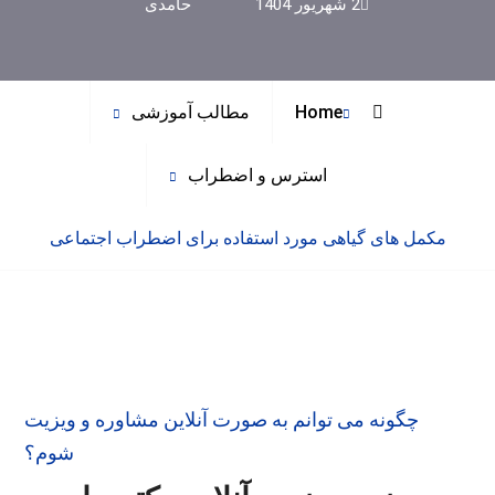
2 شهریور 1404
حامدی
Home
مطالب آموزشی
استرس و اضطراب
مکمل های گیاهی مورد استفاده برای اضطراب اجتماعی
چگونه می توانم به صورت آنلاین مشاوره و ویزیت
شوم؟