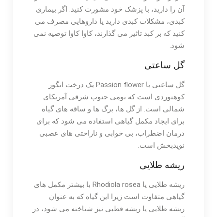
آن را دارید، با پزشک خود مشورت کنید. اگر بیماری
کبدی، مشکلات کبدی دارید یا داروهایی مصرف می
کنید که بر کبد تاثیر می گذارند، کاوا کاوا توصیه نمی
شود.
گل ساعتی
گل ساعتی یا Passion flower یک درخت انگور
کوهنوردی است که بومی جنوب شرقی آمریکای
شمالی است. از گل ها، برگ ها و ساقه های گیاه
برای ایجاد مکمل گیاهی استفاده می شود که برای
درمان اضطراب، بی خوابی و ناراحتی های عصبی
نویدبخش است.
ریشه طلایی
ریشه طلایی یا Rhodiola rosea با بیشتر مکمل های
گیاهی متفاوت است زیرا این گیاه که به عنوان
ریشه طلایی یا ریشه قطبی نیز شناخته می شود، در