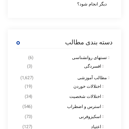
دیگر انجام شود؟
دسته بندی مطالب
تستهای روانشناسی
(6)
افسردگی
(3)
مطالب آموزشی
(1,627)
اختلالات خوردن
(19)
اختلالات شخصیت
(34)
استرس و اضطراب
(546)
اسکیزوفرنی
(73)
اعتیاد
(127)