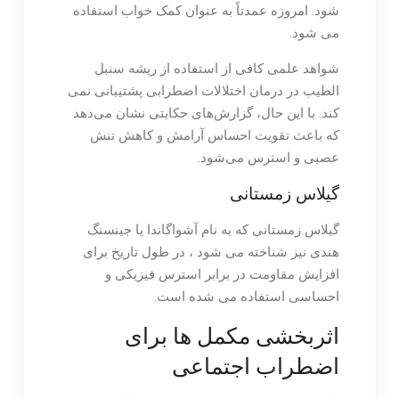
شود. امروزه عمدتاً به عنوان کمک خواب استفاده
می شود.
شواهد علمی کافی از استفاده از ریشه سنبل
الطیب در درمان اختلالات اضطرابی پشتیبانی نمی
کند. با این حال، گزارش‌های حکایتی نشان می‌دهد
که باعث تقویت احساس آرامش و کاهش تنش
عصبی و استرس می‌شود.
گیلاس زمستانی
گیلاس زمستانی که به نام آشواگاندا یا جینسنگ
هندی نیز شناخته می شود ، در طول تاریخ برای
افزایش مقاومت در برابر استرس فیزیکی و
احساسی استفاده می شده است.
اثربخشی مکمل ها برای
اضطراب اجتماعی