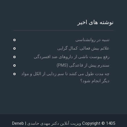
نوشته های اخیر
تنبیه در روانشناسی
علائم بیش فعالی: کمال گرایی
رفع یبوست ناشی از داروهای ضد افسردگی
سندرم پیش از قاعدگی (PMS)
چه مدت طول می کشد تا سم زدایی از الکل و مواد
دیگر انجام شود؟
Copyright © 1405
ویزیت آنلاین دکتر مهدی حامدی
| Deneb