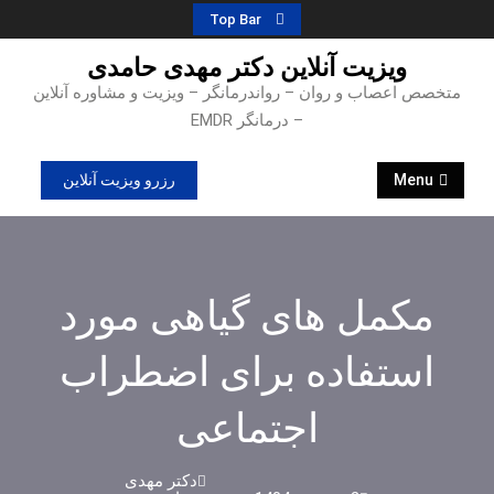
Ski
Top Bar
t
ویزیت آنلاین دکتر مهدی حامدی
conten
متخصص اعصاب و روان – رواندرمانگر – ویزیت و مشاوره آنلاین
– درمانگر EMDR
Menu
رزرو ویزیت آنلاین
مکمل های گیاهی مورد
استفاده برای اضطراب
اجتماعی
دکتر مهدی