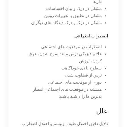
دارید
مشکل در درک و بیان احساسات
مشکل در تطبیق با تغییرات روتین
مشکل در درک و درک دیدگاه های دیگران
اضطراب اجتماعی
اضطراب در موقعیت های اجتماعی
علائم فیزیکی ترس مانند سرخ شدن، عرق
کردن، لرزش
سطوح بالای خودآگاهی
ترس از قضاوت شدن
دوری از موقعیت های اجتماعی
همیشه در موقعیت های اجتماعی انتظار
بدترین ها را داشته باشید
علل
دلایل دقیق اختلال طیف اوتیسم و اختلال اضطراب