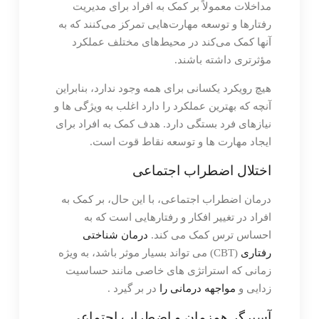
مداخلات معمولاً بر کمک به افراد برای مدیریت
رفتارها و توسعه مهارت‌هایی تمرکز می‌کنند که به
آنها کمک می‌کند در محیط‌های مختلف عملکرد
مؤثرتری داشته باشند.
هیچ رویکرد یکسانی برای همه وجود ندارد، بنابراین
آنچه که بهترین عملکرد را دارد اغلب به ویژگی ها و
نیازهای فرد بستگی دارد. هدف کمک به افراد برای
ایجاد مهارت ها و توسعه نقاط قوت است.
اختلال اضطراب اجتماعی
درمان اضطراب اجتماعی، با این حال، بر کمک به
افراد در تغییر افکار و رفتارهایی است که به
احساس ترس کمک می کند.
درمان شناختی
رفتاری
(CBT) می تواند بسیار موثر باشد، به ویژه
زمانی که استراتژی های خاصی مانند حساسیت
زدایی و
مواجهه درمانی را
در بر گیرد .
آسپرگر همزمان و اضطراب اجتماعی