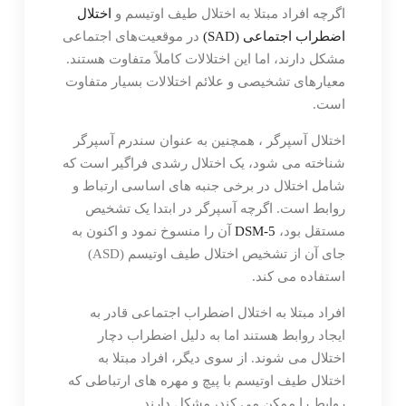
اگرچه افراد مبتلا به اختلال طیف اوتیسم و
اختلال
اضطراب اجتماعی (SAD)
در موقعیت‌های اجتماعی
مشکل دارند، اما این اختلالات کاملاً متفاوت هستند.
معیارهای تشخیصی و علائم اختلالات بسیار متفاوت
است.
اختلال آسپرگر ، همچنین به عنوان سندرم آسپرگر
شناخته می شود، یک اختلال رشدی فراگیر است که
شامل اختلال در برخی جنبه های اساسی ارتباط و
روابط است. اگرچه آسپرگر در ابتدا یک تشخیص
مستقل بود،
DSM-5
آن را منسوخ نمود و اکنون به
جای آن از تشخیص اختلال طیف اوتیسم (ASD)
استفاده می کند.
افراد مبتلا به اختلال اضطراب اجتماعی قادر به
ایجاد روابط هستند اما به دلیل اضطراب دچار
اختلال می شوند. از سوی دیگر، افراد مبتلا به
اختلال طیف اوتیسم با پیچ و مهره های ارتباطی که
روابط را ممکن می کند، مشکل دارند.