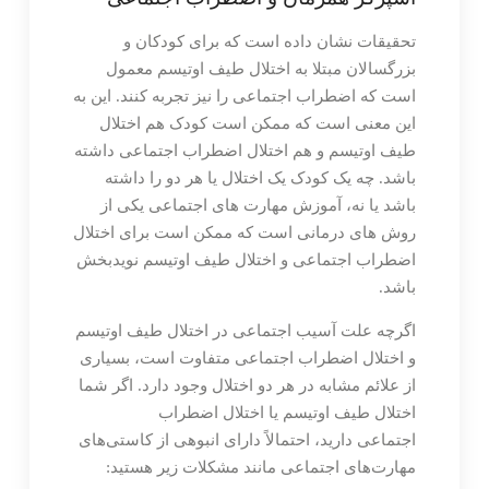
تحقیقات نشان داده است که برای کودکان و
بزرگسالان مبتلا به اختلال طیف اوتیسم معمول
است که اضطراب اجتماعی را نیز تجربه کنند. این به
این معنی است که ممکن است کودک هم اختلال
طیف اوتیسم و هم اختلال اضطراب اجتماعی داشته
باشد. چه یک کودک یک اختلال یا هر دو را داشته
باشد یا نه، آموزش مهارت های اجتماعی یکی از
روش های درمانی است که ممکن است برای اختلال
اضطراب اجتماعی و اختلال طیف اوتیسم نویدبخش
باشد.
اگرچه علت آسیب اجتماعی در اختلال طیف اوتیسم
و اختلال اضطراب اجتماعی متفاوت است، بسیاری
از علائم مشابه در هر دو اختلال وجود دارد. اگر شما
اختلال طیف اوتیسم یا اختلال اضطراب
اجتماعی دارید، احتمالاً دارای انبوهی از کاستی‌های
مهارت‌های اجتماعی مانند مشکلات زیر هستید: