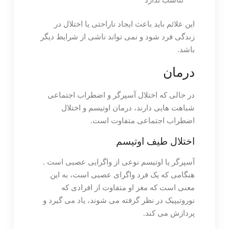
این علائم باید باعث ایجاد ناراحتی یا اختلال در
زندگی فرد شود و نمی تواند ناشی از شرایط دیگر
باشد.
درمان
در حالی که اختلال آسپرگر و اضطراب اجتماعی
شباهت هایی دارند، درمان اوتیسم و ​​اختلال
اضطراب اجتماعی متفاوت است.
اختلال طیف اوتیسم
آسپرگر یا اوتیسم نوعی از واگرایی عصبی است .
هنگامی که یک فرد واگرای عصبی است، به این
معنی است که مغز او متفاوت از افرادی که
نوروتیپیک در نظر گرفته می شوند، یاد می گیرد و
پردازش می کند.