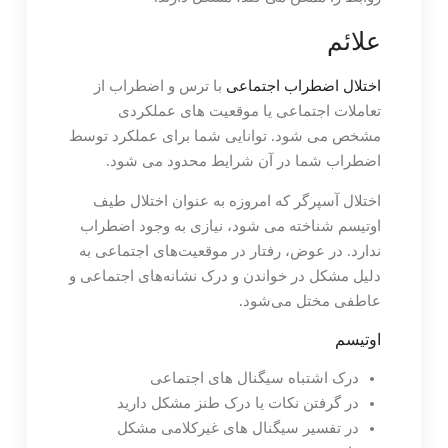
علائم
اختلال اضطراب اجتماعی
با ترس و اضطراب از
تعاملات اجتماعی یا موقعیت های عملکردی
مشخص می شود. توانایی شما برای عملکرد توسط
اضطراب شما در آن شرایط محدود می شود.
اختلال آسپرگر که امروزه به عنوان اختلال طیف
اوتیسم شناخته می شود، نیازی به وجود اضطراب
ندارد. در عوض، رفتار در موقعیت‌های اجتماعی به
دلیل مشکل در خواندن و درک نشانه‌های اجتماعی و
عاطفی مختل می‌شود.
اوتیسم
درک اشتباه سیگنال های اجتماعی
در گرفتن نکات یا درک طنز مشکل دارید
در تفسیر سیگنال های غیرکلامی مشکل