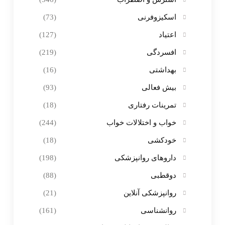
اسکیزوفرنی
(73)
اعتیاد
(127)
افسردگی
(219)
بهداشتی
(16)
بیش فعالی
(93)
تمرینات رفتاری
(18)
خواب و اختلالات خواب
(244)
خودکشی
(18)
داروهای روانپزشکی
(198)
دوقطبی
(88)
روانپزشکی آنلاین
(21)
روانشناسی
(161)