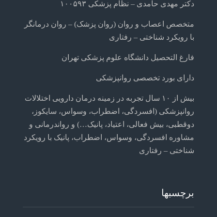
دکتر مهدی حامدی – نظام پزشکی ۱۰۰۵۹۳
متخصص اعصاب و روان (روان پزشک) – روان درمانگر
با رویکرد شناختی – رفتاری
فارغ التحصیل دانشگاه علوم پزشکی تهران
دارای بورد تخصصی روانپزشکی
بیش از ۱۰ سال تجربه در زمینه درمان دارویی اختلالات
روانپزشکی (افسردگی، اضطراب، وسواس، سایکوز،
دوقطبی، بیش فعالی، اعتیاد، پانیک…) و رواندرمانی و
مشاوره افسردگی، وسواس، اضطراب، پانیک با رویکرد
شناختی – رفتاری
برچسبها