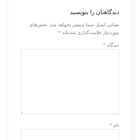
دیدگاهتان را بنویسید
نشانی ایمیل شما منتشر نخواهد شد.
بخش‌های
موردنیاز علامت‌گذاری شده‌اند
*
دیدگاه
*
نام
*