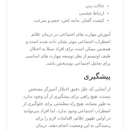
حالات بدن
ارتباط چشمی
کیفیت گفتار، مانند لحن، حجم و سرعت
آموزش مهارت های اجتماعی در درمان علائم
اضطراب اجتماعی موثر نشان داده شده است و
همچنین ممکن است برای افراد مبتلا به اختلال
طیف اوتیسم از نظر توسعه مهارت های اساسی
برای تعامل اجتماعی نویدبخش باشد.
پیشگیری
از آنجایی که علل دقیق اختلال آسپرگر مشخص
نیست، هیچ راهی برای پیشگیری از آن وجود ندارد.
به طور مشابه، هیچ راه مطمئنی برای جلوگیری از
اضطراب اجتماعی وجود ندارد، اما افراد می‌توانند
در اولین ظهور علائم، اقدامات لازم را برای
رسیدگی به این وضعیت انجام دهند. درمان