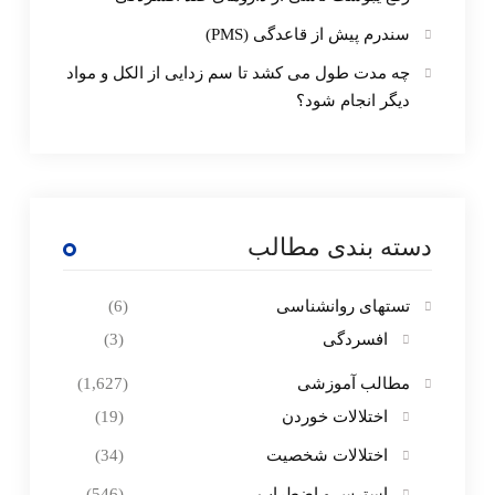
سندرم پیش از قاعدگی (PMS)
چه مدت طول می کشد تا سم زدایی از الکل و مواد
دیگر انجام شود؟
دسته بندی مطالب
تستهای روانشناسی
(6)
افسردگی
(3)
مطالب آموزشی
(1,627)
اختلالات خوردن
(19)
اختلالات شخصیت
(34)
استرس و اضطراب
(546)