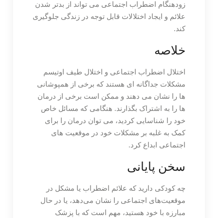
زودهنگام اضطراب اجتماعی می تواند از بدتر شدن
علائم و ایجاد اختلالات قابل توجه در زندگی جلوگیری
کند.
خلاصه
اختلال اضطراب اجتماعی و اختلال طیف اوتیسم
مشکلات جداگانه ای هستند که برخی از همپوشانی
ها را نشان می دهند و ممکن است برخی از درمان
ها را به اشتراک بگذارند. هنگامی که مسائل خاص
خود را شناسایی کردید، می توان درمان را برای
کمک به غلبه بر مشکلات خود در موقعیت های
اجتماعی ابداع کرد.
سخن پایانی
چه کودکی دارید که علائم اضطراب یا مشکل در
موقعیت‌های اجتماعی را نشان می‌دهد، یا در حال
مبارزه با خود هستید، مهم است که با پزشک