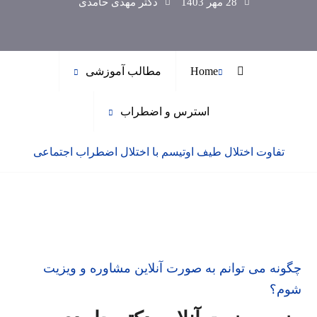
28 مهر 1403
دکتر مهدی حامدی
Home
مطالب آموزشی
استرس و اضطراب
تفاوت اختلال طیف اوتیسم با اختلال اضطراب اجتماعی
چگونه می توانم به صورت آنلاین مشاوره و ویزیت
شوم؟