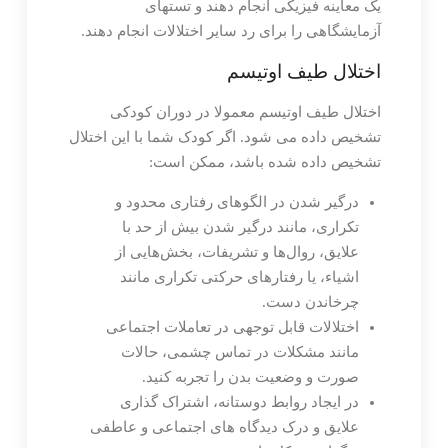
یک معاینه فیزیکی انجام دهند و تستهای
آزمایشگاهی را برای رد سایر اختلالات انجام دهند.
اختلال طیف اوتیسم
اختلال طیف اوتیسم معمولا در دوران کودکی
تشخیص داده می شود. اگر کودک شما با این اختلال
تشخیص داده شده باشد، ممکن است:
درگیر شدن در الگوهای رفتاری محدود و
تکراری، مانند درگیر شدن بیش از حد با
علایق، روال‌ها و تشریفات، بخش‌هایی از
اشیاء، یا رفتارهای حرکتی تکراری مانند
چرخاندن دست.
اختلالات قابل توجهی در تعاملات اجتماعی
مانند مشکلات در تماس چشمی، حالات
صورت و وضعیت بدن را تجربه کنید.
در ایجاد روابط دوستانه، اشتراک گذاری
علایق و درک دیدگاه های اجتماعی و عاطفی