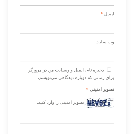
ایمیل
*
وب‌ سایت
ذخیره نام، ایمیل و وبسایت من در مرورگر
برای زمانی که دوباره دیدگاهی می‌نویسم.
تصویر امنیتی
*
تصویر امنیتی را وارد کنید: