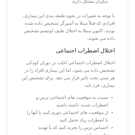
دیگران مشکل دارید
با توجه به تغییرات در نحوه طبقه بندی این بیماری،
افرادی که قبلاً مبتلا به آسپرگر تشخیص داده شده
بودند، اکنون مبتلا به اختلال طیف اوتیسم تشخیص
داده می شوند.
اختلال اضطراب اجتماعی
اختلال اضطراب اجتماعی اغلب در دوران کودکی
تشخیص داده می شود، اما این بیماری افراد را در
هر سنی تحت تاثیر قرار می دهد. برای تشخیص این
بیماری، فرد باید:
نسبت به موقعیت های اجتماعی ترس و
اضطراب شدید داشته باشید
از موقعیت های اجتماعی دوری کنید یا آنها را
با اضطراب زیاد تحمل کنید
احساس ترس را تجربه کنید که با تهدید
تناسب ندارد